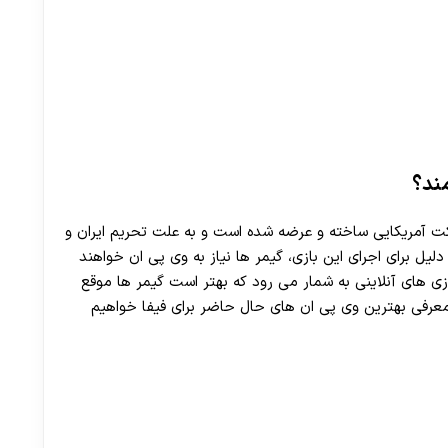
مند؟
کت آمریکایی ساخته و عرضه شده است و به علت تحریم ایران و
یل برای اجرای این بازی، گیمر ها نیاز به وی پی ان خواهند
ازی های آنلاینی به شمار می رود که بهتر است گیمر ها موقع
ه معرفی بهترین وی پی ان های حال حاضر برای فیفا خواهیم