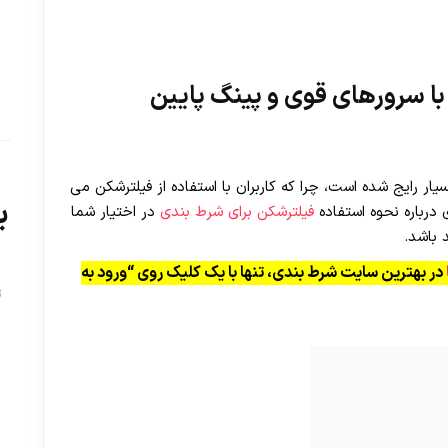
 با سرورهای قوی و پینگ پایین
ار رایج شده است، چرا که کاربران با استفاده از فیلترشکن می
ب
ی درباره نحوه استفاده
فیلترشکن برای شرط بندی
در اختیار شما
د باشد.
در بهترین سایت شرط بندی، تنها با یک کلیک روی “ورود به
ت