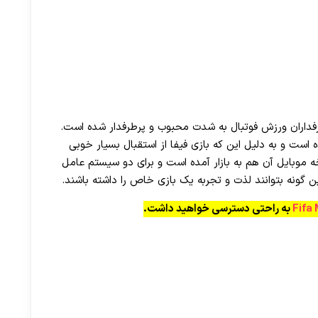
داران ورزش فوتبال به شدت محبوب و پرطرفدار شده است.
است و به دلیل این که بازی فیفا از استقبال بسیار خوبی
موبایل آن هم به بازار آمده است و برای دو سیستم‌ عامل
به راحتی دسترسی خواهید داشت.