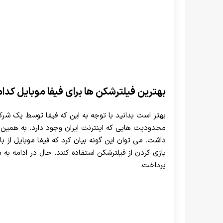
بهترین فیلترشکن ها برای فیفا موبایل کدا
بهتر است بدانید با توجه به این که فیفا توسط یک شر
محدودیت هایی که اینترنت ایران وجود دارد. به همین دل
داشت. می توان این گونه بیان کرد که فیفا موبایل از ب
بازی کردن از فیلترشکن استفاده کنند. حال در ادامه ب
پرداخت.