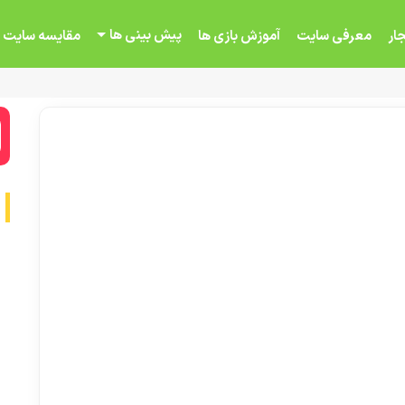
پیش بینی ها
ار
معرفی سایت
آموزش بازی ها
مقایسه سایت 