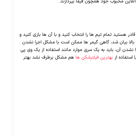
آنلاین محبوب خود همچون فیفا بپردازند.
که شما قادر هستید تمام تیم‌ ها را انتخاب کنید و با آن‌ ها بازی کنید و
ر بالا بیان شد، گاهی گیمر ها ممکن است با مشکل اجرا نشدن
ا نشدن آن، باید به یک سری موارد مانند استفاده از یک وی پی
ا استفاده از
بهترین فیلترشکن ها
هم مشکل برطرف نشد بهتر