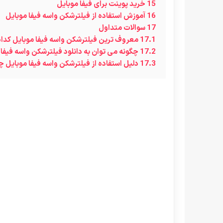
15
خرید پوینت برای فیفا موبایل
16
آموزش استفاده از فیلترشکن واسه فیفا موبایل
17
سوالات متداول
17.1
معروف ترین فیلترشکن واسه فیفا موبایل کدام
17.2
چگونه می توان به دانلود فیلترشکن واسه فیفا
17.3
دلیل استفاده از فیلترشکن واسه فیفا موبایل