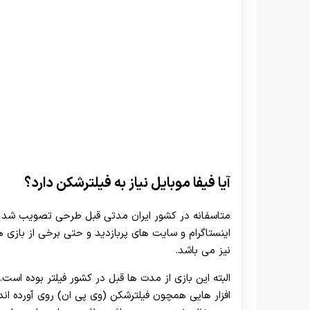
آیا فیفا موبایل نیاز به فیلترشکن دارد؟
متاسفانه در کشور ایران مدتی قبل طرحی تصویب شد که
اینستاگرام و سایت‌ های پربازدید و حتی برخی از بازی
نیز می باشد.
البته این بازی از مدت ها قبل در کشور فیلتر بوده است. 
افزار هایی همچون فیلترشکن (وی پی ان) روی آورده اند تا