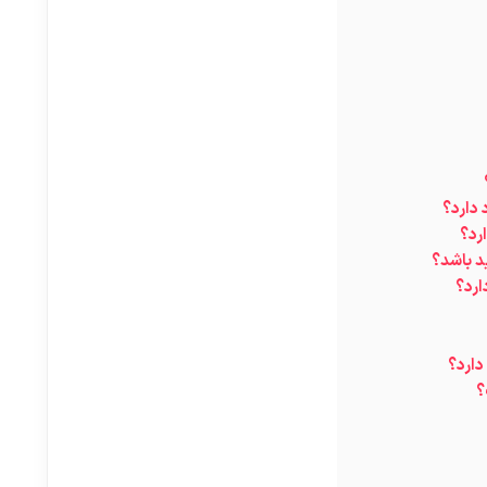
 دارد؟
رد؟
د باشد؟
ارد؟
دارد؟
؟