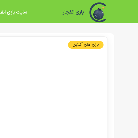
بازی انفجار
سایت بازی انفج
بازی های آنلاین