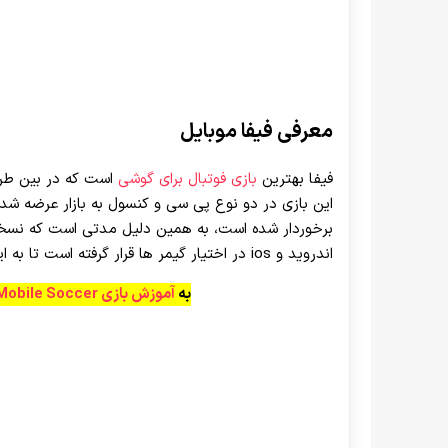
معرفی فیفا موبایل
فیفا بهترین
بازی فوتبال برای گوشی
است که در بین طرف
این بازی در دو نوع پی سی و کنسول به بازار عرضه شده 
برخوردار شده است، به همین دلیل مدتی است که نسخه 
اندروید و ios در اختیار گیمر ها قرار گرفته است تا به این گونه بتوانند لذت و تجربه یک بازی خاص را داشته باشند.
به
آموزش بازی Fifa Mobile Soccer