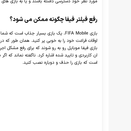
مورد نظر خود دسترسی داشته باشند و یا به بازی های 
رفع فیلتر فیفا چگونه ممکن می شود؟
بازی FIFA Mobile، یک بازی بسیار جذاب است 
اوقات فراغت خود را به خوبی پر کنید. همان طور که د
بازی فیفا موبایل رو به رو شوند که برای رفع مشکل اجر
ان کاربردی و تایید شده اشاره کرد. ناگفته نماند که اگر ب
است که بازی را حذف و دوباره نصب کنید.