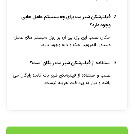
فیلترشکن شیر بت برای چه سیستم عامل هایی
وجود دارد؟
امکان نصب این وی پی ان بر روی سیستم های عامل
ویندوز، اندروید، مک و ios وجود دارد.
استفاده از فیلترشکن شیر بت رایگان است؟
نصب و استفاده از فیلترشکن شیر بت کاملا رایگان می
باشد و نیاز به پرداخت هزینه نیست.
[ratemypost]