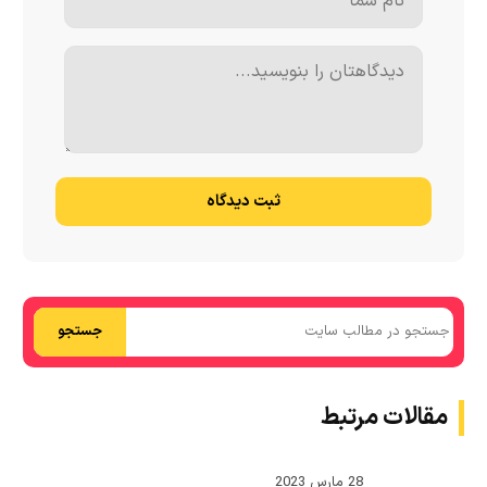
ثبت دیدگاه
جستجو
مقالات مرتبط
28 مارس 2023