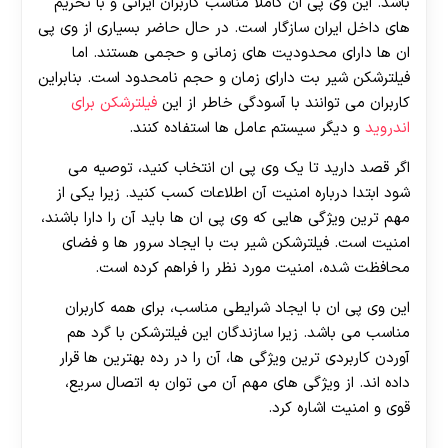
باشد. این وی پی ان کاملا مناسب کاربران ایرانی و با تحریم
های داخل ایران سازگار است. در حال حاضر بسیاری از وی پی
ان ها دارای محدودیت های زمانی و حجمی هستند. اما
فیلترشکن شیر بت دارای زمان و حجم نامحدود است. بنابراین
کاربران می توانند با آسودگی خاطر از این
فیلترشکن برای
اندروید
و دیگر سیستم عامل ها استفاده کنند.
اگر قصد دارید تا یک وی پی ان انتخاب کنید، توصیه می
شود ابتدا درباره امنیت آن اطلاعات کسب کنید. زیرا یکی از
مهم ترین ویژگی هایی که وی پی ان ها باید آن را دارا باشند،
امنیت است. فیلترشکن شیر بت با ایجاد سرور ها و فضای
محافظت شده، امنیت مورد نظر را فراهم کرده است.
این وی پی ان با ایجاد شرایطی مناسب، برای همه کاربران
مناسب می باشد. زیرا سازندگان این فیلترشکن با گرد هم
آوردن کاربردی ترین ویژگی ها، آن را در رده بهترین ها قرار
داده اند. از ویژگی های مهم آن می توان به اتصال سریع،
قوی و امنیت اشاره کرد.