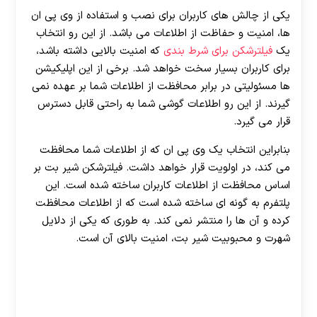
یکی از چالش های کاربران برای نصب و استفاده از وی پی ان
ها، امنیت و حفاظت از اطلاعات می باشد. از این رو انتخاب
یک
فیلترشکن برای شرط بندی
که امنیت بالایی داشته باشد،
برای کاربران بسیار سخت خواهد شد. برخی از این اپلیکیشن
ها مسئولیتی در برابر محافظت از اطلاعات شما بر عهده نمی
گیرند. از این رو اطلاعات گوشی شما به راحتی قابل دسترس
قرار می گیرد.
بنابراین انتخاب یک وی پی ان که از اطلاعات شما محافظت
می کند، در اولویت قرار خواهد داشت. فیلترشکن شیر بت بر
اساس محافظت از اطلاعات کاربران ساخته شده است. این
پلتفرم به گونه ای ساخته شده است که از اطلاعات محافظت
کرده و آن ها را منتشر نمی کند. به طوری که یکی از دلایل
شهرت و محبوبیت شیر بت، امنیت بالای آن است.