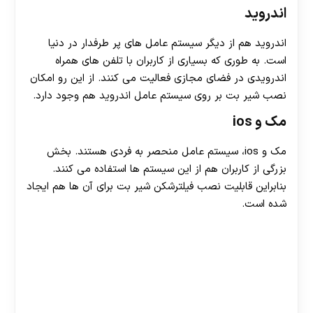
اندروید
اندروید هم از دیگر سیستم عامل های پر طرفدار در دنیا
است. به طوری که بسیاری از کاربران با تلفن های همراه
اندرویدی در فضای مجازی فعالیت می کنند. از این رو امکان
30 تا 50 درصد شارژ هدیه بیشتر فقط با ثبت نام در
نصب شیر بت بر روی سیستم عامل اندروید هم وجود دارد.
هات بت
مک و ios
مک و ios، سیستم عامل منحصر به فردی هستند. بخش
بزرگی از کاربران هم از این سیستم ها استفاده می کنند.
بنابراین قابلیت نصب فیلترشکن شیر بت برای آن ها هم ایجاد
شده است.