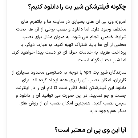
چگونه فیلترشکن شیر بت را دانلود کنیم؟
امروزه وی پی ان های بسیاری در سایت ها و پلتفرم های
مختلف وجود دارد. اما دانلود و نصب برخی از آن ها، تحت
شرایط خاصی انجام می شود. به عنوان مثال برای نصب
بعضی از آن ها باید اشتراک تهیه کنید. به عبارت دیگر، با
پرداخت هزینه به خدمات حرفه ای تر دست پیدا خواهید کرد.
اما شیر بت اینگونه نیست.
سازندگان شیر بت vpn با توجه به دسترسی محدود بسیاری از
کاربران، امکان نصب آن را برای همه ایجاد کرده اند. برای
دانلود این فیلترشکن فقط کافی است تا نام آن را در اینترنت
جست و جو نمایید. در این صورت می توانید آن را دانلود و
سپس نصب کنید. همچنین امکان نصب آن از روش های
دیگر هم وجود دارد.
آیا این وی پی ان معتبر است؟