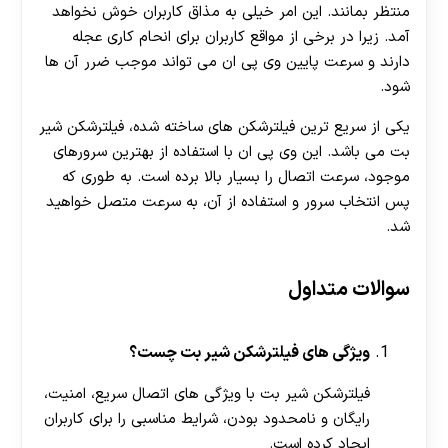
منتظر بمانند. این امر خیلی به مذاق کاربران خوش نخواهد
آمد. زیرا در برخی از مواقع کاربران برای انحام کاری عجله
دارند و سرعت پایین وی پی ان می تواند موجب ضرر آن ها
شود.
یکی از سریع ترین فیلترشکن های ساخته شده، فیلترشکن شیر
بت می باشد. این وی پی ان با استفاده از بهترین سرورهای
موجود، سرعت اتصال را بسیار بالا برده است. به طوری که
پس انتخاب سرور و استفاده از آن، به سرعت متصل خواهید
شد.
سوالات متداول
ویژگی های فیلترشکن شیر بت چست؟
فیلترشکن شیر بت با ویژگی های اتصال سریع، امنیت،
رایگان و نامحدود بودن، شرایط مناسبی را برای کاربران
ایجاد کرده است.