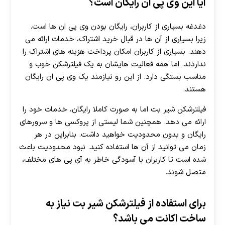
آیا این وی پی ان رایگان است؟
دغدغه بسیاری از کاربران، رایگان بودن وی پی ان ها است.
زیرا بسیاری از آن ها در قبال خرید اشتراک، خدمات ارائه می
دهند. بسیاری از کاربران امکان پرداخت هزینه های اشتراک را
نداردند. اما همه فعالیت هایشان به یک فیلترشکن خوب و
مناسب بستگی دارد. از این رو نیازمند یک وی پی ان رایگان
هستند.
فیلترشکن شیر بت اما به صورت کاملا رایگان، خدمات خود را
ارائه می دهد. همچنین شما لیستی از پروکسی ها و سرورهای
رایگان و بدون محدودیت خواهید داشت. بنابراین در هر
زمان می توانید از آن ها استفاده کنید. نبود محدودیت باعث
شده است تا کاربران با آسودگی خاطر به آی پی های مختلف،
متصل شوند.
برای استفاده از فیلترشکن شیر بت نیاز به
ساخت اکانت می باشد؟