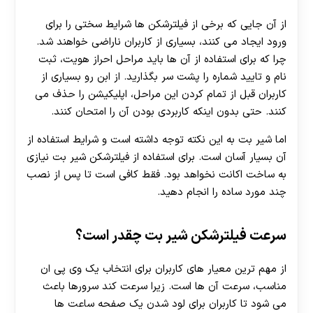
از آن جایی که برخی از فیلترشکن ها شرایط سختی را برای
ورود ایجاد می کنند، بسیاری از کاربران ناراضی خواهند شد.
چرا که برای استفاده از آن ها باید مراحل احراز هویت، ثبت
نام و تایید شماره را پشت سر بگذارید. از ابن رو بسیاری از
کاربران قبل از تمام کردن این مراحل، اپلیکیشن را حذف می
کنند. حتی بدون اینکه کاربردی بودن آن را امتحان کنند.
اما شیر بت به این نکته توجه داشته است و شرایط استفاده از
آن بسیار آسان است. برای استفاده از فیلترشکن شیر بت نیازی
به ساخت اکانت نخواهد بود. فقط کافی است تا پس از نصب
چند مورد ساده را انجام دهید.
سرعت فیلترشکن شیر بت چقدر است؟
از مهم ترین معیار های کاربران برای انتخاب یک وی پی ان
مناسب، سرعت آن ها است. زیرا سرعت کند سرورها باعث
می شود تا کاربران برای لود شدن یک صفحه ساعت ها