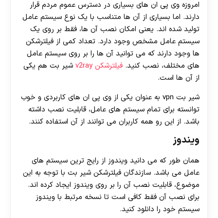
امروزه وی پی ان های بسیاری در دسترس عموم مردم قرار
دارند. اما بسیاری از آن ها متناسب با یک نوع سیستم عامل
تولید شده اند. یعنی امکان نصب آن ها، فقط بر روی یک
سیستم عامل مشخص وجود دارد. تعداد کمی از فیلترشکن
ها وجود دارند که می توانید آن ها را بر روی سیستم عامل
های مختلف، نصب کنید.
فیلترشکن v2ray
شیر بت هم یکی
از آن ها است.
شیر بت vpn به عنوان یکی از وی پی ان های کاربردی و خوب
توانسته برای تمام سیستم های عامل، قابلیت نصب داشته
باشد. از این رو همه کاربران می توانند از آن استفاده کنند.
ویندوز
همان طور که می دانید ویندوز از رایج ترین سیستم های
عامل می باشد. سازندگان فیلترشکن شیر بت با توجه به این
موضوع، قابلیت نصب آن را بر روی ویندوز ایجاد کرده اند.
برای نصب آن فقط کافی است تا نسخه مرتبط با ویندوز
سیستم خود را دانلود کنید‌.