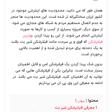
همان طور که می دانید، محدودیت های اینترنتی موجود در
کشور ایران سختگیرانه تر شده است. این محدودیت ها منجر
به عدم اتصال مستقیم مردم به شبکه های مجازی می شود.
از سوی دیگر، امروزه بسیاری از کسب و کارها به صورت
اینترنتی انجام می شوند. از این رو پیدا کردن
بهترین
فیلترشکن
که قوی و پر سرعت مانند فیلترشکن شیر بت باشد،
به یک دغدغه برای مردم تبدیل شده و از اهمیت بالایی
برخوردار است.
بدون شک پیدا کردن یک فیلترشکن امن و قابل اطمینان
بسیار سخت است. بنابراین یکی از فیلترشکن هایی که می
توانید به آن اطمینان کنید، فیلترشکن شیر بت می باشد. در
ادامه به معرفی این وی پی ان می پردازیم.
محتوا
پنهان
1
معرفی فیلترشکن شیر بت