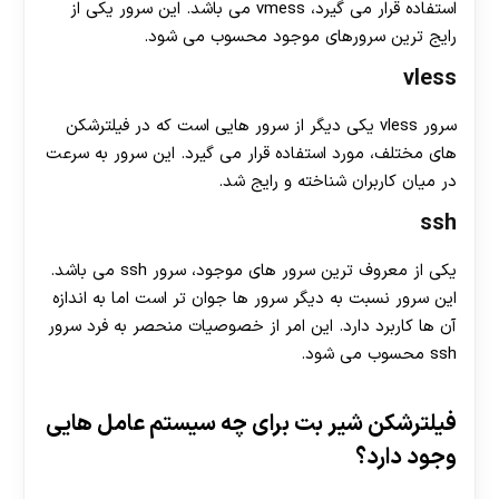
استفاده قرار می گیرد، vmess می باشد. این سرور یکی از
رایج ترین سرورهای موجود محسوب می شود.
vless
سرور vless یکی دیگر از سرور هایی است که در فیلترشکن
های مختلف، مورد استفاده قرار می گیرد. این سرور به سرعت
در میان کاربران شناخته و رایج شد.
ssh
یکی از معروف ترین سرور های موجود، سرور ssh می باشد.
این سرور نسبت به دیگر سرور ها جوان تر است اما به اندازه
آن ها کاربرد دارد. این امر از خصوصیات منحصر به فرد سرور
ssh محسوب می شود.
فیلترشکن شیر بت برای چه سیستم عامل هایی
وجود دارد؟