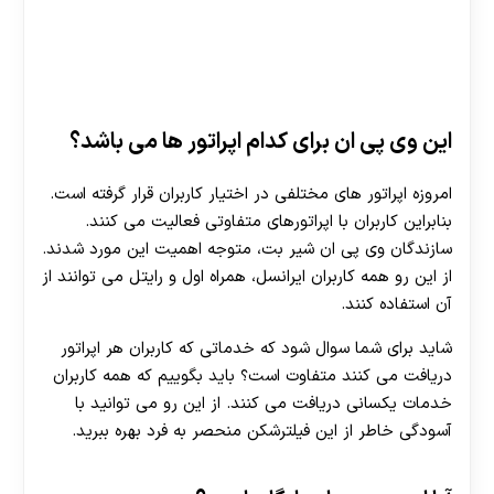
این وی پی ان برای کدام اپراتور ها می باشد؟
امروزه اپراتور های مختلفی در اختیار کاربران قرار گرفته است.
بنابراین کاربران با اپراتورهای متفاوتی فعالیت می کنند.
سازندگان وی پی ان شیر بت، متوجه اهمیت این مورد شدند.
از این رو همه کاربران ایرانسل، همراه اول و رایتل می توانند از
آن استفاده کنند.
شاید برای شما سوال شود که خدماتی که کاربران هر اپراتور
دریافت می کنند متفاوت است؟ باید بگوییم که همه کاربران
خدمات یکسانی دریافت می کنند. از این رو می توانید با
آسودگی خاطر از این فیلترشکن منحصر به فرد بهره ببرید.