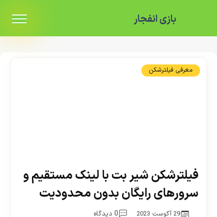
بازی انفجار
معرفی فیلترشکن
فیلترشکن شیر بت با لینک مستقیم و
سرورهای رایگان بدون محدودیت
0 دیدگاه
29 آگوست 2023