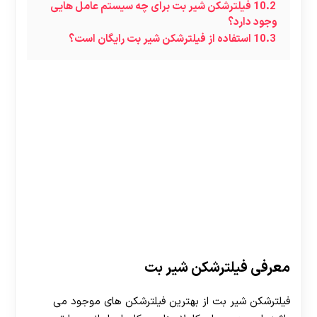
10.2
فیلترشکن شیر بت برای چه سیستم عامل هایی
وجود دارد؟
10.3
استفاده از فیلترشکن شیر بت رایگان است؟
معرفی فیلترشکن شیر بت
فیلترشکن شیر بت از بهترین فیلترشکن های موجود می