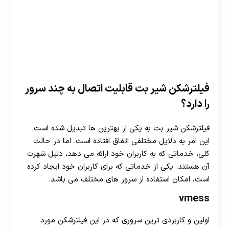
فیلترشکن شیر بت قابلیت اتصال به چند سرور
را دارد؟
فیلترشکن شیر بت به یکی از بهترین ها تبدیل شده است.
این امر به دلایل مختلفی اتفاق افتاده است. اما در حالت
کلی، خدماتی که به کاربران خود ارائه می دهد، دلیل شهرت
آن هستند. یکی از خدماتی که برای کاربران خود ایجاد کرده
است، امکان استفاده از سرور های مختلف می باشد.
vmess
اولین و کاربردی ترین سروری که در این فیلترشکن مورد