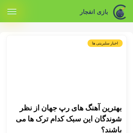
بازی انفجار
اخبار سلبریتی ها
بهترین آهنگ های رپ جهان از نظر
شوندگان این سبک کدام ترک ها می
باشند؟