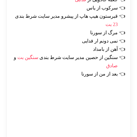
سرکوب از یاس
قبرستون هیپ هاپ از پیشرو مدیر سایت شرط بندی
23 بت
مرگ از سورنا
نمی دونم ار فدایی
آهن از بامداد
سنگین از حصین مدیر سایت شرط بندی
سنگین بت
و
صادق
بعد از من از سورنا