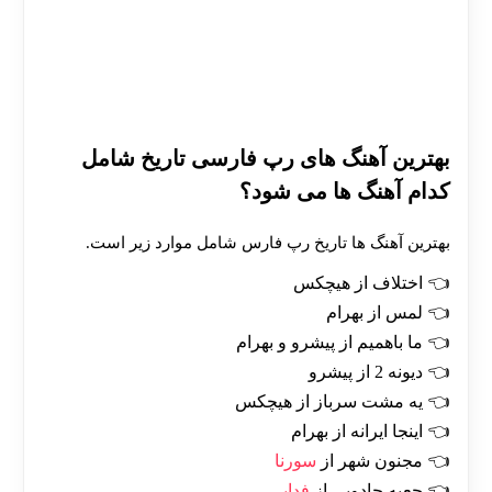
بهترین آهنگ های رپ فارسی تاریخ شامل
کدام آهنگ ها می شود؟
بهترین آهنگ ها تاریخ رپ فارس شامل موارد زیر است.
اختلاف از هیچکس
لمس از بهرام
ما باهمیم از پیشرو و بهرام
دیونه 2 از پیشرو
یه مشت سرباز از هیچکس
اینجا ایرانه از بهرام
مجنون شهر از
سورنا
جعبه جادویی از
فدایی