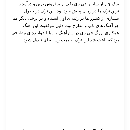
ترک چتر از ریانا و جی زی یکی از پرفروش ترین و درآمد زا
ترین ترک ها در زمان پخش خود بود. این ترک در جدول
بسیاری از کشور ها در رتبه ی اول ایستاد و در برخی دیگر هم
جز آهنگ های تاپ و مطرح بود. دلیل موفقیت این اهنگ
همکاری بزرگ جی زی در این آهنگ با ریانا خواننده ی مطرحی
بود که باعث شد این ترک به بمب رسانه ای تبدیل شود.