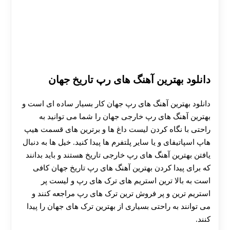
دانلود بهترین آهنگ های رپ تاریخ جهان
دانلود بهترین آهنگ های رپ جهان کار بسیار ساده ای است و
بهترین آهنگ های رپ خارجی جهان را شما می توانید به
راحتی با نگاه کردن لیست داغ ها و برترین های قسمت هیپ
هاپ اسپاتیفای و یا سایر پلتفرم ها پیدا کنید. خیل ها به دنبال
یافتن بهترین آهنگ های رپ خارجی تاریخ هستند و باید بدانند
که برای پیدا کردن بهترین آهنگ های رپ تاریخ جهان کافی
است به بالا ترین استریم های ترک های رپ و لیست پر
استریم ترین و پر فروش ترین ترک های رپ مراجعه کنند و
می توانند به راحتی بسیاری از بهترین ترک های جهان را پیدا
کنند.