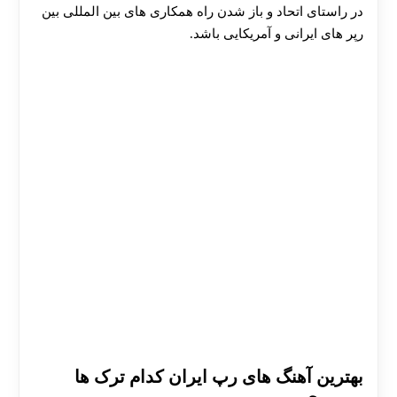
در راستای اتحاد و باز شدن راه همکاری های بین المللی بین
رپر های ایرانی و آمریکایی باشد.
بهترین آهنگ های رپ ایران کدام ترک ها