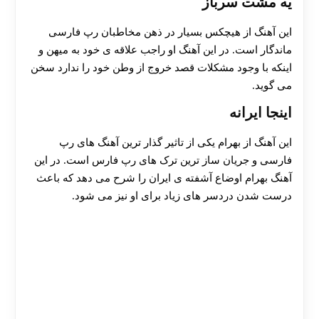
یه مشت سرباز
این آهنگ از هیچکس بسیار در ذهن مخاطبان رپ فارسی
ماندگار است. در این آهنگ او راجب علاقه ی خود به میهن و
اینکه با وجود مشکلات قصد خروج از وطن خود را ندارد سخن
می گوید.
اینجا ایرانه
این آهنگ از بهرام یکی از تاثیر گذار ترین آهنگ های رپ
فارسی و جریان ساز ترین ترک های رپ فارس است. در این
آهنگ بهرام اوضاع آشفته ی ایران را شرح می دهد که باعث
درست شدن دردسر های زیاد برای او نیز می شود.