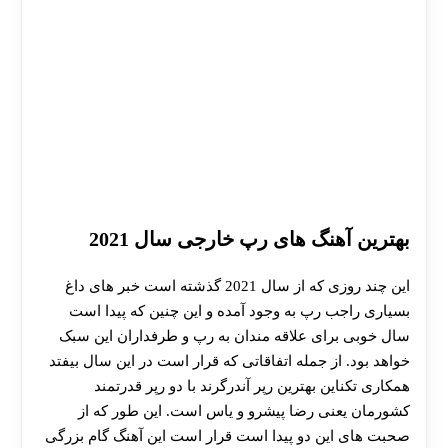
بهترین آهنگ های رپ خارجی سال 2021
این چند روزی که از سال 2021 گذشته است خبر های داغ
بسیاری راجب رپ به وجود آمده و این چنین که پیدا است
سال خوبی برای علاقه مندان به رپ و طرفداران این سبک
خواهد بود. از جمله اتفاقاتی که قرار است در این سال بیفتد
همکاری تکناین بهترین رپر آندرگرند با دو رپر قدرتمند
کشورمان یعنی رضا پیشرو و یاس است. این طور که از
صحبت های این دو پیدا است قرار است این آهنگ گام بزرگی