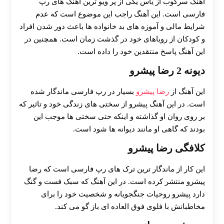
آهنگ سرکوب از یاس یکی از پر ویو ترین آهنگ های رپ
فارسی است. این آهنگ راجب این موضوع است که عدم
شرایط مالی و آموزه های بد خانواده ها باعث دور شدن افراد
و کودکان از رویاهای خود در گذشت زمان است. همچنین در
این آهنگ پاسخ منتقدین خود را داده است.
دیونه 2 رضا پیشرو
این آهنگ از
رضا پیشرو
بسیار در رپ فارسی ماندگار شده
است. در این آهنگ پیشرو از سختی های زندگی خود و تاثیر که
بر روی روان او گذاشته و اینکه حتی سختی ها موجب این
بودند که گاهی او مانند دیوانه ها شود است.
کلافگی رضا پیشرو
این کار از ماندگار ترین ترک های رپ فارسی است که رضا
پیشرو منتشر کرده است. در این آهنگ که سبک فست و گنگ
دارد پیشرو روحیات جنگجویانه و شخصیت خود را برای
مخاطبانش با فلوی فوق العاده ای باز گو می کند.