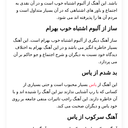
باشد. این آهنگ از آلبوم اشتباه خوب است و در آن نقدی به
اجتماع و باور های اشتباهی که در آن بسیار متداول است و
مردم آن ها را پذیرفته اند می شود.
ساز از آلبوم اشتباه خوب بهرام
ساز آهنگ دیگری از آلبوم اشتباه خوب بهرام است. این آهنگ
بسیار خاطره انگیز می باشد و در این آهنگ بهرام به اختلاف
دیدگاه خود نسبت به دیگران و شرح اجتماع و جو حاکم بر آن
می پردازد.
بد شدم از یاس
این آهنگ از
یاس
بسیار محبوب است و حتی بسیاری از
کسانی که با رپ آشنایی ندارند نیز این آهنگ را شنیده اند و با
آن خاطره دارند. این آهنگ راجب تاثیرات منفی جامعه بر روی
خود یاس و دیگران صحبت می کند.
آهنگ سرکوب از یاس