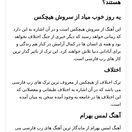
هستند؟
یه روز خوب میاد از سروش هیچکس
این آهنگ از سروش هیچکس است و در آن اشاره به این دارد
که زمانی خواهد رسید که دیگر خبری از جنگ اختلاف نخواهد
بود و همه ی انسان ها در کمال آرامش در کنار هم زندگی و
برای آبادانی دنیا تلاش خواهند کرد. این ترک از تاثیر گذار ترین
کار های رپ فارسی است.
اختلاف
ترک اختلاف از هیچکس از معروف ترین ترک های رپ فارسی
می باشد که در آن اشاره به اختلاف طبقاتی و معضلاتی که
این اختلاف ها در جامعه به وجود آمده سخن به میان آمده
است.
آهنگ لمس بهرام
آهنگ لمس بهرام از ماندگار ترین آهنگ های رپ فارسی می