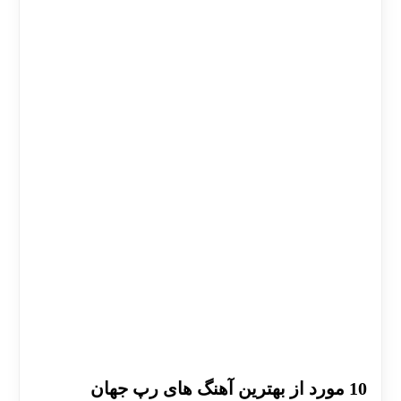
10 مورد از بهترین آهنگ های رپ جهان