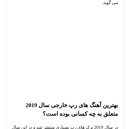
می گوید.
هات بت
بهترین آهنگ های رپ خارجی سال 2019
متعلق به چه کسانی بوده است؟
در سال 2019 ترک های رپ بسیاری منتشر شد و در این سال