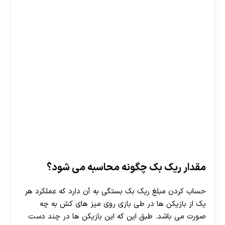
مقدار ریک بک چگونه محاسبه می شود؟
حساب کردن مبلغ ریک بک بستگی به آن دارد که عملکرد هر
یک از بازیکن ها در طی بازی روی میز های کش به چه
صورت می باشد. طبق این که این بازیکن ها در چند دست