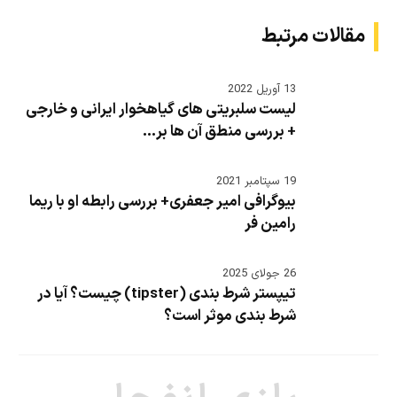
مقالات مرتبط
13 آوریل 2022
لیست سلبریتی های گیاهخوار ایرانی و خارجی
+ بررسی منطق آن ها بر...
19 سپتامبر 2021
بیوگرافی امیر جعفری+ بررسی رابطه او با ریما
رامین فر
26 جولای 2025
تیپستر شرط بندی (tipster) چیست؟ آیا در
شرط بندی موثر است؟