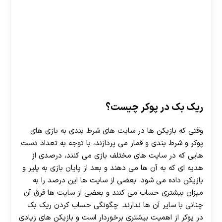
ریک بک در پوکر چیست؟
وقتی که بازیکن ها در سایت های شرط بندی به بازی های
پوکر و شرط بندی و قمار می پردازند، با توجه به تعداد دست
هایی که در سایت های مختلف بازی می کنند، درصدی از
هدیه ای که به آن ها می دهند و بعد از پایان بازی به پلیر و
بازیکن داده می شود. بعضی از سایت ها این درصد را به
میزان بیشتری حساب می کنند و بعضی از سایت ها فرق آن
چنانی با سایر آن ها ندارند. چگونگی حساب کردن ریک بک
در پوکر از اهمیت بیشتری برخوردار است و بازیکن های زیادی