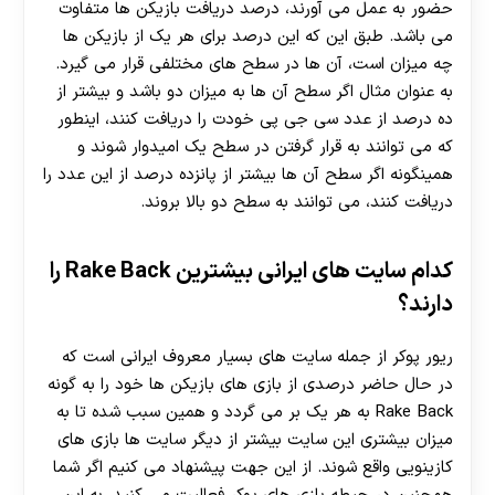
حضور به عمل می آورند، درصد دریافت بازیکن ها متفاوت
می باشد. طبق این که این درصد برای هر یک از بازیکن ها
چه میزان است، آن ها در سطح های مختلفی قرار می گیرد.
به عنوان مثال اگر سطح آن ها به میزان دو باشد و بیشتر از
ده درصد از عدد سی جی پی خودت را دریافت کنند، اینطور
که می توانند به قرار گرفتن در سطح یک امیدوار شوند و
همینگونه اگر سطح آن ها بیشتر از پانزده درصد از این عدد را
دریافت کنند، می‌ توانند به سطح دو بالا بروند.
کدام سایت های ایرانی بیشترین Rake Back را
دارند؟
ریور پوکر از جمله سایت های بسیار معروف ایرانی است که
در حال حاضر درصدی از بازی های بازیکن ها خود را به گونه
Rake Back به هر یک بر می گردد و همین سبب شده تا به
میزان بیشتری این سایت بیشتر از دیگر سایت ها بازی های
کازینویی واقع شوند. از این جهت پیشنهاد می کنیم اگر شما