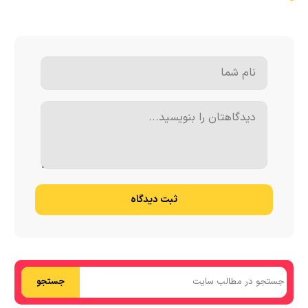
ثبت دیدگاه
جستجو