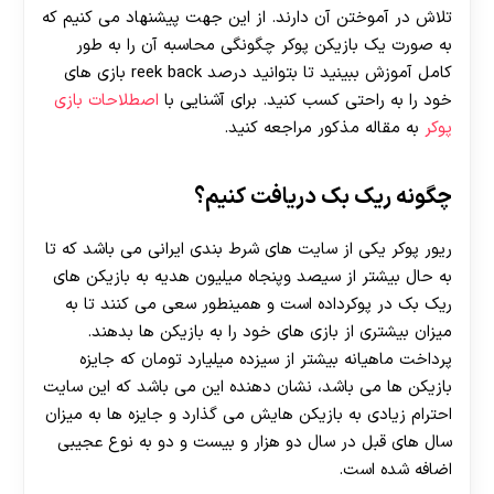
تلاش در آموختن آن دارند. از این جهت پیشنهاد می کنیم که
به صورت یک بازیکن پوکر چگونگی محاسبه آن را به طور
کامل آموزش ببینید تا بتوانید درصد reek back
بازی های
خود را به راحتی کسب کنید. برای آشنایی با
اصطلاحات بازی
پوکر
به مقاله مذکور مراجعه کنید.
چگونه ریک بک دریافت کنیم؟
ریور پوکر یکی از سایت های شرط بندی ایرانی می باشد که تا
به حال بیشتر از سیصد وپنجاه میلیون هدیه به بازیکن های
ریک بک
در پوکرداده است و همینطور سعی می کنند تا به
میزان بیشتری از بازی های خود را به بازیکن ها بدهند.
پرداخت ماهیانه بیشتر از سیزده میلیارد تومان که جایزه
بازیکن ها می باشد، نشان دهنده این می باشد که این سایت
احترام زیادی به بازیکن هایش می‌ گذارد و جایزه ها به میزان
سال های قبل در سال دو هزار و بیست و دو به نوع عجیبی
اضافه شده است.