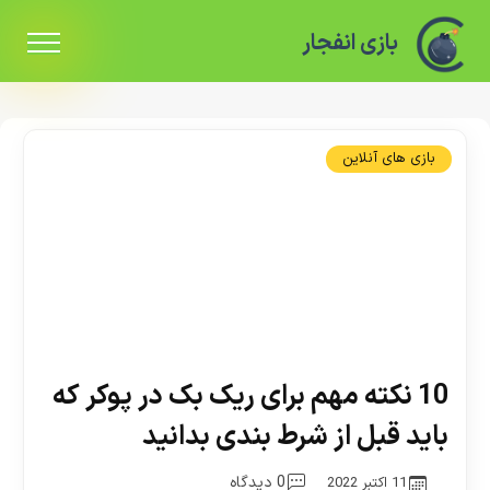
بازی انفجار
بازی های آنلاین
10 نکته مهم برای ریک بک در پوکر که
باید قبل از شرط بندی بدانید
0 دیدگاه
11 اکتبر 2022