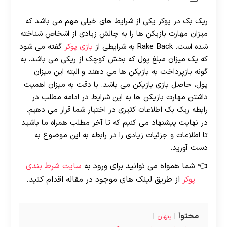
ریک بک در پوکر یکی از شرایط های خیلی مهم می باشد که
میزان مهارت بازیکن ها را به چالش زیادی از اشخاص شناخته
شده است. Rake Back
به شرایطی از
بازی پوکر
گفته می شود
که یک میزان مبلغ پول که بخش کوچک از ریکی می باشد، به
گونه بازپرداخت به بازیکن ها می دهند و البته این میزان
پول، حاصل بازی بازیکن می باشد. با دقت به میزان اهمیت
داشتن مهارت بازیکن ها به این شرایط در ادامه مطلب در
رابطه ریک بک اطلاعات کثیری در اختیار شما قرار می دهیم.
در نهایت پیشنهاد می کنیم که تا آخر مطلب همراه ما باشید
تا اطلاعات و جزئیات زیادی را در رابطه به این موضوع به
دست آورید.
شما همواه می توانید برای ورود به
سایت شرط بندی
پوکر
از طریق لینک های موجود در مقاله اقدام کنید.
محتوا
پنهان