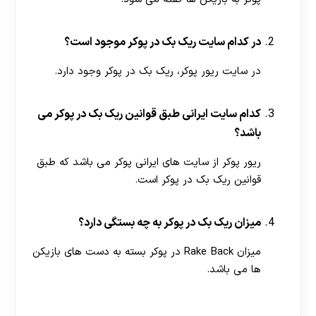
در کدام سایت ریک بک در پوکر موجود است؟
در سایت ریور پوکر، ریک بک در پوکر وجود دارد.
کدام سایت ایرانی طبق قوانین ریک بک در پوکر می
باشد؟
ریور پوکر از سایت های ایرانی پوکر می باشد که طبق
قوانین ریک بک در پوکر است.
میزان ریک بک در پوکر به چه بستگی دارد؟
میزان Rake Back در پوکر بسته به دست های بازیکن
ها می باشد.
[ratemypost]