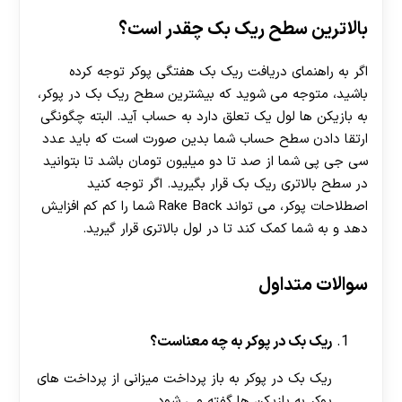
بالاترین سطح ریک بک چقدر است؟
اگر به راهنمای دریافت ریک بک هفتگی پوکر توجه کرده
باشید، متوجه می شوید که بیشترین سطح ریک بک در پوکر،
به بازیکن ها لول یک تعلق دارد به حساب آید. البته چگونگی
ارتقا دادن سطح حساب شما بدین صورت است که باید عدد
سی جی پی شما از صد تا دو میلیون تومان باشد تا بتوانید
در سطح بالاتری ریک بک قرار بگیرید. اگر توجه کنید
اصطلاحات پوکر، می تواند Rake Back شما را کم کم افزایش
دهد و به شما کمک کند تا در لول بالاتری قرار گیرید.
سوالات متداول
ریک بک در پوکر به چه معناست؟
ریک بک در پوکر به باز پرداخت میزانی از پرداخت های
پوکر به بازیکن ها گفته می شود.