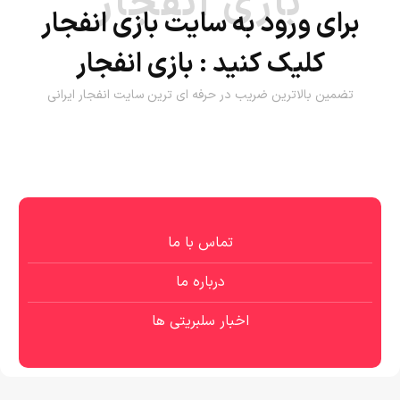
بازی انفجار
برای ورود به سایت بازی انفجار
کلیک کنید :
بازی انفجار
تضمین بالاترین ضریب در حرفه ای ترین سایت انفجار ایرانی
تماس با ما
درباره ما
اخبار سلبریتی ها