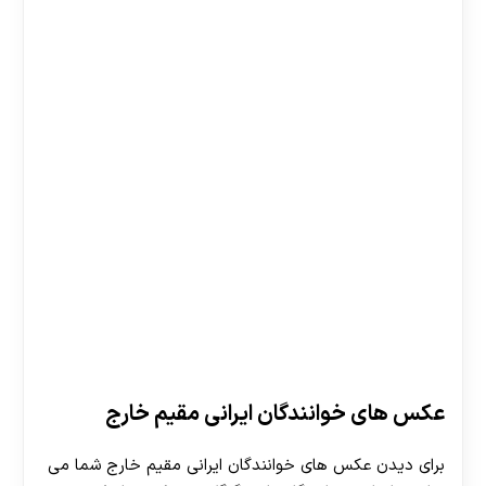
عکس های خوانندگان ایرانی مقیم خارج
برای دیدن عکس های خوانندگان ایرانی مقیم خارج شما می