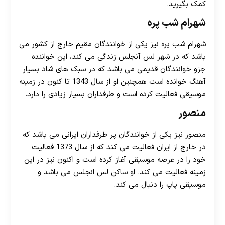
کمک بگیرید.
شهرام شب پره
شهرام شب پره نیز یکی از خوانندگان مقیم خارج از کشور می
باشد که در شهر لس آنجلس زندگی می کند، این خواننده
جزو خوانندگان قدیمی می باشد که در سبک های شاد بسیار
آهنگ خوانده است همچنین او از سال 1343 تا کنون در زمینه
موسیقی فعالیت کرده است و طرفداران بسیار زیادی را دارد.
منصور
منصور نیز یکی از خوانندگان پر طرفداران ایرانی می باشد که
در خارج از ایران فعالیت می کند که از سال 1373 فعالیت
خود را در عرصه موسیقی آغاز کرده است و اکنون نیز در این
زمینه فعالیت می کند. او ساکن لس انجلس می باشد و
موسیقی پاپ را دنبال می کند.