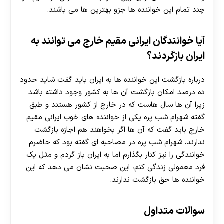
چند تمام این خواننده ها جزو بهترین ها می باشند.
آیا خوانندگان ایرانی مقیم خارج می توانند به
ایران بازگردند؟
درباره بازگشت این خواننده ها به ایران باید گفت شاید حدود
ده درصد امکان بازگشت آن ها به کشور وجود داشته باشد
زیرا آن ها سال هاست که در خارج از کشور هستند و طبق
گفته شهرام شب پره یکی از خواننده های خوب ایرانی مقیم
خارج باید گفت که آن ها اگر بخواهند هم اجازه بازگشت
ندارند، شهرام شب پره در مصاحبه ای گفته بود که حاضرم
خوانندگی را نیز کنار بگذارم اما به ایران باز گردم و مثل یک
فرد معمولی زندگی کنم، این صحبت نشان می دهد که این
خواننده ها حق بازگشت ندارند.
سوالات متداول