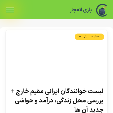
بازی انفجار
اخبار سلبریتی ها
لیست خوانندگان ایرانی مقیم خارج +
بررسی محل زندگی، درآمد و حواشی
جدید آن ها