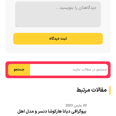
ثبت دیدگاه
جستجو
مقالات مرتبط
20 مارس 2023
بیوگرافی دیانا هارکوشا دنسر و مدل اهل