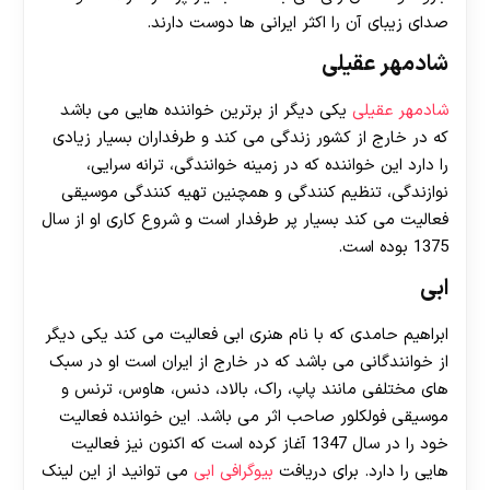
صدای زیبای آن را اکثر ایرانی ها دوست دارند.
شادمهر عقیلی
شادمهر عقیلی
یکی دیگر از برترین خواننده هایی می باشد
که در خارج از کشور زندگی می کند و طرفداران بسیار زیادی
را دارد این خواننده که در زمینه خوانندگی، ترانه سرایی،
نوازندگی، تنظیم کنندگی و همچنین تهیه کنندگی موسیقی
فعالیت می کند بسیار پر طرفدار است و شروع کاری او از سال
1375 بوده است.
ابی
ابراهیم حامدی که با نام هنری ابی فعالیت می کند یکی دیگر
از خوانندگانی می باشد که در خارج از ایران است او در سبک
های مختلفی مانند پاپ، راک، بالاد، دنس، هاوس، ترنس و
موسیقی فولکلور صاحب اثر می باشد. این خواننده فعالیت
خود را در سال 1347 آغاز کرده است که اکنون نیز فعالیت
هایی را دارد. برای دریافت
بیوگرافی ابی
می توانید از این لینک