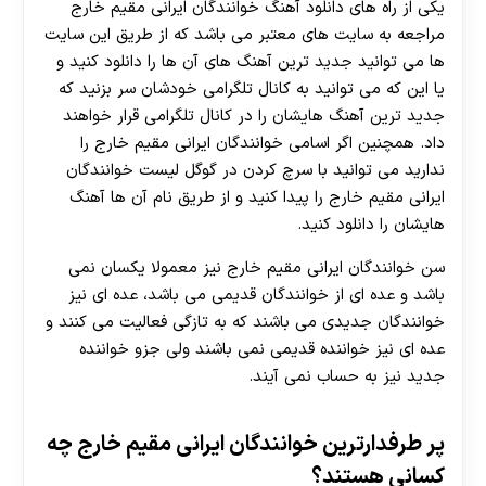
یکی از راه های دانلود آهنگ خوانندگان ایرانی مقیم خارج
مراجعه به سایت های معتبر می باشد که از طریق این سایت
ها می توانید جدید ترین آهنگ های آن ها را دانلود کنید و
یا این که می توانید به کانال تلگرامی خودشان سر بزنید که
جدید ترین آهنگ هایشان را در کانال تلگرامی قرار خواهند
داد. همچنین اگر اسامی خوانندگان ایرانی مقیم خارج را
ندارید می توانید با سرچ کردن در گوگل لیست خوانندگان
ایرانی مقیم خارج را پیدا کنید و از طریق نام آن ها آهنگ
هایشان را دانلود کنید.
سن خوانندگان ایرانی مقیم خارج نیز معمولا یکسان نمی
باشد و عده ای از خوانندگان قدیمی می باشد، عده ای نیز
خوانندگان جدیدی می باشند که به تازگی فعالیت می کنند و
عده ای نیز خواننده قدیمی نمی باشند ولی جزو خواننده
جدید نیز به حساب نمی آیند.
پر طرفدارترین خوانندگان ایرانی مقیم خارج چه
کسانی هستند؟