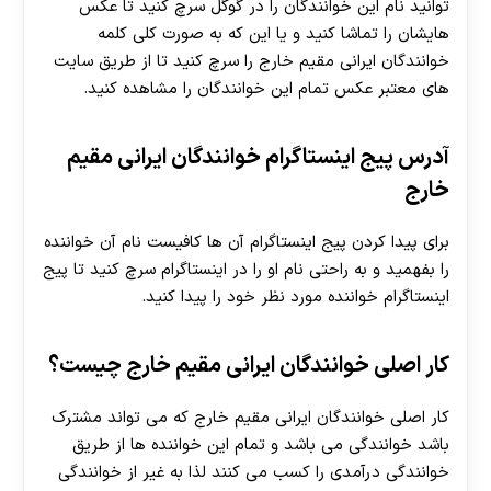
توانید نام این خوانندگان را در گوگل سرچ کنید تا عکس
هایشان را تماشا کنید و یا این که به صورت کلی کلمه
خوانندگان ایرانی مقیم خارج را سرچ کنید تا از طریق سایت
های معتبر عکس تمام این خوانندگان را مشاهده کنید.
آدرس پیج اینستاگرام خوانندگان ایرانی مقیم
خارج
برای پیدا کردن پیج اینستاگرام آن ها کافیست نام آن خواننده
را بفهمید و به راحتی نام او را در اینستاگرام سرچ کنید تا پیج
اینستاگرام خواننده مورد نظر خود را پیدا کنید.
کار اصلی خوانندگان ایرانی مقیم خارج چیست؟
کار اصلی خوانندگان ایرانی مقیم خارج که می تواند مشترک
باشد خوانندگی می باشد و تمام این خواننده ها از طریق
خوانندگی درآمدی را کسب می کنند لذا به غیر از خوانندگی