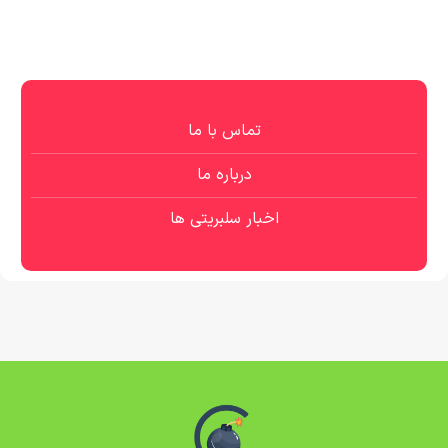
تماس با ما
درباره ما
اخبار سلبریتی ها