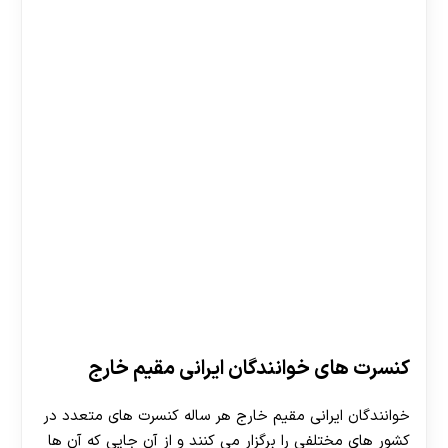
کنسرت های خوانندگان ایرانی مقیم خارج
خوانندگان ایرانی مقیم خارج هر ساله کنسرت های متعدد در
کشور های مختلفی را برگزار می کنند و از آن جایی که آن ها