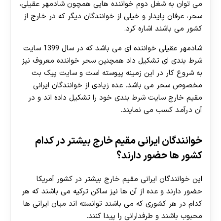
می توان به شغل دوم خواننده هایی همچون شادمهر عقیلی،
سحر، عرفان پایدار و خیلی از خوانندگان دیگر که در خارج از
کشور می باشند اشاره کرد.
شادمهر عقیلی خواننده ای می باشد که در سال 1399 سایت
شرط بندی ای تشکیل داد همچنین سحر خواننده معروف نیز
به شروع کار در این زمینه پیوسته است و سایت پیک بت
مخصوص سحر می باشد. عده زیادی از خوانندگان ایرانی
مقیم خارج سایت شرط بندی خود را تشکیل داده اند و در
آن درآمد کسب می نمایند.
خوانندگان ایرانی مقیم خارج بیشتر در کدام
کشور ها حضور دارند؟
این خوانندگان ایرانی مقیم خارج بیشتر در کشور آمریکا
حضور دارند و عده از آن ها نیز ساکن ترکیه می باشند که هر
کدام در هر کشوری که می باشند توانسته اند میان ایرانی ها
محبوب باشند و طرفدارانی را پیدا کنند.