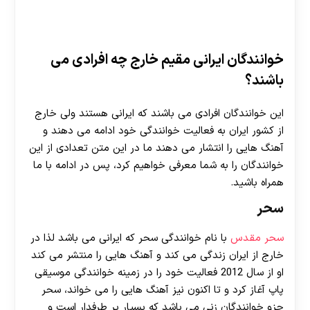
خوانندگان ایرانی مقیم خارج چه افرادی می
باشند؟
این خوانندگان افرادی می باشند که ایرانی هستند ولی خارج
از کشور ایران به فعالیت خوانندگی خود ادامه می دهند و
آهنگ هایی را انتشار می دهند ما در این متن تعدادی از این
خوانندگان را به شما معرفی خواهیم کرد، پس در ادامه با ما
همراه باشید.
سحر
سحر مقدس
با نام خوانندگی سحر که ایرانی می باشد لذا در
خارج از ایران زندگی می کند و آهنگ هایی را منتشر می کند
او از سال 2012 فعالیت خود را در زمینه خوانندگی موسیقی
پاپ آغاز کرد و تا اکنون نیز آهنگ هایی را می خواند، سحر
جزو خوانندگان زنی می باشد که بسیار پر طرفدار است و