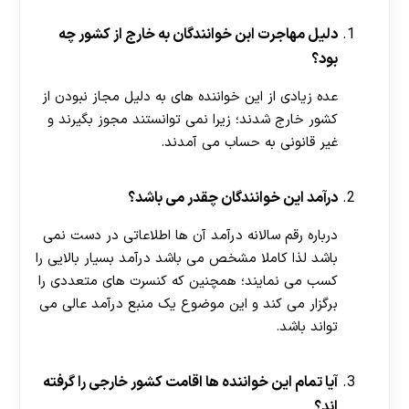
دلیل مهاجرت ابن خوانندگان به خارج از کشور چه
بود؟
عده زیادی از این خواننده های به دلیل مجاز نبودن از
کشور خارج شدند؛ زیرا نمی توانستند مجوز بگیرند و
غیر قانونی به حساب می آمدند.
درآمد این خوانندگان چقدر می باشد؟
درباره رقم سالانه درآمد آن ها اطلاعاتی در دست نمی
باشد لذا کاملا مشخص می باشد درآمد بسیار بالایی را
کسب می نمایند؛ همچنین که کنسرت های متعددی را
برگزار می کند و این موضوع یک منبع درآمد عالی می
تواند باشد.
آیا تمام این خواننده ها اقامت کشور خارجی را گرفته
اند؟