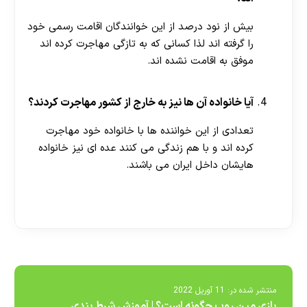
بیش از نود درصد از این خوانندگان اقامت رسمی خود
را گرفته اند لذا کسانی که به تازگی مهاجرت کرده اند
موفق به اقامت نشده اند.
آیا خانواده آن ها نیز به خارج از کشور مهاجرت کردند؟
تعدادی از این خواننده ها با خانواده خود مهاجرت
کرده اند و با هم زندگی می کنند عده ای نیز خانواده
هایشان داخل ایران می باشند.
[ratemypost]
منتشر شده در:
11 آوریل 2022
بازی مین روب چگونه است؟ | آموزش شرط بندی