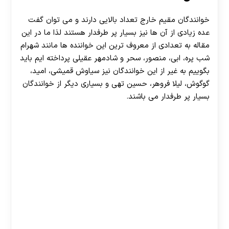
خوانندگان مقیم خارج تعداد بالایی دارند و می توان گفت
عده زیادی از آن ها نیز بسیار پر طرفدار هستند لذا ما در این
مقاله به تعدادی از معروف ترین این خواننده ها مانند شهرام
شب پره، ابی، منصور، سحر و شادمهر عقیلی پرداخته ایم باید
بگوییم به غیر از این خوانندگان نیز سیاوش قمیشی، امید،
گوگوش، لیلا فروهر، حسین تهی و بسیاری دیگر از خوانندگان
بسیار پر طرفدار می باشند.