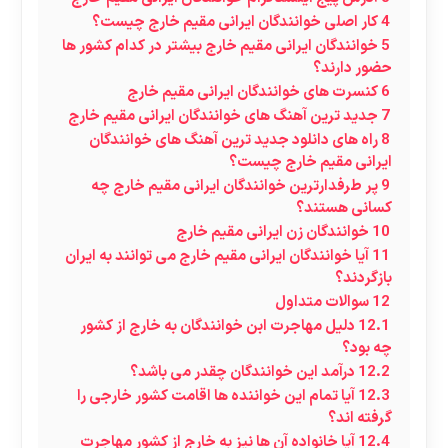
4
کار اصلی خوانندگان ایرانی مقیم خارج چیست؟
5
خوانندگان ایرانی مقیم خارج بیشتر در کدام کشور ها
حضور دارند؟
6
کنسرت های خوانندگان ایرانی مقیم خارج
7
جدید ترین آهنگ های خوانندگان ایرانی مقیم خارج
8
راه های دانلود جدید ترین آهنگ های خوانندگان
ایرانی مقیم خارج چیست؟
9
پر طرفدارترین خوانندگان ایرانی مقیم خارج چه
کسانی هستند؟
10
خوانندگان زن ایرانی مقیم خارج
11
آیا خوانندگان ایرانی مقیم خارج می توانند به ایران
بازگردند؟
12
سوالات متداول
12.1
دلیل مهاجرت ابن خوانندگان به خارج از کشور
چه بود؟
12.2
درآمد این خوانندگان چقدر می باشد؟
12.3
آیا تمام این خواننده ها اقامت کشور خارجی را
گرفته اند؟
12.4
آیا خانواده آن ها نیز به خارج از کشور مهاجرت