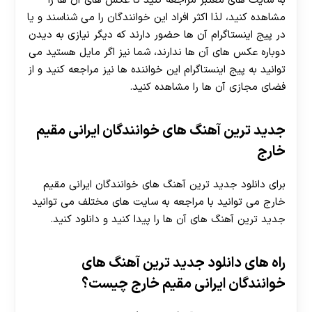
به سایت های معتبر مراجعه کنید تا عکس های آن ها را
مشاهده کنید، لذا اکثر افراد این خوانندگان را می شناسند و یا
در پیج اینستاگرام آن ها حضور دارند که دیگر نیازی به دیدن
دوباره عکس های آن ها ندارند، شما نیز اگر مایل هستید می
توانید به پیج اینستاگرام این خواننده ها نیز مراجعه کنید و از
فضای مجازی آن ها را مشاهده کنید.
جدید ترین آهنگ های خوانندگان ایرانی مقیم
خارج
برای دانلود جدید ترین آهنگ های خوانندگان ایرانی مقیم
خارج می توانید با مراجعه به سایت های مختلف می توانید
جدید ترین آهنگ‌ های آن ها را پیدا کنید و دانلود کنید.
راه های دانلود جدید ترین آهنگ های
خوانندگان ایرانی مقیم خارج چیست؟