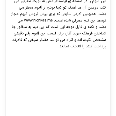
این آلبوم را در صفحه ی اینستاگرامش به نوبت معرفی می
کند، دومین آن ها آهنگ تو کجا بودی از آلبوم مجاز می
باشد. همچنین آدرس سایتی که برای پیش فروش آلبوم مجاز
توسط این تیم معرفی شده است، www.hichkas.me می
باشد و نکته ی قابل توجه این است که این تیم به منظور جا
انداختن فرهنگ خرید آثار، برای قیمت این آلبوم رقم دقیقی
مشخص نکرده اند و افراد می توانند مقدار مبلغی که قادرند
پرداخت کنند را انتخاب نمایند.