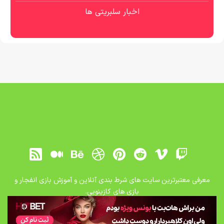
اخبار سلبریتی ها
معرفی معتبرترین سایت های شرط بندی آنلاین و آموزش بازی انفجار و
بازی های کازینویی.