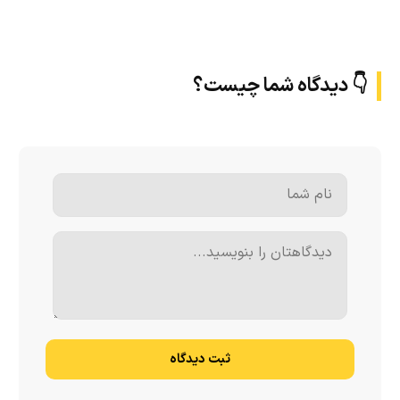
👇 دیدگاه شما چیست؟
ثبت دیدگاه