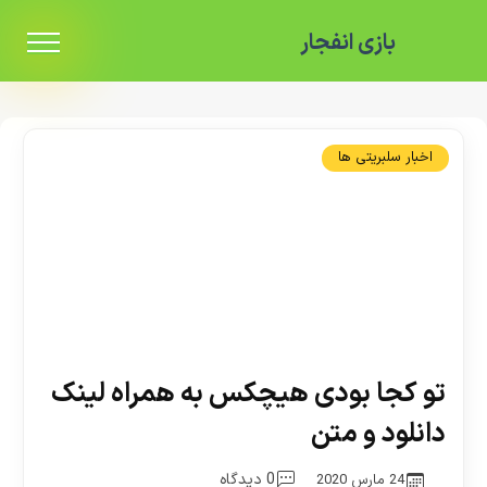
بازی انفجار
اخبار سلبریتی ها
تو کجا بودی هیچکس به همراه لینک
دانلود و متن
0 دیدگاه
24 مارس 2020