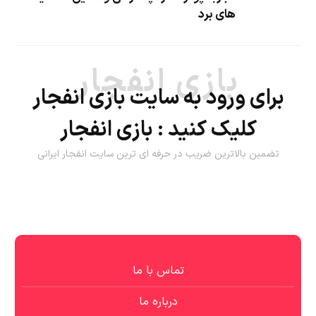
های برد
بازی انفجار
برای ورود به سایت بازی انفجار
کلیک کنید :
بازی انفجار
تضمین بالاترین ضریب در حرفه ای ترین سایت انفجار ایرانی
تماس با ما
درباره ما