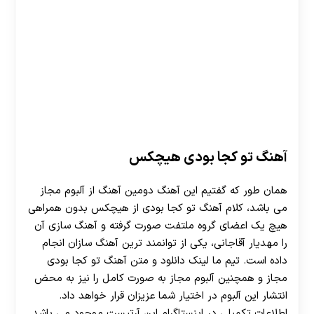
آهنگ تو کجا بودی هیچکس
همان طور که گفتیم این آهنگ دومین آهنگ از آلبوم مجاز
می باشد، کلام آهنگ تو کجا بودی از هیچکس بدون همراهی
هیچ یک اعضای گروه ملتفت صورت گرفته و آهنگ سازی آن
را مهدیار آقاجانی، یکی از توانمند ترین آهنگ سازان انجام
داده است. تیم ما لینک دانلود و متن آهنگ تو کجا بودی
مجاز و همچنین آلبوم مجاز به صورت کامل را نیز به محض
انتشار این آلبوم در اختیار شما عزیزان قرار خواهد داد.
اطلاعات تکمیلی در اینستاگرام این آرتیست موجود می باشد.