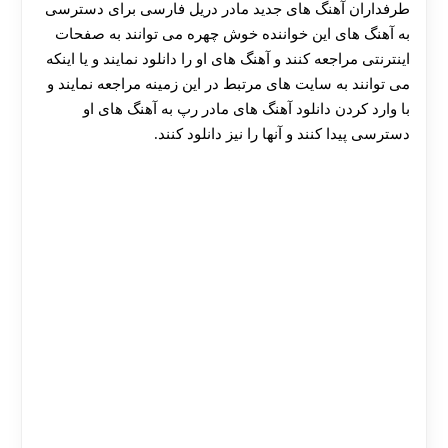
طرفداران آهنگ های جدید مادر دریل فارسی برای دسترسی
به آهنگ های این خواننده خوش چهره می توانند به صفحات
اینترنتی مراجعه کنند و آهنگ های او را دانلود نمایند و یا اینکه
می توانند به سایت های مرتبط در این زمینه مراجعه نمایند و
با وارد کردن دانلود آهنگ های مادر رپ به آهنگ های او
دسترسی پیدا کنند و آنها را نیز دانلود کنند.