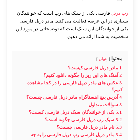
رپ دریل
فارسی یکی از سبک های رپ است که خوانندگان
بسیاری در این عرصه فعالیت می کنند. مادر دریل فارسی
یکی از خوانندگان این سبک است که توضیحاتی در مورد این
شخصیت به شما ارائه می دهیم.
محتوا
پنهان
1
مادر دریل فارسی کیست؟
2
آهنگ های این رپر را چگونه دانلود کنیم؟
3
عکس های مادر دریل فارسی را در کجا مشاهده
کنیم؟
4
آدرس پیج اینستاگرام مادر دریل فارسی چیست؟
5
سوالات متداول
5.1
یکی از خوانندگان سبک دریل فارسی کیست؟
5.2
سبک رپ دریل فارسی چگونه است؟
5.3
نام مادر دریل فارسی چیست؟
5.4
مادر دریل فارسی رپ دریل فارسی را به چه