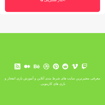
معرفی معتبرترین سایت های شرط بندی آنلاین و آموزش بازی انفجار و
بازی های کازینویی.