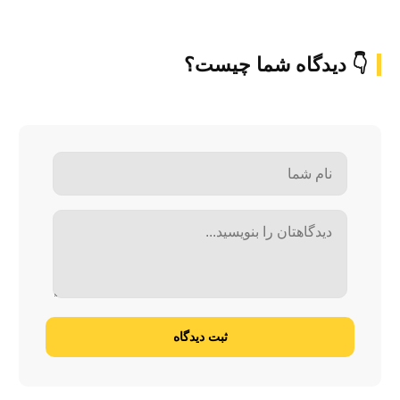
👇 دیدگاه شما چیست؟
ثبت دیدگاه