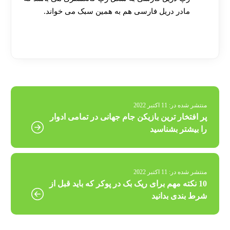
مادر دریل فارسی هم به همین سبک می خواند.
[ratemypost]
منتشر شده در:
11 اکتبر 2022
پر افتخار ترین بازیکن جام جهانی در تمامی ادوار
را بیشتر بشناسید
منتشر شده در:
11 اکتبر 2022
10 نکته مهم برای ریک بک در پوکر که باید قبل از
شرط بندی بدانید