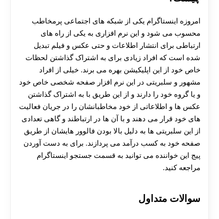
هات بت
امروزه اینستاگرام یکی از شبکه های اجتماعی پرمخاطب
محسوب می شود و این نرم افزاری به یکی از راه های
ارتباطی برای انتشار اطلاعات و حتی عکس و فیلم تبدیل
شده است که افراد زیادی برای به اشتراک گذاشتن لحظات
خاص خود از این اپلیکیشن بهره می برند. خیلی از افراد
مشهور و سلبریتی در این نرم افزار صفحه شخصی خاص خود
و یا گروه خود را دارند و از این طریق با به اشتراک گذاشتن
عکس ها و اطلاعاتی از خود مخاطبانشان را در جریان فعالیت
های خود قرار می دهند و با آن ها در ارتباطند و گاهی تعدادی
از این سلبریتی ها به دلیل بالا بودن فالوور هایشان از طریق
صفحه خود به کسب درآمد می پردازند. برای به دست آوردن
پیج این خواننده می توانید به قسمت جستجو اینستاگرام
مراجعه کنید.
سوالات متداول