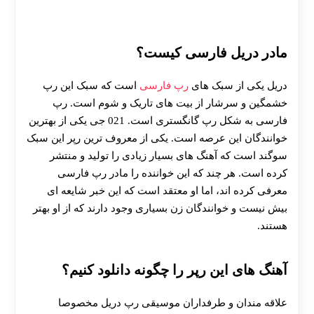
مادر دریل فارسی کیست؟
دریل یکی از سبک های
رپ فارسی
است که سبک این رپ
خشمگین و سرشار از بیت های تاریک و شوم است. رپ
فارسی به شکل رپ گانگستری است. 021 جی یکی از بهترین
خوانندگان این عرصه است. یکی از معروف ترین رپر این سبک
سوگند است که آهنگ های بسیار زیادی را تولید و منتشر
کرده است. هر چند که این خواننده را مادر رپ فارسی
معرفی کرده اند، اما او معتقد است که این خبر شایعه ای
بیش نیست و خوانندگان زن بسیاری وجود دارند که از او بهتر
هستند.
آهنگ های این رپر را چگونه دانلود کنیم؟
علاقه مندان و طرفداران موسیقی رپ دریل مخصوصا