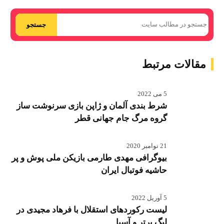
جستجو
مقالات مرتبط
5 می 2022
شرط بندی آلمان و ژاپن بازی سرنوشت ساز
گروه مرگ جام جهانی قطر
21 نوامبر 2020
بیوگرافی مهدی طارمی بازیکن ملی پوش و پر
حاشیه فوتبال ایران
5 آوریل 2022
لیست رکوردهای استقلال با فرهاد مجیدی در
لیگ برتر و آسیا