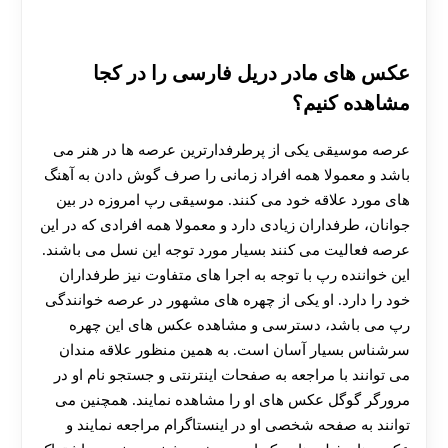
عکس های مادر دریل فارسی را در کجا
مشاهده کنیم؟
عرصه موسیقی یکی از پرطرفدارترین عرصه ها در هنر می
باشد و معمولا همه افراد زمانی را صرف گوش دادن به آهنگ
های مورد علاقه خود می کنند. موسیقی رپ امروزه در بین
جوانان، طرفداران زیادی دارد و معمولا همه افرادی که در این
عرصه فعالیت می کنند بسیار مورد توجه این نسل می باشند.
این خواننده رپ با توجه به اجرا های متفاوت نیز طرفداران
خود را دارد. او یکی از چهره های مشهور در عرصه خوانندگی
رپ می باشد، دسترسی و مشاهده عکس های این چهره
سرشناس بسیار آسان است. به همین منظور علاقه مندان
می توانند با مراجعه به صفحات اینترنتی و جستجو نام او در
مرورگر گوگل عکس های او را مشاهده نمایند. همچنین می
توانند به صفحه شخصی او در اینستاگرام مراجعه نمایند و