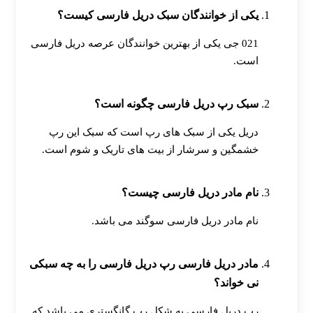
یکی از خوانندگان سبک دریل فارسی کیست؟
021 جی یکی از بهترین خوانندگان عرصه دریل فارسی
است.
سبک رپ دریل فارسی چگونه است؟
دریل یکی از سبک های رپ است که سبک این رپ
خشمگین و سرشار از بیت های تاریک و شوم است.
نام مادر دریل فارسی چیست؟
نام مادر دریل فارسی سوگند می باشد.
مادر دریل فارسی رپ دریل فارسی را به چه سبکی
نی خواند؟
رپ دریل فارسی به شکل رپ گانگستری می باشد که