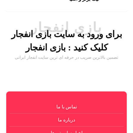
بازی انفجار
برای ورود به سایت بازی انفجار
کلیک کنید :
بازی انفجار
تضمین بالاترین ضریب در حرفه ای ترین سایت انفجار ایرانی
تماس با ما
درباره ما
اخبار سلبریتی ها