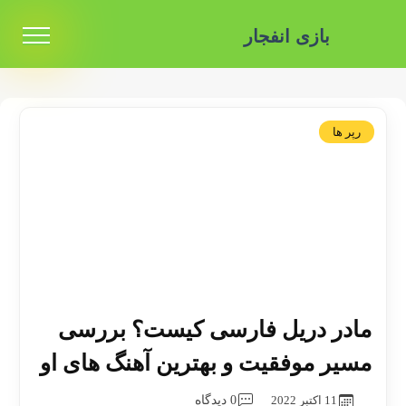
بازی انفجار
رپر ها
مادر دریل فارسی کیست؟ بررسی
مسیر موفقیت و بهترین آهنگ های او
11 اکتبر 2022
0 دیدگاه