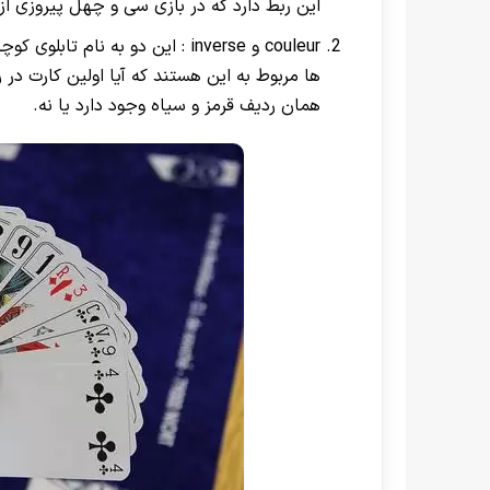
این ربط دارد که در بازی سی و چهل پیروزی از
couleur و inverse : این دو به 
همان ردیف قرمز و سیاه وجود دارد یا نه.