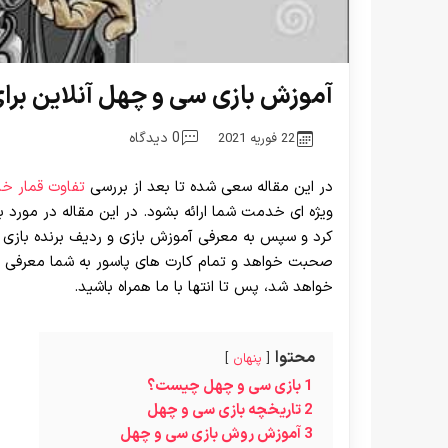
آموزش بازی سی و چهل آنلاین برای
0 دیدگاه
22 فوریه 2021
در این مقاله سعی شده تا بعد از بررسی
تفاوت قمار خان
ویژه ای خدمت شما ارائه بشود. در این مقاله در مور
کرد و سپس به معرفی آموزش بازی و ردیف برنده بازی خ
صحبت خواهد و تمام کارت های پاسور به شما معرفی خو
خواهد شد، پس تا انتها با ما همراه باشید.
محتوا
پنهان
1
بازی سی و چهل چیست؟
2
تاریخچه بازی سی و چهل
3
آموزش روش بازی سی و چهل