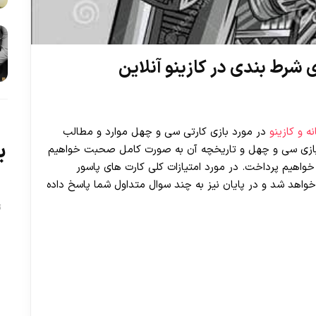
 شرط بندی در کازینو آنلاین
ه و کازینو
در مورد بازی کارتی سی و چهل موارد و مطالب
ب
د بازی سی و چهل و تاریخچه آن به صورت کامل صحبت خواهیم
واهیم پرداخت. در مورد امتیازات کلی کارت های پاسور
اهد شد و در پایان نیز به چند سوال متداول شما پاسخ داده
ت