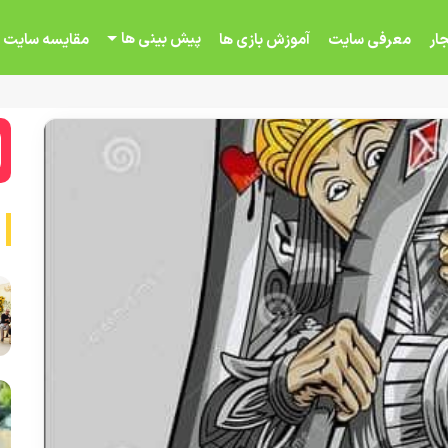
پیش بینی ها
ار
معرفی سایت
آموزش بازی ها
مقایسه سایت 