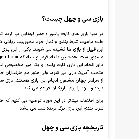
بازی سی و چهل چیست؟
در دنیا بازی های کارت پاسور و قمار غوغایی بپا کرده ان
علت ماهیت شرط بندی و قمار خود محبوبیت زیادی کسب 
این قبیل از بازی ها کشیده می شوند. یکی از این بازی 
برای انجام این بازی کارت پاسور و یک میز مخصوص است
متحده آمریکا بازی می شود. ولی هنوز هم طرفداران خود را 
از سراسر جهان مشغول انجام این بازی هستند. بازی س
بازده و سود را برای بازیکنان فراهم می کند.
برای اطلاعات بیشتر در این مورد توصیه می کنیم که حتم
شرط بندی این بازی برگ برنده شما می باشد.
تاریخچه بازی سی و چهل