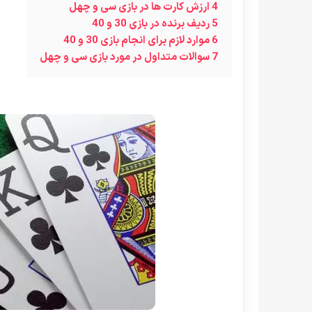
4
ارزش کارت ها در بازی سی و چهل
5
ردیف برنده در بازی 30 و 40
6
موارد لازم برای انجام بازی 30 و 40
7
سوالات متداول در مورد بازی سی و چهل