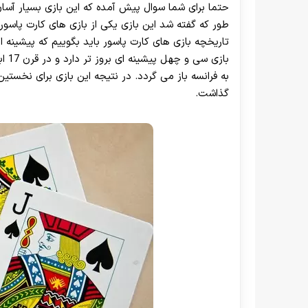
حتما برای شما سوال پیش آمده که این بازی بسیار آسا
طور که گفته شد این بازی یکی از بازی های کارت پاسور
بازی
به فرانسه باز می گردد. در نتیجه این بازی برای نخست
گذاشت.