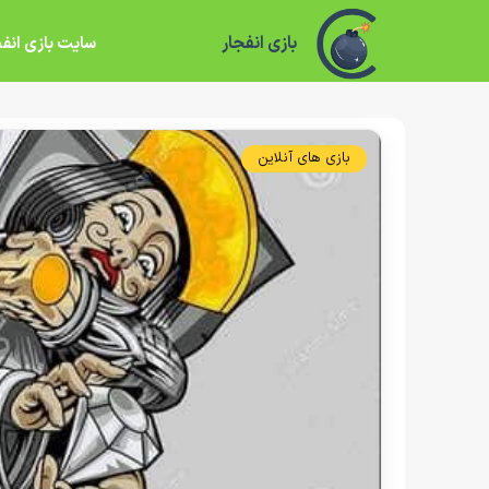
بازی انفجار
سایت بازی انفج
بازی های آنلاین