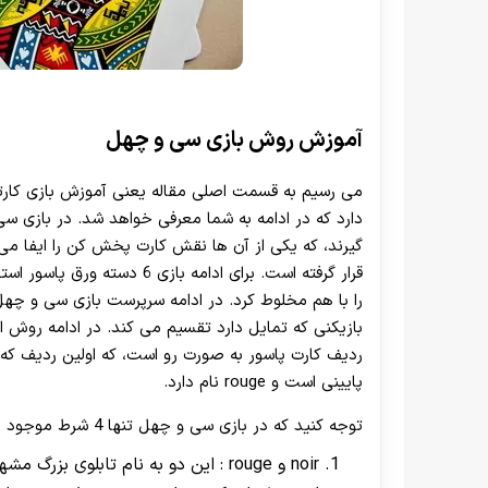
آموزش روش بازی سی و چهل
می رسیم به قسمت اصلی مقاله یعنی آموزش بازی کارت
دارد که در ادامه به شما معرفی خواهد شد. در بازی سی 
گیرند، که یکی از آن ها نقش کارت پخش کن را ایفا می 
پایینی است و rouge نام دارد.
توجه کنید که در بازی سی و چهل تنها 4 شرط موجود است، که در زیر به شما معرفی می شوند:
noir و rouge : این دو به نام تابلو