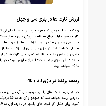
ارزش کارت ها در بازی سی و چهل
و نکته بسیار مهمی که وجود دارد این است که ارزش ک
کارت پاسور دارای انواع مختلف و روش های بسیار هست
بازی سی و چهل نیز در مورد ارزش و امتیاز کارت های پ
تصویر و عکس دار برابر 10 است، و سای
تا 40 خواهد بود.
ردیف برنده در بازی 30 و 40
ردیفی برنده