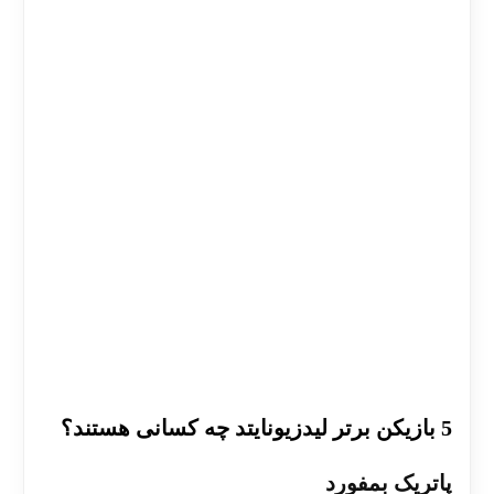
5 بازیکن برتر لیدزیونایتد
چه کسانی هستند؟
پاتریک بمفورد