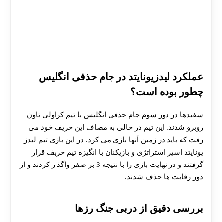
عملکرد لیدزیونایتد در جام حذفی انگلیس
چطور بوده است؟
سفیدها در دور سوم جام حذفی انگلیس با تیم کراولی تاون
روبرو شدند. این تیم در حالی به مصاف این حریف خود می
رفت که باید در زمین آنها بازی می کرد. در این بازی تیم لیدز
یونایتد اسیر استراتژی و بازیکنان با انگیزه تیم حریف قرار
گرفتند و در نهایت بازی را با نتیجه 3 بر صفر واگذار کردند و از
دور رقابت ها حذف شدند.
بررسی دقیق از دربی جنگ رزها