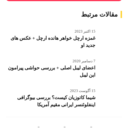
مقالات مرتبط
15 اکتبر 2023
غمزه ارچل خواهر هانده ارچل + عکس های
جدید او
7 دسامبر 2020
اعضای لیبل اصلی + بررسی حواشی پیرامون
این لیبل
15 آگوست 2023
شیما کاتوزیان کیست؟ بررسی بیوگرافی
اینفلوئنسر ایرانی مقیم آمریکا