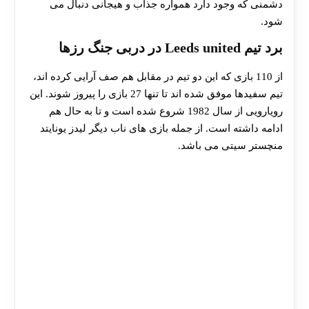
دشمنی که وجود دارد همواره جذاب و هیجانی دنبال می
شود.
برد تیم
Leeds united
در دربی جنگ رزها
از 110 بازی که این دو تیم در مقابل هم صف آرایی کرده اند،
تیم سفیدها موفق شده اند تا تنها 27 بازی را پیروز شوند. این
رویارویی از سال 1982 شروع شده است و تا به حال هم
ادامه داشته است. از جمله بازی های ناب دیگر لیدز یونایتد
منچستر سیتی می باشد.