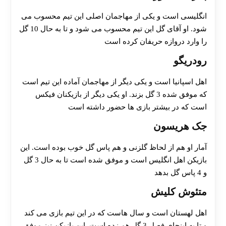
انگلیسی است و یکی از مهاجمان اصلی این تیم محسوب می
شود. او آقای گل این تیم محسوب می شود و تا به حال 10 گل
را وارد دروازه حریفان کرده است
رودریگو
اهل اسپانیا است و یکی دیگر از مهاجمان آماده این تیم است
که موفق شده 3 گل بزند. او یکی دیگر از بازیکنان فیکس
است که در بیشتر بازی ها حضور داشته است
جک هریسون
آمار او هم از لحاظ گلزنی و هم پاس گل خوب بوده است. این
بازیکن اهل انگلیس است و موفق شده است تا به حال 3 گل
و 4 پاس گل بدهد
متئوش کلیش
اهل لهستان است و سال هاست که در این تیم بازی می کند
و تا به اینجای فصل 3 گل هم زده است. این بازیکن نیز موفق