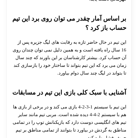
بر اساس آمار چقدر می توان روی برد این تیم
حساب باز کرد ؟
این تیم در حال حاضر تازه به رقابت های لیگ جزیره پس از
16 سال راه یافته است و به همین دلیل نمی توان چندان روی
آن حساب کرد. بیشتر کارشناسان بر این باورند که چند سال
زمان می برد که این تیم بتواند تا ساختار خود را بازسازی کند
تا بتواند در لیگ چند سال دوام بیاورد.
آشنایی با سبک کلی بازی این تیم در مسابقات
این تیم با سیستم 1-3-2-4 بازی می کند و در برخی از بازی ها
هم با سیستم 2-4-4 دیده شده است. مربی تیم مانند سایر
تیم های انگلیسی دوست دارد که بازیکنانش توپ را در تمامی
مناطق به گردش در بیاورد تا بتوانند از تمامی مناطق بر تیم
حریف فشار وارد کند.