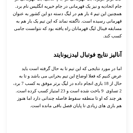
جام اتحادیه و نیز یک قهرمانی در جام خیریه انگلیس نام برد.
همچنین این تیم 4 بار هم در لیگ دسته دو این کشور به عنوان
قهرمانی رسیده است. ناگفته نماند که این تیم یک بار هم به
مسابقه فینال لیگ قهرمانان راه یافته بود که نتوانست جامی
کسب کند.
آنالیز نتایج فوتبال لیدزیونایتد
اما در مورد نتایجی که این تیم تا به حال گرفته است باید
عرض کنیم که فعلا اوضاع این تیم بحرانی می باشد و تا به
حال از 18 بازی انجام داده در لیگ برتر موفق به کسب 7 برد،
2 تساوی 9 باخت شده است و 23 امتیاز کسب کرده است.
هر چند که او تا منطقه سقوط فاصله چندانی دارد اما هنوز
هم بازی های زیادی تا پایان فصل باقی مانده است.