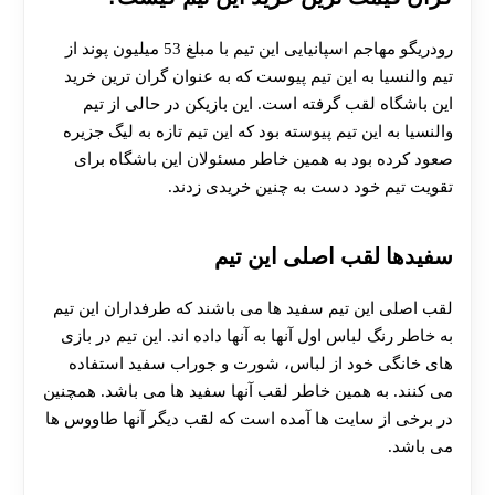
رودریگو مهاجم اسپانیایی این تیم با مبلغ 53 میلیون پوند از
تیم والنسیا به این تیم پیوست که به عنوان گران ترین خرید
این باشگاه لقب گرفته است. این بازیکن در حالی از تیم
والنسیا به این تیم پیوسته بود که این تیم تازه به لیگ جزیره
صعود کرده بود به همین خاطر مسئولان این باشگاه برای
تقویت تیم خود دست به چنین خریدی زدند.
سفیدها لقب اصلی این تیم
لقب اصلی این تیم سفید ها می باشند که طرفداران این تیم
به خاطر رنگ لباس اول آنها به آنها داده اند. این تیم در بازی
های خانگی خود از لباس، شورت و جوراب سفید استفاده
می کنند. به همین خاطر لقب آنها سفید ها می باشد. همچنین
در برخی از سایت ها آمده است که لقب دیگر آنها طاووس ها
می باشد.