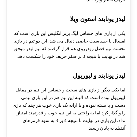
لیدز یونایتد استون ویلا
یکی از بازی های حساس لیگ برتر انگلیس این بازی است که
امسال با حساسیت خاصی دنبال می شد. این دو تیم در بازی
نخست نیم فصل رودرروی هم قرار گرفتند که تیم لیدز موفق
شد در نهایت با نتیجه 3 بر صفر حریف خود را شکست دهد.
لیدز یونایتد و لیورپول
اما یکی دیگر از بازی های سخت و حساس این تیم در مقابل
لیورپول بوده است که البته این تیم هم در این بازی تیمی
دست و پا بسته نبوده و با ارائه یک بازی خوب هر چند که بازی
را واگذار کرد اما به راحتی به این تیم خوب و قدرتمند امتیاز
نداد. این بازی در نهایت با نتیجه 4 بر 3 به سود قرمزهای
آنفیلد به پایان رسید.