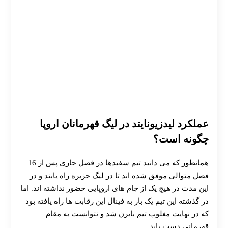
عملکرد لیدزیونایتد در لیگ قهرمانان اروپا
چگونه است؟
همانطور که می دانید تیم سفیدها در فصل جاری پس از 16
فصل متوالی موفق شده اند تا در لیگ جزیره راه یابند و در
این مدت در هیچ یک از جام های اروپایی حضور نداشته اند. اما
در گذشته این تیم یک بار به فینال این رقابت ها راه یافته بود
که در نهایت مغلوب تیم بایرن شد و نتوانست به مقام
قهرمانی دست یابد.