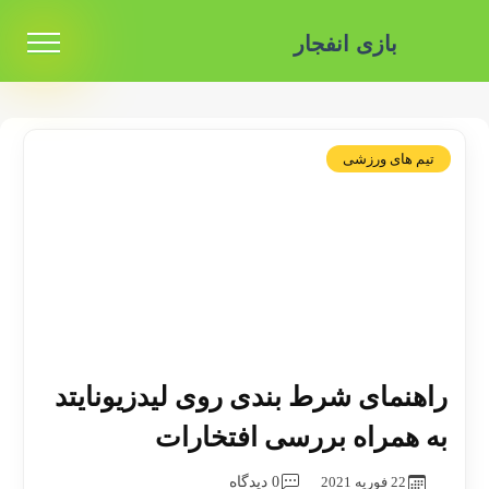
بازی انفجار
تیم های ورزشی
راهنمای شرط بندی روی لیدزیونایتد
به همراه بررسی افتخارات
22 فوریه 2021
0 دیدگاه