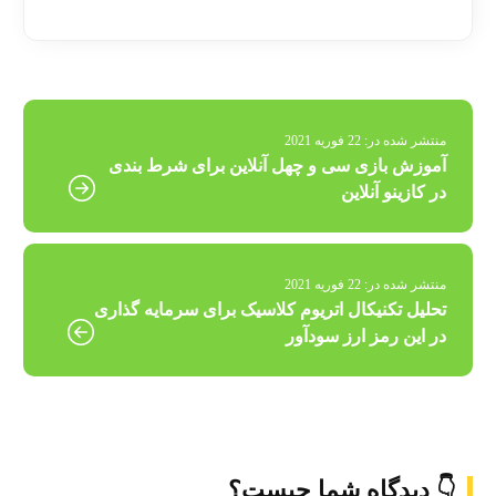
منتشر شده در:
22 فوریه 2021
آموزش بازی سی و چهل آنلاین برای شرط بندی
در کازینو آنلاین
منتشر شده در:
22 فوریه 2021
تحلیل تکنیکال اتریوم کلاسیک برای سرمایه گذاری
در این رمز ارز سودآور
👇 دیدگاه شما چیست؟