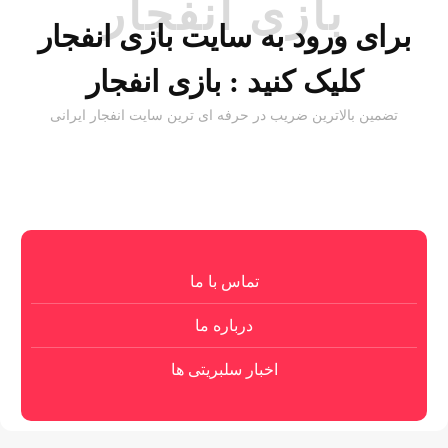
بازی انفجار
برای ورود به سایت بازی انفجار
کلیک کنید :
بازی انفجار
تضمین بالاترین ضریب در حرفه ای ترین سایت انفجار ایرانی
تماس با ما
درباره ما
اخبار سلبریتی ها