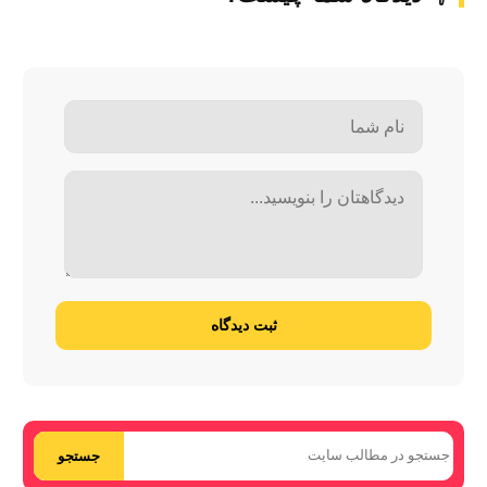
ثبت دیدگاه
جستجو