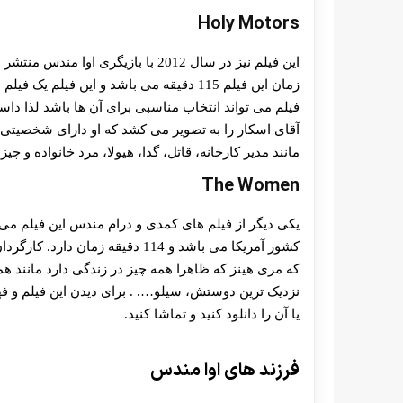
Holy Motors
این فیلم نیز در سال 2012 با بازیگ
زمان این فیلم 115 دقیقه می باشد و این فی
فیلم می تواند انتخاب مناسبی برای آن ها باشد لذا داس
آقای اسکار را به تصویر می کشد که او دارای شخصیتی
مانند مدیر کارخانه، قاتل، گدا، هیولا، مرد خانواده و چی
The Women
که مری هینز که ظاهرا همه چیز در زندگی دارد مانند ه
نزدیک ترین دوستش، سیلو…. . برای دیدن این فیلم و فهم
یا آن را دانلود کنید و تماشا کنید.
فرزند های اوا مندس