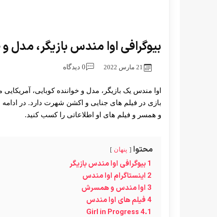
بیوگرافی اوا مندس بازیگر، مدل و 
21 مارس 2022
0 دیدگاه
اوا مندس یک بازیگر، مدل و خواننده کوبایی، آمریکایی 
بازی در فیلم های جنایی و اکشن شهرت دارد. در ادامه ای
و همسر و فیلم های او اطلاعاتی را کسب کنید.
محتوا
پنهان
1
بیوگرافی اوا مندس بازیگر
2
اینستاگرام اوا مندس
3
اوا مندس و همسرش
4
فیلم های اوا مندس
Girl in Progress
4.1