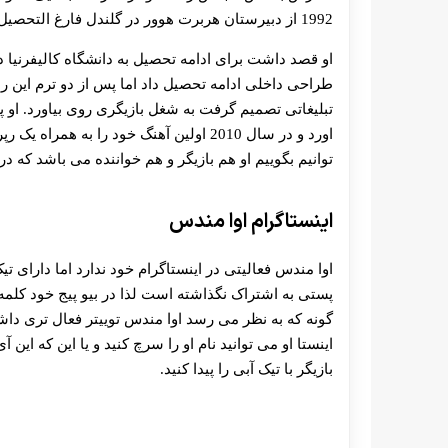
1992 از دبیرستان هربرت هوور در گلندل فارغ التحصیل شد.
او قصد داشت برای ادامه تحصیل به دانشگاه کالیفرنیا د
طراحی داخلی ادامه تحصیل داد اما پس از دو ترم این رش
تبلیغاتی تصمیم گرفت به شغل بازیگری روی بیاورد. او
اورد و در سال 2010 اولین آهنگ خود را ب
توانیم بگوییم او هم بازیگر و هم خواننده می باشد که 
اینستاگرام اوا مندس
اوا مندس فعالیتی در اینستاگرام خود ندارد اما دارای تی
گونه که به نظر می رسد اوا مندس توییتر فعال تری داشته
بازیگر با تیک آبی را پیدا کنید.