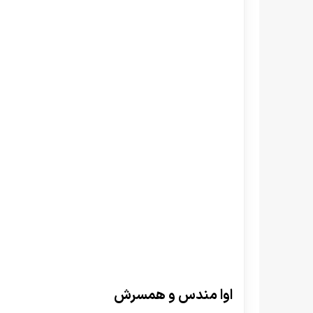
اوا مندس و همسرش