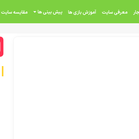
پیش بینی ها
ار
معرفی سایت
آموزش بازی ها
مقایسه سایت 