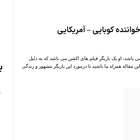
خواننده کوبایی – آمریکایی
می باشد، او یک بازیگر فیلم های اکشن می باشد که به دلیل
ب
ن مقاله همراه ما باشید تا درمورد این بازیگر مشهور و زندگی
ت