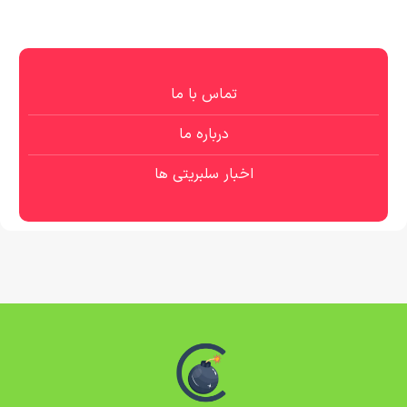
تماس با ما
درباره ما
اخبار سلبریتی ها