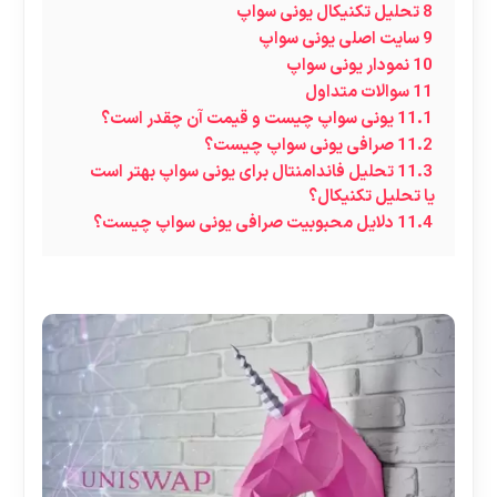
8
تحلیل تکنیکال یونی سواپ
9
سایت اصلی یونی سواپ
10
نمودار یونی سواپ
11
سوالات متداول
11.1
یونی سواپ چیست و قیمت آن چقدر است؟
11.2
صرافی یونی سواپ چیست؟
11.3
تحلیل فاندامنتال برای یونی سواپ بهتر است
یا تحلیل تکنیکال؟
11.4
دلایل محبوبیت صرافی یونی سواپ چیست؟