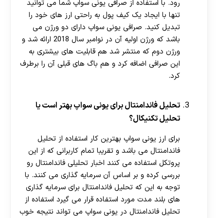
رود. با استفاده از صرافی یونی سواپ شما می توانید
تنها با ایجاد یک کیف پول به راحتی ارز های خود را
تبدیل کنید. صرافی یونی سواپ دارای دو ورژن می
باشد که ورژن اولیه آن در نوامبر سال 2018 ارائه شد و
ورژن دوم که منتشر شد هم قابلیت های بیشتری به
این صرافی اضافه کرد و هم باگ های قبلی آن را برطرف
کرد.
تحلیل فاندامنتال برای یونی سواپ بهتر است یا
تحلیل تکنیکال؟
برای ارز یونی سواپ بهترین کار استفاده از تحلیل
فاندامنتال می باشد و تقریبا تمام کاربرانی که از این
پروتکل استفاده می کنند اخبار تحلیلی فاندامنتال رو
بررسی کرده و بر اساس آن سرمایه گذاری می کنند. با
توجه به این که تحلیل فاندامنتال برای سرمایه گذاری
های بلند مدت مورد استفاده قرار می گیرد استفاده از
تحلیل فاندامنتال در یونی سواپ می تواند نتیجه خوب