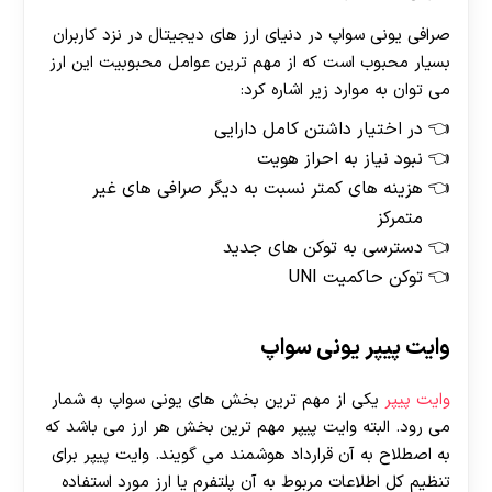
صرافی یونی سواپ در دنیای ارز های دیجیتال در نزد کاربران
بسیار محبوب است که از مهم ترین عوامل محبوبیت این ارز
می توان به موارد زیر اشاره کرد:
در اختیار داشتن کامل دارایی
نبود نیاز به احراز هویت
هزینه های کمتر نسبت به دیگر صرافی های غیر
متمرکز
دسترسی به توکن های جدید
توکن حاکمیت UNI
وایت پیپر یونی سواپ
وایت پیپر
یکی از مهم ترین بخش های یونی سواپ به شمار
می رود. البته وایت پیپر مهم ترین بخش هر ارز می باشد که
به اصطلاح به آن قرارداد هوشمند می گویند. وایت پیپر برای
تنظیم کل اطلاعات مربوط به آن پلتفرم یا ارز مورد استفاده