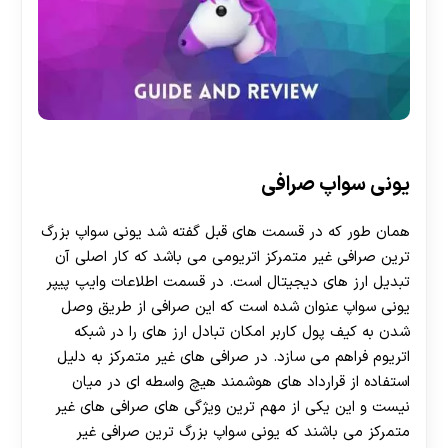
یونی سواپ صرافی
همان طور که در قسمت های قبل گفته شد یونی سواپ بزرگ
ترین صرافی غیر متمرکز اتریومی می باشد که کار اصلی آن
تبدیل ارز های دیجیتال است. در قسمت اطلاعات وایپ پیپر
یونی سواپ عنوان شده است که این صرافی از طریق وصل
شدن به کیف پول کاربر امکان تبادل ارز های را در شبکه
اتریوم فراهم می سازد. در صرافی های غیر متمرکز به دلیل
استفاده از قرارداد های هوشمند هیچ واسطه ای در میان
نیست و این یکی از مهم ترین ویژگی های صرافی های غیر
متمرکز می باشند که یونی سواپ بزرگ ترین صرافی غیر