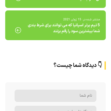
منتشر شده در:
15 ژوئن 2021
5 تیم برتر اسپانیا که می توانند برای شرط بندی
شما بیشترین سود را رقم بزنند
👇 دیدگاه شما چیست؟