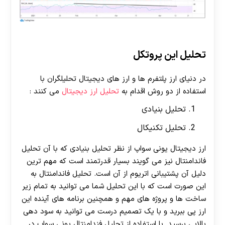
تحلیل این پروتکل
در دنیای ارز پلتفرم ها و ارز های دیجیتال تحلیلگران با
استفاده از دو روش اقدام به
تحلیل ارز دیجیتال
می کنند :
تحلیل بنیادی
تحلیل تکنیکال
ارز دیجیتال یونی سواپ از نظر تحلیل بنیادی که با آن تحلیل
فاندامنتال نیز می گویند بسیار قدرتمند است که مهم ترین
دلیل آن پشتیبانی اتریوم از آن است. تحلیل فاندامنتال به
این صورت است که با این تحلیل شما می توانید به تمام زیر
ساخت ها و پروژه های مهم و همچنین برنامه های آینده این
ارز پی ببرید و با یک تصمیم درست می توانید به سود دهی
بالایی برسید. با استفاده از تحلیل فندامنتال یونی سواپ در