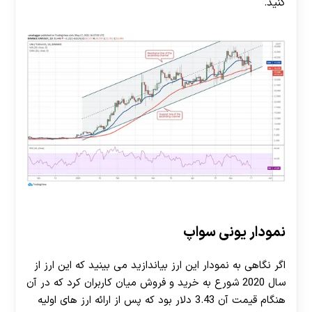
کنید.
نمودار یونی سواپ
اگر نگاهی به نمودار این ارز بیاندازید می بینید که این ارز از
سال 2020 شورع به خرید و فروش میان کاربران کرد که در آن
هنگام قیمت آن 3.43 دلار بود که پس از ارائه ارز های اولیه