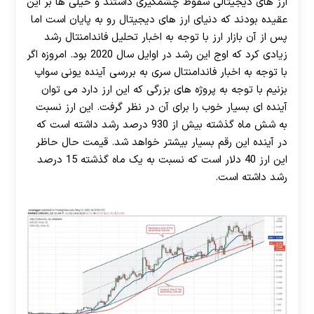
ارز های دیجیتالی سقوط چشمگیری داشتند و خیلی ها بر این
عقیده بودند که دنیای ارز های دیجیتال رو به پایان است اما
پس از آن بازار ارز با توجه به اخبار تحلیل فاندامنتال رشد
زیادی کرد که اوج این رشد در اوایل سال 2020 بود. امروزه اگر
با توجه به اخبار فاندامنتال سری به بررسی آینده یونی سواپ
بزنیم با توجه به پروژه های بزرگی که این ارز دارد می توان
آینده ای بسیار خوب را برای آن در نظر گرفت. این ارز نسبت
به شش ماه گذشته بیش از 930 درصد رشد داشته است که
در آینده این رقم بسیار بیشتر خواهد شد. قیمت حال حاظر
این ارز 40 دلار است که نسبت به یک ماه گذشته 15 درصد
رشد داشته است.