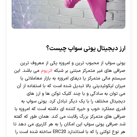
ارز دیجیتال یونی سواپ چیست؟
یونی سواپ از محبوب ترین و امروزه یکی از معروف ترین
صرافی های غیر متمرکز مبتنی بر شبکه
اتریوم
می باشد. این
سیستم مالی متمرکز یا دیفای امروزه به بازار معاملاتی با
میزان لیکوئیدیتی بالا تبدیل شده است که با استفاده از آن
می توان به سادگی و با چند کلیک توکن ها و ارز های
دیجیتال مختلف را با یک دیگر تبادل کرد. یونی سواپ به
قدری عملکرد خوب و خیره کننده ای داشته است که امروزه با
صرافی های متمرکز بزرگ رقابت می کند. همان طور که گفته
شد صرافی یونی سواپ این امکان را به هر کاربری می دهد تا
هر نوع توکنی را که با استاندارد ERC20 ساخته شده است را