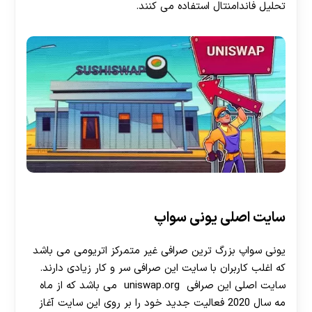
تحلیل فاندامنتال استفاده می کنند.
سایت اصلی یونی سواپ
یونی سواپ بزرگ ترین صرافی غیر متمرکز اتریومی می باشد
که اغلب کاربران با سایت این صرافی سر و کار زیادی دارند.
سایت اصلی این صرافی uniswap.org می باشد که از ماه
مه سال 2020 فعالیت جدید خود را بر روی این سایت آغاز