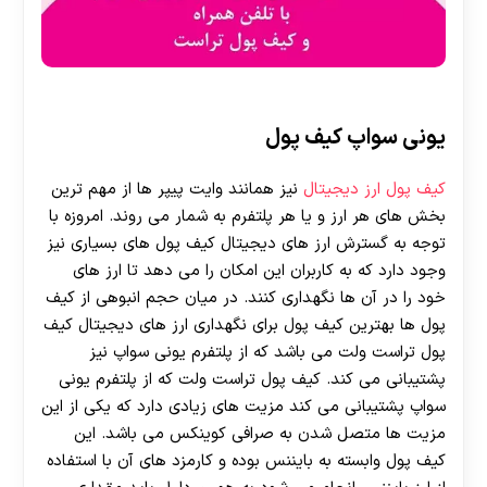
یونی سواپ کیف پول
کیف پول ارز دیجیتال
نیز همانند وایت پیپر ها از مهم ترین
بخش های هر ارز و یا هر پلتفرم به شمار می روند. امروزه با
توجه به گسترش ارز های دیجیتال کیف پول های بسیاری نیز
وجود دارد که به کاربران این امکان را می دهد تا ارز های
خود را در آن ها نگهداری کنند. در میان حجم انبوهی از کیف
پول ها بهترین کیف پول برای نگهداری ارز های دیجیتال کیف
پول تراست ولت می باشد که از پلتفرم یونی سواپ نیز
پشتیبانی می کند. کیف پول تراست ولت که از پلتفرم یونی
سواپ پشتیبانی می کند مزیت های زیادی دارد که یکی از این
مزیت ها متصل شدن به صرافی کوینکس می باشد. این
کیف پول وابسته به بایننس بوده و کارمزد های آن با استفاده