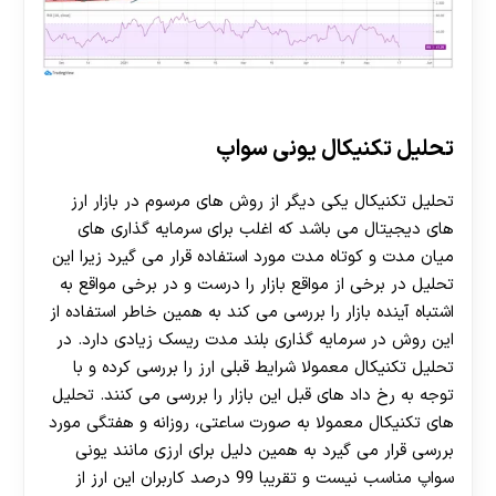
تحلیل تکنیکال یونی سواپ
تحلیل تکنیکال یکی دیگر از روش های مرسوم در بازار ارز
های دیجیتال می باشد که اغلب برای سرمایه گذاری های
میان مدت و کوتاه مدت مورد استفاده قرار می گیرد زیرا این
تحلیل در برخی از مواقع بازار را درست و در برخی مواقع به
اشتباه آینده بازار را بررسی می کند به همین خاطر استفاده از
این روش در سرمایه گذاری بلند مدت ریسک زیادی دارد. در
تحلیل تکنیکال معمولا شرایط قبلی ارز را بررسی کرده و با
توجه به رخ داد های قبل این بازار را بررسی می کنند. تحلیل
های تکنیکال معمولا به صورت ساعتی، روزانه و هفتگی مورد
بررسی قرار می گیرد به همین دلیل برای ارزی مانند یونی
سواپ مناسب نیست و تقریبا 99 درصد کاربران این ارز از