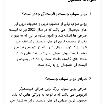
یونی سواپ چیست و قیمت آن چقدر است؟
یونی سواپ یکی از محبوب ترین و معروف ترین ارز
های دیجیتال می باشد که در سال 2020 نیز به لیست
صرافی ها اضافه شد و اکنون علاوه بر این که به عنوان
یکی از محبوب ترین ارز های دیجیتال شناخته می
شود بزرگ ترین صرافی غیر متمرکز اتریومی نیز می
باشد. قیمت یونی سواپ امروزه با رشد هایی که در
هفته های گذشته داشته است به 44 دلار رسیده و
قیمت آن همچنان رو به رشد است.
صرافی یونی سواپ چیست؟
صرافی یونی سواپ بزرگ ترین صرافی غیرمتمرکز
اتریومی می باشد که با توجه به ویژگی هایی که دارد
محبوب ترین صرافی ارز های دیجیتال نیز به شمار می