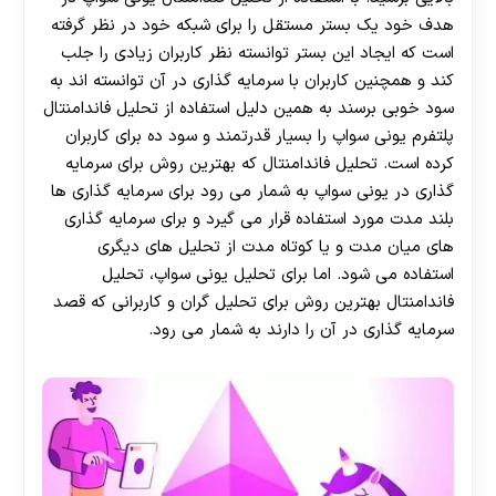
هدف خود یک بستر مستقل را برای شبکه خود در نظر گرفته
است که ایجاد این بستر توانسته نظر کاربران زیادی را جلب
کند و همچنین کاربران با سرمایه گذاری در آن توانسته اند به
سود خوبی برسند به همین دلیل استفاده از تحلیل فاندامنتال
پلتفرم یونی سواپ را بسیار قدرتمند و سود ده برای کاربران
کرده است. تحلیل فاندامنتال که بهترین روش برای سرمایه
گذاری در یونی سواپ به شمار می رود برای سرمایه گذاری ها
بلند مدت مورد استفاده قرار می گیرد و برای سرمایه گذاری
های میان مدت و یا کوتاه مدت از تحلیل های دیگری
استفاده می شود. اما برای تحلیل یونی سواپ، تحلیل
فاندامنتال بهترین روش برای تحلیل گران و کاربرانی که قصد
سرمایه گذاری در آن را دارند به شمار می رود.