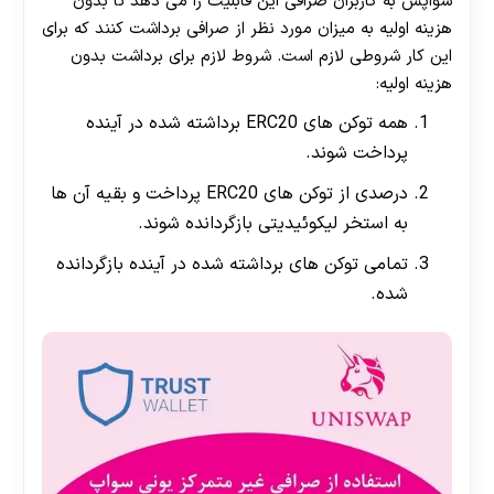
سواپس به کاربران صرافی این قابلیت را می دهد تا بدون
هزینه اولیه به میزان مورد نظر از صرافی برداشت کنند که برای
این کار شروطی لازم است. شروط لازم برای برداشت بدون
هزینه اولیه:
همه توکن های ERC20 برداشته شده در آینده
پرداخت شوند.
درصدی از توکن های ERC20 پرداخت و بقیه آن ها
به استخر لیکوئیدیتی بازگردانده شوند.
تمامی توکن های برداشته شده در آینده بازگردانده
شده.