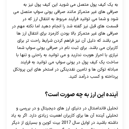
به یک کیف پول متصل می شوید این کیف پول نیز به
صرافی های غیر متمرکز مانند صرافی یونی سواپ متصل می
شود و شما می توانید فرآیند مربوط به انتقال ارز که در
قسمت های قبل نیز گفته شد را انجام دهید اما نکته مهم در
صرافی های غیر متمرکز بالا بودن کارمزد برای انتقال ارز ها
می باشد که دلیل آن نیز فراهم کردن شرایط راحت تر برای
کاربران می باشد. برای ثبت نام در صرافی یونی سواپ شما
نیازی با احراز هویت ندارید و می توانید به راحتی و تنها با
ساخت یک کیف پول در یونی سواپ می توانید به فرایند
مبادله توکن ها و تامین نقدینگی در استخر های این پروتکل
پرداخته و کسب درآمد کنید.
آینده این ارز به چه صورت است؟
تحلیل فاندامنتال در دنیای ارز های دیجیتال و در بررسی و
تحلیلی آینده آن ها برای کاربران اهمیت زیادی دارد. اگر به یاد
داشته باشید در اوایل سال 2017 بیت کوین و بسیاری از دیگر