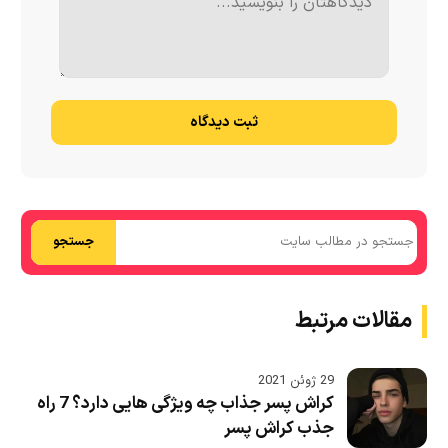
ثبت دیدگاه
جستجو
مقالات مرتبط
29 ژوئن 2021
کراش پسر جذاب چه ویژگی هایی دارد؟ 7 راه
جذب کراش پسر