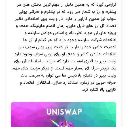
قرارمی گیرد که به همین دلیل از مهم ترین بخش های هر
پلتفرم و ارز به شمار می رود که در پلتفرم و صرافی یونی
سواپ نیز همین کارایی را دارد. در وایت پیپر اطلاعاتی نظیر
تعداد کل ارز های قابل ماین، زمان اتمام ماینینگ، هدف و
پروژه های ارز مورد نظر، نام و اسامی عوامل سازنده و
اطلاعات شرکت سازنده وجود دارد که هر کدام از آن ها
اهمیت خاص خود را دارند. در وایت پیپر یونی سواپ نیز
اطلاعات هایدن آدامر و هدف او برای یونی سواپ وجود دارد.
وایت پیپر به قدری اهمیت دارد که خواندن اطلاعات آن برای
یک تریدر حرفه ای بسیار مهم است. از دیگر مزیت های مهم
وایت پیپر در دنیای بلاکچین ها می توان به سرعت بالا،
صرفه جویی در زمان، استاندارد سازی، استقلال، اعتماد و
کارایی بالا اشاره کرد.