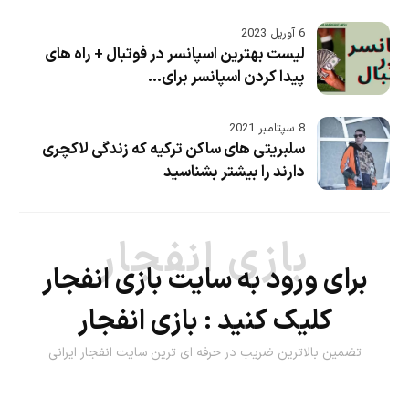
6 آوریل 2023
لیست بهترین اسپانسر در فوتبال + راه های
پیدا کردن اسپانسر برای...
8 سپتامبر 2021
سلبریتی های ساکن ترکیه که زندگی لاکچری
دارند را بیشتر بشناسید
بازی انفجار
برای ورود به سایت بازی انفجار
کلیک کنید :
بازی انفجار
تضمین بالاترین ضریب در حرفه ای ترین سایت انفجار ایرانی