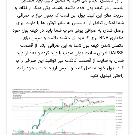
از ارز بایننس انجام می شود به همین دلیل باید مقداری
بایننس در کیف پول خود داشته باشید. یکی دیگر از نکات و
مزیت های این کیف پول این است که بدون نیاز به صرافی
شما امکان تبادل ارز بایننس به سایر توکن ها را دارید. برای
وصل شدن به صرافی یونی سواپ شما باید در کیف پول خود
مقداری BNB برای کارمزد آن داشته باشید و سپس برای
متصل شدن کیف پول شما به این صرافی ابتدا از قسمت
DAPSS آدرس سایت یونی سواپ را وارد کرده و بعد از وارد
شدن به سایت از قسمت کانکت می توانید این صرافی را به
کیف پول خود متصل کنید و سپس ارز دیجیتال خود را به
راحتی تبدیل کنید.