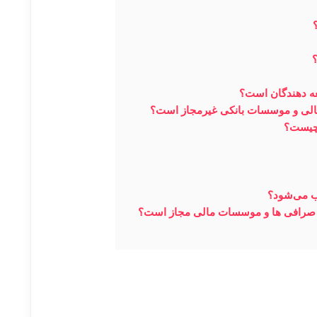
؟
سعه دهندگان است؟
ی مالی و موسسات بانکی غیرمجاز است؟
 چیست؟
وب می‌شود؟
ها، صرافی ها و موسسات مالی مجاز است؟