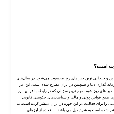
ورت است؟
ترین و جنجالی ترین خبر های روز محسوب می‌شود. در سال‌های
مایه‌ گذاری دنیا و همچنین در ایران مطرح‌ شده است. این امر
بر های روز شود. مهم‌ ترین سؤالی که در رابطه با قوانین ارز
ارزها طبق قوانین پولی و مالی و سیاست‌های حکومتی قانونی
 سال 1397 بانک مرکزی قوانینی را برای فعالیت در این حوزه در ایران منتشر کرده است. به
شر شده است به شرح ذیل می باشد. استفاده از ارزهای