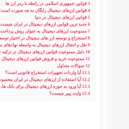
3
قوانین جمهوری اسلامی در رابطه با رمز ارز ها
4
قوانین ارزهای دیجیتال رایگان به چه صورت است؟
5
قوانین ارزهای دیجیتال در دنیا
6
جدید ترین قوانین ارزهای دیجیتال در ایران چیست
7
ممنوعیت ارزهای دیجیتال به عنوان روش پرداخت
8
استخراج و توسعه ارز های دیجیتال در اختیار تو
9
نقل‌ و انتقال ارزهای دیجیتال به‌ واسطه نهادها
10
دلیل ممنوعیت قوانین ارزهای دیجیتال در ترکیه
11
ممنوعیت خرید و فروش قوانین ارزهای دیجیتال
12
سوالات متداول
12.1
آیا واردات تجهیزات استخراج قانونی است؟
12.2
آیا استفاده از ارزهای دیجیتال در ایران محس
12.3
آیا ورود به حوزه ارزهای دیجیتال برای بانک 
12.4
وایت پیپر چیست؟