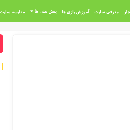
پیش بینی ها
جار
معرفی سایت
آموزش بازی ها
مقایسه سایت