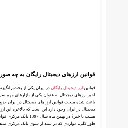
قوانین ارزهای دیجیتال رایگان به چه ص
قوانین
ارز دیجیتال رایگان
در ایران یکی از بحث‌برانگیز
اخیر ارزهای دیجیتال به‌ عنوان یکی از بازارهای مهم سر
باعث شده مبحث قوانین ارز های دیجیتال در ایران جزو خ
دیجیتال در ایران وجود دارد این است که بالاخره این 
هست یا خیر؟ در بهمن ماه
طور کلی، مواردی که در سند از سوی بانک مرکزی منت