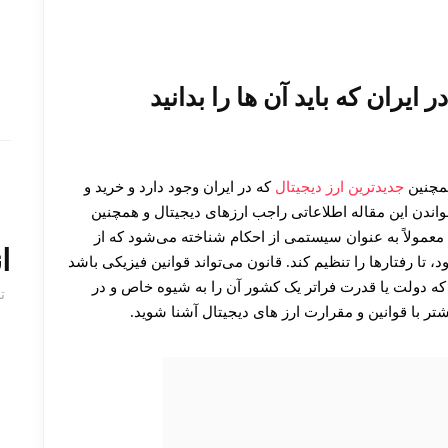
ایران که باید آن ها را بدانید
همچنین
جدیدترین ارز دیجیتال
که در ایران وجود دارد و خرید و
ندن این مقاله اطلاعاتی راجب ارزهای دیجیتال و همچنین
 معمولاً به عنوان سیستمی از احکام شناخته می‌شود که از
ا
تا رفتارها را تنظیم کند. قانون می‌تواند قوانین فیزیکی باشد
شد که دولت یا قدرت فراتر یک کشور آن را به شیوه خاص و در
ت
تر با قوانین و مقرارت ارز های دیجیتال آشنا شوید.