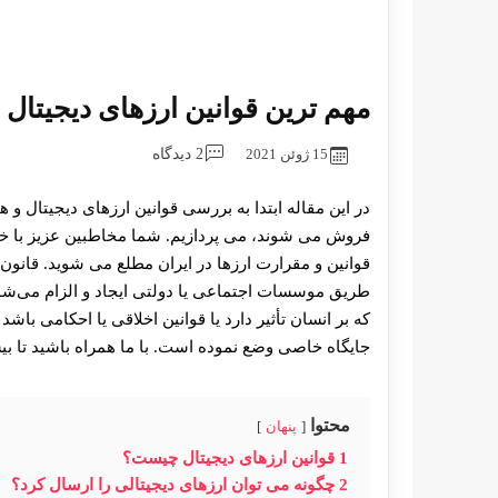
مهم ترین قوانین ارزهای دیجیتال در 
15 ژوئن 2021
2 دیدگاه
در این مقاله ابتدا به بررسی قوانین ارزهای دیجیتال و 
فروش می شوند، می پردازیم. شما مخاطبین عزیز با خوا
قوانین و مقرارت ارزها در ایران مطلع می شوید. قانون
طریق موسسات اجتماعی یا دولتی ایجاد و الزام می‌شود، 
که بر انسان تأثیر دارد یا قوانین اخلاقی یا احکامی با
جایگاه خاصی وضع نموده‌ است. با ما همراه باشید تا بیش
محتوا
پنهان
1
قوانین ارزهای دیجیتال چیست؟
2
چگونه می توان ارزهای دیجیتالی را ارسال کرد؟