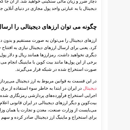
دچار ضرر و زیان مالی سنگینی خواهید شد. از آن جا که 
دیجیتال یا به عبارتی واحد پول مجازی در دنیای آنلاین 
چگونه می توان ارزهای دیجیتالی را ارسا
ارزهای دیجیتال را می‌توان به صورت مستقیم و بدون 
کرد. یعنی برای ارسال ارزهای دیجیتال نیازی به افتتاح
دیگری نخواهید داشت. رمزارزها همانند ریال و دلار پول
برخی از این پول‌ها مانند بیت کوین با ماینینگ انجام می‌
صورت استخراج شده در شبکه قرار می‌گیرند.
در این قسمت به قوانین مربوط به ارز دیجیتال می‌پرداز
دیجیتال
اجرایی استخراج فرآورده‌‌های پردازشی رمزنگاری ‌شده
بیت‌کوین و دیگر ارزهای دیجیتالی در ایران قانونی اعلا
برای استخراج و ماینیگ ارز دیجیتال صادر کرده و سهم ایران در است