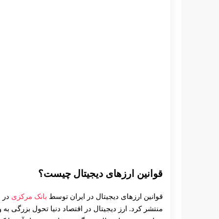
قوانین ارزهای دیجیتال چیست؟
قوانین ارزهای دیجیتال در ایران توسط
بانک مرکزی
منتشر کرد. ارز دیجیتال در اقتصاد دنیا تحول بزرگی به و