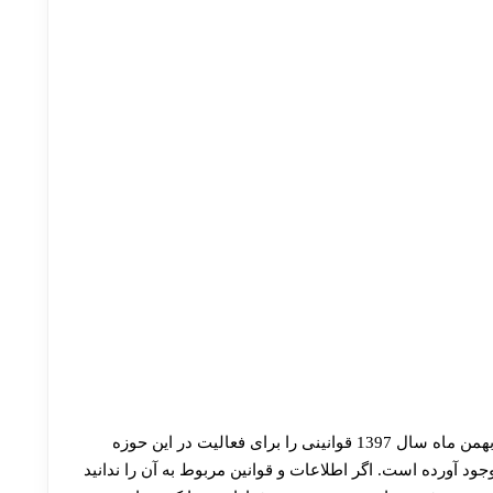
در بهمن ماه سال 1397 قوانینی را برای فعالیت در این حوزه
جود آورده‌ است. اگر اطلاعات و قوانین مربوط به آن را ندانید