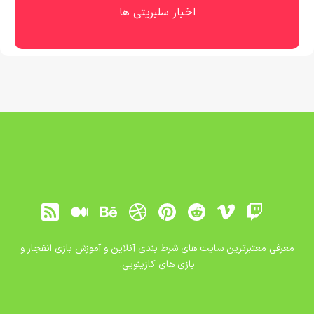
اخبار سلبریتی ها
معرفی معتبرترین سایت های شرط بندی آنلاین و آموزش بازی انفجار و
بازی های کازینویی.