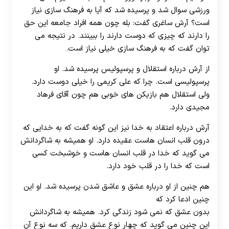
ورزشی سوال شد و پرسیده شد که آیا به فرهنگ سازی نیاز
است؟ آرش ساغری گفت: بله چون همه افراد جامعه این حق
را دارند که چیزی که دوست دارند را ببینند. در نتیجه می
توان گفت که به فرهنگ سازی خیلی نیاز است.
از آرش درباره استقلال و پرسپولیس پرسیده شد. او
پرسپولیسی است. چرا که علی کریمی را خیلی دوست دارد.
ولی استقلال هم بازیکن های خوبی هم چون آقای فرهاد
مجیدی دارد.
آرش درباره اعتقاد به خدا نیز این گونه گفت که به خدایی که
درون قلب انسان هاست عقیده دارد. او همیشه به شاگردانش
می گوید که خدا در قلب انسان هاست و خوشبخت کسی
است که خدا را در قلب خود دارد.
هم چنین از او درباره عشق و عاشق شدن پرسیده شد. او این
چنین ادعا کرد که
بدون عشق که نمی شود زندگی کرد. همیشه به شاگردانش
این چنین می گوید که چهار نوع عشق داریم. که سه نوع آن