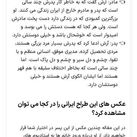
مادر: آرش گفت که به خاطر کار پدرش چند سالی
است که پدر و مادرم خارج از ایران زندگی می کنند. او
بزرگترین کمبودی که در زندگی دارد دست پخت مادرش
است. ولی هر کجا که هست دستش را می بوسد و
امیدوار است که خوشحال باشد و خیلی دوستش دارد.
پدر: آرش ادعا کرد که پدرش بسیار مرد بزرگی هستند،
مردی تحصیل کرده، مدیری موفق، انسانی منظم و با
تقوا، چشم و دل سیر و چشم و دل پاک است. اما
چند سالی است که بخاطر اختلاف سلیقه با هم قهر
هستند اما ایشان الگوی آرش هستند و خیلی
دوستشان دارد.
عکس های این طراح ایرانی را در کجا می توان
مشاهده کرد؟
در این مقاله چندین عکس از این پسر در اختیار شما قرار
خواهیم داد. از او درباره ورود خانم ها به استادیوم های