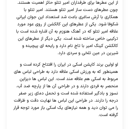
از این عطرها برای طرفداران امیر تتلو حائز اهمیت هستند.
چون عطرهای دست ساز امیر تتلو هستند. امیر تتلو با
همکاری با آرش ساغری باعث شد استعداد این جوان ایرانی
شکوفا شود. یکی از عطرهای این کالکشن از روی عود مورد
علاقه امیر تتلو که در آهنگ هنوزم به آن اشاره شده است با
ترکیبی خاص ساخته شده است. یکی دیگر از عطرهای این
کالکشن کینگ امیر با تاج نام دارد و رایحه ای پیچیده و
شیرین در عین تلخی و سردی دارد.
او اولین برند کاپشن اسکی در ایران را افتتاح کرده است و
همینطور که به ورزش اسکی علاقه دارد به طراحی لباس های
مربوط به اسکی هم علاقه مند است. این لباس ها‌ دیزاین
منحصر به فردی دارند و در طراحی آن ها از پارچه ضد آب،
نسوز و بادگیر استفاده شده است و تحمل دمای زیر صفر
درجه را دارند. در طراحی این لباس ها نهایت دقت و ظرافت
را می توان دید و همه نیازهای یک اسکی باز مورد توجه قرار
گرفته است.