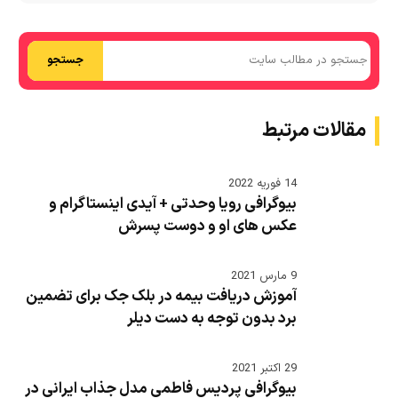
جستجو
مقالات مرتبط
14 فوریه 2022
بیوگرافی رویا وحدتی + آیدی اینستاگرام و
عکس های او و دوست پسرش
9 مارس 2021
آموزش دریافت بیمه در بلک جک برای تضمین
برد بدون توجه به دست دیلر
29 اکتبر 2021
بیوگرافی پردیس فاطمی مدل جذاب ایرانی در