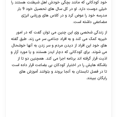
خود کودکانی که مانند بچگی خودش اهل شیطنت هستند را
خیلی دوست دارد. او در کل سال های تحصیل خود 9 بار
مدرسه خود را عوض کرد و در کلاس های ورزشی انرژی
مضاعفی داشته است.
از زندگی شخصی وی این چنین می توان گفت که در امور
خیریه کمک می کند و به افراد جذامی سر می زند. طبق گفته
های خود این افراد از دیدن مردم و سر زدن به آنها خوشحال
می شوند. برای کودکانی که دچار ایدز هستند و یا مورد آزار و
اذیت قرار گرفته اند برنامه اجرا می کند. همچنین دو تا از
باشگاه هایش را در اختیار کودکان بی بضاعت قرار داده است
تا در فصل تابستان به آنجا بروند و بتوانند آموزش های
رایگان ببینند.