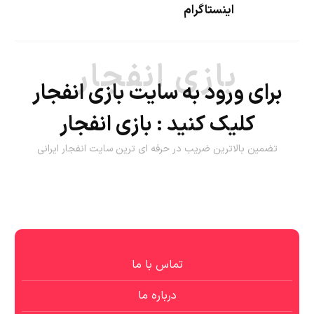
اینستاگرام
بازی انفجار
برای ورود به سایت بازی انفجار
کلیک کنید :
بازی انفجار
تضمین بالاترین ضریب در حرفه ای ترین سایت انفجار ایرانی
تماس با ما
درباره ما