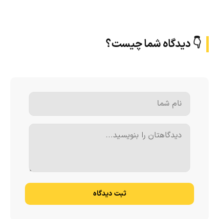
👇 دیدگاه شما چیست؟
ثبت دیدگاه