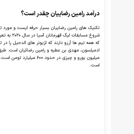
درآمد رامین رضاییان چقدر است؟
تکنیک های رامین رضاییان بسیار حرفه ایست و مورد توج
شروع مسابقا
که همه تیم ها آرزو دارند که لژیونر های الدحیل را در
میلیون یورو و چیزی در حدود ۶۰۰ میلیارد تومن است.
است.