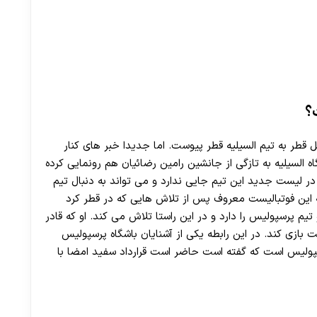
؟
 قطر به تیم السیلیه قطر پیوست. اما جدیدا خبر های کنار
 السیلیه به تازگی از جانشین رامین رضائیان هم رونمایی کرده
ر لیست جدید این تیم جایی ندارد و می تواند به دنبال تیم
 این فوتبالیست معروف پس از تلاش هایی که در قطر کرد
یم پرسپولیس را دارد و در این راستا تلاش می کند. او که قادر
ازی کند. در این رابطه یکی از آشنایان باشگاه پرسپولیس
پولیس است که گفته است حاضر است قرارداد سفید امضا با