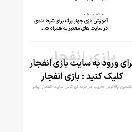
1 سپتامبر 2021
آموزش بازی چهار برگ برای شرط بندی
در سایت های معتبر به همراه ت...
بازی انفجار
رای ورود به سایت بازی انفجار
کلیک کنید :
بازی انفجار
ضمین بالاترین ضریب در حرفه ای ترین سایت انفجار ایرانی