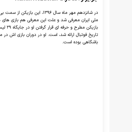
در شانزدهم مهر ماه سال ۱۳۹۶، ا
ملی ایران معرفی شد و علت این معرفی هم بازی های هجوم
بازیکن 
باشگاهی بوده است.