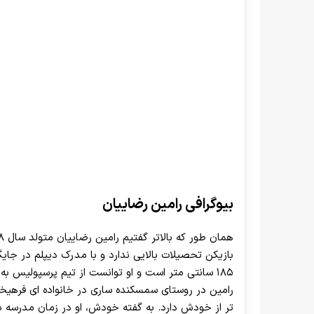
بیوگرافی رامین رضاییان
بازیکن تحصیلات بالایی ندارد و با مدرک دیپلم در جای
۱۸۵ سانتی متر است و او توانست از تیم پرسپولیس به تیم ملی برسد.
رامین در روستای سمسکنده ساری در خانواده ای فرهیخت
تر از خودش دارد. به گفته خودش، او در زمان مدرسه ب