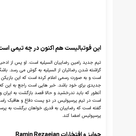
این فوتبالیست هم اکنون در چه تیمی است
تیم جدید رامین رضاییان السیلیه است. او پس از ادحیل
گزاشته شدن رضائیان از السیلیه به گوش می رسد. باشگاه
است و به صورت رسمی اعلام کرده است که این بازیکن د
جدیدی برای خود باشد. خبر هایی است راجع به این که
آنطور که باید ندرخشید و حالا قصد بازگشت به ایران و ت
است در تیم پرسپولیس در دو پست دفاع و هافبک راست ب
گفته است که رضاییان به قدری خواهان برگشت به پرس
پرسپولیس امضا کند.
جوایز و افتخارات Ramin Rezaeian