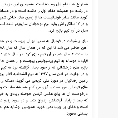
شطرنج به مقام اول رسیده است. همچنین این بازیکن مل
در رشته دو همیشه مقام اول را داشته است و در مساب
سال در آن تیم بازی کرد.
برای پیشرفت در فوتبال به سایپا تهران پیوست و در هم
بازی های درخشانی که از خود بجای گزاشته بود به تیم
و در نهایت در آبان سال ۱۳۹۷ به تیم الشحانیه قطر پیوست.
رامین رضائیان در مورد علی کریمی می گوید: «علاقه
های فوتبالی من است و آرزو می کنم همیشه سلامت و پای
درخواست آن ها برای عکس گرفتن حوصله زیادی به خر
که بعد از پایان فوتبالش ازدواج کند. او‌ در مورد رژ
است و غذای پر چرب نمی خورد همچنین نوشابه هم نمی
بستنی بخورد.