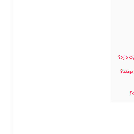
ت دارد؟
 بودند؟
ت؟