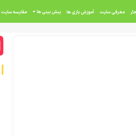
پیش بینی ها
ار
معرفی سایت
آموزش بازی ها
مقایسه سایت 