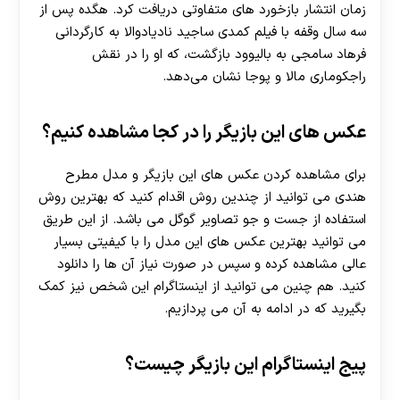
زمان انتشار بازخورد های متفاوتی دریافت کرد. هگده پس از
سه سال وقفه با فیلم کمدی ساجید نادیادوالا به کارگردانی
فرهاد سامجی به بالیوود بازگشت، که او را در نقش
راجکوماری مالا و پوجا نشان می‌دهد.
عکس های این بازیگر را در کجا مشاهده کنیم؟
برای مشاهده کردن عکس های این بازیگر و مدل مطرح
هندی می توانید از چندین روش اقدام کنید که بهترین روش
استفاده از جست و جو تصاویر گوگل می باشد. از این طریق
می توانید بهترین عکس های این مدل را با کیفیتی بسیار
عالی مشاهده کرده و سپس در صورت نیاز آن ها را دانلود
کنید. هم چنین می توانید از اینستاگرام این شخص نیز کمک
بگیرید که در ادامه به آن می پردازیم.
پیج اینستاگرام این بازیگر چیست؟