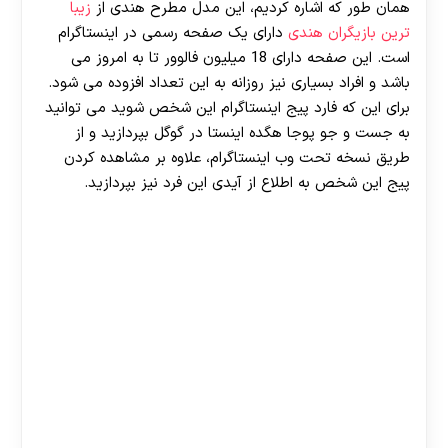
همان طور که اشاره کردیم، این مدل مطرح هندی از
زیبا
ترین بازیگران هندی
دارای یک صفحه رسمی در اینستاگرام
است. این صفحه دارای 18 میلیون فالوور تا به امروز می
باشد و افراد بسیاری نیز روزانه به این تعداد افزوده می شود.
برای این که فارد پیج اینستاگرام این شخص شوید می توانید
به جست و جو پوجا هگده اینستا در گوگل بپردازید و از
طریق نسخه تحت وب اینستاگرام، علاوه بر مشاهده کردن
پیج این شخص به اطلاع از آیدی این فرد نیز بپردازید.