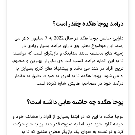
درآمد پوجا هگده چقدر است؟
دارایی خالص پوجا هگد در سال 2022 به 7 میلیون دلار می
رسد. این موضوع یعنی وی دارای درآمد بسیار زیادی در
زمینه های مختلف مانند مدلینگ و بازیگرای است که توانسته
تا به این اندازه درآمد کسب کند. وی یکی از بهترین و محبوب
ترین افراد در هند می باشد و پیشنهاد های کاری بسیاری به
او می شود. پوجا هگده تا به امروز به صورت دقیق به مقدار
درآمد خود در مصاحبه هایش اشاره نکرده است.
پوجا هگده چه حاشیه هایی داشته است؟
پوجا هگده با این که در ابتدا بسیاری از افراد را مخالف خود و
حیطه کاری خود دید اما به صورت قدرتمند رو به جلو حرکت
کرد و توانست به عنوان یک بازیگر مطرح هندی که تا به