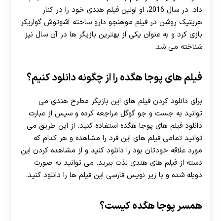
داد. در سال 2016، او اولین فیلم هندی خود را در کنار
هریتیک روشن در فیلم موهنجو دارو ساخته آشوتوش گواریکر
بازی کرد و به عنوان یکی از بهترین بازیگر ها در آن سال نیز
شناخته می شد.
فیلم های پوجا هگده را از چگونه دانلود کنیم؟
برای دانلود کردن فیلم های این بازیگر مطرح هندی می
توانید به جست و جو گوگل مراجعه کرده و سپس از عبارت
دانلود فیلم های پوجا هگده استفاده کنید. از این طریق می
توانید تمامی فیلم های این فرد را مشاهده و هر کدام که
مورد علاقه خودتان بود را دانلود کنید و از مشاهده کردن این
دسته از فیلم های هندی لذت ببرید. می توانید به صورت
دوبله شده و با زیر نویس فارسی این فیلم ها را دانلود کنید.
همسر پوجا هگده کیست؟