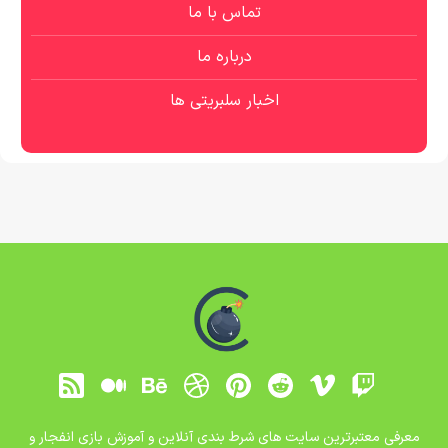
تماس با ما
درباره ما
اخبار سلبریتی ها
معرفی معتبرترین سایت های شرط بندی آنلاین و آموزش بازی انفجار و