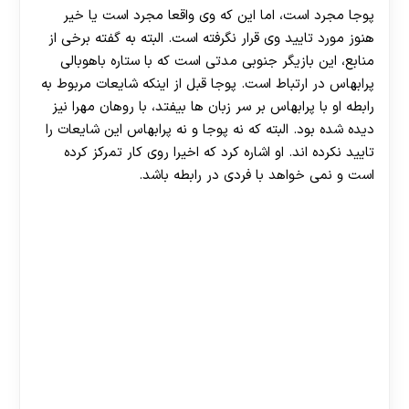
پوجا مجرد است، اما این که وی واقعا مجرد است یا خیر
هنوز مورد تایید وی قرار نگرفته است. البته به گفته برخی از
منابع، این بازیگر جنوبی مدتی است که با ستاره باهوبالی
پرابهاس در ارتباط است. پوجا قبل از اینکه شایعات مربوط به
رابطه او با پرابهاس بر سر زبان ها بیفتد، با روهان مهرا نیز
دیده شده بود. البته که نه پوجا و نه پرابهاس این شایعات را
تایید نکرده اند. او اشاره کرد که اخیرا روی کار تمرکز کرده
است و نمی خواهد با فردی در رابطه باشد.