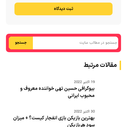
ثبت دیدگاه
جستجو
مقالات مرتبط
19 اکتبر 2022
بیوگرافی حسین تهی خواننده معروف و
محبوب ایرانی
30 اکتبر 2022
بهترین بازیکن بازی انفجار کیست؟ + میزان
سود هربازیکن