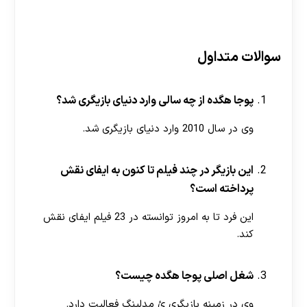
سوالات متداول
پوجا‌ هگده از چه سالی وارد دنیای بازیگری شد؟
وی در سال 2010 وارد دنیای بازیگری شد.
این بازیگر در چند فیلم تا کنون به ایفای نقش
پرداخته است؟
این فرد تا به امروز توانسته در 23 فیلم ایفای نقش
کند.
شغل اصلی پوجا هگده چیست؟
وی در زمینه بازیگری ئ مدلینگ فعالیت دارد.