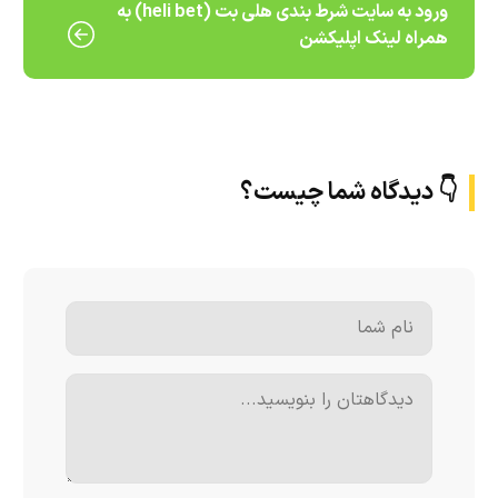
ورود به سایت شرط بندی هلی بت (heli bet) به
همراه لینک اپلیکشن
👇 دیدگاه شما چیست؟