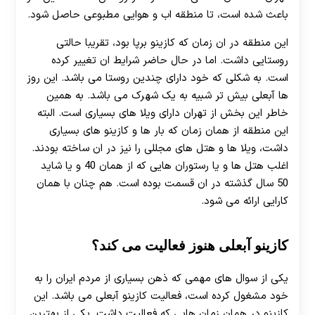
باعث شده است، تا منطقه اب و هوایی مطبوعی حاصل شود.
این منطقه در ان زمان که کازینو برپا بود، تقریبا حالتی
روستایی داشت. اما در حال حاضر شرایط ان تغییر کرده
است. به شکلی که خود دارای چندین روستا می باشد. این روز
ها آبعلی بیش تر شبیه به یک شهرک می باشد. به همین
خاطر این بخش از تهران دارای ویلا های بسیاری است. البته
این منطقه از همان زمان که بار ها و کازینو های بسیاری
داشت، ویلا ها و هتل های مجللی را نیز در ان ساخته بودند.
اغلب هتل ها و یا رستوران هایی که از همان 40 و یا شاید
50 سال گذشته در ان قسمت بوده است. هم چنان با همان
کارایی ارائه می شود.
کازینو آبعلی هنوز فعالیت می کند؟
یکی از سوال های مهمی که ذهن بسیاری از مردم ایران را به
خود مشغول کرده است، فعالیت کازینو آبعلی می باشد. این
کازینو در همان زمان هایی که فعالیت داشت. یکی از بهترین