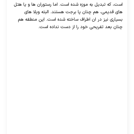
است، که تبدیل به موزه شده است. اما رستوران ها و یا هتل
های قدیمی، هم چنان پا برجت هستند. البته ویلا های
بسیاری نیز در ان اطراف ساخته شده است. این منطقه هم
چنان بعد تفریحی خود را از دست نداده است.