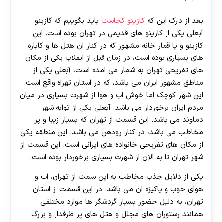
بعد از درک این که
کازینو کجاست
باید بگوییم که کازینو
آبعلی یکی از کازینو های قدیمی در تهران بوده است. این
کازینو و یا قمار خانه مشهور که در کنار ان هتل ها و کاباره
های بسیاری بوده است، در زمان قبل از انقلاب یکی از مکان
های تفریحی تهران به شمار می امده است. آبعلی یکی از
مناطق مشهور ایران می باشد، که در استان تهراه واقع است.
این شهر کوچک اما خوش اب و هوا از شهرت بسیاری در میان
مردم ایران برخوردار می باشد. آبعلی یکی از توابه شهر
دماوند می باشد. این قسمت از تهران که بسیار زیبا و پر
مخاطب می باشد، در کنار رودهن می باشد. این منطقه یکی
از مکان های تفریحی خانواده های ایرانی است. این قسمت از
شهر تهران تا به الان از شهرت بسیاری برخوردار بوده است.
یکی از دلایل جذب مخاطب به این سمت از تهران، اب و
هوای خوب و پاکیزه ان می باشد. در این قسمت از استان
تهران، به دلیل حضور بسیار گردشگر ها موارد مختلفی
همانند رستوران های مجلل و هتل های پر طرفدار و بزرگ