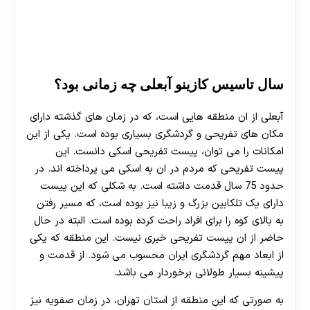
سال تاسیس کازینو آبعلی چه زمانی بود؟
آبعلی از ان منطقه هایی است، که در زمان های گذشته دارای
مکان های تفریحی و گردشگری بسیاری بوده است. یکی از این
امکانات را می توان، پیست تفریحی اسکی دانست. این
پیست تفریحی که مردم در ان به اسکی می پرداخته اند. در
حدود 75 سال قدمت داشته است. به شکلی که این پیست
دارای یک تلکابین بزرگ و زیبا نیز بوده است، که مسیر رفتن
به بالای کوه را برای افراد راحت کرده بوده است. البته در حال
حاضر از ان پیست تفریحی خبری نیست. این منطقه که یکی
از ابعاد مهم گردشگری ایران محسوب می شود. از قدمت و
پیشینه بسیار طولانی برخوردار می باشد.
به صورتی که این منطقه از استان تهران، در زمان صفویه نیز