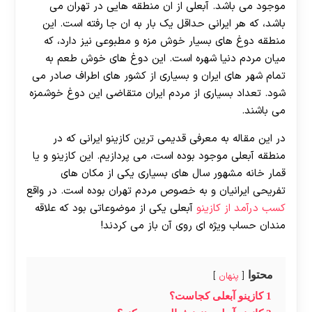
موجود می باشد. آبعلی از ان منطقه هایی در تهران می
باشد، که هر ایرانی حداقل یک بار به ان جا رفته است. این
منطقه دوغ های بسیار خوش مزه و مطبوعی نیز دارد، که
میان مردم دنیا شهره است. این دوغ های خوش طعم به
تمام شهر های ایران و بسیاری از کشور های اطراف صادر می
شود. تعداد بسیاری از مردم ایران متقاضی این دوغ خوشمزه
می باشند.
در این مقاله به معرفی قدیمی ترین کازینو ایرانی که در
منطقه آبعلی موجود بوده است، می پردازیم. این کازینو و یا
قمار خانه مشهور سال های بسیاری یکی از مکان های
تفریحی ایرانیان و به خصوص مردم تهران بوده است. در واقع
کسب درآمد از کازینو
آبعلی یکی از موضوعاتی بود که علاقه
مندان حساب ویژه ای روی آن باز می کردند!
محتوا
پنهان
1
کازینو آبعلی کجاست؟