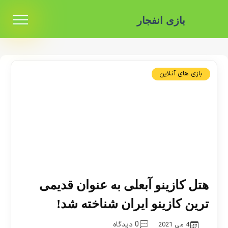
بازی انفجار
بازی های آنلاین
هتل کازینو آبعلی به عنوان قدیمی
ترین کازینو ایران شناخته شد!
0 دیدگاه
4 می 2021