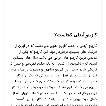
کازینو آبعلی کجاست؟
کازینو آبعلی از جمله کازینو هایی می باشد، که در ایران از
طرفدار های بسیاری برخوردار بود. این کازینو که یکی از
قدیمی ترین کازینو های ایرانی می باشد، سال های بسیاری
است، که ساختمان ان تبدیل به یک مکان تفریحی و بیش تر
تاریخی شده است. این کازینو مشهور و محبوب در سال های
قبل از انقلاب بسیار فعال بود. به صورتی که یکی از مکان
هایی بود، که مردم تهران اخر هفته های خود را در ان جا
سپری می کردند. این منطقه خوش اب و هوا و زیبا در استان
تهران واقع است. در یکی از قسمت های شمالی تهران که از
هوای خود تهران سرد تر می باشد. در کنار نیز این قسمت از
تهران که استان خشکی است، در کنار رودهن است. همین امر