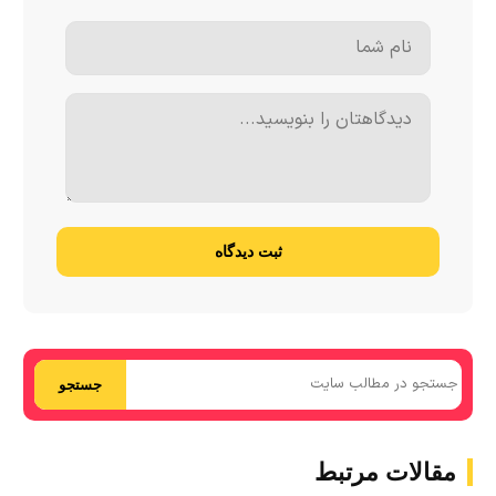
ثبت دیدگاه
جستجو
مقالات مرتبط