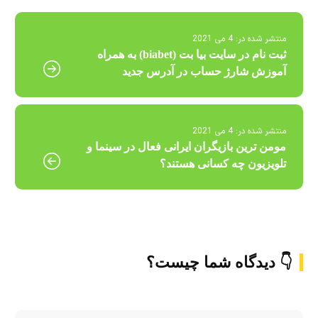
منتشر شده در:
4 می 2021
ثبت نام در سایت بیا بت (biabet) به همراه
آموزش شارژ حساب در آدرس جدید
منتشر شده در:
4 می 2021
مومن ترین بازیگران ایرانی فعال در سینما و
تلویزیون چه کسانی هستند؟
👇 دیدگاه شما چیست؟