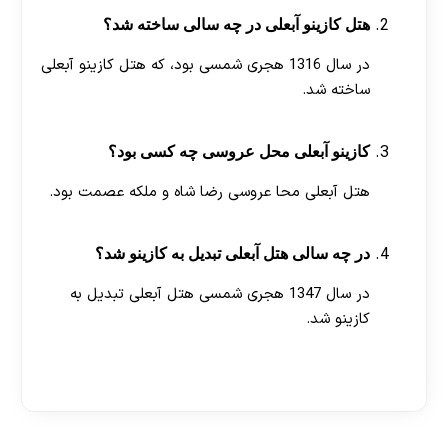
هتل کازینو آبعلی در چه سالی ساخته شد؟
در سال 1316 هجری شمسی بود، که هتل کازینو آبعلی
ساخته شد.
کازینو آبعلی محل عروسی چه کسی بود؟
هتل آبعلی محا عروسی رضا شاه و ملکه عصمت بود.
در چه سالی هتل آبعلی تبدیل به کازینو شد؟
در سال 1347 هجری شمسی هتل آبعلی تبدیل به
کازینو شد.
[ratemypost]