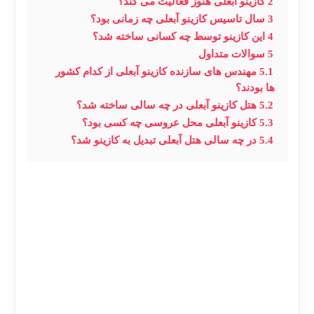
2
کازینو آبعلی هنوز فعالیت می کند؟
3
سال تاسیس کازینو آبعلی چه زمانی بود؟
4
این کازینو توسط چه کسانی ساخته شد؟
5
سوالات متداول
5.1
مهندس های سازنده کازینو آبعلی از کدام کشور
ها بودند؟
5.2
هتل کازینو آبعلی در چه سالی ساخته شد؟
5.3
کازینو آبعلی محل عروسی چه کسی بود؟
5.4
در چه سالی هتل آبعلی تبدیل به کازینو شد؟