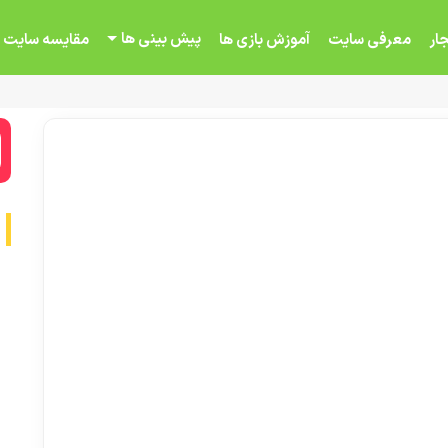
پیش بینی ها
ار
معرفی سایت
آموزش بازی ها
مقایسه سایت 