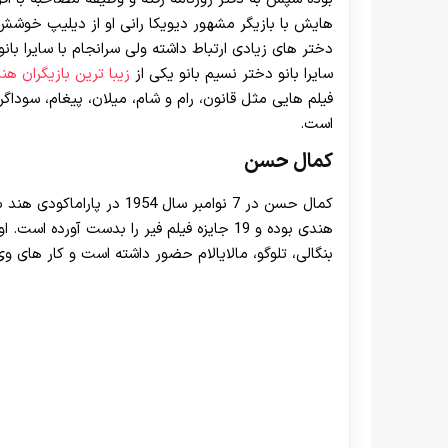
هایش با بازیگر مشهور دیویکا رانی او از دیلیپ خوشش آم
دختر های زیادی ارتباط داشته ولی سرانجام با سایرا بان
سایرا بانو دختر نسیم بانو یکی از
زیبا ترین بازیگران هن
فیلم هایی مثل قانون، رام و شام، میلان، پیغام، سوداگ
است.
کمال حسن
کمال حسن در 7 نوامبر سال 54
بنگالی، تلوگو، مالایالام حضور داشته است و کار های و