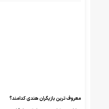
معروف ترین بازیگران هندی کدامند؟