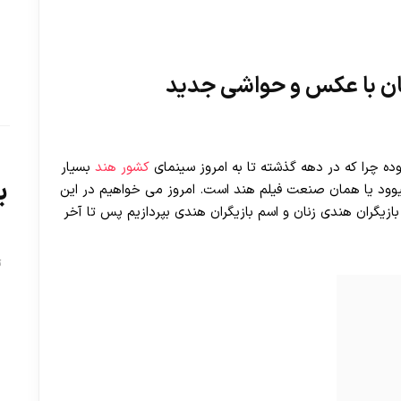
ان با عکس و حواشی جدید
ده چرا که در دهه گذشته تا به امروز سینمای
کشور هند
بسیار
ب
وود یا همان صنعت فیلم هند است. امروز می خواهیم در این
 بازیگران هندی زنان و اسم بازیگران هندی بپردازیم پس تا آخر
ت