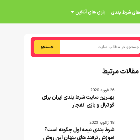
بازی های آنلاین
های شرط بندی
جستجو
مقالات مرتبط
26 فوریه 2020
بهترین سایت شرط بندی ایران برای
فوتبال و بازی انفجار
18 ژانویه 2023
شرط بندی نیمه اول چگونه است؟
آموزش ترفند های پنهان این روش