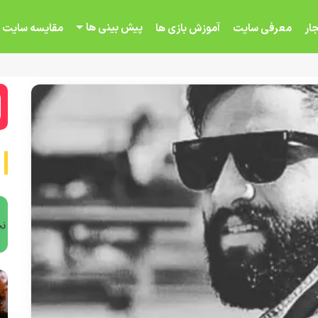
پیش بینی ها
ار
معرفی سایت
آموزش بازی ها
مقایسه سایت 