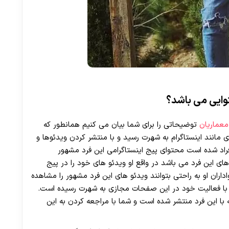
وایی می باشد؟
عماریان
توضیحاتی را برای شما بیان می کنیم همانطور که
مانند اینستاگرام به شهرت رسید و با منتشر کردن ویدئوها و
اد شده است محتوای پیج اینستاگرامی این فرد مشهور
ای این فرد می باشد در واقع او ویدئو های خود را در پیج
داران او به راحتی بتوانند ویدئو های این فرد مشهور را مشاهده
و با فعالیت خود در این صفحات مجازی به شهرت رسیده است.
با این فرد منتشر شده است و شما با مراجعه کردن به این