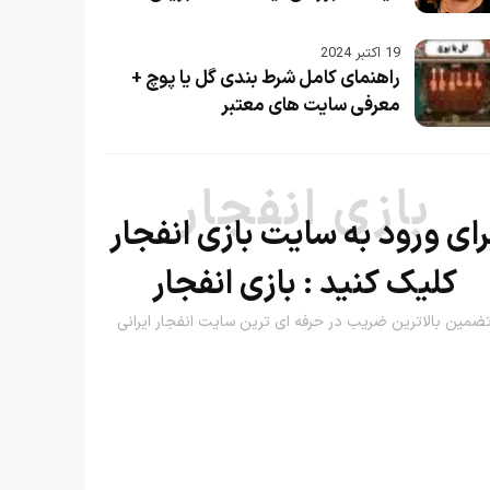
19 اکتبر 2024
راهنمای کامل شرط بندی گل یا پوچ +
معرفی سایت های معتبر
بازی انفجار
رای ورود به سایت بازی انفجار
کلیک کنید :
بازی انفجار
ضمین بالاترین ضریب در حرفه ای ترین سایت انفجار ایرانی