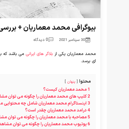
بیوگرافی محمد معماریان + بررسی د
0 دیدگاه
30 سپتامبر 2021
محمد معماریان یکی از
بلاگر های ایرانی
می باشد که با 
ای برسد.
محتوا
پنهان
1
محمد معماریان کیست؟
2
کلیپ های محمد معماریان را چگونه می توان مشا
3
اینستاگرام محمد معماریان شامل چه محتوایی م
4
درامد محمد معماریان چقدر است؟
5
مصاحبه با محمد معماریان را چگونه می توان مشا
6
یوتیوب محمد معماریان را چگونه می توان مشاهد