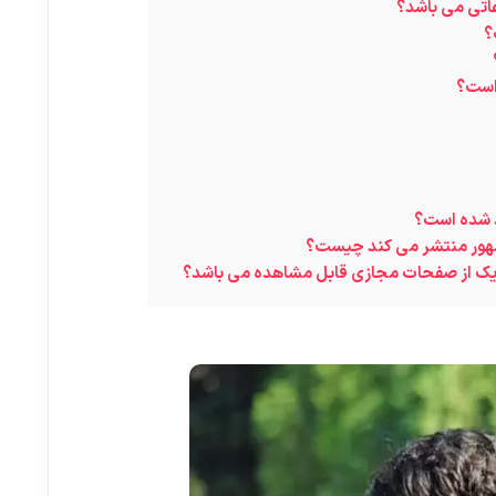
اتی می باشد؟
؟
است؟
د شده است؟
مشهور منتشر می کند چیست؟
م یک از صفحات مجازی قابل مشاهده می باشد؟