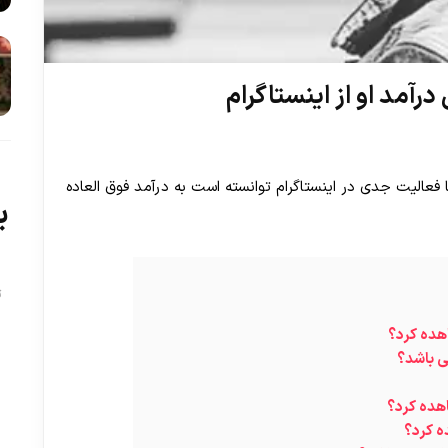
رآمد او از اینستاگرام
فعالیت جدی در اینستاگرام توانسته است به درآمد فوق العاده
ب
ت
هده کرد؟
ی باشد؟
هده کرد؟
ه کرد؟