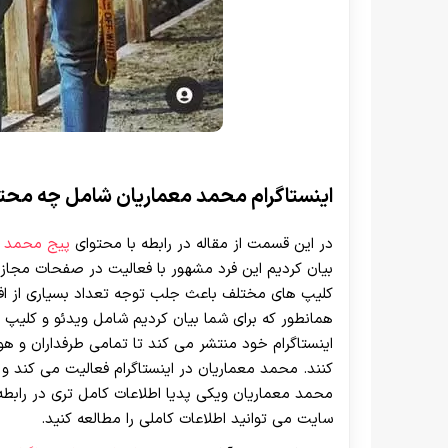
اینستاگرام محمد معماریان شامل چه محت
در این قسمت از مقاله در رابطه با محتوای
پیج محمد م
بیان کردیم این فرد مشهور با فعالیت در صفحات مجازی 
کلیپ های مختلف باعث جلب توجه تعداد بسیاری از افر
همانطور که برای شما بیان کردیم شامل ویدئو و کلیپ ه
اینستاگرام خود منتشر می‌ کند تا تمامی طرفداران و هوا
کنند. محمد معماریان در اینستاگرام فعالیت می کند 
محمد معماریان ویکی پدیا اطلاعات کامل تری در رابطه 
سایت می توانید اطلاعات کاملی را مطالعه کنید.