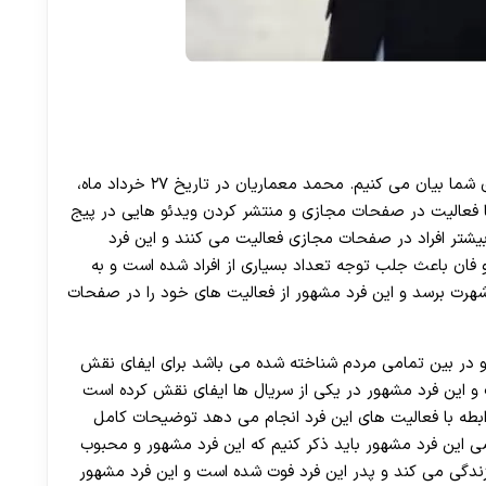
بیوگرافی محمد معماریان را در این قسمت از مقاله برای شما بیان می کنیم. محمد معماریان در تاریخ ۲۷ خرداد ماه،
هور با فعالیت در صفحات مجازی و منتشر کردن ویدئو هایی در پیج
بیشتر افراد در صفحات مجازی فعالیت می کنند و این فرد
 فان باعث جلب توجه تعداد بسیاری از افراد شده است و به
هرت برسد و این فرد مشهور از فعالیت‌ های خود را در صفحات
 و در بین تمامی مردم شناخته شده می باشد برای ایفای نقش
و این فرد مشهور در یکی از سریال ها ایفای نقش کرده است
بطه با فعالیت ‌های این فرد انجام می ‌دهد توضیحات کامل
صی این فرد مشهور باید ذکر کنیم که این فرد مشهور و محبوب
 زندگی می‌ کند و پدر این فرد فوت شده است و این فرد مشهور