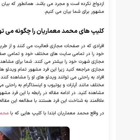
ازدواج نکرده است و مجرد می باشد. همانطور که بیان کر
مشهور برای شما بیان می کنیم.
کلیپ های محمد معماریان را چگونه می تو
افرادی که در صفحات مجازی فعالیت می‌ کنند و از طر
خود را در تمامی سایت های مختلف خود و تمامی صفح
مجازی شهرت خود را بیشتر می ‌کنند. شما برای مشاهد
مجازی مراجعه کنید زیرا این فرد مشهور تمام ویدئو 
افراد به راحتی می توانند ویدئو های او را مشاهده ک
مختلف مانند آپارات و یوتیوب و اینستاگرام به راحتی 
مشاهده کنید. در ادامه مقاله در رابطه با این فرد مشه
علاقمند به شناخت این فرد هستند با مطالعه این مقاله 
در واقع محمد معماریان ابتدا با کلیپ هایی که با
محمد