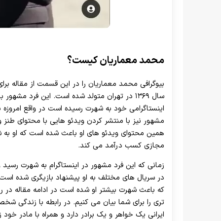
محمد معماریان کیست؟
سال ۱۳۶۹ در تهران متولد شده است. این فرد مش
اینستاگرامی خود به شهرت رسیده است در واقع امروزه 
مشهور نیز با منتشر کردن ویدئو هایی با محتوای طنز و
همین محتوای ویدئو های او باعث شده است که او به ش
مجازی کسب درآمد می‌ کند.
زمانی که این فرد مشهور در اینستاگرام به شهرت رسید
در سریال های مختلف به او پیشنهاد بازیگری شده است 
که باعث شهرت بیشتر او شده است در ادامه مقاله در را
تری را برای شما بیان می کنیم. در رابطه با زندگی شخ
ایرانی یک خواهر و یک برادر دارد و همراه با مادر خود