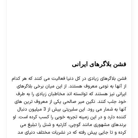
فشن بلاگرهای ایرانی
فشن بلاگرهای زیادی در کل دنیا فعالیت می کنند که هر کدام
از آنها به نوعی معروف هستند. از این میان برخی بلاگرهای
ایرانی نیز هستند که توانسته اند مخاطبان زیادی را به طرف
خود جلب کنند. نگین میر صالحی یکی از معروف ترین های
آنها به شمار می رود. این سلبریتی بیش از 3 میلیون دنبال
کننده دارد و در این زمینه تجربه خوبی را کسب کرده است. او
برندهای مشهوری مانند گوچی، کارتیه و شنل را تبلیغ می
کرده و تا جایی پیش رفته که در نشریات مختلف دنیای مد