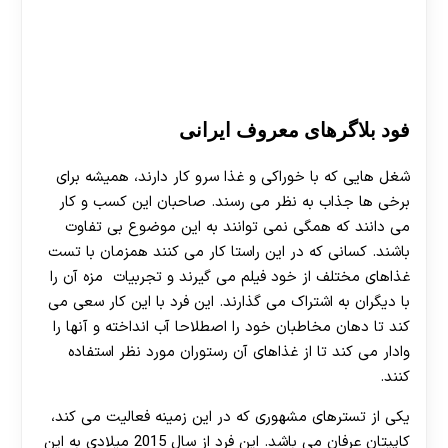
فود بلاگرهای معروف ایرانی
شغل هایی که با خوراکی و غذا سرو کار دارند، همیشه برای
برخی ها جذاب به نظر می رسند. صاحبان این کسب و کار
می دانند که همگی نمی توانند به این موضوع بی تفاوت
باشند. کسانی که در این راستا کار می کنند همزمان با تست
غذاهای مختلف از خود فیلم می گیرند و تجربیات مزه آن را
با دیگران به اشتراک می گذارند. این فرد با این کار سعی می
کند تا دهان مخاطبان خود را اصطلاحا آب انداخته و آنها را
وادار می کند تا از غذاهای آن رستوران مورد نظر استفاده
کنند.
یکی از تسترهای مشهوری که در این زمینه فعالیت می کند،
کاپیتان عرفان می باشد. این فرد از سال 2015 میلادی به این