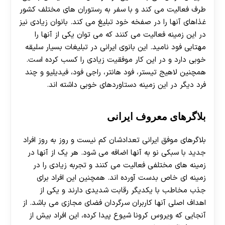
طرف فعالیت می کند و با سفر به رستوران های مختلف کشور
غذاهای آنها را در صفخه خود تبلیغ می کند. بانوان زیادی نیز
در این زمینه فعالیت می کنند که می توان یکی از آنها را
مهتابی فود نامید. این بانوی ایرانی در تبلیغات بسیار سلیقه
خوبی دارد و در این کار موفقیت زیادی را کسب کرده است.
همچنین لاهیج تیستر، فود هانتر، راجی فود، فیدیلیو و چند
فرد دیگر در این زمینه دستاوردهای خوبی داشته اند.
بلاگرهای معروف ایرانی
بلاگرهای موفق ایرانی تعدادشان کم نیست و روز به روز افراد
جدید با سبکی نو به آنها اضافه می شود. هر یک از آنها در
زمینه های مختلفی فعالیت می کنند و تجربه زیادی را در
زمینه ای خاص بدست آورده اند. همچنین این افراد برای
جذب مخاطب با یکدیگر رقابت شدیدی دارند و یکی از
اهداف اصلی آنها کاربران سرگردان فضای مجازی می باشد. از
آنجایی که ویروس کرونا شیوع پیدا کرده، این افراد بیش از