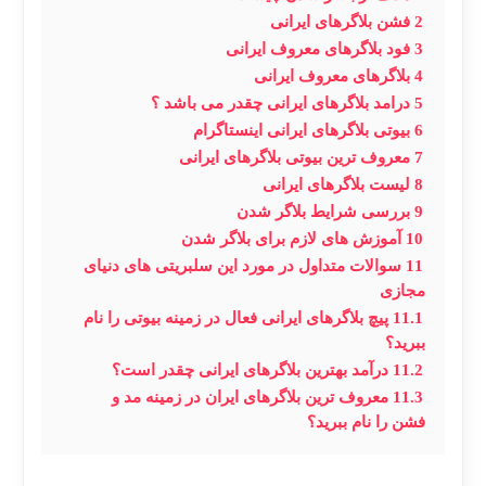
2
فشن بلاگرهای ایرانی
3
فود بلاگرهای معروف ایرانی
4
بلاگرهای معروف ایرانی
5
درامد بلاگرهای ایرانی چقدر می باشد ؟
6
بیوتی بلاگرهای ایرانی اینستاگرام
7
معروف ترین بیوتی بلاگرهای ایرانی
8
لیست بلاگرهای ایرانی
9
بررسی شرایط بلاگر شدن
10
آموزش های لازم برای بلاگر شدن
11
سوالات متداول در مورد این سلبریتی های دنیای
مجازی
11.1
پیچ بلاگرهای ایرانی فعال در زمینه بیوتی را نام
ببرید؟
11.2
درآمد بهترین بلاگرهای ایرانی چقدر است؟
11.3
معروف ترین بلاگرهای ایران در زمینه مد و
فشن را نام ببرید؟