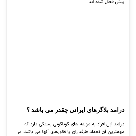
پیش فعال شده اند.
درامد بلاگرهای ایرانی چقدر می باشد ؟
درآمد این افراد به مولفه های گوناگونی بستگی دارد که
مهمترین آن تعداد طرفداران یا فالورهای آنها می باشد. در