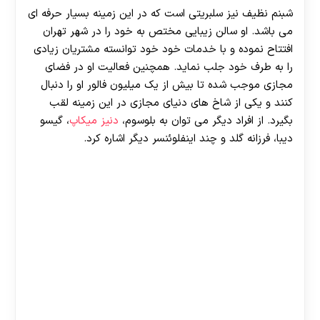
شبنم نظیف نیز سلبریتی است که در این زمینه بسیار حرفه ای
می باشد. او سالن زیبایی مختص به خود را در شهر تهران
افتتاح نموده و با خدمات خود خود توانسته مشتریان زیادی
را به طرف خود جلب نماید. همچنین فعالیت او در فضای
مجازی موجب شده تا بیش از یک میلیون فالور او را دنبال
کنند و یکی از شاخ های دنیای مجازی در این زمینه لقب
بگیرد. از افراد دیگر می توان به بلوسوم،
دنیز میکاپ
، گیسو
دیبا، فرزانه گلد و چند اینفلوئنسر دیگر اشاره کرد.