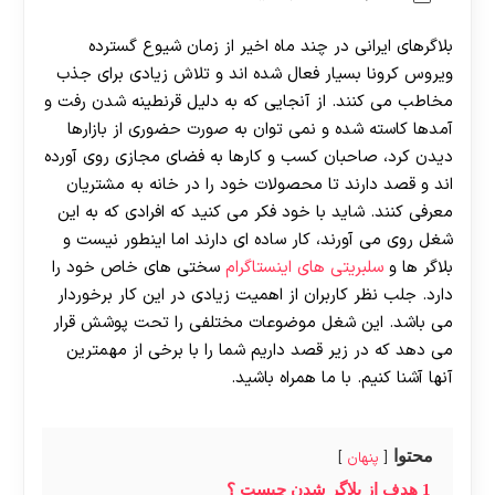
بلاگرهای ایرانی در چند ماه اخیر از زمان شیوع گسترده
ویروس کرونا بسیار فعال شده اند و تلاش زیادی برای جذب
مخاطب می کنند. از آنجایی که به دلیل قرنطینه شدن رفت و
آمدها کاسته شده و نمی توان به صورت حضوری از بازارها
دیدن کرد، صاحبان کسب و کارها به فضای مجازی روی آورده
اند و قصد دارند تا محصولات خود را در خانه به مشتریان
معرفی کنند. شاید با خود فکر می کنید که افرادی که به این
شغل روی می آورند، کار ساده ای دارند اما اینطور نیست و
بلاگر ها و
سلبریتی های اینستاگرام
سختی های خاص خود را
دارد. جلب نظر کاربران از اهمیت زیادی در این کار برخوردار
می باشد. این شغل موضوعات مختلفی را تحت پوشش قرار
می دهد که در زیر قصد داریم شما را با برخی از مهمترین
آنها آشنا کنیم. با ما همراه باشید.
محتوا
پنهان
1
هدف از بلاگر شدن چیست ؟