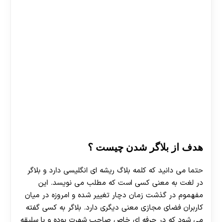
هدف از
بلاگر شدن چیست ؟
حتما می دانید که کلمه بلاگ ریشه ای انگلیسی دارد و بلاگر
در لغت به معنی کسی است که مطلب می نویسد. این
مفهموم در گذشت زمان دچار تغییر شده و امروزه در میان
کاربران فضای مجازی معنی دیگری دارد. بلاگر به کسی گفته
می شود که در حرفه ای خاص صاحب شهرت بوده و با سلیقه