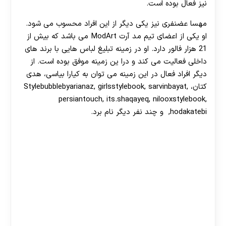
نیز فعال بوده است.
مهسا عضنفری نیز یکی دیگر از این افراد محسوب می شود.
او یکی از اعضای تیم مد آرت ModArt می باشد که بیش از
21 هزار فالور دارد. او در زمینه تبلیغ لباس هایی با برند های
داخلی فعالیت می کند و درا ین زمینه موفق بوده است. از
دیگر افراد فعال در این زمینه می توان به کیارا بیاسی، هدی
کتان، Stylebubblebyarianaz, girlsstylebook, sarvinbayat,
persiantouch, its.shaqayeq, nilooxstylebook,
hodakatebi, و چند نفر دیگر نام برد.