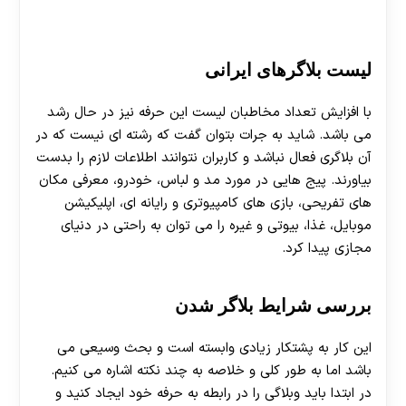
لیست بلاگرهای ایرانی
با افزایش تعداد مخاطبان لیست این حرفه نیز در حال رشد
می باشد. شاید به جرات بتوان گفت که رشته ای نیست که در
آن بلاگری فعال نباشد و کاربران نتوانند اطلاعات لازم را بدست
بیاورند. پیج هایی در مورد مد و لباس، خودرو، معرفی مکان
های تفریحی، بازی های کامپیوتری و رایانه ای، اپلیکیشن
موبایل، غذا، بیوتی و غیره را می توان به راحتی در دنیای
مجازی پیدا کرد.
بررسی شرایط بلاگر شدن
این کار به پشتکار زیادی وابسته است و بحث وسیعی می
باشد اما به طور کلی و خلاصه به چند نکته اشاره می کنیم.
در ابتدا باید وبلاگی را در رابطه به حرفه خود ایجاد کنید و