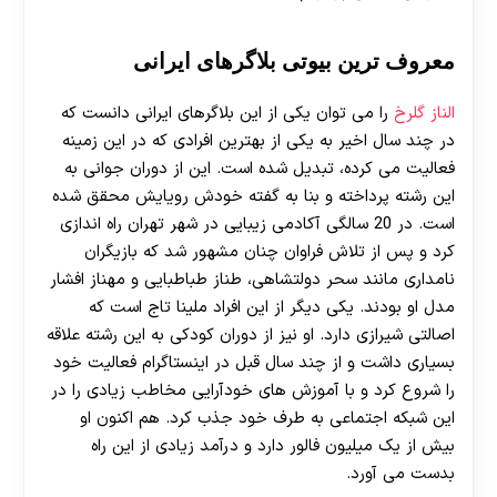
معروف ترین بیوتی بلاگرهای ایرانی
الناز گلرخ
را می توان یکی از این بلاگرهای ایرانی دانست که
در چند سال اخیر به یکی از بهترین افرادی که در این زمینه
فعالیت می کرده، تبدیل شده است. این از دوران جوانی به
این رشته پرداخته و بنا به گفته خودش رویایش محقق شده
است. در 20 سالگی آکادمی زیبایی در شهر تهران راه اندازی
کرد و پس از تلاش فراوان چنان مشهور شد که بازیگران
نامداری مانند سحر دولتشاهی، طناز طباطبایی و مهناز افشار
مدل او بودند. یکی دیگر از این افراد ملینا تاج است که
اصالتی شیرازی دارد. او نیز از دوران کودکی به این رشته علاقه
بسیاری داشت و از چند سال قبل در اینستاگرام فعالیت خود
را شروع کرد و با آموزش های خودآرایی مخاطب زیادی را در
این شبکه اجتماعی به طرف خود جذب کرد. هم اکنون او
بیش از یک میلیون فالور دارد و درآمد زیادی از این راه
بدست می آورد.