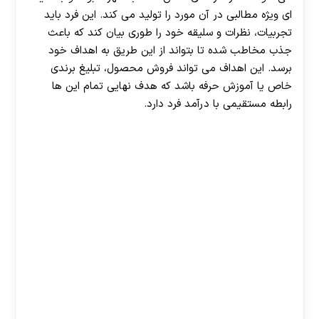
ای ویژه مطالبی در آن مورد را تولید می کند. این فرد باید
تجربیات، نظرات و سلیقه خود را طوری بیان کند که باعث
جذب مخاطب شده تا بتواند از این طریق به اهداف خود
برسد. این اهداف می تواند فروش محصول، تبلیغ برندی
خاص یا آموزش حرفه باشد که هدف نهایی تمام این ها
رابطه مستقیمی با درآمد فرد دارد.