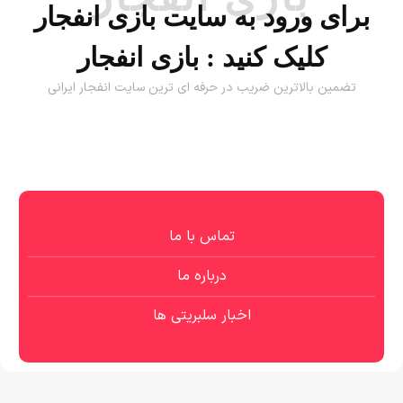
برای ورود به سایت بازی انفجار
کلیک کنید :
بازی انفجار
تضمین بالاترین ضریب در حرفه ای ترین سایت انفجار ایرانی
تماس با ما
درباره ما
اخبار سلبریتی ها