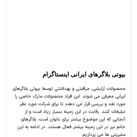
30 تا 50 درصد شارژ هدیه بیشتر فقط با ثبت نام در
هات بت
بیوتی بلاگرهای ایرانی اینستاگرام
محصولات آرایشی، مراقبتی و بهداشتی توسط بیوتی بلاگرهای
ایرانی معرفی می شوند. این افراد محصولات مارک خاصی را
مورد نقد و بررسی قرار می دهند تا برای شرکت مورد نظر
تبلیغات کنند. رقابت در این زمینه بسیار زیاد است و از
آنجایی که این موضوع بیشتر برای بانوان است، بلاگرهای
خانم نیز در این زمینه بیشتر فعال هستند. در ادامه به این
سلبریتی ها می پردازیم.