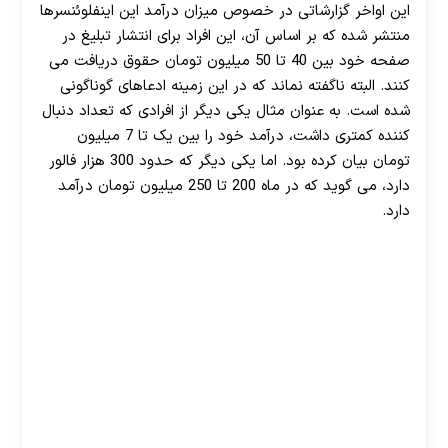
این اواخر گزارشاتی در خصوص میزان درآمد این اینفلوئنسرها
منتشر شده که بر اساس آن، این افراد برای انتشار تبلیغ در
صفحه خود بین 40 تا 50 میلیون تومان حقوق دریافت می
کنند. البته ناگفته نماند که در این زمینه ادعاهای گوناگونی
شده است. به عنوان مثال یکی دیگر از افرادی که تعداد دنبال
کننده کمتری داشت، درآمد خود را بین یک تا 7 میلیون
تومان بیان کرده بود. اما یکی دیگر که حدود 300 هزار فالور
دارد، می گوید که در ماه 200 تا 250 میلیون تومان درآمد
دارد.