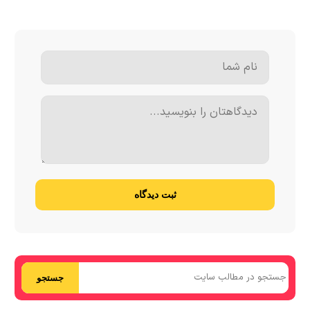
ثبت دیدگاه
جستجو