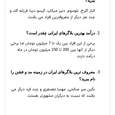
ببرید؟
الناز گلرخ، بلوسوم، دنیز میکاپ، گیسو دیبا، فرزانه گلد و
چند نفر دیگر از معروفترین افراد می باشند.
درآمد بهترین بلاگرهای ایرانی چقدر است؟
برخی از این افراد بین یک تا 7 میلیون تومان اما برخی
دیگر از آنها بین 200 تا 250 میلیون تومان در ماه
درآمد دارند.
معروف ترین بلاگرهای ایران در زمینه مد و فشن را
نام ببرید؟
نگین میر صالحی، مهسا غضنفری و چند فرد دیگر می
باشند که نسبت به دیگران مشهورتر هستند.
[ratemypost]