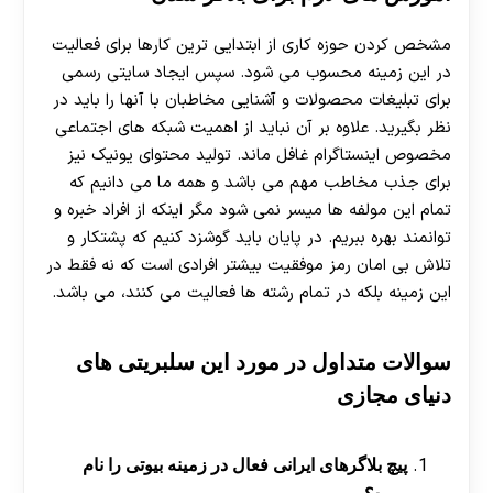
مشخص کردن حوزه کاری از ابتدایی ترین کارها برای فعالیت
در این زمینه محسوب می شود. سپس ایجاد سایتی رسمی
برای تبلیغات محصولات و آشنایی مخاطبان با آنها را باید در
نظر بگیرید. علاوه بر آن نباید از اهمیت شبکه های اجتماعی
مخصوص اینستاگرام غافل ماند. تولید محتوای یونیک نیز
برای جذب مخاطب مهم می باشد و همه ما می دانیم که
تمام این مولفه ها میسر نمی شود مگر اینکه از افراد خبره و
توانمند بهره ببریم. در پایان باید گوشزد کنیم که پشتکار و
تلاش بی امان رمز موفقیت بیشتر افرادی است که نه فقط در
این زمینه بلکه در تمام رشته ها فعالیت می کنند، می باشد.
سوالات متداول در مورد این سلبریتی های
دنیای مجازی
پیچ بلاگرهای ایرانی فعال در زمینه بیوتی را نام