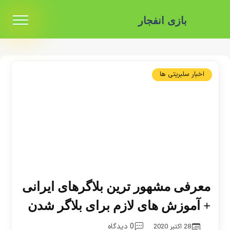
بازی انفجار
اخبار سلبریتی ها
معرفی مشهور ترین بلاگرهای ایرانی
+ آموزش های لازم برای بلاگر شدن
0 دیدگاه
28 اکتبر 2020