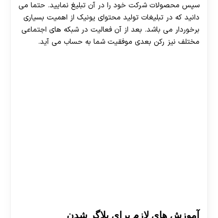
سپس محصولات شرکت خود را در آن تبلیغ نمایید. حتما می
دانید که در تبلیغات تولید محتوای یونیک از اهمیت بسیاری
برخوردار می باشد. بعد از آن فعالیت در شبکه های اجتماعی
مختلف نیز رکن بعدی موفقیت شما به حساب می آید.
آموزش های لازم برای بلاگر شدن