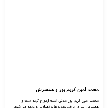
محمد امین کریم پور و همسرش
محمد امین کریم‌ پور مدتی است ازدواج کرده است و
همسرش نیز در برخی ویدیوها و تصاویر او دیده می‌ شود.