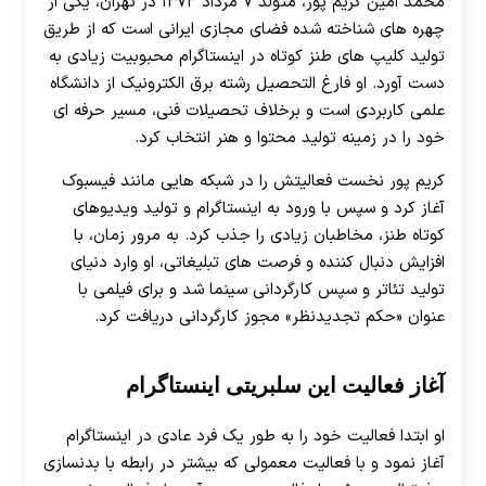
محمد امین کریم‌ پور، متولد ۷ مرداد ۱۳۷۳ در تهران، یکی از
چهره‌ های شناخته‌ شده فضای مجازی ایرانی است که از طریق
تولید کلیپ‌ های طنز کوتاه در اینستاگرام محبوبیت زیادی به
دست آورد. او فارغ‌ التحصیل رشته برق الکترونیک از دانشگاه
علمی کاربردی است و برخلاف تحصیلات فنی، مسیر حرفه‌ ای
خود را در زمینه تولید محتوا و هنر انتخاب کرد.
کریم‌ پور نخست فعالیتش را در شبکه‌ هایی مانند فیسبوک
آغاز کرد و سپس با ورود به اینستاگرام و تولید ویدیوهای
کوتاه طنز، مخاطبان زیادی را جذب کرد. به مرور زمان، با
افزایش دنبال‌ کننده و فرصت‌ های تبلیغاتی، او وارد دنیای
تولید تئاتر و سپس کارگردانی سینما شد و برای فیلمی با
عنوان «حکم تجدیدنظر» مجوز کارگردانی دریافت کرد.
آغاز فعالیت این سلبریتی اینستاگرام
او ابتدا فعالیت خود را به طور یک فرد عادی در اینستاگرام
آغاز نمود و با فعالیت معمولی که بیشتر در رابطه با بدنسازی