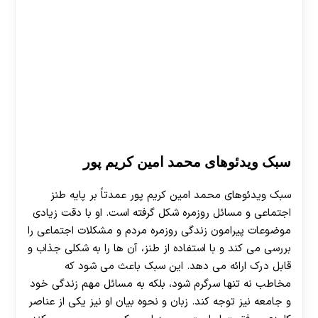
سبک ویدئوهای محمد امین کریم‌ پور
سبک ویدئوهای محمد امین کریم پور عمدتاً بر پایه طنز
اجتماعی و مسائل روزمره شکل گرفته است. او با دقت زیادی
موضوعات پیرامون زندگی روزمره مردم و مشکلات اجتماعی را
بررسی می‌ کند و با استفاده از طنز، آن ها را به شکلی جذاب و
قابل درک ارائه می‌ دهد. این سبک باعث می‌ شود که
مخاطب نه تنها سرگرم شود، بلکه به مسائل مهم زندگی خود
و جامعه نیز توجه کند. زبان و نحوه بیان او نیز یکی از عناصر