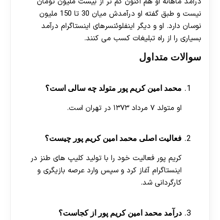
درآمد ماهانه او هم اکنون کم تر از بیست ملیون تومان
نیست و طبق گفته او درآمدش میان 30 تا 150 ملیون
نوسان دارد. او و دیگر اینفلوئنسرهای اینستاگرام درآمد
بسیاری را از راه تبلیغات کسب می کنند.
سوالات متداول
محمد امین کریم‌ پور متولد چه سالی است؟
او متولد ۷ مرداد ۱۳۷۳ در تهران است.
فعالیت اصلی محمد امین کریم‌ پور چیست؟
کریم‌ پور فعالیت خود را با تولید کلیپ‌ های طنز در
اینستاگرام آغاز کرد و سپس وارد عرصه بازیگری و
کارگردانی شد.
درآمد محمد امین کریم‌ پور از کجاست؟