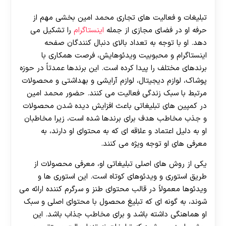
تبلیغات و فعالیت های تجاری محمد امین بخشی مهم از
حرفه او در فضای مجازی از جمله
اینستاگرام
را تشکیل می‌
دهد. او با توجه به تعداد بالای دنبال‌ کنندگان صفحه
اینستاگرام و محبوبیت ویدئوهایش، فرصت همکاری با
برندهای مختلف را پیدا کرده است. این برندها عمدتاً در حوزه
پوشاک، لوازم دیجیتال، لوازم آرایشی و بهداشتی و محصولات
مرتبط با سبک زندگی فعالیت می‌ کنند. حضور محمد امین
در کمپین های تبلیغاتی باعث افزایش دیده شدن محصولات
و جذب مخاطب هدف برای برندها شده است، زیرا مخاطبان
او به دلیل اعتماد و علاقه ای که به محتوای او دارند، به
معرفی های او توجه ویژه می‌ کنند.
یکی از روش های اصلی تبلیغاتی او، معرفی محصولات از
طریق استوری و ویدئوهای کوتاه است. این استوری ها و
ویدئوها معمولاً در قالب محتوای طنز و سرگرم‌ کننده ارائه می‌
شوند، به گونه ای که تبلیغ محصول با محتوای اصلی و سبک
او هماهنگی داشته باشد و برای مخاطب جذاب باشد. این