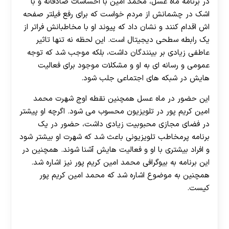
در برنامه ماه عسل، محمد امین با احساسات صادقانه و با
اشک در چشمانش از مردم خواست که برای رفع فیلتر صفحه
اش اقدام کنند و نشان داد که پیوند او با مخاطبانش فراتر از
یک رابطه سطحی دیجیتال است. این لحظه نه تنها تاثیر
عاطفی زیادی بر بینندگان داشت، بلکه موجب شد که توجه
عمومی و رسانه ای به او و مشکلات موجود برای فعالیت
هایش در شبکه های اجتماعی جلب شود.
این حضور در ماه عسل همچنین نقطه اوج شهرت محمد
امین کریم پور در تلویزیون محسوب می‌ شود. اگرچه او پیشتر
در فضای مجازی محبوبیت زیادی داشت، حضور در یک
برنامه پرمخاطب تلویزیونی باعث شد که شهرت او بیشتر شود
و افراد بیشتری با او و فعالیت هایش آشنا شوند. همچنین در
این برنامه به بیوگرافی محمد امین کریم پور نیز اشاره شد.
همچنین به موضوع اشاره شد که محمد امین کریم پور
کیست.