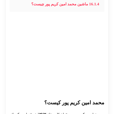
16.1.4
ماشین محمد امین کریم‌ پور چیست؟
محمد امین کریم پور کیست؟