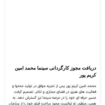
دریافت مجوز کارگردانی سینما محمد امین
کریم پور
محمد امین کریم پور پس از تجربه موفق در تولید محتوا و
فعالیت های هنری در فضای مجازی و تئاتر، تصمیم گرفت
مسیر حرفه ای خود را در عرصه سینما نیز گسترش دهد. به
همین منظور، او توانست مجوز ساخت فیلم خود را از سازمان