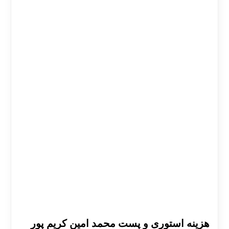
هزینه استوری و پست محمد امین کریم پور