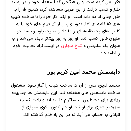
فکر نمی کرده است. ولی هنگامی که استعداد خود را در زمینه
طنز و کسب درامد از این طریق مشاهده کرد، همین راه را به
طور جدی ادامه داده است. او ابتدا کار خود را با ساخت کلیپ
های ۱۵ ثانیه ای آغاز نمود و پس از آن فیلم های خود را به
کلیپ های یک دقیقه ای ارتقا داد و به یک باره توانست دو
ملیون فالور کسب کند. او روز به روز بیشتر دیده می شد و به
عنوان یک سلبریتی و
شاخ مجازی
در اینستاگرام فعالیت خود
را ادامه داد.
دابسمش محمد امین کریم پور
محمد امین، پس از آن که ساخت کلیپ را آغاز نمود، مشغول
ساخت دابسمش های مختلف شد. این دابسمش ها جذابیت
زیادی برای مخاطبین اینستاگرام داشته اند و باعث کسب
شهرت بیشتری برای او شد. او هم اکنون الگوی بسیاری از
افرادی به حساب می آید که در این راه قدم گذاشته اند.