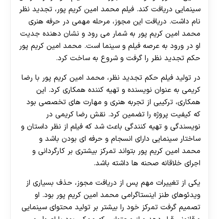
سینمایی دریافت کند. فیلم محمد امین کریم پور، تجدید نظر
نام داشت. دریافت این مجوز، مرحله مهمی در حرفه هنری
محمد امین کریم پور به شمار می‌ رود و نشان‌ دهنده جدیت
او در ورود به عرصه فیلم و سینما است. محمد امین کریم پور
حکم تجدید نظر را گرفت و شروع به ساخت کرد.
در تولید فیلم حکم تجدید نظر، محمد امین کریم پور با رضا
کریمی به عنوان نویسنده و تهیه‌ کننده همکاری کرد. این
همکاری، ترکیبی از تجربه هنری و مهارت های تخصصی بود
که کیفیت پروژه را تضمین کرد. نقش رضا کریمی در
نویسندگی و تهیه‌ کنندگی باعث شد که فیلم از نظر داستان و
ساختار سینمایی دارای انسجام و حرفه ای بودن باشد و
محمد امین کریم پور بتواند تمرکز بیشتری بر کارگردانی و
اجرای خلاقانه صحنه ها داشته باشد.
یکی از تغییرات مهم پس از دریافت مجوز، حذف بسیاری از
ویدئوهای طنز اینستاگرامی محمد امین کریم پور بود. او
تصمیم گرفت تمرکز خود را بیشتر بر تولید محتوای سینمایی