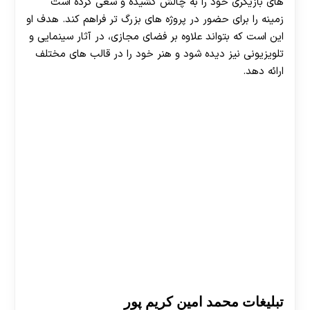
های بازیگری خود را به چالش کشیده و سعی کرده است
زمینه را برای حضور در پروژه های بزرگ تر فراهم کند. هدف او
این است که بتواند علاوه بر فضای مجازی، در آثار سینمایی و
تلویزیونی نیز دیده شود و هنر خود را در قالب های مختلف
ارائه دهد.
تبلیغات محمد امین کریم‌ پور