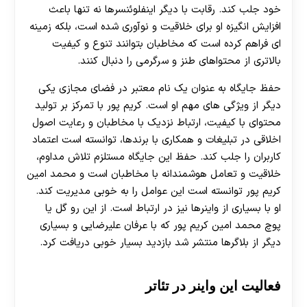
خود جلب کند. رقابت با دیگر اینفلوئنسرها نه تنها باعث
افزایش انگیزه او برای خلاقیت و نوآوری شده است، بلکه زمینه
ای فراهم کرده است که مخاطبان بتوانند تنوع و کیفیت
بالاتری از محتواهای طنز و سرگرمی را دنبال کنند.
حفظ جایگاه به عنوان یک نام معتبر در فضای مجازی یکی
دیگر از ویژگی های مهم او است. کریم پور با تمرکز بر تولید
محتوای با کیفیت، ارتباط نزدیک با مخاطبان و رعایت اصول
اخلاقی در تبلیغات و همکاری با برندها، توانسته است اعتماد
کاربران را جلب کند. حفظ این جایگاه مستلزم تلاش مداوم،
خلاقیت و تعامل هوشمندانه با مخاطبان است و محمد امین
کریم پور توانسته است این عوامل را به خوبی مدیریت کند.
او با بسیاری از واینرها نیز در ارتباط است. از این رو گل یا
پوچ محمد امین کریم پور که با عرفان علیرضایی و بسیاری
دیگر از بلاگرها منتشر شد بازدید بسیار خوبی دریافت کرد.
فعالیت این واینر در تئاتر