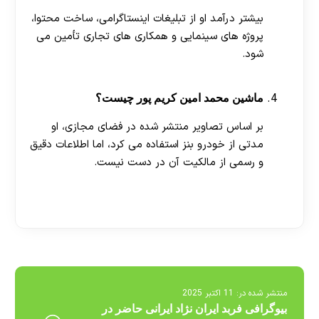
بیشتر درآمد او از تبلیغات اینستاگرامی، ساخت محتوا،
پروژه‌ های سینمایی و همکاری‌ های تجاری تأمین می‌
شود.
ماشین محمد امین کریم‌ پور چیست؟
بر اساس تصاویر منتشر شده در فضای مجازی، او
مدتی از خودرو بنز استفاده می‌ کرد، اما اطلاعات دقیق
و رسمی از مالکیت آن در دست نیست.
[ratemypost]
منتشر شده در:
11 اکتبر 2025
بیوگرافی فربد ایران نژاد ایرانی حاضر در