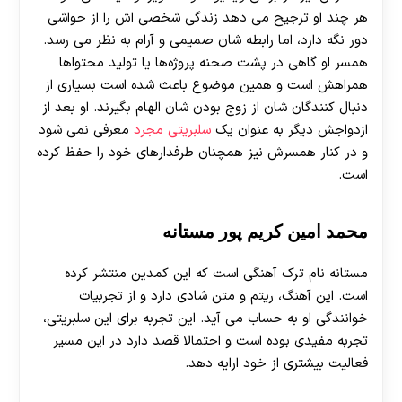
هر چند او ترجیح می‌ دهد زندگی شخصی‌ اش را از حواشی
دور نگه دارد، اما رابطه‌ شان صمیمی و آرام به نظر می‌ رسد.
همسر او گاهی در پشت صحنه پروژه‌ها یا تولید محتواها
همراهش است و همین موضوع باعث شده است بسیاری از
دنبال‌ کنندگان شان از زوج بودن شان الهام بگیرند. او بعد از
ازدواجش دیگر به عنوان یک
سلبریتی مجرد
معرفی نمی شود
و در کنار همسرش نیز همچنان طرفدارهای خود را حفظ کرده
است.
محمد امین کریم پور مستانه
مستانه نام ترک آهنگی است که این کمدین منتشر کرده
است. این آهنگ، ریتم و متن شادی دارد و از تجربیات
خوانندگی او به حساب می آید. این تجربه برای این سلبریتی،
تجربه مفیدی بوده است و احتمالا قصد دارد در این مسیر
فعالیت بیشتری از خود ارایه دهد.