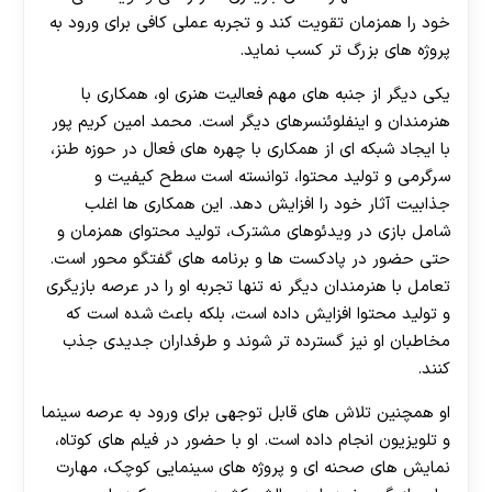
خود را همزمان تقویت کند و تجربه عملی کافی برای ورود به
پروژه های بزرگ تر کسب نماید.
یکی دیگر از جنبه های مهم فعالیت هنری او، همکاری با
هنرمندان و اینفلوئنسرهای دیگر است. محمد امین کریم پور
با ایجاد شبکه ای از همکاری با چهره های فعال در حوزه طنز،
سرگرمی و تولید محتوا، توانسته است سطح کیفیت و
جذابیت آثار خود را افزایش دهد. این همکاری ها اغلب
شامل بازی در ویدئوهای مشترک، تولید محتوای همزمان و
حتی حضور در پادکست ها و برنامه های گفتگو محور است.
تعامل با هنرمندان دیگر نه تنها تجربه او را در عرصه بازیگری
و تولید محتوا افزایش داده است، بلکه باعث شده است که
مخاطبان او نیز گسترده تر شوند و طرفداران جدیدی جذب
کنند.
او همچنین تلاش های قابل توجهی برای ورود به عرصه سینما
و تلویزیون انجام داده است. او با حضور در فیلم های کوتاه،
نمایش های صحنه ای و پروژه های سینمایی کوچک، مهارت