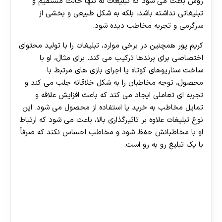
روش باعث می‌ شود که تبلیغات نه تنها حالت مستقیم و
تبلیغاتی نداشته باشد، بلکه به شکل طبیعی و بخشی از
سرگرمی و تجربه مخاطب دیده شود.
کریم پور همچنین در برخی موارد، تبلیغات را با تولید محتوای
اختصاصی برای برندها ترکیب می‌ کند. برای مثال، او با
ساخت سناریوهای کوتاه یا اجرای بازی های مرتبط با
محصول، توجه مخاطبان را به شکل خلاقانه جلب می‌ کند و
تجربه ای تعاملی ایجاد می‌ کند که باعث افزایش علاقه و
تمایل مخاطب به خرید یا استفاده از محصول می‌ شود. این
نوع تبلیغات علاوه بر تاثیرگذاری بالا، باعث می‌ شود که ارتباط
او با مخاطبانش حفظ شود و مخاطب احساس نکند که صرفاً
با یک تبلیغ رو به رو است.