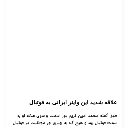
علاقه شدید این واینر ایرانی به فوتبال
طبق گفته محمد امین کریم پور ،سمت و سوی علاقه او به
سمت فوتبال بود و هیچ گاه به چیزی جز موفقیت در فوتبال