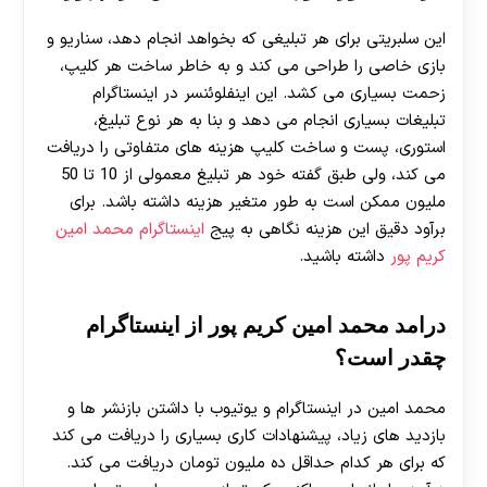
این سلبریتی برای هر تبلیغی که بخواهد انجام دهد، سناریو و
بازی خاصی را طراحی می کند و به خاطر ساخت هر کلیپ،
زحمت بسیاری می کشد. این اینفلوئنسر در اینستاگرام
تبلیغات بسیاری انجام می دهد و بنا به هر نوع تبلیغ،
استوری، پست و ساخت کلیپ هزینه های متفاوتی را دریافت
می کند، ولی طبق گفته خود هر تبلیغ معمولی از 10 تا 50
ملیون ممکن است به طور متغیر هزینه داشته باشد. برای
برآود دقیق این هزینه نگاهی به پیج
اینستاگرام محمد امین
کریم پور
داشته باشید.
درامد محمد امین کریم پور از اینستاگرام
چقدر است؟
محمد امین در اینستاگرام و یوتیوب با داشتن بازنشر ها و
بازدید های زیاد، پیشنهادات کاری بسیاری را دریافت می کند
که برای هر کدام حداقل ده ملیون تومان دریافت می کند.