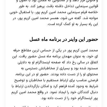
و قانونی قرار دهد و از محتوایی که ممکن بود با اصول و
قوانین سینمایی تداخل داشته باشد، پرهیز کند. به طور
خلاصه فیلم سینمایی محمد امین کریم پور، با استقبال خوبی
مواجه شد. گفته می شود، همسر محمد امین کریم پور، در
این راه بسیار به او کمک کرده است.
حضور این واینر در برنامه ماه عسل
محمد امین کریم پور در یکی از حساس‌ ترین مقاطع حرفه
ای خود، به عنوان مهمان برنامه ماه عسل حضور یافت. این
اتفاق در سالی رخ داد که صفحه اینستاگرام او به دلایلی
مسدود شده بود و بسیاری از مخاطبانش دسترسی به
محتوای او را از دست داده بودند. حضور او در این برنامه،
فرصتی مناسب برای ارتباط مستقیم با مخاطبان و توضیح
شرایط به وجود آمده فراهم کرد و امکان بازگرداندن ارتباط با
دنبال‌ کنندگان خود را ایجاد نمود. در واقع محمد امین کریم
پور اینستاگرام خود را از دست داده بود.