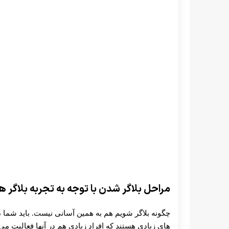
مراحل بلاگر شدن با توجه به تجربه بلاگر 
چگونه بلاگر شویم هم به همین آسانی نیست. باید شما در
های زیادی هستند که افراد زیادی هم در آنها فعالیت می ک