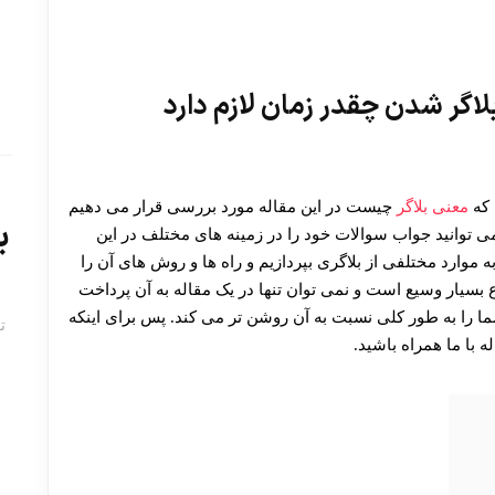
لاگر شدن چقدر زمان لازم دارد
 که
معنی بلاگر
چیست در این مقاله مورد بررسی قرار می دهیم
ب
می توانید جواب سوالات خود را در زمینه های مختلف در این
ه موارد مختلفی از بلاگری بپردازیم و راه ها و روش های آن را
 بسیار وسیع است و نمی توان تنها در یک مقاله به آن پرداخت
ما را به طور کلی نسبت به آن روشن تر می کند. پس برای اینکه
ت
ه با ما همراه باشید.