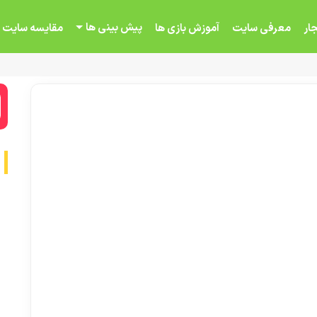
پیش بینی ها
ار
معرفی سایت
آموزش بازی ها
مقایسه سایت 