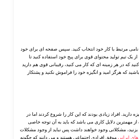
که نامی مرتبط با کار خود انتخاب کنید. سپس صفحه ای برای خود
 از یک تیم تولید محتوای قوی برای پیج خود استفاده کنید تا
د که در هر زمینه ای که کار می کنید، رقیبانی قوی هم دارید
ه باشید که هرگز امید و انگیزه خود را فراموش نکنید و پشتکار
ه دارید. افراد زیادی بودند که این کار را شروع کردند اما در
ه از مهمترین دلایل کاری می باشد که باید به آن توجه خاصی
که بزنید، مشکلاتی وجود خواهند داشت پس نباید از وجود مشکلات
 های ایرانی
موفق افرادی اجتماعی هستند و می دانند که چگونه