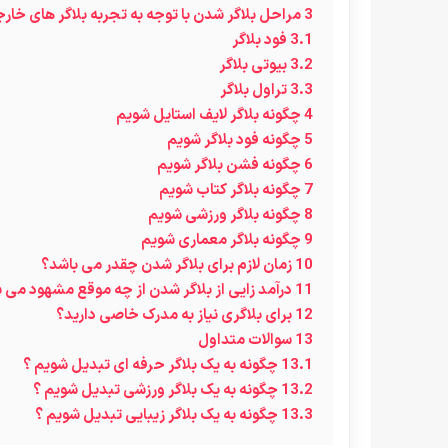
3
مراحل بلاگر شدن با توجه به تجربه بلاگر های خار
3.1
فود بلاگر
3.2
بیوتی بلاگر
3.3
تراول بلاگر
4
چگونه بلاگر لایف استایل شویم
5
چگونه فود بلاگر شویم
6
چگونه فشن بلاگر شویم
7
چگونه بلاگر کتاب شویم
8
چگونه بلاگر ورزشی شویم
9
چگونه بلاگر معماری شویم
10
زمان لازم برای بلاگر شدن چقدر می باشد؟
11
درآمد زایی از بلاگر شدن از چه موقع مشهود می 
12
برای بلاگری نیاز به مدرک خاصی دارید؟
13
سوالات متداول
13.1
چگونه به یک بلاگر حرفه ای تبدیل شویم ؟
13.2
چگونه به یک بلاگر ورزشی تبدیل شویم ؟
13.3
چگونه به یک بلاگر زیبایی تبدیل شویم ؟