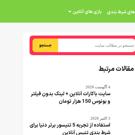
بازی های آنلاین
های شرط بندی
جستجو
مقالات مرتبط
4 آگوست 2026
سایت باکارات آنلاین + لینک بدون فیلتر
و بونوس 150 هزار تومان
3 اکتبر 2020
استفاده از تجربه 5 تنیسور برتر دنیا برای
شرط بندی تنیس آنلاین