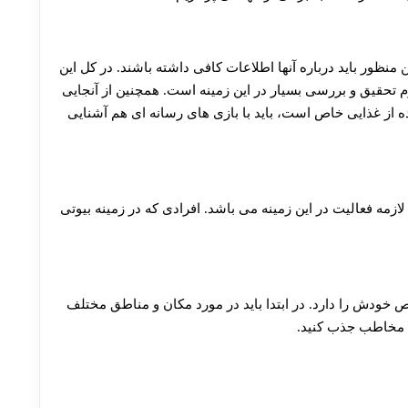
ین منظور باید درباره آنها اطلاعات کافی داشته باشند. در کل این
تحقیق و بررسی بسیار در این زمینه است. همچنین از آنجایی
ه از غذایی خاص است، باید با بازی های رسانه ای هم آشنایی
ازمه فعالیت در این زمینه می باشد. افرادی که در زمینه بیوتی
ص خودش را دارد. در ابتدا باید در مورد مکان و مناطق مختلف
نها مخاطب جذب کنید.