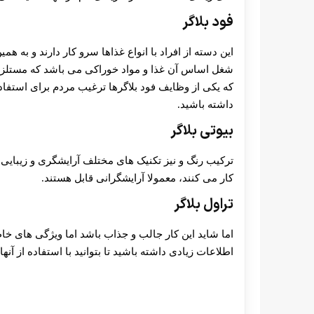
فود بلاگر
این دسته از افراد با انواع غذاها سرو کار دارند و به هم
شغل اساس آن غذا و مواد خوراکی می باشد که مستلزم 
که یکی از وظایف فود بلاگرها ترغیب مردم برای استفاد
داشته باشید.
بیوتی بلاگر
ترکیب رنگ و نیز تکنیک های مختلف آرایشگری و زیبایی ل
کار می کنند، معمولا آرایشگرانی قابل هستند.
تراول بلاگر
اما شاید این کار جالب و جذاب باشد اما ویژگی های خا
اطلاعات زیادی داشته باشید تا بتوانید با استفاده از آ