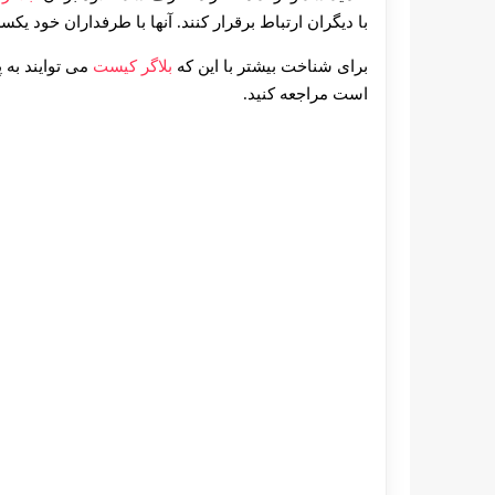
با دیگران ارتباط برقرار کنند. آنها با طرفداران خود یکس
برای شناخت بیشتر با این که
بلاگر کیست
می توایند به
است مراجعه کنید.