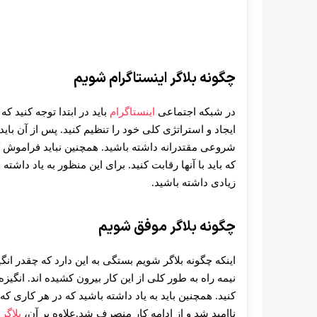
چگونه بلاگر اینستاگرام شویم
در شبکه اجتماعی
اینستاگرام
باید در ابتدا توجه کنید 
ایجاد و استراتژی کلی خود را تنظیم کنید. پس از آن باید
شروعی مقتدرانه داشته باشید. همچنین نباید فراموش کنی
که باید با آنها رقابت کنید. برای این منظور به یاد داشت
زیادی داشته باشید.
چگونه بلاگر موفق شویم
اینکه چگونه بلاگر شویم بستگی به این دارد که چقدر انگیز
نیمه راه به طور کلی از این کار بیرون کشیده اند. انگیز
کنید. همچنین باید به یاد داشته باشید که در هر کاری 
ناامید شد و از ادامه کار منصرف شد.علاوه بر آن،
بلاگر