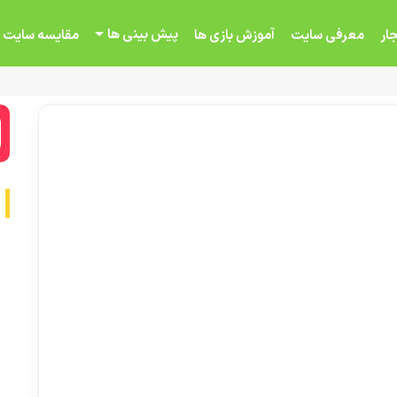
پیش بینی ها
ار
معرفی سایت
آموزش بازی ها
مقایسه سایت 