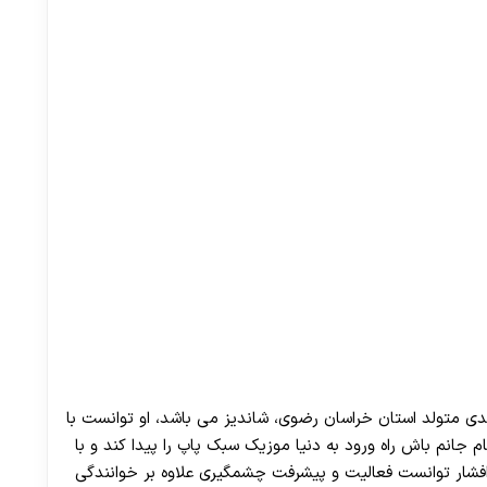
 متولد استان خراسان رضوی، شاندیز می باشد، او توانست با
ام جانم باش راه ورود به دنیا موزیک سبک پاپ را پیدا کند و با
افشار توانست فعالیت و پیشرفت چشمگیری علاوه بر خوانندگی