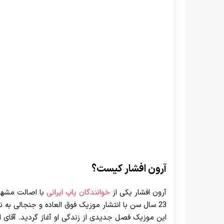
آرون افشار کیست؟
آرون افشار یکی از
خوانندگان پاپ ایرانی
با اصالت مشهدی
23 سال سن با انتشار موزیک فوق العاده و جنجالی به ن
این موزیک فصل جدیدی از زندگی او آغاز گردید. آقای 