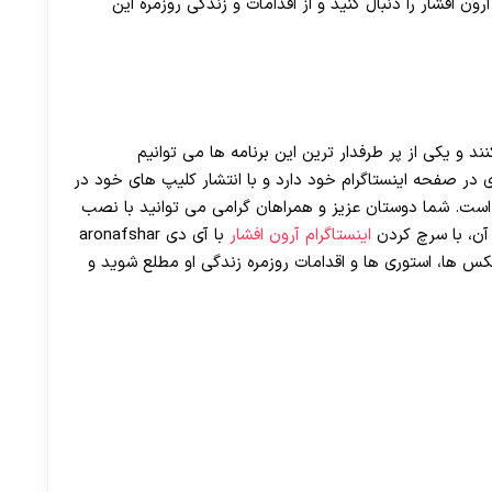
افشار را دنبال کنید و از اقدامات و زندگی روزمره این
نند و یکی از پر طرفدار ترین این برنامه ها می توانیم
ادی در صفحه اینستاگرام خود دارد و با انتشار کلیپ های خود در
است. شما دوستان عزیز و همراهان گرامی می توانید با نصب
آن، با سرچ کردن
اینستاگرام آرون افشار
با آی دی aronafshar
کس ها، استوری ها و اقدامات روزمره زندگی او مطلع شوید و