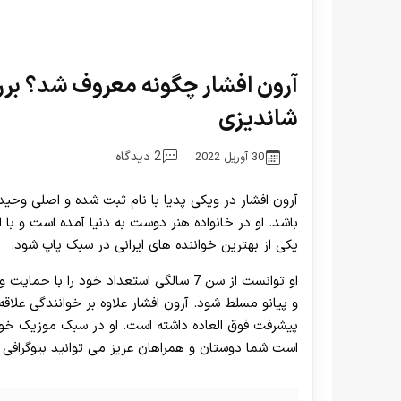
آرون افشار چگونه معروف شد؟ بر
شاندیزی
2 دیدگاه
30 آوریل 2022
آرون افشار در ویکی پدیا با نام ثبت شده و اصلی وحید
باشد. او در خانواده هنر دوست به دنیا آمده است و با
یکی از بهترین خواننده های ایرانی در سبک پاپ شود.
او توانست از سن 7 سالگی استعداد خود را 
و پیانو مسلط شود. آرون افشار علاوه بر خوانندگی علاقه
پیشرفت فوق العاده داشته است. او در سبک موزیک خود
است شما دوستان و همراهان عزیز می توانید بیوگرافی آر