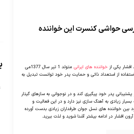
رسی حواشی کنسرت این خواننده
ب
 افشار یکی از
خواننده های ایرانی
متولد 1 تیر سال 1377می
 استفاده از استعداد ذاتی و حمایت پدر خود توانست تبدیل به
ت
با حمایت و پشتیبانی پدر خود پیگیری کند و در نوجوانی به سازهای گیتار
 بسیار زیادی به آهنگ سازی نیز دارد و در این فعالیت و
 بین خواننده های نسل جوان طرفداران زیادی بدست آورده
ون افشار در ادامه بیشتر آشنا شوید و لذت ببرید.