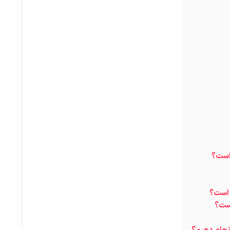
 است؟
 است؟
است؟