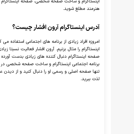
اینستاگرام و ساخت صفحه شخصی، صفحه اینستاگرام آرون 
هنرمند مطلع شوید.
آدرس اینستاگرام آرون افشار چیست؟
امروزه افراد زیادی از برنامه های اجتماعی استفاده می ک
اینستاگرام را مثال بزنیم. آرون افشار فعالیت نسبتا زی
صفحه اینستاگرام دنبال کننده های زیادی بدست آورده 
برنامه اجتماعی اینستاگرام و ساخت صفحه شخصی در 
تنها صفحه اصلی و رسمی او را دنبال کنید و از دیدن ع
لذت ببرید.