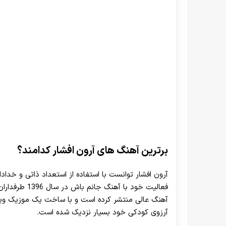
برترین آهنگ های آرون افشار کدامند؟
آرون افشار توانست با استفاده از استعداد ذاتی و خدا
آهنگ عالی منتشر کرده است و با ساخت یک موزیک وید
آرزوی کودکی خود بسیار نزدیک شده است.