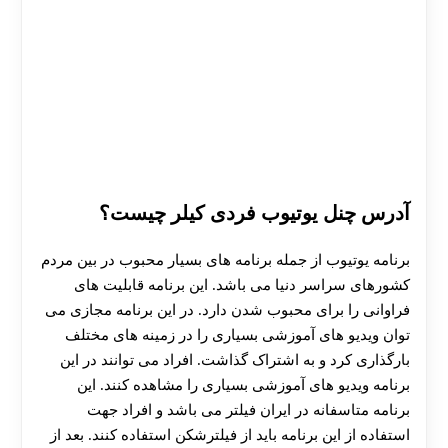
آدرس چنل یوتیوب فردی کیلر چیست؟
برنامه یوتیوب از جمله برنامه‌ های بسیار محبوب در بین مردم
کشورهای سراسر دنیا می باشد. این برنامه قابلیت های
فراوانی را برای محبوب شدن دارد. در این برنامه مجازی می
توان ویدیو های آموزشی بسیاری را در زمینه‌ های مختلف
بارگذاری کرد و به اشتراک گذاشت. افراد می‌ توانند در این
برنامه ویدیو های آموزشی بسیاری را مشاهده کنند. این
برنامه متاسفانه در ایران فیلتر می باشد و افراد جهت
استفاده از این برنامه باید از فیلترشکن استفاده کنند. بعد از