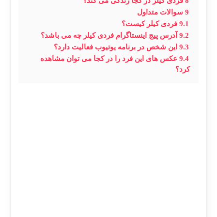
8
فردی کیلر در کجا زندگی می کند؟
9
سوالات متداول
9.1
فردی کیلر کیست؟
9.2
آدرس پیج اینستاگرام فردی کیلر چه می باشد؟
9.3
این شخص در برنامه یوتیوب فعالیت دارد؟
9.4
عکس های این فرد را در کجا می توان مشاهده
کرد؟