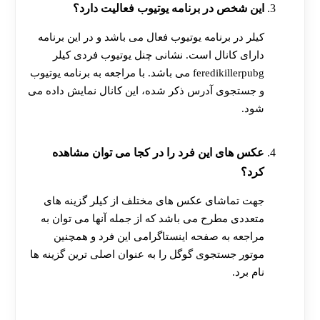
این شخص در برنامه یوتیوب فعالیت دارد؟
کیلر در برنامه یوتیوب فعال می باشد و در این برنامه
دارای کانال است. نشانی چنل یوتیوب فردی کیلر
feredikillerpubg می باشد. با مراجعه به برنامه یوتیوب
و جستجوی آدرس ذکر شده، این کانال نمایش داده می
شود.
عکس های این فرد را در کجا می توان مشاهده
کرد؟
جهت تماشای عکس های مختلف از کیلر گزینه های
متعددی مطرح می باشد که از جمله آنها می‌ توان به
مراجعه به صفحه اینستاگرامی این فرد و همچنین
موتور جستجوی گوگل را به عنوان اصلی ترین گزینه ها
نام برد.
[ratemypost]