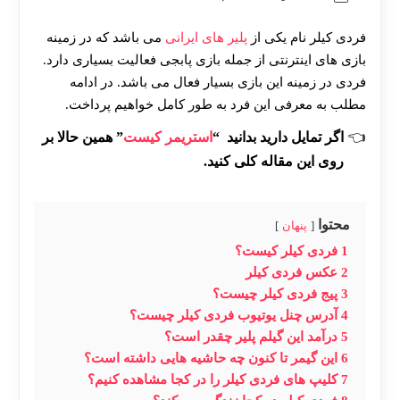
فردی کیلر نام یکی از
پلیر های ایرانی
می باشد که در زمینه
بازی های اینترنتی از جمله بازی پابجی فعالیت بسیاری دارد.
فردی در زمینه این بازی بسیار فعال می باشد. در ادامه
مطلب به معرفی این فرد به طور کامل خواهیم پرداخت.
اگر تمایل دارید بدانید “
استریمر کیست
” همین حالا بر
روی این مقاله کلی کنید.
محتوا
پنهان
1
فردی کیلر کیست؟
2
عکس فردی کیلر
3
پیج فردی کیلر چیست؟
4
آدرس چنل یوتیوب فردی کیلر چیست؟
5
درآمد این گیلم پلیر چقدر است؟
6
این گیمر تا کنون چه حاشیه هایی داشته است؟
7
کلیپ های فردی کیلر را در کجا مشاهده کنیم؟