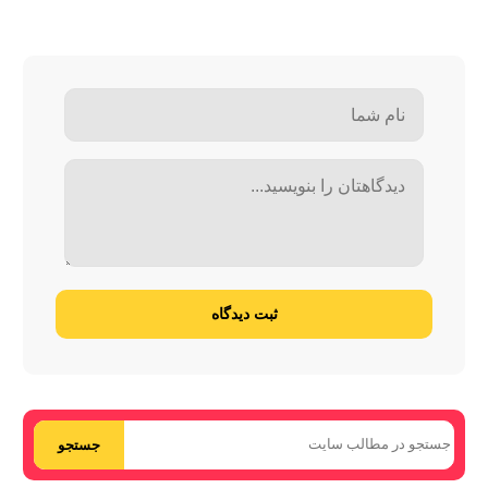
ثبت دیدگاه
جستجو