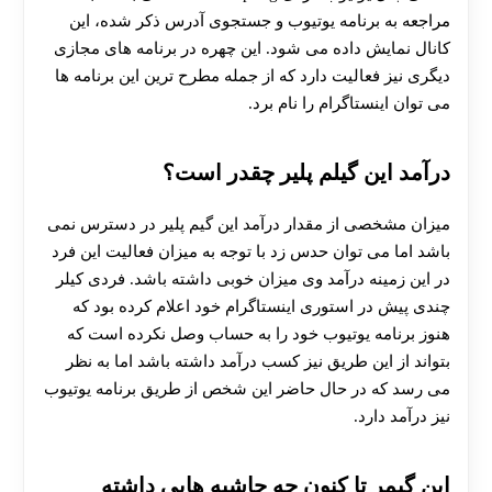
مراجعه به برنامه یوتیوب و جستجوی آدرس ذکر شده، این
کانال نمایش داده می شود. این چهره در برنامه های مجازی
دیگری نیز فعالیت دارد که از جمله مطرح ترین این برنامه ها
می توان اینستاگرام را نام برد.
درآمد این گیلم پلیر چقدر است؟
میزان مشخصی از مقدار درآمد این گیم پلیر در دسترس نمی
باشد اما می توان حدس زد با توجه به میزان فعالیت این فرد
در این زمینه درآمد وی میزان خوبی داشته باشد. فردی کیلر
چندی پیش در استوری اینستاگرام خود اعلام کرده بود که
هنوز برنامه یوتیوب خود را به حساب وصل نکرده است که
بتواند از این طریق نیز کسب درآمد داشته باشد اما به نظر
می رسد که در حال حاضر این شخص از طریق برنامه یوتیوب
نیز درآمد دارد.
این گیمر تا کنون چه حاشیه هایی داشته