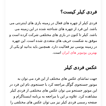
فردی کیلر کیست؟
فردی کیلر از چهره های فعال در زمینه بازی های اینترنتی می
باشد. این فرد از چهره های شناخته شده در این زمینه می
باشد. کیلر تا کنون در بازی های مختلفی شرکت کرده است و
موفق به شکست حریف های متعددی شده است. این چهره
در زمینه یوسی نیز فعالیت دارد. همچنین باید بدانید او یکی از
بهترین یوتیوبر های ایران
است.
عکس فردی کیلر
جهت تماشای عکس های مختلف از این فرد می توان به
موتور جستجوی گوگل مراجعه کرد با جستجوی نام این فرد در
این موتور جستجو می توان عکس های مختلفی از فردی کیلر
مشاهده کرد. علاوه بر این با مراجعه به برنامه اینستاگرام و
صفحه رسمی فردی کیلر نیز می توان عکس های مختلفی را