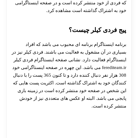
که فردی از خود منتشر کرده است و در صفحه اینستاگرامی
خود به اشتراک گذاشته است مشاهده کرد.
پیج فردی کیلر چیست؟
برنامه اینستاگرام برنامه ای محبوب می باشد که افراد
بسیاری در آن مشغول به فعالیت می باشند. فردی کیلر نیز در
اینستاگرام فعالیت دارد. نشانی صفحه اینستاگرام فردی کیلر
ferediteam.ir می باشد. این چهره در صفحه اینستاگرامی خود
308 هزار نفر دنبال کننده دارد و تا کنون 365 پست را با دنبال
کنندگان خود به اشتراک گذاشته است. اکثریت پست هایی که
این شخص در صفحه خود منتشر کرده است در زمینه بازی
پابجی می باشد. البته او عکس های متعددی نیز از خودش
منتشر کرده است.