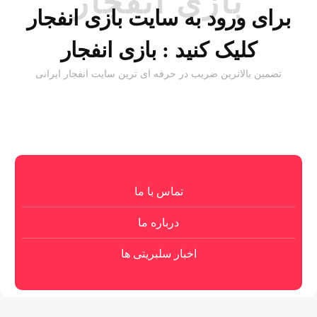
بازی انفجار
برای ورود به سایت بازی انفجار
کلیک کنید :
بازی انفجار
تضمین بالاترین ضریب در حرفه ای ترین سایت انفجار ایرانی
تماس با ما
درباره ما
اخبار سلبریتی ها