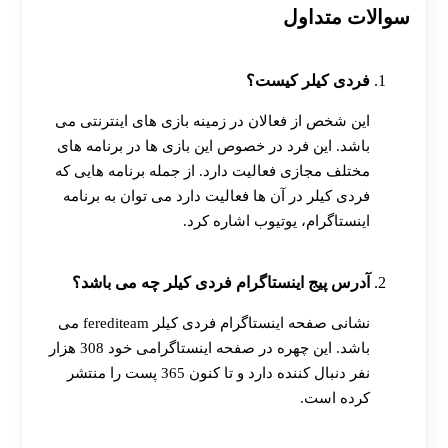
سوالات متداول
فردی کیلر کیست؟
این شخص از فعالان در زمینه بازی های اینترنتی می
باشد. این فرد در خصوص این بازی ها در برنامه های
مختلف مجازی فعالیت دارد. از جمله برنامه هایی که
فردی کیلر در آن ها فعالیت دارد می توان به برنامه
اینستاگرام، یوتیوب اشاره کرد.
آدرس پیج اینستاگرام فردی کیلر چه می باشد؟
نشانی صفحه اینستاگرام فردی کیلر ferediteam می
باشد. این چهره در صفحه اینستاگرامی خود 308 هزار
نفر دنبال کننده دارد و تا کنون 365 پست را منتشر
کرده است.