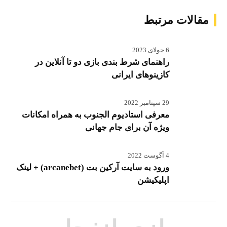
مقالات مرتبط
6 جولای 2023
راهنمای شرط بندی بازی دو تا آنلاین در
کازینوهای ایرانی
29 سپتامبر 2022
معرفی استادیوم الجنوب به همراه امکانات
ویژه آن برای جام جهانی
4 آگوست 2022
ورود به سایت آرکین بت (arcanebet) + لینک
اپلیکیشن