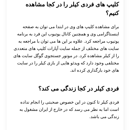
کلیپ های فردی کیلر را در کجا مشاهده
کنیم؟
برای مشاهده کلیپ های وی در ابتدا می توان به صفحه
اینستاگرامی وی و همچنین کانال یوتیوب این فرد به برنامه
یوتیوب مراجعه کرد. علاوه بر این ها می توان با مراجعه به
سایت های مختلف از جمله سایت آپارات کلیپ های متعددی
را از کیلر مشاهده کرد. در موتور جستجوی گوگل سایت های
مختلفی وجود دارد که ویدئو هایی از بازی کیلر را در سایت
های خود بارگذاری کرده اند.
فردی کیلر در کجا زندگی می کند؟
فردی کیلر تا کنون در این خصوص صحبتی را انجام نداده
است اما به نظر می رسد که در خارج از ایران مشغول به
زندگی می باشد.