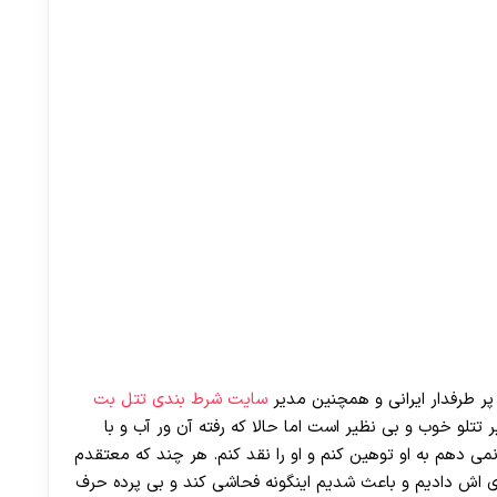
 پر طرفدار ایرانی و همچنین مدیر
سایت شرط بندی تتل بت
تلو خوب و بی نظیر است اما حالا که رفته آن ور آب و با
 نمی دهم به او توهین کنم و او را نقد کنم. هر چند که معتقدم
ری اش دادیم و باعث شدیم اینگونه فحاشی کند و بی پرده حرف