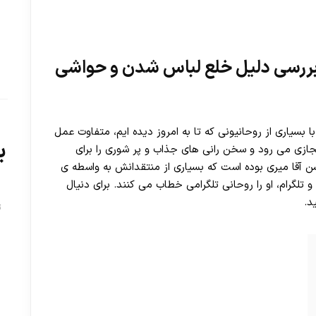
 بررسی دلیل خلع لباس شدن و حواشی
با بسیاری از روحانیونی که تا به امروز دیده ایم، متفاوت عمل
ب
مجازی می رود و سخن رانی های جذاب و پر شوری را برای
سن آقا میری بوده است که بسیاری از منتقدانش به واسطه ی
لگرام، او را روحانی تلگرامی خطاب می کنند. برای دنیال
د.
ت