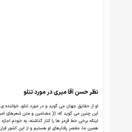
نظر حسن آقا میری در مورد تتلو
او از حقایق جهان می گوید و در مورد تتلو، خواننده ی
این چنین می گوید که: (( مضامین و متن شعرهای امیر ت
اینکه برخی خط قرمز ها را کنار گذاشته، به خودم اجازه
همین ما، مقصر رفتارهای او هستیم و از این کشور فرا