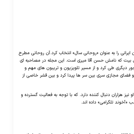
انیون ایرانی را به عنوان «روحانی سال» انتخاب کرد.آن روحانی مطرح
ل بیت که نامش حسن آقا میری است. این مجله در مصاحبه ای
جور دیگری طی کرد و از مسیر تلویزیون و تریبون های مهم و
ن و فضای مجازی سری بین سر ها پیدا کرد و بین قشر خاصی از
 نیز هزاران دنبال کننده دارد. که با توجه به فعالیت گسترده و
 «آخوند تلگرامی» داده اند.