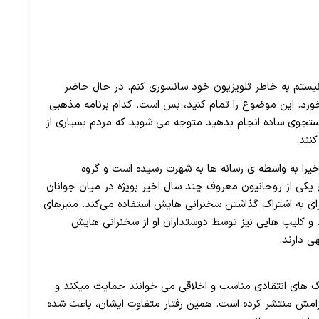
ستم به خاطر تلویزیون خود سانسوری کنم. در حال حاضر
ورد. این موضوع را تمام کنید، بس است. کدام برنامه مذهبی
 جستجوی ساده انجام بدهید متوجه می شوید که مردم بسیاری از
نند.
شروع کرده اما اخیرا به واسطه ی رسانه ها به شهرت رسیده است و گروه
 یکی از روحانیون معروف چند سال اخیر بویژه در میان جوانان
رای به اشتراک گذاشتن سخنرانی‌ هایش استفاده می‌کند. منبر‌های
 کلیپ ‌هایی نیز توسط دوستداران او از سخنرانی ‌هایش
ی دارند.
نگ های انتقادی مناسب و اخلاقی می خوانند حمایت میکند و
گرامش منتشر کرده است. همین رفتار متفاوت ایشان، باعث شده