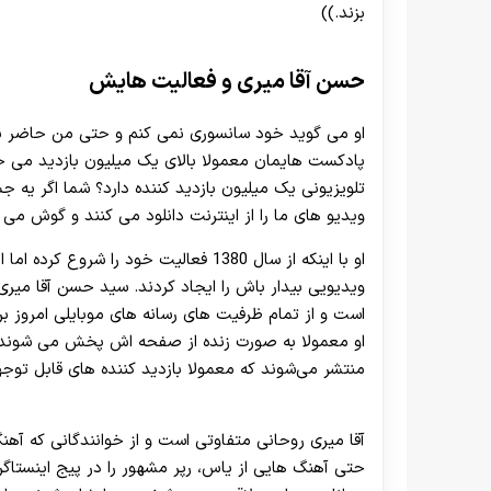
بزند.))
حسن آقا میری و فعالیت هایش
او می گوید خود سانسوری نمی کنم و حتی من حاضر نی
پادکست هایمان معمولا بالای یک میلیون بازدید می خ
تلویزیونی یک میلیون بازدید کننده دارد؟ شما اگر یه
ویدیو های ما را از اینترنت دانلود می کنند و گوش می ک
او با اینکه از سال 1380 فعالیت خود را 
ویدیویی بیدار باش را ایجاد کردند. سید حسن آقا میری
است و از تمام ظرفیت ‌های رسانه ‌های موبایلی امروز ب
او معمولا به صورت زنده از صفحه ‌اش پخش می‌ شوند و
منتشر می‌شوند که معمولا بازدید کننده‌ های قابل توجه
آقا میری روحانی متفاوتی است و از خوانندگانی که آه
حتی آهنگ هایی از یاس، رپر مشهور را در پیج اینستا