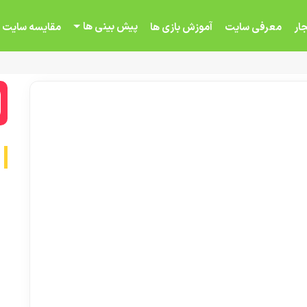
پیش بینی ها
ار
معرفی سایت
آموزش بازی ها
مقایسه سایت 