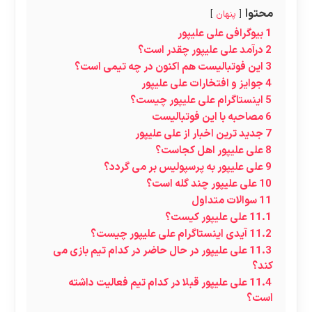
محتوا
پنهان
1
بیوگرافی علی علیپور
2
درآمد علی علیپور چقدر است؟
3
این فوتبالیست هم اکنون در چه تیمی است؟
4
جوایز و افتخارات علی علیپور
5
اینستاگرام علی علیپور چیست؟
6
مصاحبه با این فوتبالیست
7
جدید ترین اخبار از علی علیپور
8
علی علیپور اهل کجاست؟
9
علی علیپور به پرسپولیس بر می گردد؟
10
علی علیپور چند گله است؟
11
سوالات متداول
11.1
علی علیپور کیست؟
11.2
آیدی اینستاگرام علی علیپور چیست؟
11.3
علی علیپور در حال حاضر در کدام تیم بازی می
کند؟
11.4
علی علیپور قبلا در کدام تیم فعالیت داشته
است؟