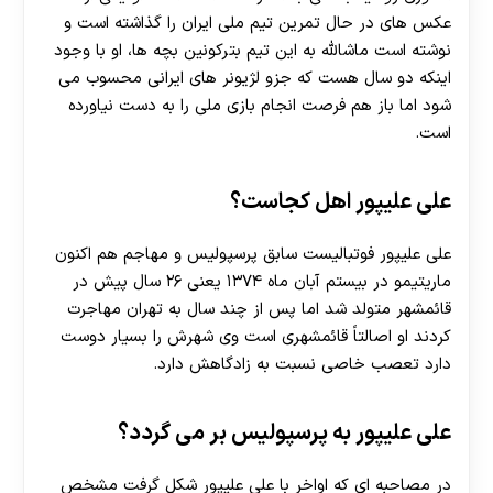
عکس های در حال تمرین تیم ملی ایران را گذاشته است و
نوشته است ماشالله به این تیم بترکونین بچه ها، او با وجود
اینکه دو سال هست که جزو لژیونر های ایرانی محسوب می
شود اما باز هم فرصت انجام بازی ملی را به دست نیاورده
است.
علی علیپور اهل کجاست؟
علی علیپور فوتبالیست سابق پرسپولیس و مهاجم هم اکنون
ماریتیمو در بیستم آبان ماه ۱۳۷۴ یعنی ۲۶ سال پیش در
قائمشهر متولد شد اما پس از چند سال به تهران مهاجرت
کردند او اصالتاً قائمشهری است وی شهرش را بسیار دوست
دارد تعصب خاصی نسبت به زادگاهش دارد.
علی علیپور به پرسپولیس بر می گردد؟
در مصاحبه ای که اواخر با علی علیپور شکل گرفت مشخص