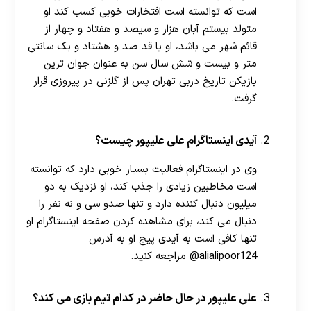
است که توانسته است افتخارات خوبی کسب کند او
متولد بیستم آبان هزار و سیصد و هفتاد و چهار از
قائم شهر می باشد، او با قد صد و هشتاد و یک سانتی
متر و بیست و شش سال سن به عنوان جوان ترین
بازیکن تاریخ دربی تهران پس از گلزنی در پیروزی قرار
گرفت.
آیدی اینستاگرام علی علیپور چیست؟
وی در اینستاگرام فعالیت بسیار خوبی دارد که توانسته
است مخاطبین زیادی را جذب کند، او نزدیک به دو
میلیون دنبال کننده دارد و تنها صدو سی و نه نفر را
دنبال می کند، برای مشاهده کردن صفحه اینستاگرام او
تنها کافی است به آیدی پیج او به آدرس
alialipoor124@ مراجعه کنید.
علی علیپور در حال حاضر در کدام تیم بازی می کند؟