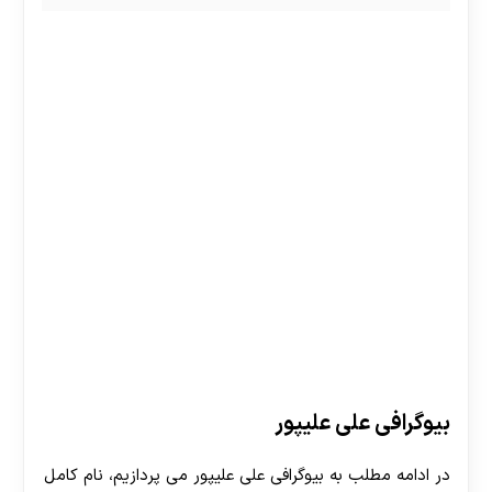
بیوگرافی علی علیپور
در ادامه مطلب به بیوگرافی علی علیپور می پردازیم، نام کامل