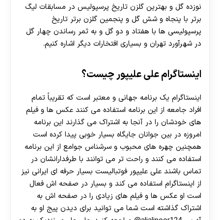
نوزده گل و بهترین گلزن تاریخ پرسپولیس در مسابقات لیگ
برتر با پنجاه و شش گل و پنجمین گلزن برتر تاریخ
پرسپولیسی ها با هفتاد و دو گل و به ثمر رساندن چهار گل
در شهرآورد تهران و بسیاری افتخارات دیگر اشاره کنیم.
اینستاگرام علی علیپور چیست؟
اینستاگرام یک برنامه جهانی و معتبر است که تقریباً تمام
افراد جامعه از این برنامه استفاده می کنند عکس ها و فیلم
های خودشان را در آنجا به اشتراک می‌ گذارند این برنامه
امروزه در بین جوانان جایگاه بسیار خوبی پیدا کرده است
همچنین چهره های محبوب و سرشناس جوامع از این برنامه
استفاده می کنند و راحت تر می توانند با طرفدارانشان در
تماس باشند علی علیپور فوتبالیست بسیار حرفه‌ ای ایرانی نیز
از اینستاگرام استفاده می کند و بسیار در صفحه اش فعال
است او عکس ها و فیلم های زیادی را در صفحه اش به
اشتراک گذاشته است شما می توانید برای دیدن پیج او به