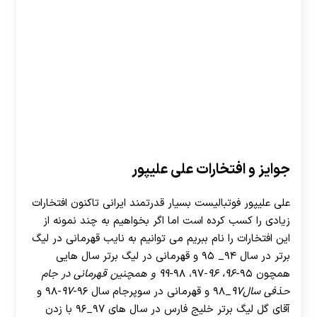
جوایز و افتخارات علی علیپور
علی علیپور فوتبالیست بسیار قدرتمند ایرانی تاکنون افتخارات
زیادی را کسب کرده است اما اگر بخواهیم به چند نمونه از
این افتخارات را نام ببریم می توانیم به نایب قهرمانی در لیگ
برتر در سال ۹۴_ ۹۵ و قهرمانی در لیگ برتر سال هایی
همچون ۹۵-
۹۶، ۹۶
-۹۷، ۹۸-
۹۹ و همچنین قهرمانی در جام
حذفی سال۹۷
_۹۸ و قهرمانی در سوپرجام سال ۹۶-
۹۷
-۹۸ و
آقای گل لیگ برتر خلیج فارس در سال های ۹۷_۹۶ با زدن