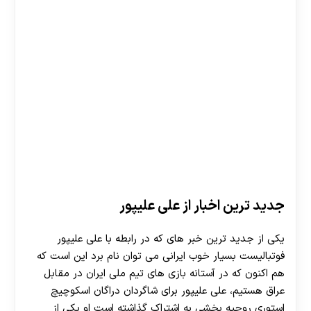
جدید ترین اخبار از علی علیپور
یکی از جدید ترین خبر های که در رابطه با علی علیپور
فوتبالیست بسیار خوب ایرانی می توان نام برد این است که
هم اکنون که در آستانه بازی‌ های تیم ملی ایران در مقابل
عراق هستیم، علی علیپور برای شاگردان دراگان اسکوچیچ
استوری روحیه بخشی به اشتراک گذاشته است او یکی از