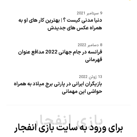
9 سپتامبر 2021
دنیا مدنی کیست ؟ | بهترین کار های او به
همراه عکس های جدیدش
8 دسامبر 2022
فرانسه در جام جهانی 2022 مدافع عنوان
قهرمانی
13 ژوئن 2022
بازیگران ایرانی در پارتی برج میلاد به همراه
حواشی این مهمانی
بازی انفجار
برای ورود به سایت بازی انفجار