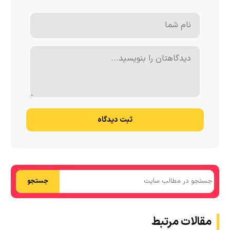
ثبت دیدگاه
جستجو
مقالات مرتبط