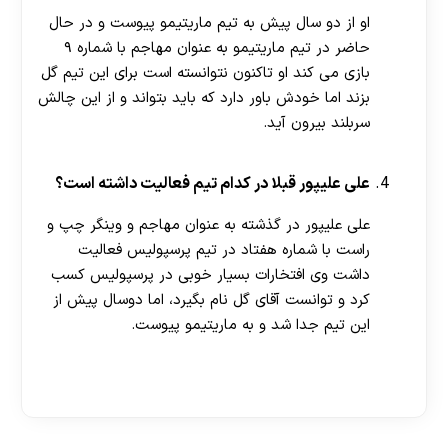
او از دو سال پیش به تیم ماریتیمو پیوست و در حال
حاضر در تیم ماریتیمو به عنوان مهاجم با شماره ۹
بازی می کند او تاکنون نتوانسته است برای این تیم گل
بزند اما خودش باور دارد که باید بتواند و از این چالش
سربلند بیرون آید.
علی علیپور قبلا در کدام تیم فعالیت داشته است؟
علی علیپور در گذشته به عنوان مهاجم و وینگر چپ و
راست با شماره هفتاد در تیم پرسپولیس فعالیت
داشت وی افتخارات بسیار خوبی در پرسپولیس کسب
کرد و توانست آقای گل نام بگیرد، اما دوسال پیش از
این تیم جدا شد و به ماریتیمو پیوست.
[ratemypost]