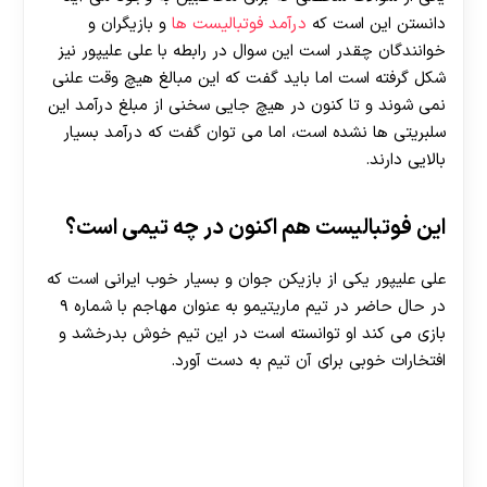
دانستن این است که
درآمد فوتبالیست ها
و بازیگران و
خوانندگان چقدر است این سوال در رابطه با علی علیپور نیز
شکل گرفته است اما باید گفت که این مبالغ هیچ وقت علنی
نمی شوند و تا کنون در هیچ جایی سخنی از مبلغ درآمد این
سلبریتی ها نشده است، اما می‌ توان گفت که درآمد بسیار
بالایی دارند.
این فوتبالیست هم اکنون در چه تیمی است؟
علی علیپور یکی از بازیکن جوان و بسیار خوب ایرانی است که
در حال حاضر در تیم ماریتیمو به عنوان مهاجم با شماره ۹
بازی می کند او توانسته است در این تیم خوش بدرخشد و
افتخارات خوبی برای آن تیم به دست آورد.