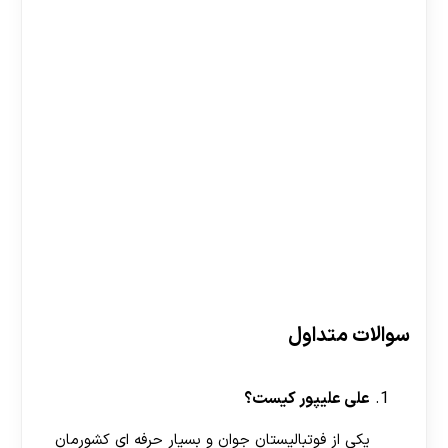
سوالات متداول
علی علیپور کیست؟
یکی از فوتبالیستان جوان و بسیار حرفه ای کشورمان