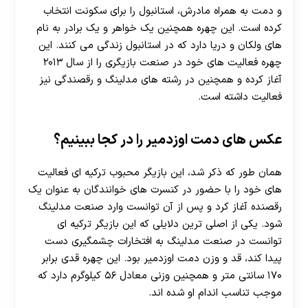
و دمت به همراه مادرش، استانبول را برای سکونت انتخاب
کرده است. این چهره همچنین یک خواهر و یک برادر به نام
های ولکان و دریا دارد که در استانبول زندگی می کنند. این
چهره فعالیت های خود در صنعت بازیگری را از سال ۲۰۱۳
آغاز کرده و همچنین در رشته های مدلینگ و رقصندگی نیز
فعالیت داشته است.
عکس های دمت اوزدمیر را در کجا ببینیم؟
همان طور که ذکر شد، این بازیگر محبوب ترکیه ای فعالیت
های خود را با حضور در کنسرت های خوانندگان به عنوان یک
رقصنده آغاز کرد و پس از آن توانست وارد صنعت مدلینگ
شود. یکی از اصلی ترین دلایلی که این بازیگر ترکیه ای
توانست در صنعت مدلینگ به افتخارات چشمگیری دست
پیدا کند، قد و وزن دمت اوزدمیر بود. این چهره قدی برابر
۱۷۰ سانتی متر و همچنین وزنی معادل ۵۶ کیلوگرم دارد که
موجب تناسب اندام او شده اند.