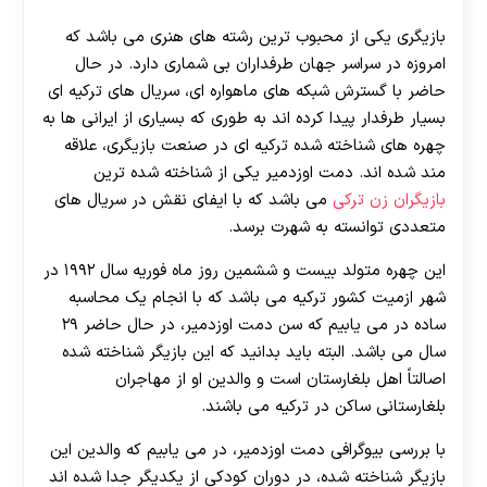
بازیگری یکی از محبوب ترین رشته های هنری می باشد که
امروزه در سراسر جهان طرفداران بی شماری دارد. در حال
حاضر با گسترش شبکه های ماهواره ای، سریال های ترکیه ای
بسیار طرفدار پیدا کرده اند به طوری که بسیاری از ایرانی ها به
چهره های شناخته شده ترکیه ای در صنعت بازیگری، علاقه
مند شده اند. دمت اوزدمیر یکی از شناخته شده ترین
بازیگران زن ترکی
می باشد که با ایفای نقش در سریال های
متعددی توانسته به شهرت برسد.
این چهره متولد بیست و ششمین روز ماه فوریه سال ۱۹۹۲ در
شهر ازمیت کشور ترکیه می باشد که با انجام یک محاسبه
ساده در می یابیم که سن دمت اوزدمیر، در حال حاضر ۲۹
سال می باشد. البته باید بدانید که این بازیگر شناخته شده
اصالتاً اهل بلغارستان است و والدین او از مهاجران
بلغارستانی ساکن در ترکیه می باشند.
با بررسی بیوگرافی دمت اوزدمیر، در می یابیم که والدین این
بازیگر شناخته شده، در دوران کودکی از یکدیگر جدا شده اند