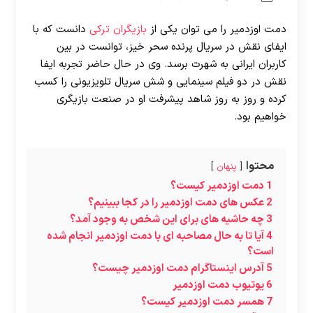
دمت اوزدمیر را می توان یکی از
بازیگران ترکی
دانست که با
ایفای نقش در سریال پرنده سحر خیز، توانست در بین
کاربران ایرانی به شهرت برسد. وی در حال حاضر تجربه ایفا
نقش در دو فیلم سینمایی و شش سریال تلویزیونی را کسب
کرده و روز به روز شاهد پیشرفت او در صنعت بازیگری
خواهیم بود.
محتوا
پنهان
1
دمت اوزدمیر کیست؟
2
عکس های دمت اوزدمیر را در کجا ببینیم؟
3
چه حاشیه های برای این شخص به وجود آمد؟
4
آیا تا به حال مصاحبه ای با دمت اوزدمیر انجام شده
است؟
5
آدرس اینستاگرام دمت اوزدمیر چیست؟
6
یوتیوب دمت اوزدمیر
7
همسر دمت اوزدمیر کیست؟