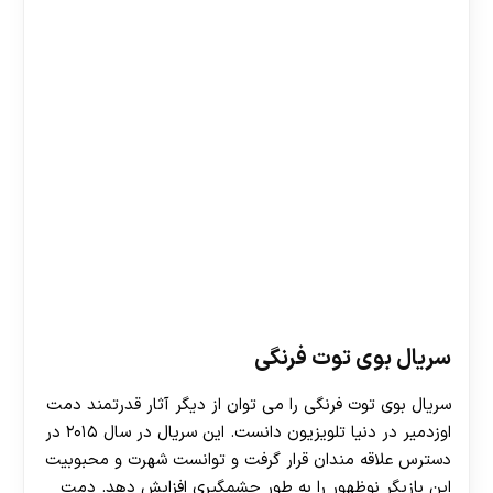
سریال بوی توت فرنگی
سریال بوی توت فرنگی را می توان از دیگر آثار قدرتمند دمت
اوزدمیر در دنیا تلویزیون دانست. این سریال در سال ۲۰۱۵ در
دسترس علاقه مندان قرار گرفت و توانست شهرت و محبوبیت
این بازیگر نوظهور را به طور چشمگیری افزایش دهد. دمت