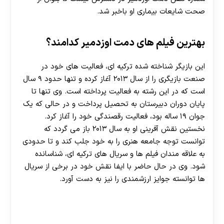
صحت شایعات بیماری او باخبر شد.
بهترین فیلم های دمت اوزدمیر کدامند؟
این بازیگر شناخته شده ترکیه ای، فعالیت های خود در
صنعت بازیگری را از سال ۲۰۱۳ آغاز کرده و تنها حدود ۹ سال
است که در این رشته به فعالیت پرداخته است. وی تنها تا
پایان دوران دبیرستان به تحصیل پرداخت و در حالی که یک
جوان ۱۹ ساله بود، فعالیت رقصندگی خود را آغاز کرد.
نخستین نقش آفرینی او به سال ۲۰۱۳ باز می گردد که
توانست توجه جامعه هنری را به خود جلب کند و تا حدودی
به علاقه مندان فیلم ها و سریال های ترکیه ای، شناسانده
شود. وی در حال حاضر با ایفا نقش خود در برخی از سریال
ها توانسته جوایز ارزشمندی را نیز به دست آورد.