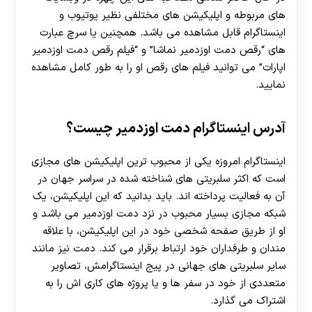
های مربوطه و اپلیکیشن های مختلفی نظیر یوتیوب و
اینستاگرام قابل مشاهده می باشد. همچنین یا سرچ عبارت
های “رقص دمت اوزدمیر نماشا” و “فیلم رقص دمت اوزدمیر
اپارات” می توانید فیلم های رقص او را به طور کامل مشاهده
نمایید.
آدرس اینستاگرام دمت اوزدمیر چیست؟
اینستاگرام امروزه یکی از محبوب ترین اپلیکیشن های مجازی
است که اکثر سلبریتی های شناخته شده در سراسر جهان در
آن به فعالیت پرداخته اند. باید بدانید که این اپلیکیشن، یک
شبکه مجازی بسیار محبوب در نزد دمت اوزدمیر می باشد و
او از طریق صفحه شخصی خود در این اپلیکیشن، با علاقه
مندان و طرفداران خود ارتباط برقرار می کند. دمت نیز مانند
سایر سلبریتی های جهانی در پیج اینستاگرامش، تصاویر
متعددی از خود در سفر ها و یا پروژه های کاری اش را به
اشتراک می گذارد.