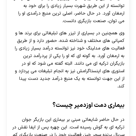
توانسته از این طریق شهرت بسیار زیادی را برای خود به
ارمغان آورد. در حال حاضر، اصلی ترین منبع درآمدی او را
می توان، صنعت بازیگری دانست.
وی همچنین در بسیاری از تیزر های تبلیغاتی برای برند ها و
کمپانی های مختلف و شناخته شده، حضور دارد و از طریق
فعالیت های مدلینگ خود نیز توانسته درآمد بسیار زیادی را
به ارمغان آورد. به گونه ای که او را یکی از پردرآمد ترین
بازیگران ترکیه ای می دانند. البته گفته می شود که او در
استوری های اینستاگرامش نیز به انجام تبلیغات می پردازد و
از این جهت توانسته به یک منبع درآمد جدید دست پیدا
کند.
بیماری دمت اوزدمیر چیست؟
در حال حاضر شایعاتی مبنی بر بیماری این بازیگر جوان
ترکیه ای به گوش رسیده است. این چهره پس از ایفا نقش در
سریال پرنده سحر خیز، فعالیت خود را در صنعت بازیگری کم