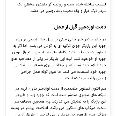
قسمت ساخته شده است و روایت گر داستان عاشقی یک
سرباز ترک تبار و یک نجیب زاده روسی می باشد.
دمت اوزدمیر قبل از عمل
در حال حاضر خبر هایی مبنی بر عمل های زیبایی بر روی
چهره این بازیگر جوان ترکیه ای به گوش می رسد. اما اگر به
تصاویر دمت دقت کنید، کاملا متوجه طبیعی و نچرال بودن
چهره او خواهید شد. البته این بازیگر در یکی از مصاحبه های
خود اعلام کرده است که از بوتاکس برای شفافیت و شادابی
چهره خود استفاده می کند، اما هیچ گونه عمل جراحی
زیبایی را انجام نداده است.
هم اکنون تصاویر متعددی از دمت اوزدمیر بدون گریم در
شبکه های مجازی منتشر شده است که چهره زیبا و طبیعی
این بازیگر را به نمایش می گذارند. وی همچین مخالف سر
سخت میکاپ های سنگین می باشد. اطلاعات بیشتر در زمینه
ویژگی های ظاهری این بازیگر را می توانید از طریق آدرس