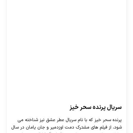
سریال پرنده سحر خیز
پرنده سحر خیز که با نام سریال عطر عشق نیز شناخته می
شود، از فیلم های مشترک دمت اوزدمیر و جان یامان در سال