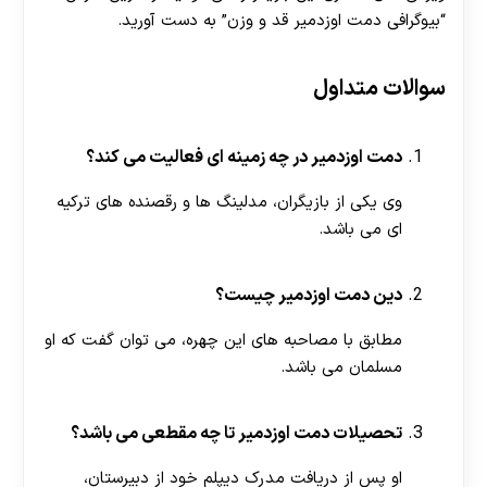
“بیوگرافی دمت اوزدمیر قد و وزن” به دست آورید.
سوالات متداول
دمت اوزدمیر در چه زمینه ای فعالیت می کند؟
وی یکی از بازیگران، مدلینگ ها و رقصنده های ترکیه
ای می باشد.
دین دمت اوزدمیر چیست؟
مطابق با مصاحبه های این چهره، می توان گفت که او
مسلمان می باشد.
تحصیلات دمت اوزدمیر تا چه مقطعی می باشد؟
او پس از دریافت مدرک دیپلم خود از دبیرستان،