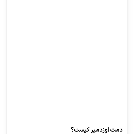
دمت اوزدمیر کیست؟