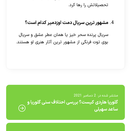
تحصیلاتش را رها کرد.
مشهور ترین سریال دمت اوزدمیر کدام است؟
سریال پرنده سحر خیز یا همان عطر عشق و سریال
بوی توت فرنگی از مشهور ترین آثار هنری او هستند.
[ratemypost]
منتشر شده در:
2 دسامبر 2021
گلوریا هاردی کیست؟ بررسی احتلاف سنی گلوریا و
ساعد سهیلی