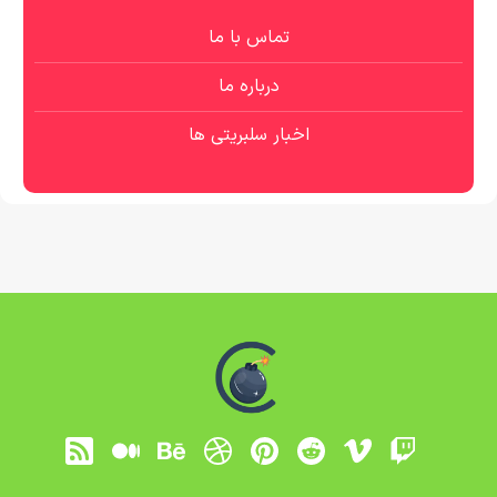
تماس با ما
درباره ما
اخبار سلبریتی ها