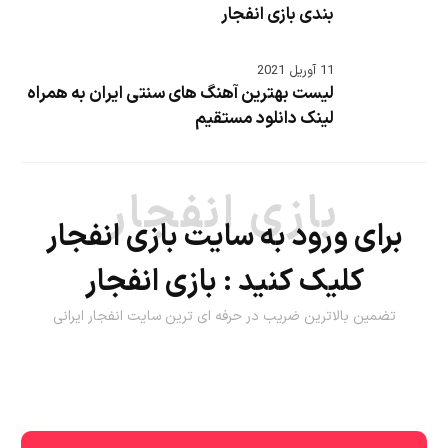
بندی بازی انفجار
11 آوریل 2021
لیست بهترین آهنگ های سنتی ایران به همراه
لینک دانلود مستقیم
بازی انفجار
برای ورود به سایت بازی انفجار
کلیک کنید :
بازی انفجار
تضمین بالاترین ضریب در حرفه ای ترین سایت انفجار ایرانی