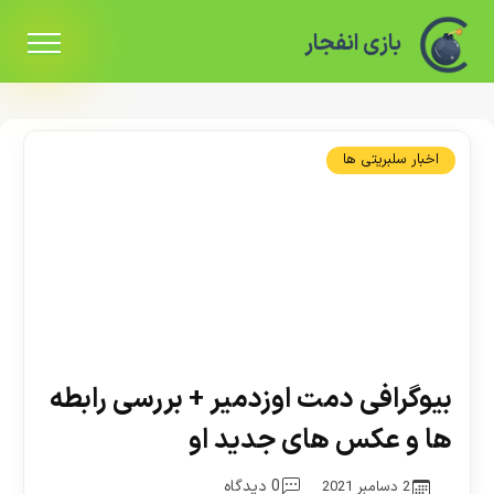
بازی انفجار
اخبار سلبریتی ها
بیوگرافی دمت اوزدمیر + بررسی رابطه
ها و عکس های جدید او
0 دیدگاه
2 دسامبر 2021