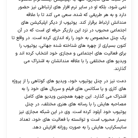
نمی شود، بلکه او در سایر نرم افزار های ارتباطی نیز حضور
دارد و به هر طریقی که شده، سعی می کند تا با علاقه
مندانش ارتباط برقرار کند. یوتیوب از دیگر اپلیکیشن های
اجتماعی محبوب در نزد این بازیگر حرفه ای است که در آن
یک چنل مخصوص به خود را راه اندازی کرده است. در واقع تا
کنون بسیاری از چهره های شناخته شده جهانی، یوتیوب را
برای فعالیت های اجتماعی و مجازی خود انتخاب کرده اند و
ویدیو های مختلفی را با علاقه مندانشان به اشتراک می
گذارند.
دمت نیز در چنل یوتیوب خود، ویدیو های کوتاهی را از پروژه
های کاری و یا سکانس های فیلم و سریال های خود را به
اشتراک می گذارد. این چهره همچنین ویدیو های کامل
مصاحبه هایش را با رسانه های هنری مختلف، در چنل
یوتیوب خود آپلود کرده است. وی در این شبکه مجازی نیز
بسیار محبوب است و توانسته با فعالیت های خود، تعداد
سابسکرایب هایش را به صورت روزانه افزایش دهد.