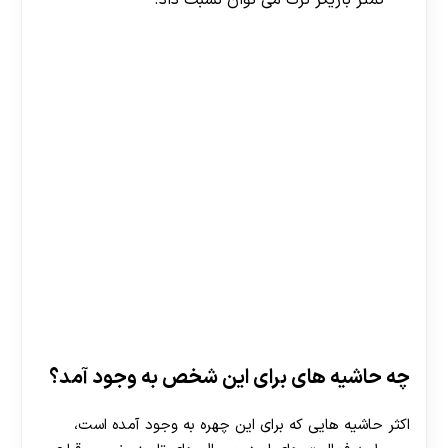
کمتر بازیگر ترک می توان نسبت داد.
چه حاشیه های برای این شخص به وجود آمد؟
اکثر حاشیه هایی که برای این چهره به وجود آمده است،