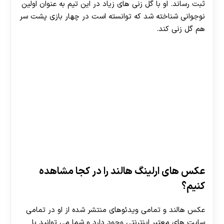
ثبت رساند. او با گل زنی های زیاد در این تیم به عنوان اولین
نوجوانی شناخته شد که توانسته است در چهار بازی پشت سر
هم گل زنی کند.
عکس های ارلینگ هالند را در کجا مشاهده
کنیم؟
عکس هالند و تمامی ویدئوهای منتشر شده از او در تمامی
سایت های معتبر اینترنتی وجود دارد و شما می توانید با