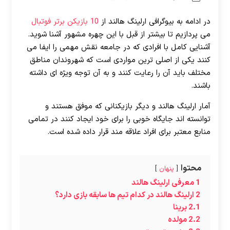
در ادامه به بیوگرافی ارلینگ هالند از
10 بازیکن برتر فوتبال
می پردازیم تا بیشتر از قبل با این چهره مشهور آشنا شوید.
آشنایی کامل با افرادی که در جامعه نقش مهمی را ایفا می
کنند یکی از اصلی ترین مواردی است که شهروندان مناطق
مختلف باید آن را رعایت کنند و به آن توجه ویژه ای داشته
باشند.
آمار ارلینگ هالند و دیگر بازیکنانی که موفق هستند و
توانسته اند جایگاه خوبی را برای خود ایجاد کنند در تمامی
منابع معتبر برای افراد علاقه مند قرار داده شده است.
محتوا
پنهان
1
معرفی ارلینگ هالند
2
ارلینگ هالند در کدام تیم ها سابقه بازی دارد؟
2.1
برینا
2.2
مولده