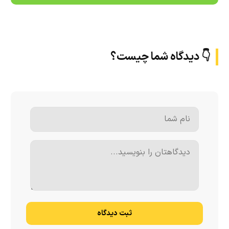
👇 دیدگاه شما چیست؟
ثبت دیدگاه