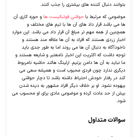
بتوانند دنبال کننده های بیشتری را جذب کنند.
موضوعی که مرتبط با
حواشی فوتبالیست ها
و حوزه کاری آن
ها می باشد قرار داد های آن ها با تیم های مختلف و
همچنین از همه مهم تر مبلغ آن قرار داد می باشد. این موارد
اخبار زردی هستند که افراد به آن ها علاقه مند هستند و
ناخودآگاه به دنبال آن ها می روند اما به طور جدی باید
توجه داشت که اکثریت این اخبار نامعتبر و شایعه هستند و
ما نباید به آن ها دامن بزنیم. ارلینگ هالند حاشیه نامربوط
دیگری ندارد چون فردی محبوب است و همیشه سعی می
کند در رفتار خودش احتیاط داشته باشد تا دچار حواشی
بیهوده نشود. او بر خلاف دیگر افراد مشهور به دیده شدن
بیش از حد عادت کرده و موضوعی عادی برای او محسوب می
شود.
سوالات متداول