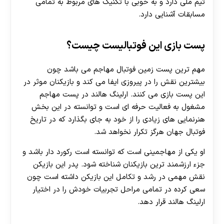
تیم ملی دارد و به خوبی با تکنیک های مربوط به تمامی
مسابقات آشنایی دارد.
پست بازی این فوتبالیست چیست؟
مهم ترین پست زمین فوتبال مهاجم می باشد چون
بیشترین نقش را در پیروزی ایفا می کند و بازیکنان موثر در
این پست بازی می کنند. ارلینگ هالند در پست مهاجم
مشغول به فعالیت حرفه ای است و توانسته در این بخش
هنرنمایی های زیادی را از خود به جای بگذارد که در تاریخ
فوتبال جهان هرگز تکرار نخواهد شد.
او یکی از مهاجمینی است که توانسته است رکورد دار باشد و
جزء ارزشمند ترین بازیکنان شناخته شود. پدر این بازیکن
نقش مهمی در رشد و تکامل این بازیکن داشته است چون
سعی کرده در تمامی مراحل تجربیات خودش را در اختیار
ارلینگ هالند قرار دهد.