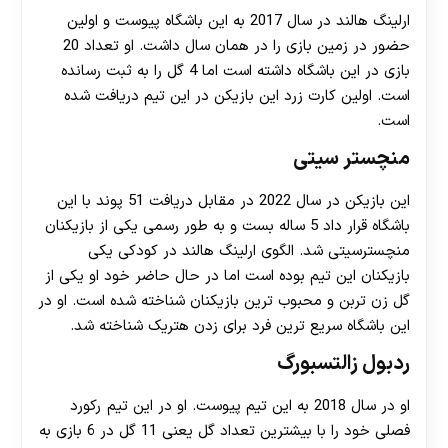
ارلینگ هالند در سال 2017 به این باشگاه پیوست و اولین
حضور در زمین بازی را در همان سال داشت. او تعداد 20
بازی در این باشگاه داشته است اما 4 گل را به ثبت رسانده
است. اولین کارت زرد این بازیکن در این تیم دریافت شده
است.
منچستر سیتی
این بازیکن در سال 2022 در مقابل دریافت 51 پوند با این
باشگاه قرار داد 5 ساله بست و به طور رسمی یکی از بازیکنان
منچسترسیتی شد. الگوی ارلینگ هالند در کودکی یکی
بازیکنان این تیم بوده است اما در حال حاضر خود او یکی از
گل زن تربن و محبوب ترین بازیکنان شناخته شده است. او در
این باشگاه سریع ترین فرد برای زدن هتریک شناخته شد.
ردبول زالتسبورگ
او در سال 2018 به این تیم پیوست. او در این تیم رکورد
فصلی خود را با بیشترین تعداد گل یعنی 11 گل در 6 بازی به