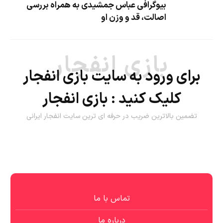
بیوگرافی عباس جمشیدی به همراه بررسی
اصالت، قد و وزن او
بازی انفجار
برای ورود به سایت بازی انفجار
کلیک کنید :
بازی انفجار
تضمین بالاترین ضریب در حرفه ای ترین سایت انفجار ایرانی
تماس با ما
درباره ما