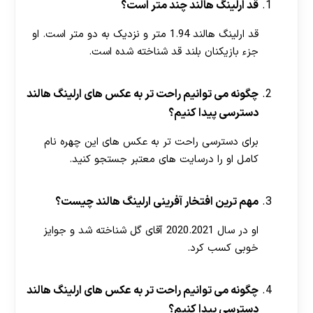
قد ارلینگ هالند چند متر است؟
قد ارلینگ هالند 1.94 متر و نزدیک به دو متر است. او
جزء بازیکنان بلند قد شناخته شده است.
چگونه می توانیم راحت تر به عکس های ارلینگ هالند
دسترسی پیدا کنیم؟
برای دسترسی راحت تر به عکس های این چهره نام
کامل او را درسایت های معتبر جستجو کنید.
مهم ترین افتخار آفرینی ارلینگ هالند چیست؟
او در سال 2020.2021 آقای گل شناخته شد و جوایز
خوبی کسب کرد.
چگونه می توانیم راحت تر به عکس های ارلینگ هالند
دسترسی پیدا کنیم؟