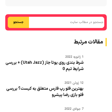
جستجو
مقالات مرتبط
1 ژانویه 2022
شرط بندی روی یوتا جاز (Utah Jazz) + بررسی
شرایط تیم 0
12 ژوئن 2021
بهترین فلو رپ فارس متعلق به کیست؟ بررسی
فلو بازی رضا پیشرو
7 جولای 2022