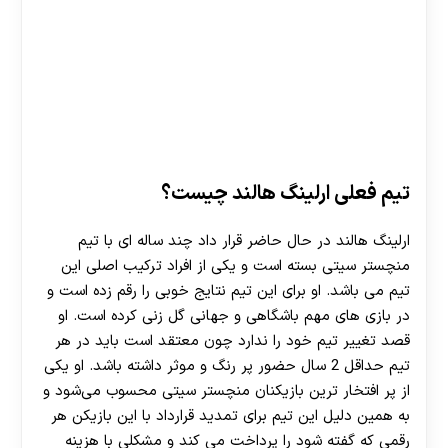
تیم فعلی ارلینگ هالند چیست؟
ارلینگ هالند در حال حاضر قرار داد چند ساله ای با تیم
منچستر سیتی بسته است و یکی از افراد ترکیب اصلی این
تیم می باشد. او برای این تیم نتایج خوبی را رقم زده است و
در بازی های مهم باشگاهی و جهانی گل زنی کرده است. او
قصد تغییر تیم خود را ندارد چون معتقد است باید در هر
تیم حداقل 2 سال حضور پر رنگ و موثر داشته باشد. او یکی
از پر افتخار ترین بازیکنان منچستر سیتی محسوب می‌شود و
به همین دلیل این تیم برای تمدید قرارداد با این بازیکن هر
رقمی که گفته شود را پرداخت می کند و مشکلی با هزینه