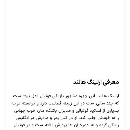
معرفی ارلینگ هالند
ارلینگ هالند، این چهره مشهور بازیکن فوتبال اهل نروژ است
که چند سالی است در این زمینه فعالیت دارد و توانسته توجه
بسیاری از اساتید فوتبالی و مدیران باشگاه های خوب جهانی
را به خودش جلب کند. او در کنار پدر و مادرش در انگلیس
زندگی کرده و به همراه آن ها پرورش یافته است و در فوتبال