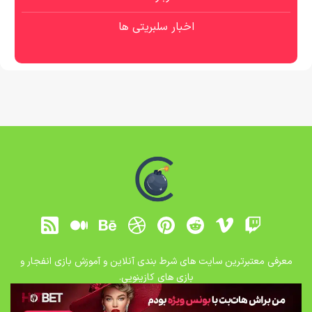
اخبار سلبریتی ها
معرفی معتبرترین سایت های شرط بندی آنلاین و آموزش بازی انفجار و
بازی های کازینویی.