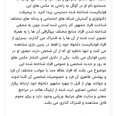
جستجو نام او در گوگل به راحتی به عکس های این
فوتبالیست شناخته شده دسترسی پیدا کنید. با پیشرفت
تکنولوژی و گسترش شبکه های اجتماعی و رسانه های مختلف
شناخت افراد مشهور کار راحتی شده است چون به محض
شناخته شدن افراد منابع مختلف بیوگرافی آن ها را به همراه
تصویر ثبت شده از آن ها را به اشتراک می گذارند. بسیاری از
افراد فوتبالیست دلخواه خود را فقط در زمین بازی مشاهده
می کنند و تنها خاطره ای که از آن شخص دارند حضور او در
زمین فوتبال می باشد. یکی از دلایل اصلی انتشار عکس های
به روز و جدید شخصی و عمومی افراد شناخته شده این
موضوع می باشد که افراد علاقه مند با جوانب مختلف آن فرد
و پوشش ظاهری آن فرد و خصوصیات شخصی آن آشنا شوند
و بتوانند بهتر از قبل با چهره مشهور دلخواه خود ارتباط برقرار
کنند. تمامی تصاویر ثبت شده از ارلینگ هالند در مراجع
معتبر و سایت های مرتبط ورزشی وجود دارد و برای عموم
قابل مشاهده و اشتراک گذاری می باشد.