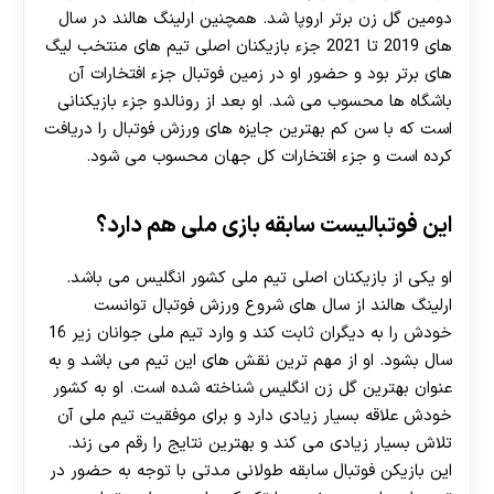
دومین گل زن برتر اروپا شد. همچنین ارلینگ هالند در سال
های 2019 تا 2021 جزء بازیکنان اصلی تیم های منتخب لیگ
های برتر بود و حضور او در زمین فوتبال جزء افتخارات آن
باشگاه ها محسوب می شد. او بعد از رونالدو جزء بازیکنانی
است که با سن کم بهترین جایزه های ورزش فوتبال را دریافت
کرده است و جزء افتخارات کل جهان محسوب می شود.
این فوتبالیست سابقه بازی ملی هم دارد؟
او یکی از بازیکنان اصلی تیم ملی کشور انگلیس می باشد.
ارلینگ هالند از سال های شروع ورزش فوتبال توانست
خودش را به دیگران ثابت کند و وارد تیم ملی جوانان زیر 16
سال بشود. او از مهم ترین نقش های این تیم می باشد و به
عنوان بهترین گل زن انگلیس شناخته شده است. او به کشور
خودش علاقه بسیار زیادی دارد و برای موفقیت تیم ملی آن
تلاش بسیار زیادی می کند و بهترین نتایج را رقم می زند.
این بازیکن فوتبال سابقه طولانی مدتی با توجه به حضور در