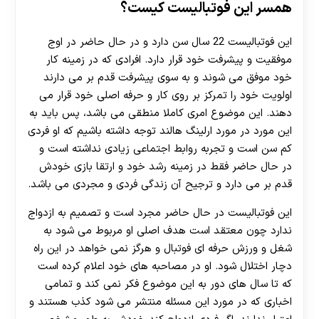
همسر این فوتبالیست کیست؟
این فوتبالیست 22 سال سن دارد و در حال حاضر در اوج
موفقیت و پیشرفت خود قرار دارد. افرادی که در زمینه کار
خود موفق می شوند و به سوی پیشرفت قدم بر می دارند
اولویت خود را تمرکز بر روی کار و حرفه اصلی خود قرار می
دهند. این موضوع امری کاملا منطقی می باشد، پس باید به
این مورد در مورد ارلینگ هالند توجه داشته باشیم که او فردی
کم سن است و تجربه روابط اجتماعی زیادی نداشته است و
در حال حاضر فقط در زمینه رشد خود و ارتقا بازی خودش
قدم بر می دارد و ترجیح آن زندگی فردی و مجردی می باشد.
این فوتبالیست در حال حاضر مجرد است و تصمیم به ازدواج
ندارد چون معتقد است هدف اصلی او مربوط می شود به
شغل و ورزش حرفه ای فوتبال و هرگز نمی خواهد در این راه
دچار اختلال شود. او در مصاحبه های خود اعلام کرده است
که تا سال های دور به این موضوع فکر نمی کند و تمامی
اخباری که در مورد این مسئله منتشر می شود کذب هستند و