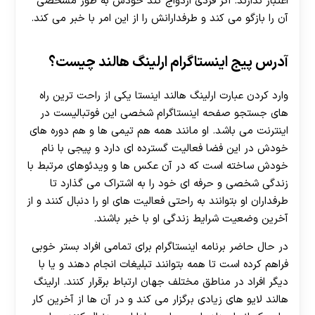
اعتبار ندارند. اگر فردی ازدواج کند خودش به طور مشخصی
آن را بازگو می کند و طرفدارانش را از این امر با خبر می کند.
آدرس پیج اینستاگرام ارلینگ هالند چیست؟
وارد کردن عبارت ارلینگ هالند اینستا یکی از راحت ترین راه
های جستجو صفحه اینستاگرام شخصی این فوتبالیست در
اينترنت می باشد. او مانند همه هم تیمی ها و هم دوره های
خودش در این فضا فعالیت گسترده ای دارد و پیجی با نام
خودش ساخته است که در آن عکس ها و ویدئوهای مرتبط با
زندگی شخصی و حرفه ای خود را به اشتراک می گذارد تا
طرفداران او بتوانند به راحتی فعالیت های او را دنبال کنند و از
آخرین وضعیت شرایط زندگی او با خبر باشند.
در حال حاضر برنامه اینستاگرام برای تمامی افراد بستر خوبی
فراهم کرده است تا همه بتوانند تبلیغات انجام دهند و یا با
دیگر افراد در مناطق مختلف جهان ارتباط برقرار کنند. ارلینگ
هالند لایو های زیادی برگزار می کند و در آن ها از آخرین کار