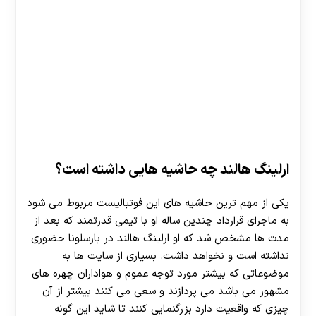
ارلینگ هالند چه حاشیه هایی داشته است؟
یکی از مهم ترین حاشیه های این فوتبالیست مربوط می شود
به ماجرای قرارداد چندین ساله او با تیمی قدرتمند که بعد از
مدت ها مشخص شد که او ارلینگ هالند در بارسلونا حضوری
نداشته است و نخواهد داشت. بسیاری از سایت ها به
موضوعاتی که بیشتر مورد توجه عموم و هواداران چهره های
مشهور می باشد می پردازند و سعی می کنند بیشتر از آن
چیزی که واقعیت دارد بزرگنمایی کنند تا شاید این گونه