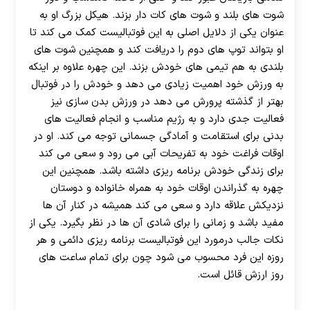
شوت های بلند و شوت های کات دار بزند. هیکل بزرگ او به
عنوان یکی از دلایل اصلی به این فوتبالیست کمک می کند تا
او بتواند توپ های دوم را دریافت کند و همچنین شوت های
بلندی به هم تیمی های خودش بزند. این چهره علاوه بر اینکه
به ورزش خود اهمیت زیادی می دهد و خودش را در فوتبال
بهتر از گذشته پرورش می دهد در ورزش بدن سازی نیز
فعالیت جدی دارد و به رژیم مناسب و انجام فعالیت های
بدنی برای استقامت و آمادگی جسمانی توجه می کند. او در
اوقات فراغت خود به تفریحات آبی می رود و سعی می کند
برای زندگی خودش برنامه ریزی داشته باشد. همچنین این
چهره به گذراندن اوقات خود به همراه خانواده و دوستان
نزدیکش علاقه دارد و سعی می کند همیشه در کنار آن ها
مفید باشد و زمانی را برای شادی آن ها در نظر بگیرد. یکی از
نکات جالب درمورد این فوتبالیست برنامه ریزی دائمی و هر
روزه این فرد محسوب می شود چون برای تمام ساعت های
روز ارزش قائل است.