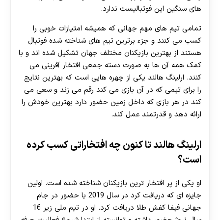
های سنگین این فوتبالیست ندارد.
تمامی تیم های مهم جهانی که همیشه امتیازات خوبی را
کسب می کنند و جزء برترين تیم های شناخته شده فوتبال
هستند از بهترین بازیکنان مختلف جهان تشکیل شده اند و با
کمک همه آن ها به صورت دسته جمعی افتخار آفرینی می
کنند. ارلینگ هالند یکی از چهره هایی است که بهترین نتایج
را برای تیمی که در آن بازی می کند رقم می‌ زند و سعی می
کند در هر بازی که داخل زمین حضور دارد بهترین خودش را
ارائه دهد و قدرتمند عمل کند.
ارلینگ هالند تا کنون چه افتخاراتی کسب کرده
است؟
او یکی از پر افتخار ترین بازیکنان شناخته شده است. اولین
جایزه ای که دریافت کرد در سال 2019 با حضور در جام
جهانی فیفا کفش طلا دریافت کرد. او در تیم ملی زیر 16