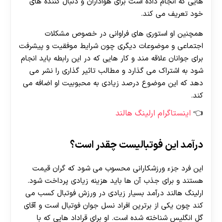
هایی که انجام داده است برای هواداران و دنبال کننده های
خود تعریف می کند.
همچنین او استوری های فراوانی در خصوص مشکلات
اجتماعی و موضوعات دیگری چون شرایط موفقیت و پیشرفت
برای جوانان علاقه مند و کار هایی که در این رابطه باید انجام
شود به اشتراک می گذارد و مطالب تاثیر گذاری را نشر می
دهد که این موضوع درصد زیادی به محبوبیت او اضافه می
کند.
اینستاگرام ارلینگ هالند
درآمد این فوتبالیست چقدر است؟
این فرد جزء ورزشکارانی محسوب می شود که گران قیمت
هستند و برای جذب آن ها باید هزینه زیادی پرداخت شود.
ارلینگ هالند درآمد بسیار زیادی در ورزش فوتبال کسب می
کند چون یکی از برترین افراد نسل جوان فوتبال است و آقای
گل انگلیس شناخته شده است. او برای قراداد هایی که با