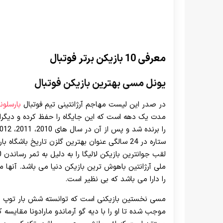
معرفی 10 بازیکن برتر فوتبال
یونل مسی
بهترین بازیکن فوتبال
در صدر این لیست مهاجم آرژانتینی تیم فوتبال
بارسلونا
ملی آرژانتین باهوش ترین بازیکن دنیا می باشد. آنها 
را دارا می باشد که بی نظیر است.
مسی نخستین بازیکنی است که توانسته شش بار توپ طلای
موجب شده تا او را با دیه گو آرماندو مارادونا مقایسه 