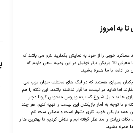
د عملکرد خوبی را از خود به نمایش بگذارید لازم می باشد که
ب
ابتدا نسبت به بازی ها شناخت کامل داشته باشید. ما با معرفی 10 بازیکن برتر فوتبال در این زمینه سعی داریم که
در ادامه با ما همراه باشید.
د. بازیکنان بسیاری هستند که در لیگ های مختلف جهان توپ می
ت
رند اما شاید در لیست ما قرار نداشته باشند. این نکته را هم
بازی ها به دلیل شیوع گسترده ویروس منحوس کرونا دچار
 و با توجه به آمار بازیکنان این لیست را تهیه کنیم. هر چند
ا این همه بازیکن خوب، کاری دشوار است و ممکن است نام
نکات زیادی را مد نظر گرفته ایم و تلاش کردیم تا بهترین ها را
ا همراه باشید.