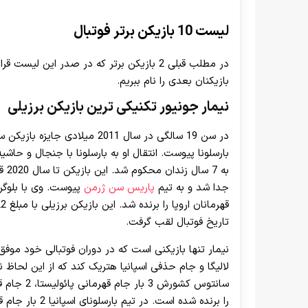
لیست 10 بازیکن برتر فوتبال
در مطلب قبلی 2 بازیکن برتر که در صدر این
بازیکنان بعدی را نام ببریم.
نیمار
جونیور تکنیکی ترین بازیکن برزیلی
در سن 19 سالگی در سال 2011 میل
بارسلونا پیوست. انتقال او به بارسلونا با جنجال و حاش
جدا شد و به تیم
پاریس سن ژرمن
پیوست. وی با بلوگرا
تاریخ فوتبال لقب گرفت.
نیمار تنها بازیکنی است که در دوران فوتبالی خود موفق
لالیگا و جام حذفی اسپانیا هتریک کند که از این لحاظ
سانتوس کش
را برنده شده است