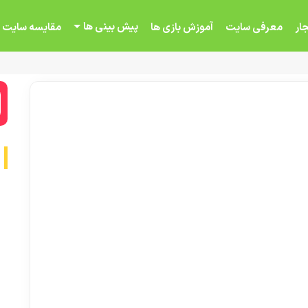
پیش بینی ها
ار
معرفی سایت
آموزش بازی ها
مقایسه سایت 