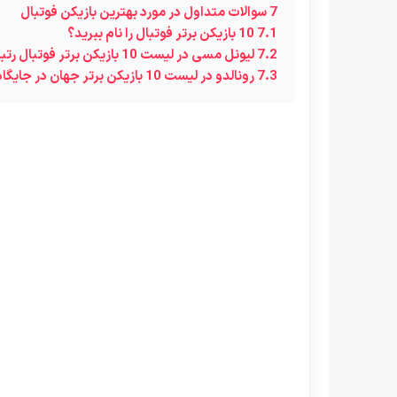
7
سوالات متداول در مورد بهترین بازیکن فوتبال
7.1
10 بازیکن برتر فوتبال را نام ببرید؟
7.2
لیونل مسی در لیست 10 بازیکن برتر فوتبال رتبه چندم است؟
7.3
رونالدو در لیست 10 بازیکن برتر جهان در جایگاه چندم قرار دارد؟