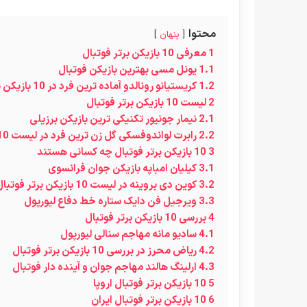
محتوا
پنهان
1
معرفی 10 بازیکن برتر فوتبال
1.1
یونل مسی بهترین بازیکن فوتبال
1.2
کریستیانو رونالدو آماده ترین فرد در 10 بازیکن برتر فوتبال
2
لیست 10 بازیکن برتر فوتبال
2.1
نیمار جونیور تکنیکی ترین بازیکن برزیلی
2.2
رابرت لواندوفسکی گل زن ترین فرد در لیست 10 بازیکن برتر فوتبال
3
10 بازیکن برتر فوتبال چه کسانی هستند
3.1
کیلیان امباپه بازیکن جوان فرانسوی
3.2
کوین دی بروینه در لیست 10 بازیکن برتر فوتبال
3.3
ویرجیل فن دایک ستاره خط دفاع لیورپول
4
بررسی 10 بازیکن برتر فوتبال
4.1
سادیو مانه مهاجم سنالی لیورپول
4.2
ریاض محرز در بررسی 10 بازیکن برتر فوتبال
4.3
ارلینگ هالند مهاجم جوان و آینده دار فوتبال
5
10 بازیکن برتر فوتبال اروپا
6
10 بازیکن برتر فوتبال ایران