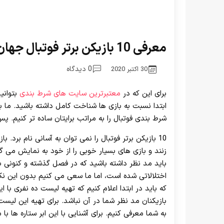
معرفی 10 بازیکن برتر فوتبال جهان تا به امروز
0 دیدگاه
30 اکتبر 2020
برای این که در
معتبرترین سایت های شرط بندی
بتوانی
شرط بندی فوتبال را به مراتب برایتان ساده تر کنیم. پس 
10 بازیکن برتر فوتبال را نمی توان به آسانی نام بر
زنند و بازی های بسیار خوبی را از خود به نمایش می گذا
باید مد نظر داشته باشید که در فصل گذشته و کنونی 
اختلالاتی شده است، اما ما سعی می کنیم بدون این نکته
که باید در ابتدا اعلام کنیم که تهیه لیست ده نفری ب
بازیکنان مد نظر شما در آن نباشد. برای تهیه این لیست 
به شما معرفی کنیم. برای آشنایی با این ابر ستاره ها با م