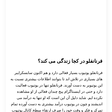
فرنانفلو در کجا زندگی می کند؟
فرنانفلو یوتیوب بسیار فعالی دارد و هم اکنون سابسکرایبر
های بسیاری در تلاش اند تا بتوانند اطلاعات بیشتری نسبت به
این یوتیوبر به دست آورند. فرنانفلو تنها در یوتیوب فعالیت
دارد و حتی در اینستاگرام پیج چندان فعالی از او مشاهده
نکرده ایم. شاید دلیل آن این است که او تنها به درآمد می‌
اندیشند و چون در یوتیوب درآمد بیشتری به دست آورده تمام
تمرکز و فکر و وقت خود را صرف ارتقاء سطح کانال یوتیوب