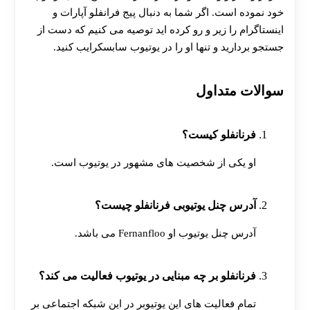
خود نموده است. اگر شما به دنبال پیج فرانفلو آپارات و
اینستاگرام را زیر و رو کرده اید توصیه می کنیم که دست از
جستجو بردارید و تنها او را در یوتیوب سابسکرایب کنید.
سوالات متداول
فرنانفلو کیست؟
او یکی از شخصیت‌ های مشهور در یوتیوب است.
آدرس چنل یوتیوبی فرنانفلو چیست؟
آدرس چنل یوتیوب او Fernanfloo می باشد.
فرنانفلو بر چه مبنایی در یوتیوب فعالیت می کند؟
تمام فعالیت‌ های این یوتیوبر در این شبکه اجتماعی بر