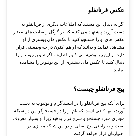
عکس فرنانفلو
اگر به دنبال این هستید که اطلاعات دیگری از فرنانفلو به
دست آورید پیشنهاد می کنیم که در گوگل و سایت های معتبر
عکس های او را جستجو کنید تا عکس های بیشتری از او
مشاهده نمایید و بدانید که او هم اکنون در چه وضعیتی قرار
دارد. از این رو توصیه می‌ کنیم که اینستاگرام و یوتیوب او را
دنبال کنید تا عکس های بیشتری از این یوتیوبر را مشاهده
نمایید.
پیج فرنانفلو چیست؟
برای آنکه پیج فرنانفلو را در اینستاگرام و یوتیوب به دست
آورید، تنها کافی است که نام او را در جستجوگر این دو شبکه
مجازی مورد جستجو و سرچ قرار بدهید زیرا او بسیار معروف
است و به راحتی پیج اصلی او در این شبکه مجازی در
اختیارتان قرار خواهد گرفت.