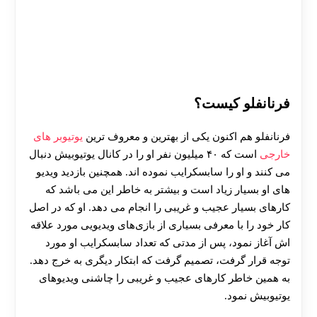
فرنانفلو کیست؟
فرنانفلو هم اکنون یکی از بهترین و معروف ترین
یوتیوبر های
خارجی
است که ۴۰ میلیون نفر او را در کانال یوتیوبیش دنبال
می کنند و او را سابسکرایب نموده اند. همچنین بازدید ویدیو
های او بسیار زیاد است و بیشتر به خاطر این می باشد که
کارهای بسیار عجیب و غریبی را انجام می دهد. او که در اصل
کار خود را با معرفی بسیاری از بازی‌های ویدیویی مورد علاقه‌
اش آغاز نمود، پس از مدتی که تعداد سابسکرایب او مورد
توجه قرار گرفت، تصمیم گرفت که ابتکار دیگری به خرج دهد.
به همین خاطر کارهای عجیب و غریبی را چاشنی ویدیوهای
یوتیوبیش نمود.