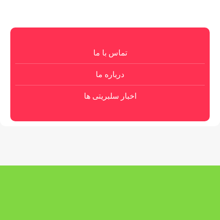
تماس با ما
درباره ما
اخبار سلبریتی ها