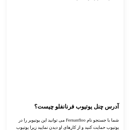
آدرس چنل یوتیوب فرنانفلو چیست؟
شما با جستجو نام Fernanfloo می توانید این یوتیوبر را در
یوتیوب حمایت کنید و از کارهای او دیدن نمایید زیرا یوتیوب