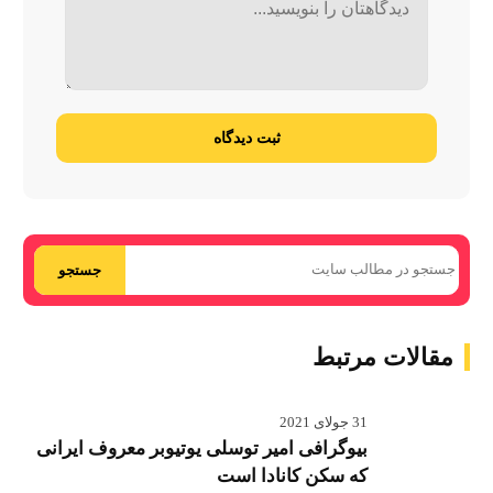
ثبت دیدگاه
جستجو
مقالات مرتبط
31 جولای 2021
بیوگرافی امیر توسلی یوتیوبر معروف ایرانی
که سکن کانادا است