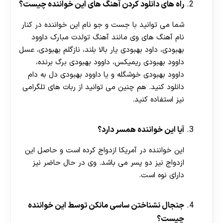
راه های دانلود کردن آهنگ های این خواننده چیست؟
شما می توانید با جست و جو نام این خواننده در کنار
نام آهنگ های وی مانند آهنگ تولدت مبارک داوود
بهبودی، داود بهبودی یار بالا بلند، نازگلم بهبودی، عسل
داوود بهبودی ریمیکس، داوود بهبودی برگ برنده،
داوود بهبودی خوشگله و یا داوود بهبودی دل به دام
دانلود کنید. هم چنین می توانید از ربات های تلگرامی
نیز استفاده کنید.
آیا این خواننده همسر دارد؟
این خواننده در آمریکا ازدواج کرده است و حاصل این
ازدواج نیز دو پسر می باشد. وی در حال حاضر نیز
دارای نوه است.
جنجال نشناختن ساسی مانکن توسط این خواننده
چیست؟