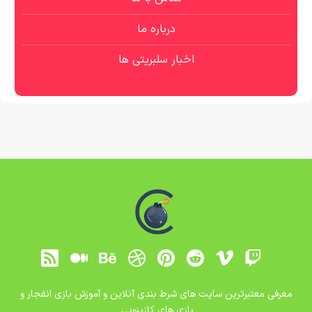
درباره ما
اخبار سلبریتی ها
معرفی معتبرترین سایت های شرط بندی آنلاین و آموزش بازی انفجار و
بازی های کازینویی.