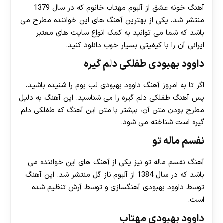
آهنگ خونه عشق از آلبوم مهتاب خانوم که در سال 1379
منتشر شد، یکی از بهترین آهنگ های این خواننده مطرح می
باشد که شما می توانید به کمک انواع سایت های معتبر
ایرانی آن را با کیفیتی بسیار خوب دانلود کنید.
داوود بهبودی طفلکی دلم گیره
اگر تا به امروز آهنگ داوود بهبودی لب بوم را شنیده باشید،
پس آهنگ طفلکی دلم گیره را می شناسید. این آهنگ به دلیل
مطرح بودن متن آن، بیشتر با متن این آهنگ که طفلکی دلم
گیره است شناخته می شود.
نفسم ماله تو
آهنگ نفسم ماله تو نیز یکی از آهنگ های این خواننده می
باشد که در سال 1384 از آلبوم ناز گل منتشر شد. این آهنگ
توسط داوود بهبودی آهنگسازی و توسط آرش تنظیم شده
است.
داوود بهبودی مهتاب