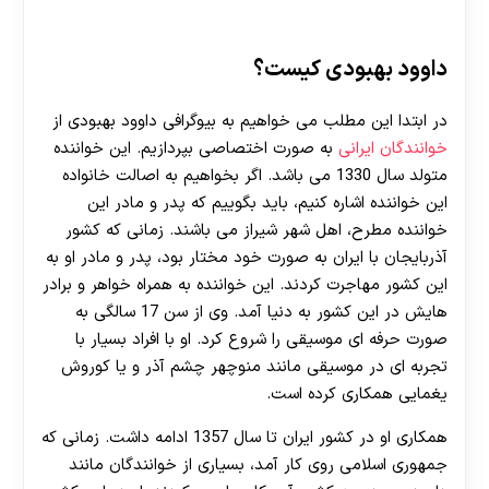
داوود بهبودی کیست؟
در ابتدا این مطلب می خواهیم به بیوگرافی داوود بهبودی از
خوانندگان ایرانی
به صورت اختصاصی بپردازیم. این خواننده
متولد سال 1330 می باشد. اگر بخواهیم به اصالت خانواده
این خواننده اشاره کنیم، باید بگوییم که پدر و مادر این
خواننده مطرح، اهل شهر شیراز می باشند. زمانی که کشور
آذربایجان با ایران به صورت خود مختار بود، پدر و مادر او به
این کشور مهاجرت کردند. این خواننده به همراه خواهر و برادر
هایش در این کشور به دنیا آمد. وی از سن 17 سالگی به
صورت حرفه ای موسیقی را شروع کرد. او با افراد بسیار با
تجربه ای در موسیقی مانند منوچهر چشم آذر و یا کوروش
یغمایی همکاری کرده است.
همکاری او در کشور ایران تا سال 1357 ادامه داشت. زمانی که
جمهوری اسلامی روی کار آمد، بسیاری از خوانندگان مانند