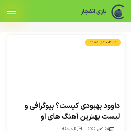
بازی انفجار
دسته بندی نشده
داوود بهبودی کیست؟ بیوگرافی و
لیست بهترین آهنگ های او
0 دیدگاه
24 اکتبر 2022