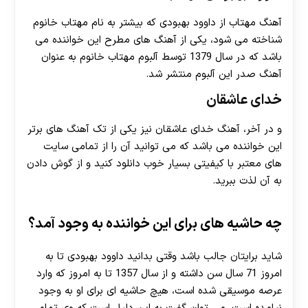
آهنگ مهتاب از داوود بهبودی که بیشتر به نام مهتاب خانوم
شناخته می شود، یکی از آهنگ های مطرح این خواننده می
باشد که در سال 1379 توسط آلبوم مهتاب خانوم به عنوان
آهنگ صدر این آلبوم منتشر شد.
خدای عاشقان
و در آخر، آهنگ خدای عاشقان نیز یکی از تک آهنگ های برتر
این خواننده می باشد که می توانید آن را از تمامی سایت
های معتبر با کیفیتی بسیار خوب دانلود کنید و از گوش دادن
به آن لذت ببرید.
چه حاشیه های برای این خواننده به وجود آمد؟
شاید برایتان جالب باشد وقتی بدانید داوود بهبودی تا به
امروز 71 سال سن داشته و از سال 1357 تا به امروز که وارد
عرصه موسیقی شده است، هیچ حاشیه ای برای او به وجود