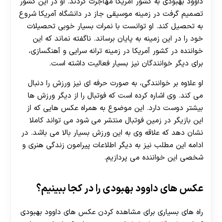
داوود بهبودی به کشور آمریکا مهاجرت کردند. او در این کشور
تصمیم گرفت در زمینه موسیقی جاز در دانشگاه آمریکا شروع
به تحصیل کند. او توانست با نمرات بسیار خوبی تحصیلات
خود را در این زمینه به پایان برساند. ناگفته نماند که این
خواننده در کشور آمریکا در زمینه ترانه سرایی و آهنگسازی،
برای دیگر خوانندگان نیز بسیار فعالیت داشته است.
او علاوه بر خوانندگی، به صورت حرفه ای نیز ورزش را دنبال
می کند. وی اشاره کرده است که فوتبال را از دیگر ورزش ها
بیشتر دوست دارد. این موضوع به همراه عکس هایی که از
این بازیگر در زمین فوتبال منتشر می شود می تواند کاملا
نشان دهد که علاقه وی به این ورزش بسیار بالا می باشد. در
ادامه این مطلب نیز به دیگر اطلاعات پیرامون زندگی هنری و
شخصی این خواننده می پردازیم.
عکس های داوود بهبودی را در کجا ببینیم؟
راه های بسیاری برای مشاهده کردن عکس های داوود بهبودی