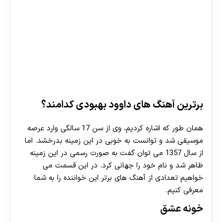
برترین آهنگ های داوود بهبودی کدامند؟
همان طور که اشاره کردیم، وی از سن 17 سالگی وارد عرصه
موسیقی شد و توانست به خوبی در این زمینه بدرخشد. اما
از سال 1357 می توان گفت به صورت رسمی در این زمینه
ظاهر شد و نام خود را جهانی کرد. در این قسمت می
خواهیم تعدادی از آهنگ های برتر این خواننده را به شما
معرفی کنیم.
خونه عشق