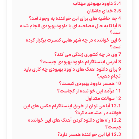
3.4
داوود بهبودی مهتاب
3.5
خدای عاشقان
4
چه حاشیه های برای این خواننده به وجود آمد؟
5
آیا تا به حال مصاحبه ای با داوود بهبودی انجام شده
است؟
6
این خواننده در چه شهر هایی کنسرت برگزار کرده
است؟
7
وی در چه کشوری زندگی می کند؟
8
آدرس اینستاگرام داوود بهبودی چیست؟
9
برای دانلود آهنگ های داوود بهبودی چه کاری باید
انجام دهیم؟
10
همسر داوود بهبودی کیست؟
11
درآمد این خواننده از کجاست؟
12
سوالات متداول
12.1
آیا می توان از طریق اینستاگرام عکس های این
خواننده را مشاهده کرد؟
12.2
راه های دانلود کردن آهنگ های این خواننده
چیست؟
12.3
آیا این خواننده همسر دارد؟