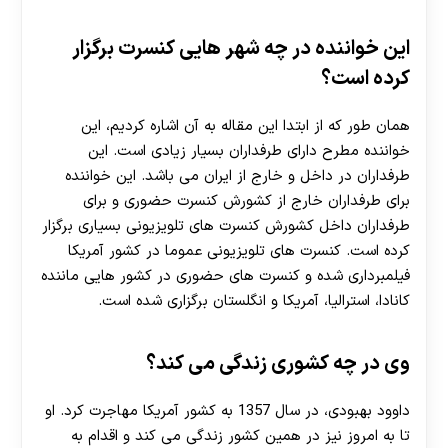
30 تا 50 درصد شارژ هدیه بیشتر فقط با ثبت نام در
این خواننده در چه شهر هایی کنسرت برگزار
هات بت
کرده است؟
همان طور که از ابتدا این مقاله به آن اشاره کردیم، این
خواننده مطرح دارای طرفداران بسیار زیادی است. این
طرفداران در داخل و خارج از ایران می باشد. این خواننده
برای طرفداران خارج از کشورش کنسرت حضوری و برای
طرفداران داخل کشورش کنسرت های تلویزیونی بسیاری برگزار
کرده است. کنسرت های تلویزیونی عموما در کشور آمریکا
فیلمبرداری شده و کنسرت های حضوری در کشور هایی ماننده
کانادا، استرالیا، آمریکا و انگلستان برگزاری شده است.
وی در چه کشوری زندگی می کند؟
داوود بهبودی، در سال 1357 به کشور آمریکا مهاجرت کرد. او
تا به امروز نیز در همین کشور زندگی می کند و اقدام به