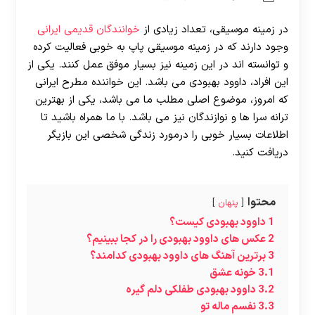
در زمینه موسیقی، تعداد زیادی از
خوانندگان قدیمی ایرانی
وجود دارند که در زمینه موسیقی پاپ به خوبی فعالیت کرده
و توانسته اند در این زمینه نیز بسیار موفق عمل کنند. یکی از
این افراد، داوود بهبودی می باشد. این خواننده مطرح ایرانی
که امروز، موضوع اصلی مطلب ما می باشد، یکی از بهترین
ترانه سرا ها و نوازندگان نیز می باشد. با ما همراه باشید تا
اطلاعات بسیار خوبی را درمورد زندگی شخصی این بازیگر
دریافت کنید.
محتوا
پنهان
1
داوود بهبودی کیست؟
2
عکس های داوود بهبودی را در کجا ببینیم؟
3
برترین آهنگ های داوود بهبودی کدامند؟
3.1
خونه عشق
3.2
داوود بهبودی طفلکی دلم گیره
3.3
نفسم ماله تو