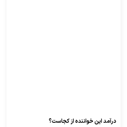
درآمد این خواننده از کجاست؟