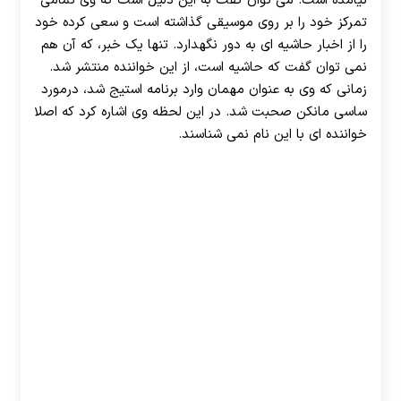
نیامده است. می توان گفت به این دلیل است که وی تمامی
تمرکز خود را بر روی موسیقی گذاشته است و سعی کرده خود
را از اخبار حاشیه ای به دور نگهدارد. تنها یک خبر، که آن هم
نمی توان گفت که حاشیه است، از این خواننده منتشر شد.
زمانی که وی به عنوان مهمان وارد برنامه استیج شد، درمورد
ساسی مانکن صحبت شد. در این لحظه وی اشاره کرد که اصلا
خواننده ای با این نام نمی شناسند.