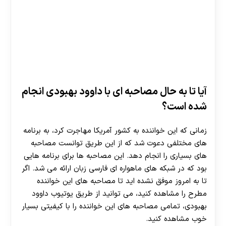
آیا تا به حال مصاحبه ای با داوود بهبودی انجام
شده است؟
زمانی که این خواننده به کشور آمریکا مهاجرت کرد، به برنامه
های مختلفی دعوت شد که از این طریق توانست مصاحبه
های بسیاری را انجام دهد. این مصاحبه ها برای برنامه هایی
بود که در شبکه های ماهواره ای فارسی زبان ارائه می شد. اگر
تا به امروز موفق نشده اید تا مصاحبه های این خواننده
مطرح را مشاهده کنید، می توانید از طریق یوتیوب داوود
بهبودی، تمامی مصاحبه های این خواننده را با کیفیتی بسیار
خوب مشاهده کنید.