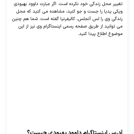
تغییر محل زندگی خود نکرده است. اگر عبارت داوود بهبودی
ویکی پدیا را جست و جو کنید، مشاهده می کنید که محل
زندگی وی را لس آنجلس، کالیفرنیا گفته است. شما هم چنین
می توانید از طریق صفحه رسمی اینستاگرام وی نیز از این
موضوع اطلاع پیدا کنید.
آدرس اینستاگرام داوود بهبودی چیست؟