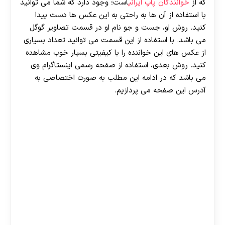
که از
خوانندگان پاپ ایرانی
است؛ وجود دارد که شما می توانید
با استفاده از آن ها به راحتی به این عکس ها دست پیدا
کنید. روش او، جست و جو نام او در قسمت تصاویر گوگل
می باشد. با استفاده از این قسمت می توانید تعداد بسیاری
از عکس های این خواننده را با کیفیتی بسیار خوب مشاهده
کنید. روش بعدی، استفاده از صفحه رسمی اینستاگرام وی
می باشد که در ادامه این مطلب به صورت اختصاصی به
آدرس این صفحه می پردازیم.