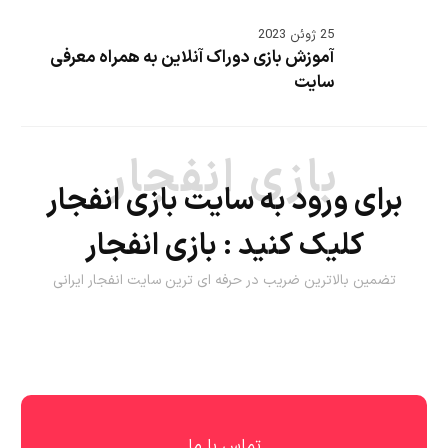
25 ژوئن 2023
آموزش بازی دوراک آنلاین به همراه معرفی
سایت
بازی انفجار
برای ورود به سایت بازی انفجار
کلیک کنید :
بازی انفجار
تضمین بالاترین ضریب در حرفه ای ترین سایت انفجار ایرانی
تماس با ما