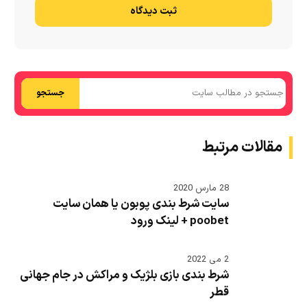
ثبت دیدگاه
جستجو
مقالات مرتبط
28 مارس 2020
سایت شرط بندی پوبون یا همان سایت
poobet + لینک ورود
2 می 2022
شرط بندی بازی بلژیک و مراکش در جام جهانی
قطر