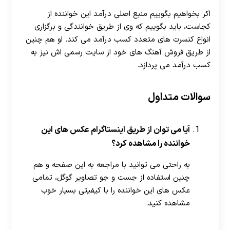
اکر بخواهیم بگوییم منبع اصلی درآمد این خواننده از
کجاست، باید بگوییم که وی از طریق خوانندگی و برگزاری
انواع کنسرت های متعدد کسب درآمد می کند. او هم چنین
از طریق فروش آهنگ های خود از سایت رسمی اش نیز به
کسب درآمد می پردازد.
سوالات متداول
آیا می توان از طریق اینستاگرام عکس های این
خواننده را مشاهده کرد؟
به راحتی می توانید با مراجعه به این صفحه و هم
چنین استفاده از جست و جو تصاویر گوگل، تمامی
عکس های این خواننده را با کیفیتی بسیار خوب
مشاهده کنید.