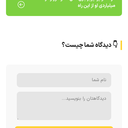
میلیاردی او از این راه
👇 دیدگاه شما چیست؟