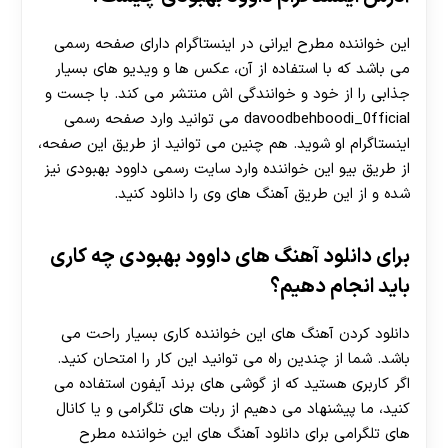
این خواننده مطرح ایرانی در اینستاگرام دارای صفحه رسمی
می باشد که با استفاده از آن، عکس ها و ویدیو های بسیار
جذابی را از خود و خوانندگی اش منتشر می کند. با جست و
davoodbehboodi_0fficial می توانید وارد صفحه رسمی
اینستاگرام او شوید. هم چنین می توانید از طریق این صفحه،
از طریق بیو این خواننده وارد سایت رسمی داوود بهبودی نیز
شده و از این طریق آهنگ های وی را دانلود کنید.
برای دانلود آهنگ های داوود بهبودی چه کاری
باید انجام دهیم؟
دانلود کردن آهنگ های این خواننده کاری بسیار راحت می
باشد. شما از چندین راه می توانید این کار را امتحان کنید.
اگر کاربری هستید که از گوشی های برند آیفون استفاده می
کنید، ما پیشنهاد می دهیم از ربات های تلگرامی و یا کانال
های تلگرامی برای دانلود آهنگ های این خواننده مطرح