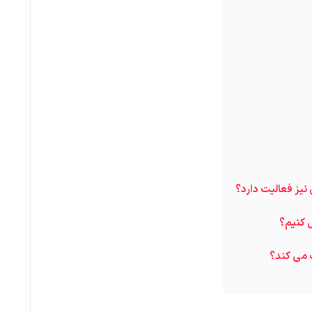
نیز فعالیت دارد؟
ل کنیم؟
 می کند؟