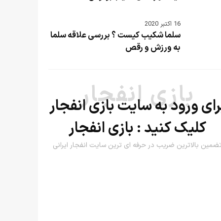
16 اکتبر 2020
سلما شکیب کیست ؟ بررسی علاقه سلما
به ورزش و رقص
بازی انفجار
رای ورود به سایت بازی انفجار
کلیک کنید :
بازی انفجار
ضمین بالاترین ضریب در حرفه ای ترین سایت انفجار ایرانی