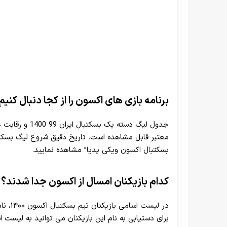
برنامه بازی های اکسون را از کجا دنبال کنیم
جدول لیگ دسته ی
معتبر قابل مشاهده است. تاریخ دقیق شروع لیگ بسکتبال 
بسکتبال اکسون ویکی پدیا” مشاهده نمایید.
کدام بازیکنان امسال از اکسون جدا شدند؟
در لیس
برای دستیابی به نام این بازیکنان می توانید به لیست اسامی بازی