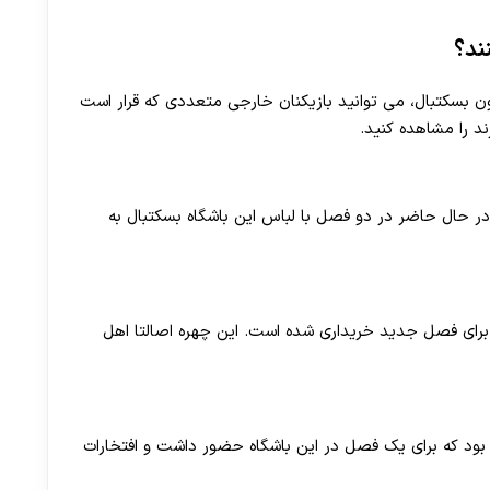
ند؟
 بسکتبال، می توانید بازیکنان خارجی متعددی که قرار است
ند را مشاهده کنید.
در حال حاضر در دو فصل با لباس این باشگاه بسکتبال به
ه برای فصل جدید خریداری شده است. این چهره اصالتا اهل
ت بود که برای یک فصل در این باشگاه حضور داشت و افتخارات