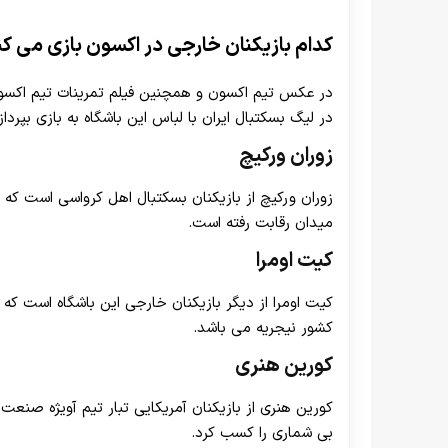
کدام بازیکنان خارجی در اکسون بازی می کن
در عکس تیم اکسون و همچنین فیلم تمرینات تیم اکسون
در لیگ بسکتبال ایران با لباس این باشگاه به بازی بپرداز
زوران ورکیچ
زوران ورکیچ از بازیکنان بسکتبال اهل کرواسی است که 
میدان رقابت رفته است.
کیت اومرا
کیت اومرا از دیگر بازیکنان خارجی این باشگاه است ک
کشور نیجریه می باشد.
کورین هنری
کورین هنری از بازیکنان آمریکایی تبار تیم آویژه صنع
بی شماری را کسب کرد.