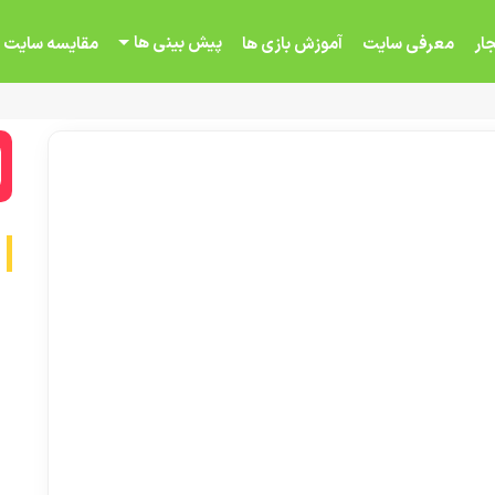
پیش بینی ها
ار
معرفی سایت
آموزش بازی ها
مقایسه سایت 