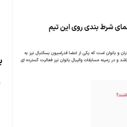
نمای شرط بندی روی این تیم
ان و بانوان است که یکی از اعضا فدراسیون بسکتبال نیز به
ب
د و در زمینه مسابقات والیبال بانوان نیز فعالیت گسترده ای
ت
اشند؟