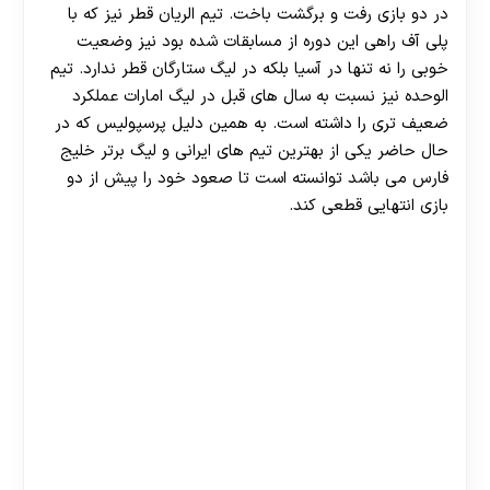
در دو بازی رفت و برگشت باخت. تیم الریان قطر نیز که با
پلی آف راهی این دوره از مسابقات شده بود نیز وضعیت
خوبی را نه تنها در آسیا بلکه در لیگ ستارگان قطر ندارد. تیم
الوحده نیز نسبت به سال های قبل در لیگ امارات عملکرد
ضعیف تری را داشته است. به همین دلیل پرسپولیس که در
حال حاضر یکی از بهترین تیم های ایرانی و لیگ برتر خلیج
فارس می باشد توانسته است تا صعود خود را پیش از دو
بازی انتهایی قطعی کند.