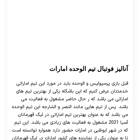
آنالیز فوتبال تیم الوحده امارات
قبل بازی پرسپولیس و الوحده باید در مورد این تیم اماراتی
خدمتتان عرض کنیم که این باشگاه یکی از بهترین تیم های
اماراتی می باشد که ر حال حاضر مشغول به فعالیت می
باشد. پس از تیم هایی مانند النصر و الشارجه این تیم الوحده
می باشد که به عنوان بهترین تیم اماراتی در لیگ قهرمانان
آسیا 2021 مشغول به فعالیت های زیادی می باشد. این تیم
که در شهر ابوظبی در امارات حضور دارد همواره توانسته است
تا به عنوان یکی از نماینده های کشور امارات در لیگ قهرمانان