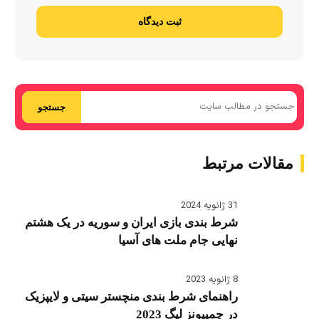
ثبت دیدگاه
جستجو
مقالات مرتبط
31 ژانویه 2024
شرط بندی بازی ایران و سوریه در یک هشتم
نهایی جام ملت های آسیا
8 ژانویه 2023
راهنمای شرط بندی منچستر سیتی و لایپزیک
در چمپیونز لیگ 2023