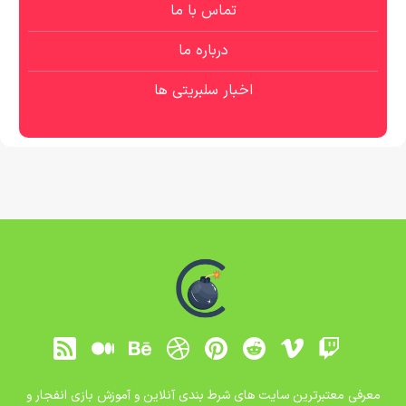
تماس با ما
درباره ما
اخبار سلبریتی ها
معرفی معتبرترین سایت های شرط بندی آنلاین و آموزش بازی انفجار و