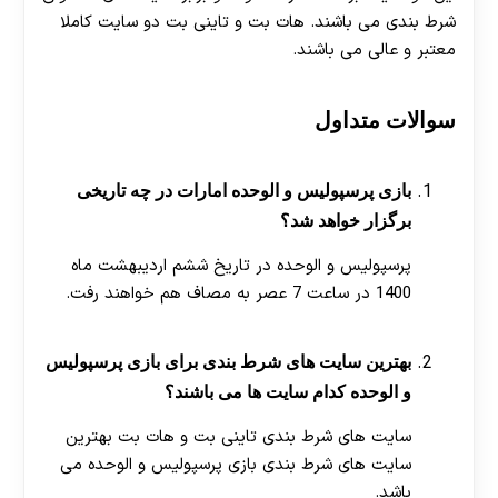
شرط بندی می باشند. هات بت و تاینی بت دو سایت کاملا
معتبر و عالی می باشند.
سوالات متداول
بازی پرسپولیس و الوحده امارات در چه تاریخی
برگزار خواهد شد؟
پرسپولیس و الوحده در تاریخ ششم اردیبهشت ماه
1400 در ساعت 7 عصر به مصاف هم خواهند رفت.
بهترین سایت های شرط بندی برای بازی پرسپولیس
و الوحده کدام سایت ها می باشند؟
سایت های شرط بندی تاینی بت و هات بت بهترین
سایت های شرط بندی بازی پرسپولیس و الوحده می
باشد.