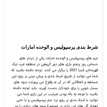
شرط بندی پرسپولیس و الوحده امارات
تیم های پرسپولیس و الوحده امارات یکی از دیدار های
حساس روز پنجم بازی های دور گروهی در منظقه غرب لیگ
قهرمانان آسیا 2021 را برگزار می کنند. توجه داشته باشید که
شما می توانید از طریق شرط بندی و پیش بینی بر روی این
مسابقه و اتفاقاتی که در آن به وقوع می پیوندد سود های
بسیار خوبی را برای خودتان بدست آورید. باید توجه داشته
باشید با توجه به بالا بودن ضرایب در این بازی شما می
توانید با شرط بندی بر روی برد تیم پرسپولیس و یا حتی
تعداد گل های این بازی در مجموع سود های زیادی را نیز