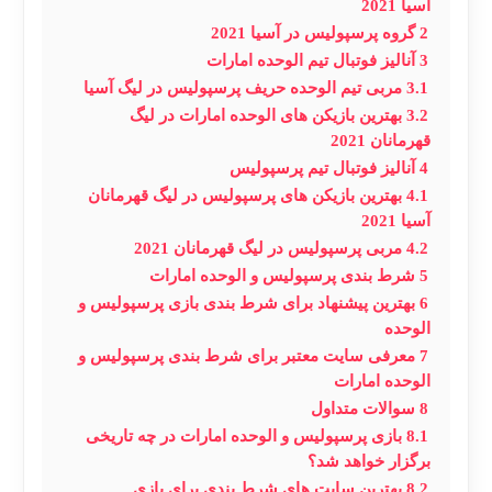
آسیا 2021
2
گروه پرسپولیس در آسیا 2021
3
آنالیز فوتبال تیم الوحده امارات
3.1
مربی تیم الوحده حریف پرسپولیس در لیگ آسیا
3.2
بهترین بازیکن های الوحده امارات در لیگ
قهرمانان 2021
4
آنالیز فوتبال تیم پرسپولیس
4.1
بهترین بازیکن های پرسپولیس در لیگ قهرمانان
آسیا 2021
4.2
مربی پرسپولیس در لیگ قهرمانان 2021
5
شرط بندی پرسپولیس و الوحده امارات
6
بهترین پیشنهاد برای شرط بندی بازی پرسپولیس و
الوحده
7
معرفی سایت معتبر برای شرط بندی پرسپولیس و
الوحده امارات
8
سوالات متداول
8.1
بازی پرسپولیس و الوحده امارات در چه تاریخی
برگزار خواهد شد؟
8.2
بهترین سایت های شرط بندی برای بازی