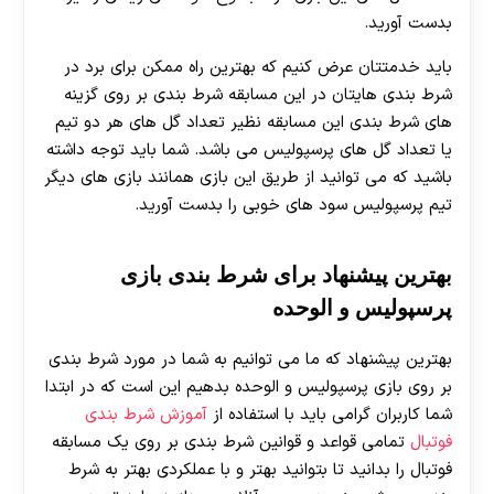
بدست آورید.
باید خدمتتان عرض کنیم که بهترین راه ممکن برای برد در
شرط بندی هایتان در این مسابقه شرط بندی بر روی گزینه
های شرط بندی این مسابقه نظیر تعداد گل های هر دو تیم
یا تعداد گل های پرسپولیس می باشد. شما باید توجه داشته
باشید که می توانید از طریق این بازی همانند بازی های دیگر
تیم پرسپولیس سود های خوبی را بدست آورید.
بهترین پیشنهاد برای شرط بندی بازی
پرسپولیس و الوحده
بهترین پیشنهاد که ما می توانیم به شما در مورد شرط بندی
بر روی بازی پرسپولیس و الوحده بدهیم این است که در ابتدا
شما کاربران گرامی باید با استفاده از
آموزش شرط بندی
فوتبال
تمامی قواعد و قوانین شرط بندی بر روی یک مسابقه
فوتبال را بدانید تا بتوانید بهتر و با عملکردی بهتر به شرط