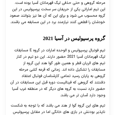
مرحله گروهی و حتی حذفی لیگ قهرمانان آسیا بوده است.
این تیم اماراتی یکی از حریفان سر سخت پرسپولیس در این
گروه محسوب می شود و برای این که آن ها نیز بتوانند صعود
خودشان را قطعی کنند نیازمند برد در این مسابقه می باشند.
گروه پرسپولیس در آسیا 2021
تیم فوتبال پرسپولیس و الوحده امارات در گروه E مسابقات
لیگ قهرمانان آسیا 2021 حضور دارند. این دو تیم در کنار
تیم های الریان قطر و همین طور گوا هند این گروه از
مسابقات را تشکیل داده اند. زمانی که قرعه کشی مرحله
گروهی به پایان رسید تمامی کارشناسان فوتبال اعتقاد
داشتند که گروهی که فینالیست دوره قبل این مسابقات در آن
حضور دارد نسبت به گروه های دیگر که در منطقه غرب آسیا
وجود دارد آسان تر می باشد.
تیم های این گروه گوا از هند می باشد که با توجه به شکست
ناپذیر بودنش در بازی های خانگی اما در مقابل پرسپولیس