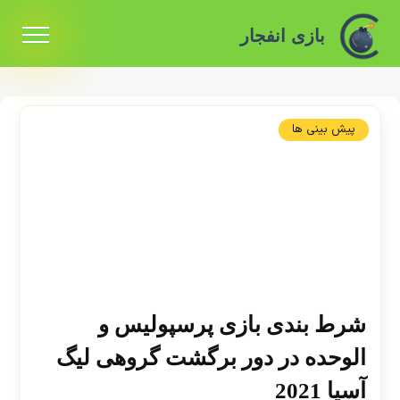
بازی انفجار
پیش بینی ها
شرط بندی بازی پرسپولیس و
الوحده در دور برگشت گروهی لیگ
آسیا 2021