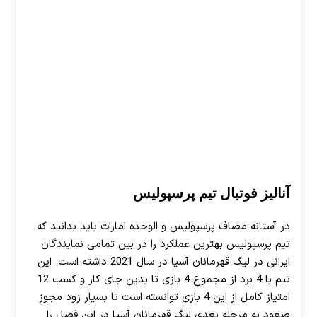
آنالیز فوتبال تیم پرسپولیس
در آستانه مصاف پرسپولیس و الوحده امارات باید بدانید که
تیم پرسپولیس بهترین عملکرد را در بین تمامی نمایندگان
ایرانی در لیگ قهرمانان آسیا در سال 2021 داشته است. این
تیم با 4 برد از مجموع 4 بازی تا بدین جای کار و کسب 12
امتیاز کامل از این 4 بازی توانسته است تا بسیار زود مجوز
صعود به مرحله بعدی لیگ قهرمانان آسیا در این فصل را