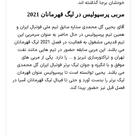
خودشان برجا گذاشته اند.
مربی پرسپولیس در لیگ قهرمانان 2021
آقای یحیی گل محمدی ستاره سابق تیم ملی فوتبال ایران و
همین تیم پرسپولیس در حال حاضر به عنوان سرمربی این
تیم قدیمی مشغول به فعالیت در فصل 2021 لیگ قهرمانان
می باشد. این مربی سابقه حضور در تیم هایی مانند نفت
تهران و تراکتورسازی تبریز و … را دارد. یکی از مربی های
موفق و با انگیزه و جوان لیگ برتر فوتبال ایران گل محمدی
می باشد. یحیی توانسته است تا پرسپولیس عنوان قهرمان
لیگ برتر را بدست آورد و حتی تا فینال لیگ قهرمانان آسیا در
فصل قبل نیز حضور پیدا کند.