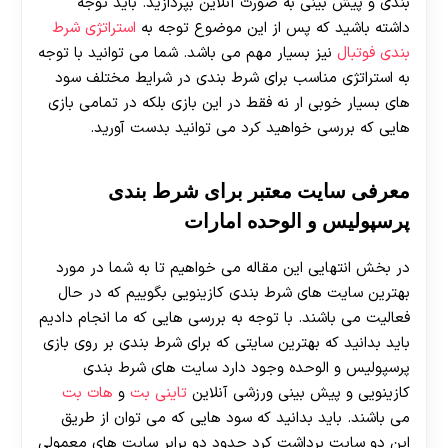
بندی و پیش بینی به صورت آنلاین بپردازید. باید توجه
داشته باشید که پس از این موضوع توجه به
استراتژی شرط
بندی فوتبال
نیز بسیار مهم می باشد. شما می توانید با توجه
به استراتژی مناسب برای شرط بندی در شرایط مختلف سود
های بسیار خوبی ار نه فقط در این بازی بلکه در تمامی بازی
هایی که بررسی خواهید کرد می توانید بدست آورید.
معرفی سایت معتبر برای شرط بندی
پرسپولیس و الوحده امارات
در بخش انتهایی این مقاله می خواهیم تا به شما در مورد
بهترین سایت های شرط بندی کازینویی بگوییم که در حال
فعالیت می باشند. با توجه به بررسی هایی که ما انجام دادیم
باید بدانید که بهترین سایتی که برای شرط بندی بر روی بازی
پرسپولیس و الوحده وجود دارد سایت های شرط بندی
کازینویی و پیش بینی ورزشی آنلاین
تاینی بت
و
هات بت
می باشند. باید بدانید که سود هایی که می توان از طریق
این دو سایت برداشت کرد حدود دو برابر سایت های معمولی