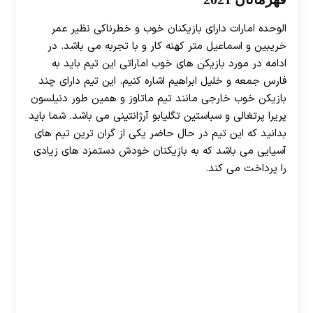
الوحده امارات دارای بازیکنان خوب و خطرناکی نظیر عمر
خریبین و اسماعیل متر کهنه کار و با تجربه می باشد. در
ادامه در مورد بازیکن های خوب اماراتی این تیم باید به
فارس جمعه و خلیل ابراهیم اشاره کنیم. این تیم دارای چند
بازیکن خوب خارجی مانند تیم ماتاوز و همین طور دنیلسون
پریرا پرتغالی و سباستین تگلیابو آرژانتینی می باشد. شما باید
بدانید که این تیم در حال حاضر یکی از گران ترین تیم های
آسیایی می باشد که به بازیکنان خودش دستمزد های زیادی
را پرداخت می کند.