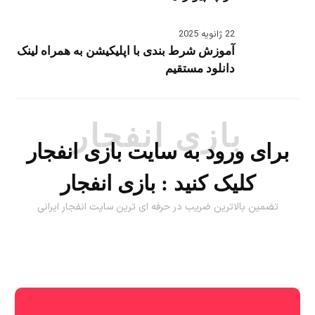
22 ژانویه 2025
آموزش شرط بندی با اپلیکیشن به همراه لینک
دانلود مستقیم
بازی انفجار
برای ورود به سایت بازی انفجار
کلیک کنید :
بازی انفجار
تضمین بالاترین ضریب در حرفه ای ترین سایت انفجار ایرانی