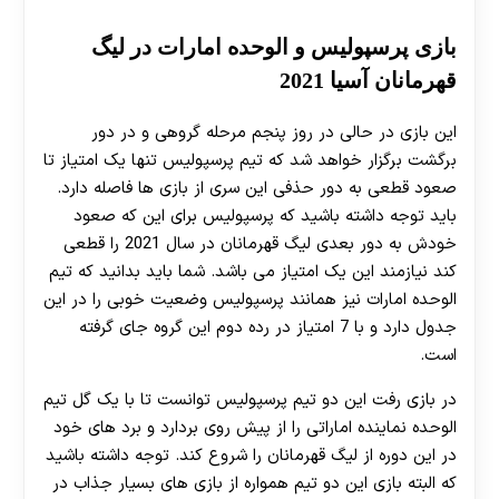
بازی پرسپولیس و الوحده امارات در لیگ
قهرمانان آسیا 2021
این بازی در حالی در روز پنجم مرحله گروهی و در دور
برگشت برگزار خواهد شد که تیم پرسپولیس تنها یک امتیاز تا
صعود قطعی به دور حذفی این سری از بازی ها فاصله دارد.
باید توجه داشته باشید که پرسپولیس برای این که صعود
خودش به دور بعدی لیگ قهرمانان در سال 2021 را قطعی
کند نیازمند این یک امتیاز می باشد. شما باید بدانید که تیم
الوحده امارات نیز همانند پرسپولیس وضعیت خوبی را در این
جدول دارد و با 7 امتیاز در رده دوم این گروه جای گرفته
است.
در بازی رفت این دو تیم پرسپولیس توانست تا با یک گل تیم
الوحده نماینده اماراتی را از پیش روی بردارد و برد های خود
در این دوره از لیگ قهرمانان را شروع کند. توجه داشته باشید
که البته بازی این دو تیم همواره از بازی های بسیار جذاب در