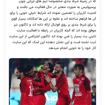
که در زمینه شرط بندی مخصوصا تیم های ایرانی چون
پرسپولیس به صورت معتبر در حال فعالیت می باشند و
امنیت کاربران را تضمین نموده اند شرایط خیلی خوبی را برای
آن ها فراهم ساخته اند و علاوه بر این ها امکانات بسیار قوی
را برای شرط بندی بر روی فوتبال ارائه داده اند و تاکنون نیز
موفق بوده اند که البته کاربران در رابطه با فعالیت سایت
تاینی بت بسیار را ضی بوده اند تاکنون اعتراضی از این سایت
ثبت نشده است و این نشان دهنده این اسک که این سایت
کار خود را به خوبی انجام میدهد.