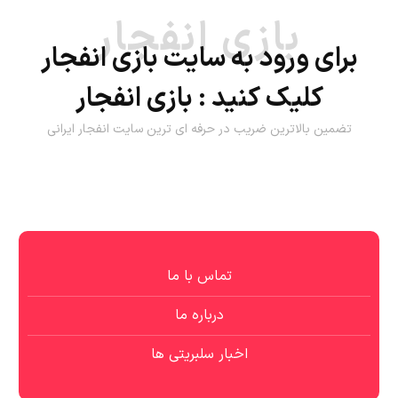
بازی انفجار
برای ورود به سایت بازی انفجار
کلیک کنید :
بازی انفجار
تضمین بالاترین ضریب در حرفه ای ترین سایت انفجار ایرانی
تماس با ما
درباره ما
اخبار سلبریتی ها