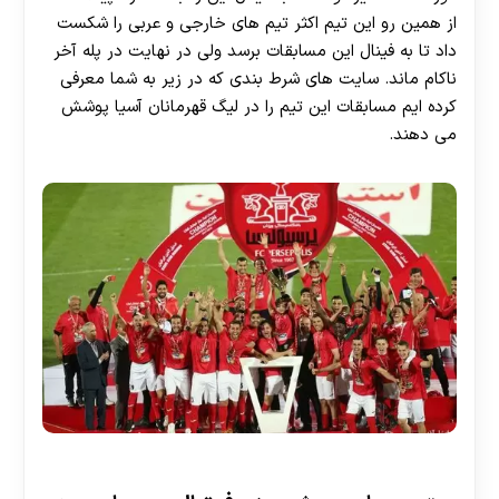
از همین رو این تیم اکثر تیم های خارجی و عربی را شکست
داد تا به فینال این مسابقات برسد ولی در نهایت در پله آخر
ناکام ماند. سایت های شرط بندی که در زیر به شما معرفی
کرده ایم مسابقات این تیم را در لیگ قهرمانان آسیا پوشش
می دهند.