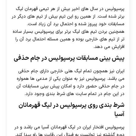
پرسپولیس در سال های اخیر بیش از هر تیمی قهرمان لیگ
برتر شده است. از همین رو این تیم بیش از تیم های دیگر در
مسابقات خود پیروز شده و احتمال برد آن زیاد است.
همچنین بردن تیم های لیگ برتر برای پرسپولیس بسیار ساده
تر از تیم های خارجی بوده و همین مسئله احتمال برد آن را
افزایش می دهد.
پیش بینی مسابقات پرسپولیس در جام حذفی
ایران نیز همچون تمام لیگ هتی خارجی دارای جام حذفی
می باشد. پرسپولیس نیز به عنوان یکی از مدعی ها همواره
در جام حذفی حضور دارد و امکان پیش بینی مسابقات آن
در این جام در تمام سایت های شرط بندی وجود دارد.
شرط بندی روی پرسپولیس در لیگ قهرمانان
آسیا
پرسپولیس افتخار ایران در لیگ قهرمانان آسیا می باشد و در
دوره گذشته نیز توانست به فینال این رقابت ها راه پیدا کند.