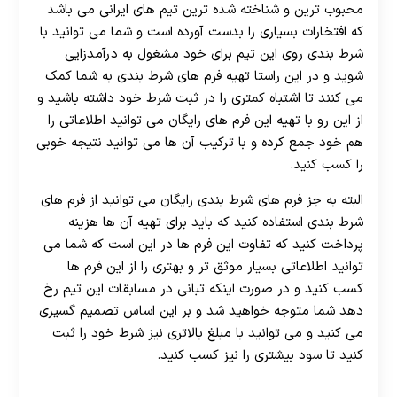
محبوب ترین و شناخته شده ترین تیم های ایرانی می باشد
که افتخارات بسیاری را بدست آورده است و شما می توانید با
شرط بندی روی این تیم برای خود مشغول به درآمدزایی
شوید و در این راستا تهیه فرم های شرط بندی به شما کمک
می کنند تا اشتباه کمتری را در ثبت شرط خود داشته باشید و
از این رو با تهیه این فرم های رایگان می توانید اطلاعاتی را
هم خود جمع کرده و با ترکیب آن ها می توانید نتیجه خوبی
را کسب کنید.
البته به جز فرم های شرط بندی رایگان می توانید از فرم های
شرط بندی استفاده کنید که باید برای تهیه آن ها هزینه
پرداخت کنید که تفاوت این فرم ها در این است که شما می
توانید اطلاعاتی بسیار موثق تر و بهتری را از این فرم ها
کسب کنید و در صورت اینکه تبانی در مسابقات این تیم رخ
دهد شما متوجه خواهید شد و بر این اساس تصمیم گسیری
می کنید و می توانید با مبلغ بالاتری نیز شرط خود را ثبت
کنید تا سود بیشتری را نیز کسب کنید.