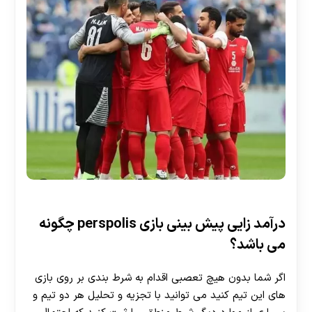
درآمد زایی پیش بینی بازی perspolis چگونه
می باشد؟
اگر شما بدون هیچ تعصبی اقدام به شرط بندی بر روی بازی
های این تیم کنید می توانید با تجزیه و تحلیل هر دو تیم و