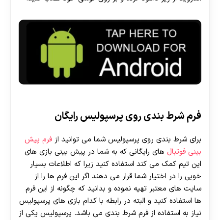
فرم شرط بندی روی پرسپولیس رایگان
برای شرط بندی روی پرسپولیس شما می توانید از
فرم پیش
بینی فوتبال
های رایگانی که به شما در پیش بینی بازی های
این تیم کمک می کند استفاده کنید زیرا که اطلاعات بسیار
خوبی را در اختیار شما قرار می دهند اگر این فرم ها را از
سایت های معتبر تهیه نموده و بدانید که چگونه از این فرم
ها استفاده کنید و البته در رابطه با کدام بازی های پرسپولیس
نیاز به استفاده از فرم شرط بندی می باشد. پرسپولیس یکی از