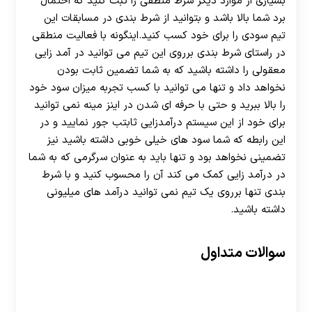
بسیاری از موارد دیگر شرط منطقی را ثبت کنید که احتمال
برد شما بالا باشد و بتوانید از شرط بندی در مسابقات این
تیم سودی را برای خود کسب کنید.اینگونه با فعالیت منطقی
در راستای شرط بندی برروی این تیم می توانید در آمد زایی
معقولی را داشته باشید که به شما تضمین ثابت بودن
نخواهد داد و تنها می توانید با کسب تجربه میزان سود خود
را بالا ببرید و حتی با حرفه ای شدن در اینز مینه نمی توانید
برای خود از این سیستم درآمدزایی ثابتب جور نمایید و در
این رابطه که شما سود های خیلی خوبی داشته باشید نیز
تضمینی نخواهد بود و تنها باید به عنوان سرگرمی که به شما
در درآمد زایی کمک می کند آن را محسوب کنید و با شرط
بندی تنها برروی یک تیم نمی توانید درآمد های میلیونی
داشته باشید.
سوالات متداول
چند درصد با شرط بندی همیشگی بر روی این تیم می توانیم
برنده باشیم؟