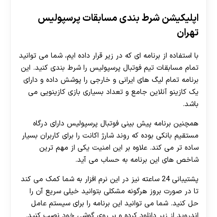
اپلیکیشن شرط بندی مسابقات پرسپولیس
تهران
با استفاده از برنامه ای که در زیر قرار داده ایم، شما می توانید
تمام مسابقات تیم فوتبال پرسپولیس را شرط بندی کنید. این
برنامه تمام لیگ های ایرانی و خارجی را پوشش داده و دارای
یک کازینو آنلاین جامع و تعداد بسیاری بازی کازینویی می
باشد.
همچنین برنامه پیش بینی فوتبال پرسپولیس دارای درگاه
مستقیم بانکی بوده که روند شارژ اکانت را برای کاربران بسیار
ساده تر می کند. علاوه بر این امنیت یکی از مهم ترین
شاخص های این برنامه به حساب می آید.
پشتیبانی 24 ساعته نیز در این نرم افزار به شما کمک می کند
تا در صورت بروز هرگونه مشکلی بتوانید خیلی سریع آن را
حل کنید. شما می توانید این برنامه را برای سیستم عامل
اندروید از زیر دانلود کرده و بر روی گوشی خود نصب کنید.