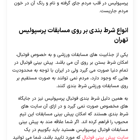
پرسپولیس در قلب مردم جای گرفته و نام و رنگ آن در خون
مردم جاریست.
انواع شرط بندی بر روی مسابقات پرسپولیس
تهران
یکی از جذابیت های مسابقات ورزشی و به خصوص فوتبال،
امکان شرط بستن بر روی آن می باشد. پیش بینی فوتبال در
تمام دنیا صورت می گیرد ولی در ایران با توجه به محدودیت
هایی که وجود دارد، مردم نمی توانند به صورت مستقیم بر
روی مسابقات ورزشی شرط بندی کنند.
به همین دلیل شرط بندی فوتبال پرسپولیس نیز در جایگاه
های مخصوص صورت نمی گیرد و در ازای آن سایت های
شرط بندی هستند که امکان پیش بینی مسابقات این تیم
محبوب را فراهم کرده اند. اگر شما علاقه مند به پیش بینی
مسابقات فوتبال پرسپولیس هستید باید بگوییم در یک
سایت پیش بینی فوتبال
که مورد تایید باشد، شما می توانید