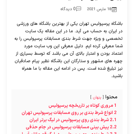
0 دیدگاه
18 مارس 2021
باشگاه پرسپولیس تهران یکی از بهترین باشگاه های ورزشی
در ایران به حساب می آید. ما در این مقاله یک سایت
تخصصی و ویژه جهت شرط بندی مسابقات پرسپولیس را به
شما معرفی کرده ایم. دلیل معرفی این وب سایت مورد
اعتماد بودن و اعتبار بالای آن می باشد که توسط بسیاری از
چهره های مشهور و ستارگان این باشگاه نظیر پیام صادقیان
نیز تبلیغ شده است. پس در ادامه این مقاله با ما همراه
باشید.
محتوا
پنهان
1
مروری کوتاه بر تاریخچه پرسپولیس
2
انواع شرط بندی بر روی مسابقات پرسپولیس تهران
2.1
شرط بندی روی پرسپولیس در لیگ برتر ایران
2.2
پیش بینی مسابقات پرسپولیس در جام حذفی