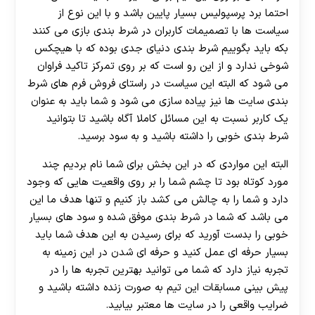
احتما برد پرسپولیس بسیار پایین باشد و با این نوع از
سیاست ها با تصمیمات کاربران در شرط بندی بازی می کنند
بکه باید بگوییم شرط بندی دنیای جدی بوده که با هیچکس
شوخی ندارد و از این رو است که بر روی تمرکز تاکید فراوان
می شود که البته این سیاست در راستای فروش فرم های شرط
بندی سایت ها نیز پیاده سازی می شود و شما باید به عنوان
یک کاربر نسبت به این مسائل کاملا آگاه باشید تا بتوانید
شرط بندی خوبی را داشته باشید و به سود برسید.
البته این مواردی که در این بخش برای شما نام بردیم چند
مورد کوتاه بود تا چشم شما را بر روی واقعیت هایی که وجود
دارد و شما را به چالش می کشد باز کنیم و تنها هدف ما این
می باشد که شما در شرط بندی موفق شده و سود های بسیار
خوبی را بدست آورید که برای رسیدن به این هدف شما باید
بسیار حرفه ای عمل کنید و حرفه ای شدن در این زمینه به
تجربه نیاز دارد که شما می توانید بهترین تجربه ها را در
پیش بینی مسابقات این تیم به صورت زنده داشته باشید و
ضرایب واقعی را در سایت ها معتبر بیابید.