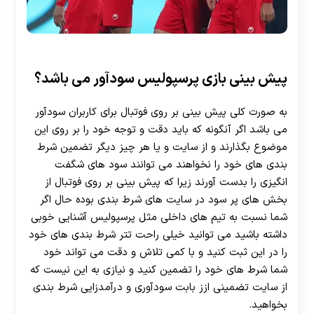
پیش بینی بازی پرسپولیس سودآور می باشد؟
به صورت کلی پیش بینی بر روی فوتبال برای کاربران سودآور
می باشد اگر آنگونه که باید دقت و توجه خود را بر روی این
موضوع بگذارند و از سایت و یا هر چیز دیگر تضمین شرط
بندی های خود را نخواهند می توانند سود های شگفت
انگیزی را بدست آورند زیرا که پیش بینی بر روی فوتبال از
بخش های پر سود در سایت های شرط بندی بوده حال اگر
شما نسبت به تیم های داخلی مثل پرسپولیس آشنایی خوبی
داشته باشید می توانید خیلی راحت تتر شرط بندی های خود
را در این ثبت کنید و با کمی تلاش و دقت می تواند خود
شما شرط های خود را تضمین کنید و نیازی به این نیست که
از سایت تضمینی ازز بابت سودآوری و درآمدزایی شرط بندی
بخواهید.