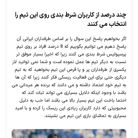
چند درصد از کاربران شرط بندی روی این تیم را
انتخاب می کنند
اگر بخواهیم پاسخ این سوال را بر اساس طرفداران ایرانی آن
پاسخ دهیم می توانیم بگوییم که 8 درصد افراد بر روی تیم
پرسپولیس شرط بندی می کنند زیرا که اخیرا بسیار موفق تر
نسبت به دیگر تیم ها عمل نموده است و شما نمی توانید لاز
یکسری از طرفداران پر و پا قرص این تیم بخواهید که به تیم
دیگری حتی برای این فعالیت ریسکی فکر کنند زیرا که آن ها
به تیم خود اعتماد داشته و می دانند که برنده هر میدانی می
باشد با وجود اینکه دلایل بسیاری می تواند ثبات کند که
احتما باخت این تیم بسیار بالا می باشد اما خب به دلیل
محبوبیتی که دارد کاربران زیادی این ریسک را کرده و با امید
بسیاری به تماشای بازی این تیم می نشینند.