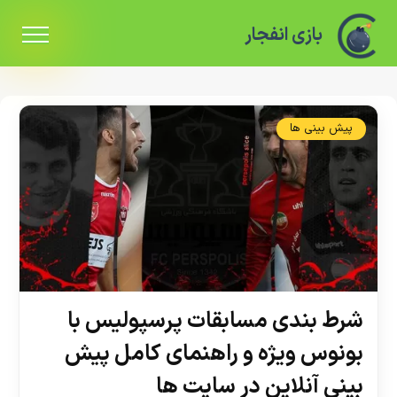
بازی انفجار
پیش بینی ها
شرط بندی مسابقات پرسپولیس با
بونوس ویژه و راهنمای کامل پیش
بینی آنلاین در سایت ها