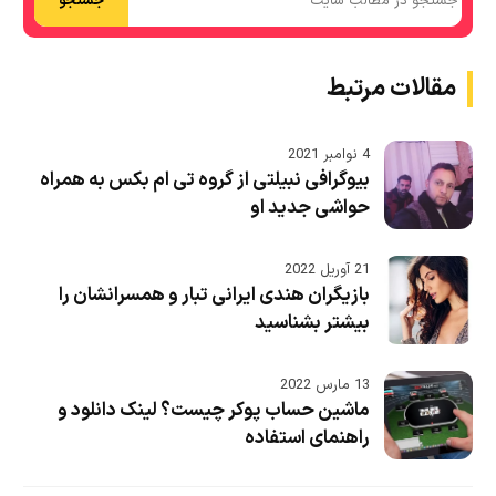
جستجو
مقالات مرتبط
4 نوامبر 2021
بیوگرافی نبیلتی از گروه تی ام بکس به همراه
حواشی جدید او
21 آوریل 2022
بازیگران هندی ایرانی تبار و همسرانشان را
بیشتر بشناسید
13 مارس 2022
ماشین حساب پوکر چیست؟ لینک دانلود و
راهنمای استفاده