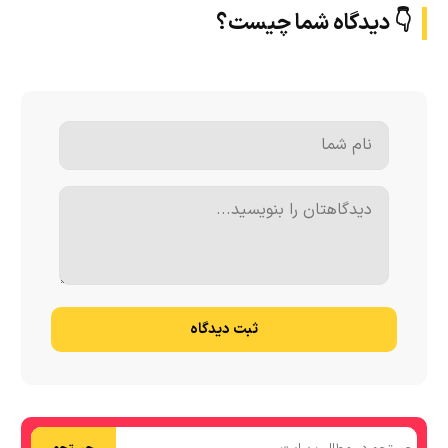
👇 دیدگاه شما چیست؟
ثبت دیدگاه