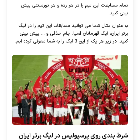
تمام مسابقات این تیم را در هر رده و هر تورنمنتی پیش
بینی کنید.
به عنوان مثال شما می توانید مسابقات این تیم را در لیگ
برتر ایران، لیگ قهرمانان آسیا، جام حذفی و … پیش بینی
کنید. در زیر هر یک از این 3 لیگ را به شما معرفی کرده ایم.
شرط بندی روی پرسپولیس در لیگ برتر ایران