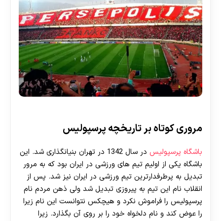
مروری کوتاه بر تاریخچه پرسپولیس
باشگاه پرسپولیس
در سال 1342 در تهران بنیانگذاری شد. این
باشگاه یکی از اولیم تیم های ورزشی در ایران بود که به مرور
تبدیل به پرطرفدارترین تیم ورزشی در ایران نیز شد. پس از
انقلاب نام این تیم به پیروزی تبدیل شد ولی ذهن مردم نام
پرسپولیس را فراموش نکرد و هیچکس نتوانست این نام زیرا
را عوض کند و نام دلخواه خود را بر روی آن بگذارد. زیرا