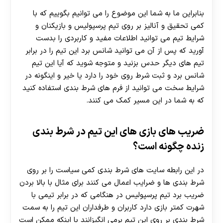
بنابراین ما به شما این موضوع را می توانیم بگوییم که با
کمی تحقیق و آنالیز بر روی تیم پرسپولیس و بازیکنان و
شرایط تیم می توانید اطلاعات مفید و کاربردی را بدست
آورید که پس از آن می توانید شانس برد این تیم را در برابر
تیم های دیگر حدس بزنید و متوجه شوید که آیا این تیم
شانس برد و ثبت شرط روی خود را دارد یا خیر و اینگونه در
شرایط سخت می توانید از فرم های شرط بندی استفاده کنید
که به شما در این مسیر کمک می کنند.
ضریب های بازی های این تیم در شرط بندی
زنده چگونه است؟
در این رابطه سایت های شرط بندی کمی سیاست را بر روی
شرط بندی ها و ضرایب اعمال می کنند برای مثال با بالا بردن
ضریب برد تیم پرسپولیس در هنگامی که در برابر تیمی با
شهرت کمتر بازی دارد کاربران و طرفداران این تیم را به سمت
شرط بندی بر روی این تیم برمی انگیزانند با اینکه ممکن است