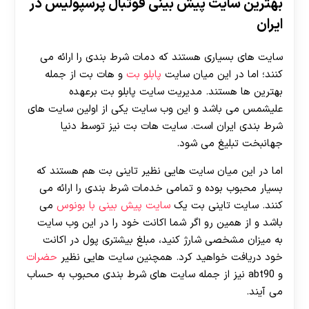
بهترین سایت پیش بینی فوتبال پرسپولیس در
ایران
سایت های بسیاری هستند که دمات شرط بندی را ارائه می
کنند؛ اما در این میان سایت
پابلو بت
و هات بت از جمله
بهترین ها هستند. مدیریت سایت پابلو بت برعهده
علیشمس می باشد و این وب سایت یکی از اولین سایت های
شرط بندی ایران است. سایت هات بت نیز توسط دنیا
جهانبخت تبلیغ می شود.
اما در این میان سایت هایی نظیر تاینی بت هم هستند که
بسیار محبوب بوده و تمامی خدمات شرط بندی را ارائه می
کنند. سایت تاینی بت یک
سایت پیش بینی با بونوس
می
باشد و از همین رو اگر شما اکانت خود را در این وب سایت
به میزان مشخصی شارژ کنید، مبلغ بیشتری پول در اکانت
خود دریافت خواهید کرد. همچنین سایت هایی نظیر
حضرات
و abt90 نیز از جمله سایت های شرط بندی محبوب به حساب
می آیند.