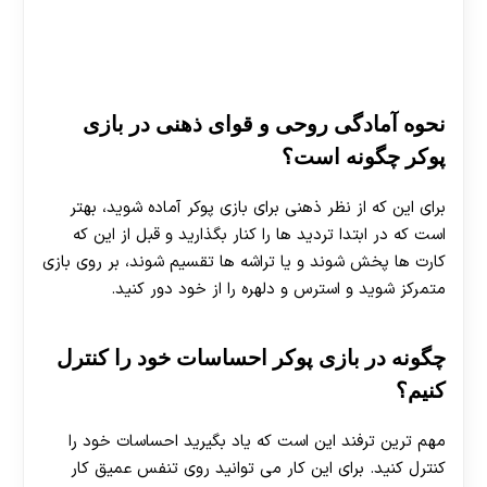
نحوه آمادگی روحی و قوای ذهنی در بازی
پوکر چگونه است؟
برای این که از نظر ذهنی برای بازی پوکر آماده شوید، بهتر
است که در ابتدا تردید ها را کنار بگذارید و قبل از این که
کارت ها پخش شوند و یا تراشه ها تقسیم شوند، بر روی بازی
متمرکز شوید و استرس و دلهره را از خود دور کنید.
چگونه در بازی پوکر احساسات خود را کنترل
کنیم؟
مهم ترین ترفند این است که یاد بگیرید احساسات خود را
کنترل کنید. برای این کار می توانید روی تنفس عمیق کار