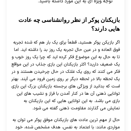
توجه ویژه ای به این مورد داشته باشید.
بازیکنان پوکر از نظر روانشناسی چه عادت
هایی دارند؟
اگر بازیکن پوکر هستید، قطعاً برای یک بار هم که شده تجربه
فوق العاده و در عین حال تجربه یک روز بد را داشته اید. اما
تا به حال به این موضوع فکر کرده اید که چرا یک روز خوب و
یک ضعیف دارید؟ اکثر بازیکنان این بازی جذاب در این مواقع
فکر می‌ کنند که روی یک غلتک در حال چرخیدن هستند و در
یک لحظه بالا در لحظه دیگر بر روی زمین فرود می آیند. بهتر
است که بدانید از ویژگی‌ های برجسته بازیکنان بزرگ این بازی
توانایی ذهنی آن ها در کنار آمدن با فراز و نشیب های این
بازی می باشد. به این توانایی هایی که این بازیکنان به
نمایش می‌ گذارند مقاومت ذهنی گفته می‌ شود.
حال از مهم ترین عادت های بازیکنان موفق پوکر می توان به
مواردی مانند: با اعتماد به نفس، هدف مشخص شده، خود