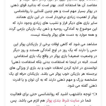
مقاصد آن ها استفاده کنند. بهتر است که بدانید قوای ذهنی
در پوکر بسیار مهم است و هم چنین آشنایی با روانشناسی
پوکر از اهمیت زیادی برخوردار است. در این بازی همانند
سایر بازی‌ های دیگر فراز و نشیب‌ های زیادی وجود دارد که
این موضوع به آمادگی، روحیه و ذهن یک بازیکن بازمی‌ گردد
و همه موارد به دست‌ های پوکر وابسته نیست.
مشاهد می شود که گاهی اوقات برخی از بازیکنان پوکر این
حس را دارند که یک روز در اوج آمادگی هستند و روز دیگر
در وضعیت ضعیف! بازی پوکر در واقع یک بازی استقامتی
است. البته در اینجا نه استقامت بدنی بلکه استقامت ذهنی!
توانمندی در اداره کردن لحظات خوب و بد بازی از ویژگی های
برجسته هر بازیکن خوب پوکر می باشد. بازیکنان حرفه ای یک
مشخصه بزرگ و مهم ذهنی دارند که به آن توان و یا قدرت
ذهنی گفته می شود.
توجه داشتهب اشید که روانشانسی حتی برای فعالیت
شما در
سایت شرط بندی پوکر
هم لازم می باشد. پس