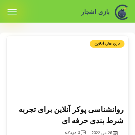
بازی انفجار
بازی های آنلاین
روانشناسی پوکر آنلاین برای تجربه
شرط بندی حرفه ای
0 دیدگاه
28 می 2022