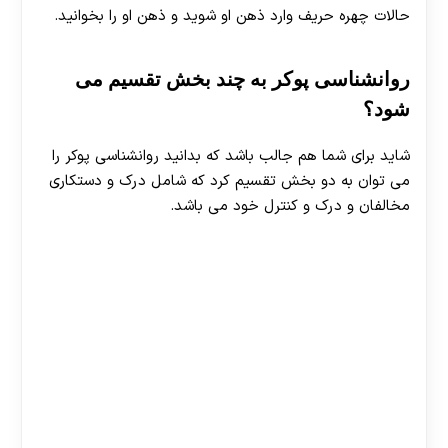
حالات چهره حریف وارد ذهن او شوید و ذهن او را بخوانید.
روانشناسی پوکر به چند بخش تقسیم می
شود؟
شاید برای شما هم جالب باشد که بدانید روانشناسی پوکر را
می توان به دو بخش تقسیم کرد که شامل درک و دستکاری
مخالفان و درک و کنترل خود می باشد.