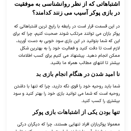
اشتباهاتی که از نظر روانشناسی به موفقیت
در بازی پوکر آسیب می زنند کدامند؟
در این قسمت قرار است در رابطه با رایج ترین اشتباهاتی که
پوکر بازان می توانند مرتکب شوند صحبت کنیم، چرا که برای
این که شما بتوانید در این بازی سود خوبی به دست آورید،
لازم است تا دقت کنید و فعالیت خود را به بهترین شکل
ممکن انجام دهید. پیشنهاد می کنیم برای کسب اطلاعات
بیشتر تا انتهای مطالب همراه ما باشید.
نا امید شدن در هنگام انجام بازی بد
شما باید روحیه خود را قوی نگه دارید، چرا که تنها با داشتن
روحیه است که شما می توانید بازی خود را بهتر کنید و سود
بیشتری را کسب کنید.
تنها بودن یکی از اشتباهات بازی پوکر
معمولا پوکربازان افراد تنهایی هستند، چرا که دیگران درکی