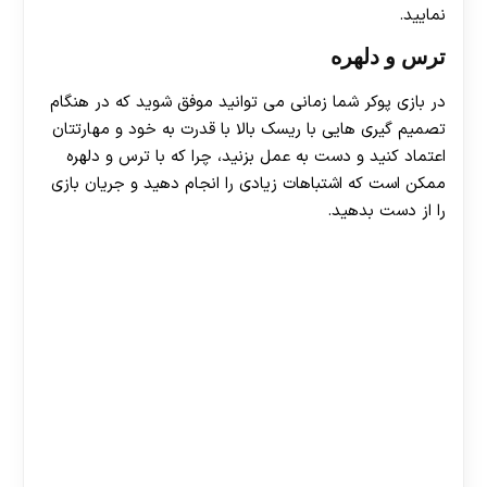
نمایید.
ترس و دلهره
در بازی پوکر شما زمانی می توانید موفق شوید که در هنگام
تصمیم گیری هایی با ریسک بالا با قدرت به خود و مهارتتان
اعتماد کنید و دست به عمل بزنید، چرا که با ترس و دلهره
ممکن است که اشتباهات زیادی را انجام دهید و جریان بازی
را از دست بدهید.