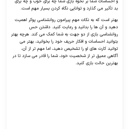
و احساسات شما بر نحوه بازی شما چه برای خوب و چه برای
بد تأثیر می‌ گذارد و توانایی نگاه کردن بسیار مهم است.
بهتر است که به نکات مهم پیرامون روانشناسی پوکر اهمیت
دهید و آن ها را بدانید و رعایت کنید. داشتن حس
روانشناسی بازی از دو جهت به شما کمک می کند. هرچه بهتر
بتوانید احساسات و افکار حریف خود را بخوانید، بهتر می
توانید کارت های او را تشخیص دهید، اما مهم‌ تر از آن،
آگاهی عمیق‌ تر از شخصیت خود، شما را قادر می‌ سازد تا در
بهترین حالت بازی کنید.