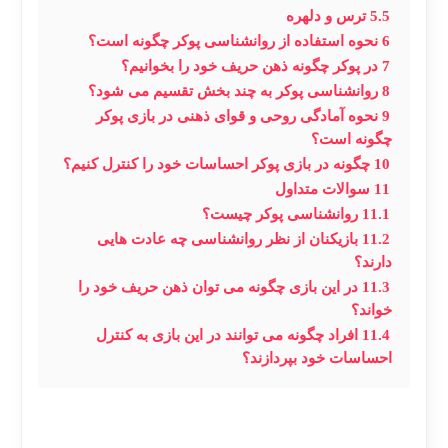
5.5
ترس و دلهره
6
نحوه استفاده از روانشناسی پوکر چگونه است؟
7
در پوکر چگونه ذهن حریف خود را بخوانیم؟
8
روانشناسی پوکر به چند بخش تقسیم می شود؟
9
نحوه آمادگی روحی و قوای ذهنی در بازی پوکر
چگونه است؟
10
چگونه در بازی پوکر احساسات خود را کنترل کنیم؟
11
سوالات متداول
11.1
روانشناسی پوکر چیست؟
11.2
بازیکنان از نظر روانشناسی چه عادت هایی
دارند؟
11.3
در این بازی چگونه می توان ذهن حریف خود را
خواند؟
11.4
افراد چگونه می توانند در این بازی به کنترل
احساسات خود بپردازند؟