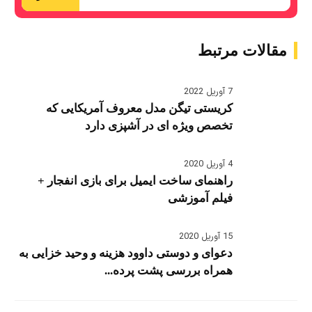
مقالات مرتبط
7 آوریل 2022
کریستی تیگن مدل معروف آمریکایی که
تخصص ویژه ای در آشپزی دارد
4 آوریل 2020
راهنمای ساخت ایمیل برای بازی انفجار +
فیلم آموزشی
15 آوریل 2020
دعوای و دوستی داوود هزینه و وحید خزایی به
همراه بررسی پشت پرده...