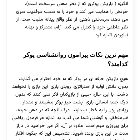
انگیزه ( بازیکن پوکری که از نظر ذهنی سرسخت است)،
خودش را هدایت می کند و خود را به سمت موفقیت سوق
می دهد، سرسختی ذهنی، از نظر واقع بینانه مثبت است، از
نظر عاطفی خود را کنترل می کند، آرام، متمرکز و بهانه
نیاوردن اشاره کرد.
مهم ترین نکات پیرامون روانشناسی پوکر
کدامند؟
هیچ بازیکن حرفه ای در پوکر که به خود احترام می گذارد،
بدون دانش اولیه از استراتژی، رویای بازی، این بازی را نخواهد
داشت. با این حال، خیلی از بازیکنان فکر نمی کنند که بدون
درک جنبه انسانی بازی، پشت میز پوکر بنشینند و مقدار
زیادی پول را به خطر بیندازند. درک آنچه که در ذهن حریف
غیرمنطقی و گوشتی شما می گذرد به اندازه هر فرمول ریاضی
برای پیروزی مهم است. علاوه بر آن، اگر می‌ خواهید در دراز
مدت در این بازی برنده شوید، تشخیص این که چگونه افکار