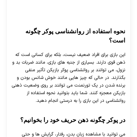
نحوه استفاده از روانشناسی پوکر چگونه
است؟
این بازی برای افراد ضعیف نیست، بلکه برای کسانی است که
ذهن قوی دارند. بسیاری از جنبه های بازی، مانند ضربات بد و
نزول، می توانند بر روانشناسی پوکر بازیکن تأثیر منفی
بگذارند. در حالی که چیز هایی مانند خوش شانس بودن و
برنده شدن در یک تورنمنت می توانند بر روی وضعیت ذهنی
بازیکن معجزه کنند. شما باید بتوانید نحوه استفاده از
روانشناسی در این بازی را به درستی انجام دهید.
در پوکر چگونه ذهن حریف خود را بخوانیم؟
می‌ توانید با مشاهده زبان بدن، رفتار، گرایش‌ ها و حتی