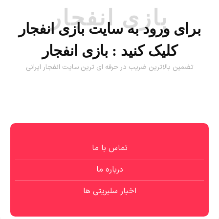
بازی انفجار
برای ورود به سایت بازی انفجار
کلیک کنید :
بازی انفجار
تضمین بالاترین ضریب در حرفه ای ترین سایت انفجار ایرانی
تماس با ما
درباره ما
اخبار سلبریتی ها