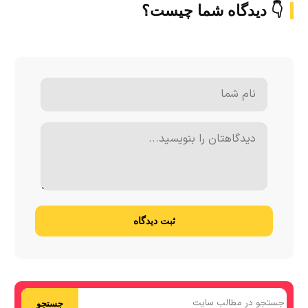
👇 دیدگاه شما چیست؟
ثبت دیدگاه
جستجو