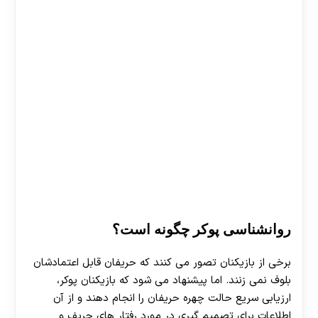
روانشناسی پوکر چگونه است؟
برخی از بازیکنان تصور می کنند که حریفان قابل اعتمادشان
بلوف نمی زنند. اما پیشنهاد می شود که بازیکنان پوکر،
ارزیابی سریع حالت چهره حریفان را انجام دهند و از آن
اطلاعات برای تصمیم گیری در مورد رفتار های حریف و