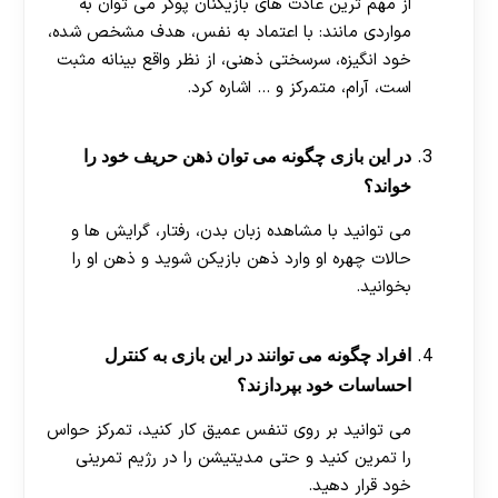
از مهم ترین عادت های بازیکنان پوکر می توان به
مواردی مانند: با اعتماد به نفس، هدف مشخص شده،
خود انگیزه، سرسختی ذهنی، از نظر واقع بینانه مثبت
است، آرام، متمرکز و … اشاره کرد.
در این بازی چگونه می توان ذهن حریف خود را
خواند؟
می‌ توانید با مشاهده زبان بدن، رفتار، گرایش‌ ها و
حالات چهره او وارد ذهن بازیکن شوید و ذهن او را
بخوانید.
افراد چگونه می توانند در این بازی به کنترل
احساسات خود بپردازند؟
می توانید بر روی تنفس عمیق کار کنید، تمرکز حواس
را تمرین کنید و حتی مدیتیشن را در رژیم تمرینی
خود قرار دهید.