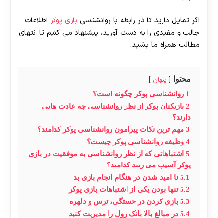
اگر تمایل دارید تا در رابطه با روانشناسی
بازی پوکر
اطلاعات
جالب و مفیدی را به دست آورید، پیشنهاد می کنیم تا انتهای
مطالب همراه ما باشید.
محتوا
پنهان
1
روانشناسی پوکر چگونه است؟
2
بازیکنان پوکر از نظر روانشناسی چه عادت هایی
دارند؟
3
مهم ترین نکات پیرامون روانشناسی پوکر کدامند؟
4
وظیفه روانشناسی پوکر چیست؟
5
اشتباهاتی که از نظر روانشناسی به موفقیت در بازی
پوکر آسیب می زنند کدامند؟
5.1
نا امید شدن در هنگام انجام بازی بد
5.2
تنها بودن یکی از اشتباهات بازی پوکر
5.3
بازی کردن در خستگی، ترس و دلهره
5.4
در مبالغ بالا بانک رول را مدیریت کنید