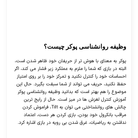
David Randal
وظیفه روانشناسی پوکر چیست؟
پوکر به معنای با هوش تر از حريفان خود ظاهر شدن است،
البته در بازی که شما را ملزم به عملکرد زیر فشار می کند، اگر
احساسات خود را کنترل نکنید و تمرکز خود را بر روی امتیاز
حفظ نکنید، حریف می تواند از شما سبقت بگیرد. حال این
موضوع را هم بهتر است که بدانید وظيفه روانشناسی پوکر
آموزش كنترل لغزش ها در ميز است. حال از رایج ترین
چالش های روانشناختی می توان به Tilt، فراموش کردن
مراقب بانكرول خود بودن، بازی كردن هر دست، اعتماد
نداشتن به ریاضیات، غرق شدن بى رويه در بازى اشاره کرد.