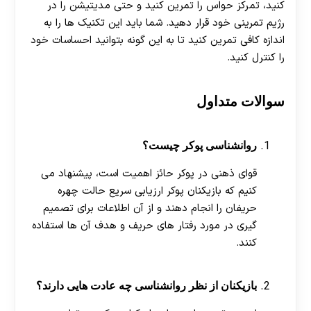
کنید، تمرکز حواس را تمرین کنید و حتی مدیتیشن را در
رژیم تمرینی خود قرار دهید. شما باید این تکنیک ها را به
اندازه کافی تمرین کنید تا به این گونه بتوانید احساسات خود
را کنترل کنید.
سوالات متداول
روانشناسی پوکر چیست؟
قوای ذهنی در پوکر حائز اهمیت است، پیشنهاد می
کنیم که بازیکنان پوکر ارزیابی سریع حالت چهره
حریفان را انجام دهند و از آن اطلاعات برای تصمیم
گیری در مورد رفتار های حریف و هدف آن ها استفاده
کنند.
بازیکنان از نظر روانشناسی چه عادت هایی دارند؟