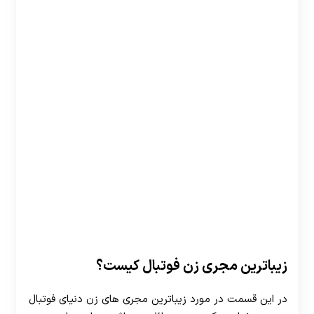
زیباترین مجری زن فوتبال کیست؟
در این قسمت در مورد زیباترین مجری های زن دنیای فوتبال