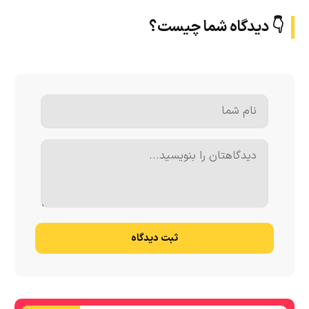
👇 دیدگاه شما چیست؟
ثبت دیدگاه