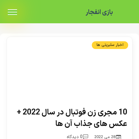
بازی انفجار
اخبار سلبریتی ها
10 مجری زن فوتبال در سال 2022 +
عکس های جذاب آن ها
0 دیدگاه
28 می 2022