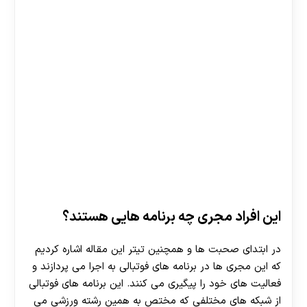
این افراد مجری چه برنامه هایی هستند؟
در ابتدای صحبت ها و همچنین تیتر این مقاله اشاره کردیم
که این مجری ها در برنامه های فوتبالی به اجرا می پردازند و
فعالیت های خود را پیگیری می کنند. این برنامه های فوتبالی
از شبکه های مختلفی که مختص به همین رشته ورزشی می