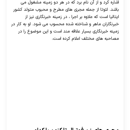
اشاره کرد و از آن نام برد که در هر دو زمینه مشغول می
باشد. لئوتا از جمله مجری های مطرح و محبوب متولد کشور
ایتالیا است که علاوه بر اجرا ، در زمینه خبرنگاری نیز از
خبرنگاران ماهر و شناخته شده محسوب می شود. او به کار در
زمینه خبرنگاری بسیار علاقه مند است و این موضوع را در
مصاحبه های مختلف اعلام کرده است.