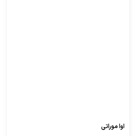
اوا موراتی