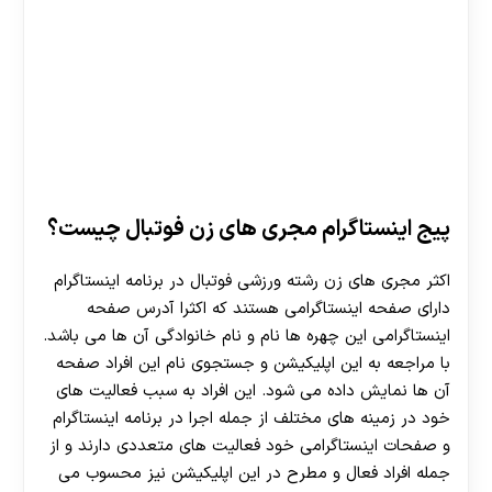
پیج اینستاگرام مجری های زن فوتبال چیست؟
اکثر مجری های زن رشته ورزشی فوتبال در برنامه اینستاگرام
دارای صفحه اینستاگرامی هستند که اکثرا آدرس صفحه
اینستاگرامی این چهره‌ ها نام و نام خانوادگی آن ها می باشد.
با مراجعه به این اپلیکیشن و جستجوی نام این افراد صفحه
آن ها نمایش داده می شود. این افراد به سبب فعالیت های
خود در زمینه های مختلف از جمله اجرا در برنامه اینستاگرام
و صفحات اینستاگرامی خود فعالیت های متعددی دارند و از
جمله افراد فعال و مطرح در این اپلیکیشن نیز محسوب می