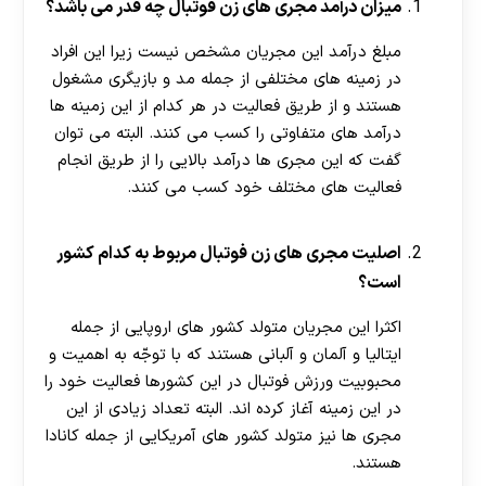
میزان درآمد مجری های زن فوتبال چه قدر می باشد؟
مبلغ درآمد این مجریان مشخص نیست زیرا این افراد
در زمینه های مختلفی از جمله مد و بازیگری مشغول
هستند و از طریق فعالیت در هر کدام از این زمینه ها
درآمد های متفاوتی را کسب می کنند. البته می توان
گفت که این مجری ها درآمد بالایی را از طريق انجام
فعالیت های مختلف خود کسب می کنند.
اصلیت مجری های زن فوتبال مربوط به کدام کشور
است؟
اکثرا این مجریان متولد کشور های اروپایی از جمله
ایتالیا و آلمان و آلبانی هستند که با توجّه به اهمیت و
محبوبیت ورزش فوتبال در این کشورها فعالیت خود را
در این زمینه آغاز کرده اند. البته تعداد زیادی از این
مجری ها نیز متولد کشور های آمریکایی از جمله کانادا
هستند.