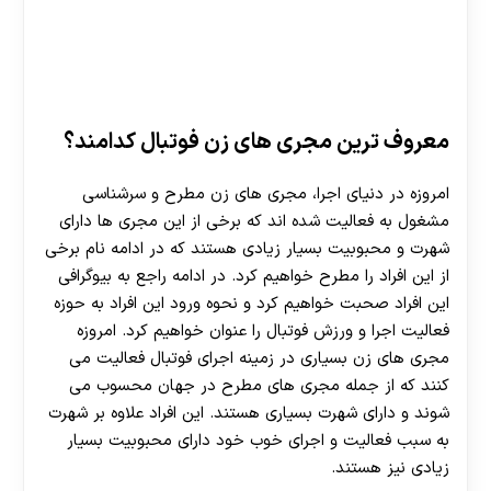
معروف ترین مجری های زن فوتبال کدامند؟
امروزه در دنیای اجرا، مجری های زن مطرح و سرشناسی
مشغول به فعالیت شده اند که برخی از این مجری ها دارای
شهرت و محبوبیت بسیار زیادی هستند که در ادامه نام برخی
از این افراد را مطرح خواهیم کرد. در ادامه راجع به بیوگرافی
این افراد صحبت خواهیم کرد و نحوه ورود این افراد به حوزه
فعالیت اجرا و ورزش فوتبال را عنوان خواهیم کرد. امروزه
مجری های زن بسیاری در زمینه اجرای فوتبال فعالیت می
کنند که از جمله مجری های مطرح در جهان محسوب می
شوند و دارای شهرت بسیاری هستند. این افراد علاوه بر شهرت
به سبب فعالیت و اجرای خوب خود دارای محبوبیت بسیار
زیادی نیز هستند.