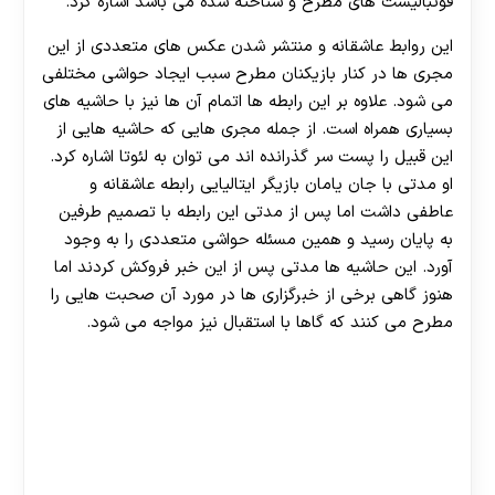
فوتبالیست های مطرح و شناخته شده می باشد اشاره کرد.
این روابط عاشقانه و منتشر شدن عکس های متعددی از این
مجری ها در کنار بازیکنان مطرح سبب ایجاد حواشی مختلفی
می شود. علاوه بر این رابطه ها اتمام آن ها نیز با حاشیه های
بسیاری همراه است. از جمله مجری هایی که حاشیه هایی از
این قبیل را پست سر گذرانده اند می توان به لئوتا اشاره کرد.
او مدتی با جان یامان بازیگر ایتالیایی رابطه عاشقانه و
عاطفی داشت اما پس از مدتی این رابطه با تصميم طرفین
به پایان رسید و همین مسئله حواشی متعددی را به وجود
آورد. این حاشیه ها مدتی پس از این خبر فروکش کردند اما
هنوز گاهی برخی از خبرگزاری ها در مورد آن صحبت هایی را
مطرح می کنند که گاها با استقبال نیز مواجه می شود.