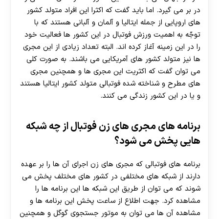
در بر می گیرد. اما باید گفت که اکثرا این افراد متولد کشور
های اروپایی از جمله ایتالیا و آلمان و آلبانی هستند که با
توجّه به اهمیت ورزش فوتبال در این کشور ها فعالیت خود
را در این زمینه آغاز کرده اند. البته تعداد زیادی از این مجری
ها نیز متولد کشور های آمریکایی می باشند. به صورت کلی
می توان گفت که اکثریت این مجری ها و همچنین مجری
های مطرح و شناخته شده فوتبالی متولد کشور ایتالیا هستند
و یا در این کشور زندگی می کنند.
برنامه های مجری های زن فوتبال از چه شبکه
هایی پخش می شود؟
برنامه های فوتبالی که مجری های زن اجرای آن ها را بر عهده
دارند از شبکه های مختلفی در کشور های مختلف پخش می
شوند که می توان از طريق این شبکه ها این برنامه ها را
مشاهده کرد. جهت اطلاع از ساعت پخش این برنامه ها و
مشاهده آن ها می توان به موتور جستجوی گوگل و همچنین