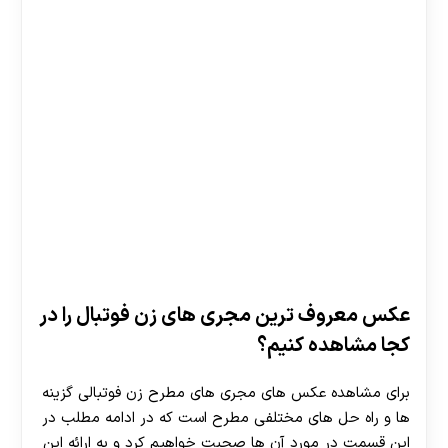
عکس معروف ترین مجری های زن فوتبال را در
کجا مشاهده کنیم؟
برای مشاهده عکس های مجری های مطرح زن فوتبالی گزینه
ها و راه حل های مختلفی مطرح است که در ادامه مطلب در
این قسمت در مورد آن ها صحبت خواهیم کرد و به ارائه این