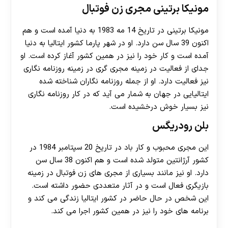
مونیکا برتینی مجری زن فوتبال
مونیکا برتینی در تاریخ 14 مه 1983 به دنیا آمده است و هم
اکنون 39 سال سن دارد. او در شهر پارما کشور ایتالیا به دنیا
آمده است و کار خود را نیز در همین کشور آغاز کرده است. او
جدای از فعالیت در زمینه مجری گری در زمینه روزنامه نگاری
نیز فعالیت دارد. او از جمله روزنامه نگاران شناخته شده
ایتالیایی در جهان به شمار می آید که در کار روزنامه نگاری
نیز بسیار خوش درخشيده است.
بلن رودریگس
این مجری محبوب و کار باد در تاریخ 20 سپتامبر 1984 در
کشور آرژانتین متولد شده است و هم اکنون 38 سال سن
دارد. او نیز مانند بسیاری از مجری های زن فوتبال در زمینه
بازیگری فعال است و در آثار متعددی حضور داشته است.
این شخص در حال حاضر در کشور ایتالیا زندگی می کند و
برنامه های خود را نیز در همین کشور اجرا می کند.