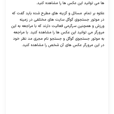
ها می توانید این عکس ها را مشاهده کنید.
علاوه بر تمام. مسائل و گزینه های مطرح شده باید گفت که
در موتور جستجوی گوگل سایت های مختلفی در زمینه
ورزش و همچنین سرگرمی فعالیت دارند که با مراجعه به این
مرورگر می توانید این عکس ها را مشاهده کنید. با مراجعه
به موتور جستجوی گوگل و جستجو نام مجری مد نظر خود
در این مرورگر عکس های آن شخص را مشاهده کنید.