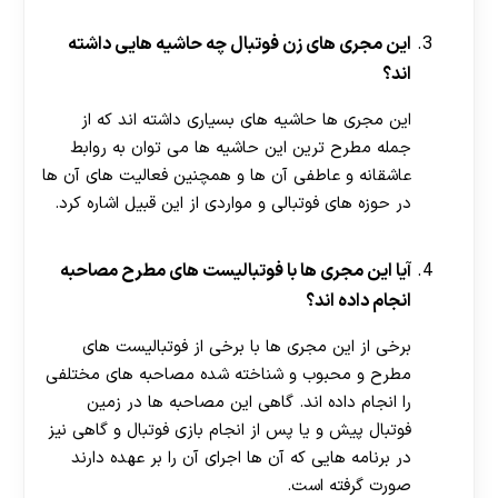
این مجری های زن فوتبال چه حاشیه هایی داشته
اند؟
این مجری ها حاشیه های بسیاری داشته اند که از
جمله مطرح ترین این حاشیه ها می توان به روابط
عاشقانه و عاطفی آن ها و همچنین فعالیت های آن ها
در حوزه های فوتبالی و مواردی از این قبیل اشاره کرد.
آیا این مجری ها با فوتبالیست های مطرح مصاحبه
انجام داده اند؟
برخی از این مجری ها با برخی از فوتبالیست های
مطرح و محبوب و شناخته شده مصاحبه های مختلفی
را انجام داده اند. گاهی این مصاحبه ها در زمین
فوتبال پیش و یا پس از انجام بازی فوتبال و گاهی نیز
در برنامه هایی که آن ها اجرای آن را بر عهده دارند
صورت گرفته است.