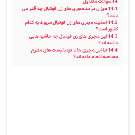
14
سوالات متداول
14.1
میزان درآمد مجری های زن فوتبال چه قدر می
باشد؟
14.2
اصلیت مجری های زن فوتبال مربوط به کدام
کشور است؟
14.3
این مجری های زن فوتبال چه حاشیه هایی
داشته اند؟
14.4
آیا این مجری ها با فوتبالیست های مطرح
مصاحبه انجام داده اند؟