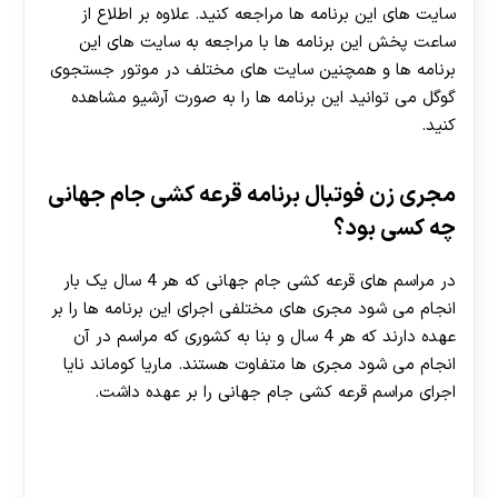
سایت های این برنامه ها مراجعه کنید. علاوه بر اطلاع از
ساعت پخش این برنامه ها با مراجعه به سایت های این
برنامه ها و همچنین سایت های مختلف در موتور جستجوی
گوگل می توانید این برنامه ها را به صورت آرشیو مشاهده
کنید.
مجری زن فوتبال برنامه قرعه کشی جام جهانی
چه کسی بود؟
در مراسم های قرعه کشی جام جهانی که هر 4 سال یک بار
انجام می شود مجری های مختلفی اجرای این برنامه ها را بر
عهده دارند که هر 4 سال و بنا به کشوری که مراسم در آن
انجام می شود مجری ها متفاوت هستند. ماریا کوماند نایا
اجرای مراسم قرعه کشی جام جهانی را بر عهده داشت.