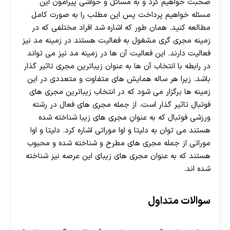
صحبت خواهیم کرد و به مسائل و حواشی پیرامون این
مسئله خواهیم پرداخت پس این مطلب را به صورت کامل
مطالعه کنید. همان طور که اشاره شد افراد مختلفی که در
زمینه مجری گری مشغول به فعالیت هستند در زمینه مد نیز
فعالیت دارند. این فعالیت آن ها در زمینه مد نیز می تواند
در رابطه با انتخاب آن ها به عنوان زیباترین مجری تاثیر گذار
باشد. زیرا هر ساله همایش های متفاوت و متعددی در این
زمینه ها برگزار می شود که در انتخاب زیباترین مجری های
فوتبال تاثیر گذار است. از جمله مجری های فعال در رشته
ورزشی فوتبال که به عنوانِ مجری های زیبا شناخته شده
هستند می توان به دلیتا و اوا موراتی اشاره کرد. دلیتا و اوا
موراتی از جمله مجری های مطرح و شناخته شده و محبوب
هستند که به عنوان مجری های زیبای این عرصه نیز شناخته
شده اند.
سوالات متداول