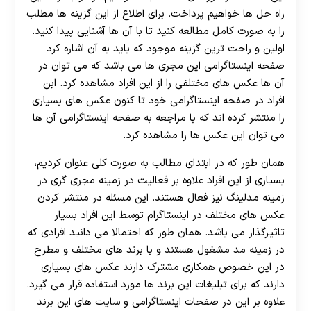
راه حل ها خواهیم پرداخت. برای اطلاع از این گزینه ها مطلب
را به صورت کامل مطالعه کنید تا با آن ها آشنایی پیدا کنید.
اولین و راحت ترین گزینه موجود که باید به آن اشاره کرد
صفحه اینستاگرامی این مجری ها می‌ باشد که می توان در
آن ها عکس های مختلفی را از این افراد مشاهده کرد. ابن
افراد در صفحه اینستاگرامی خود تا کنون عکس های بسیاری
را منتشر کرده اند که با مراجعه به صفحه اینستاگرامی آن ها
می توان این عکس ها را مشاهده کرد.
همان طور که در ابتدای مطالب به صورت کلی عنوان کردیم،
بسیاری از این افراد علاوه بر فعالیت در زمینه مجری گری در
زمینه مدلینگ نیز فعال هستند. این مسئله در منتشر کردن
عکس های مختلف در اینستاگرام توسط این افراد بسیار
تاثیرگذار می باشد. همان طور که احتمالا می دانید افرادی که
در زمینه مد مشغول هستند و با برند های مختلف و مطرح
در این خصوص همکاری مشترک دارند عکس های بسیاری
دارند که برای تبلیغات این برند ها مورد استفاده قرار می‌ گیرد.
علاوه بر این در صفحات اینستاگرامی و سایت های این برند