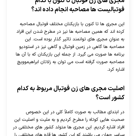
مجری های زن فوتبال تا کنون با کدام
فوتبالیست ها مصاحبه انجام داده اند؟
این مجری ها تا کنون با بازیکنان مختلف فوتبال مصاحبه
کرده اند که همین مصاحبه ها نیز در مطرح شدن این افراد
به عنوانِ مجری های توانمند تاثیر گذار بوده است. این
مصاحبه ها گاهی در زمین فوتبال و گاهی نیز در استودیو
برنامه ها صورت می گیرد. از جمله این بازیکنان که با آن ها
مصاحبه صورت گرفته است می توان به زلاتان ابراهیموویچ
اشاره کرد.
اصلیت مجری های زن فوتبال مربوط به کدام
کشور است؟
در ابتدای مطالب به صورت کاملاً کلی در این خصوص
صحبت هایی کوتاه را مطرح کردیم و به ملیت و اصلیت این
افراد اشاره کردیم. این مجری ها متولد کشور های مختلفی در
سراسر جهان می باشند که این کشور ها قاره های مختلفی را