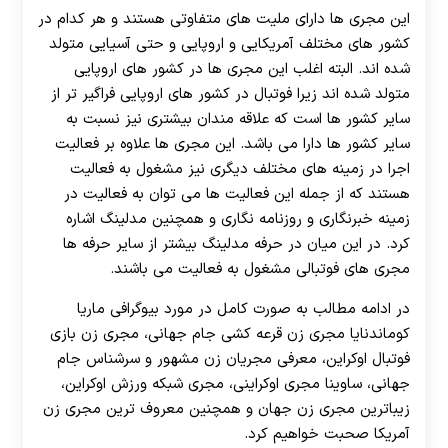
این مجری ها دارای ملیت های متفاوتی هستند و هر کدام در
کشور های مختلف آمریکایی و اروپایی و حتی آسیایی متولد
شده اند. البته اغلب این مجری ها در کشور های اروپایی
متولد شده اند زيرا فوتبال در کشور های اروپایی فراگیر تر از
سایر کشور ها است که علاقه مندان بيشتری نیز نسبت به
سایر کشور ها دارا می باشد. این مجری ها علاوه بر فعالیت
اجرا در زمینه های مختلف دیگری نیز مشغول به فعالیت
هستند که از جمله این فعالیت ها می توان به فعالیت در
زمینه خبرنگاری و روزنامه نگاری و همچنین مدلینگ اشاره
کرد. در این میان در حرفه مدلینگ بیشتر از سایر حرفه ها
مجری های فوتبالی مشغول به فعالیت می باشند.
در ادامه مطالب به صورت کامل در مورد بیوگرافی ماریا
کوماندنایا مجری زن قرعه کشی جام جهانی، مجری زن بازی
فوتبال اوکراین، معرفی مجریان زن مشهور و سرشناس جام
جهانی، ساوینا مجری اوکراینی، مجری شبکه ورزش اوکراین،
زیباترین مجری زن جهان و همچنین معروف ترین مجری زن
آمریکا صحبت خواهیم کرد.