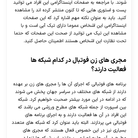
شوند. با مراجعه به صفحات اینستاگرامی این افراد می توانید
پست و استوری هایی که تا کنون منتشر کرده اند را مشاهده
کنید. باید به عنوانِ نکته مهم اشاره کرد که این صفحات
اینستاگرامی این اشخاص عموما دارای تیک آبی است و با
مشاهده این تیک می توانید از صحت این صفحات که حتما
تحت نظارت این اشخاص هستند اطمینان حاصل کنید.
مجری های زن فوتبال در کدام شبکه ها
فعالیت دارند؟
برنامه های فوتبالی که اجرای آن ها را مجری های زن بر عهده
دارند از شبکه‌ های مختلف در سراسر جهان پخش می شوند
که در ادامه در این مورد بیشتر صحبت خواهیم کرد. شبکه
بین اسپورت از جمله شبکه های مطرح ورزشی می باشد که
این افراد در آن ها فعالیت دارند و به اجرای برنامه های
فوتبالی می پردازند. البته باید عنوان کرد که شبکه های متعدد
بسیاری نیز در این خصوص فعال هستند که مجری های