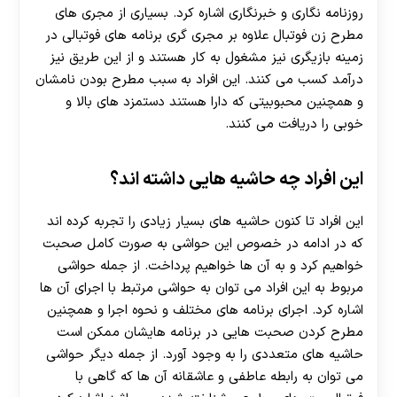
روزنامه نگاری و خبرنگاری اشاره کرد. بسیاری از مجری های
مطرح زن فوتبال علاوه بر مجری گری برنامه های فوتبالی در
زمینه بازیگری نیز مشغول به کار هستند و از این طریق نیز
درآمد کسب می کنند. این افراد به سبب مطرح بودن نامشان
و همچنین محبوبیتی که دارا هستند دستمزد های بالا و
خوبی را دریافت می کنند.
این افراد چه حاشیه هایی داشته اند؟
این افراد تا کنون حاشیه های بسیار زیادی را تجربه کرده اند
که در ادامه در خصوص این حواشی به صورت کامل صحبت
خواهیم کرد و به آن ها خواهیم پرداخت. از جمله حواشی
مربوط به این افراد می توان به حواشی مرتبط با اجرای آن ها
اشاره کرد. اجرای برنامه های مختلف و نحوه اجرا و همچنین
مطرح کردن صحبت هایی در برنامه هايشان ممکن است
حاشیه های متعددی را به وجود آورد. از جمله دیگر حواشی
می توان به رابطه عاطفی و عاشقانه آن ها که گاهی با