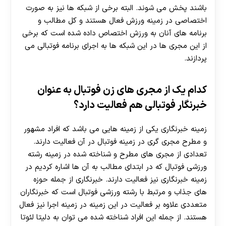
باشند پخش می شوند. البته برخی از شبکه ها نیز به صورت
اختصاصی در زمینه ورزش فعال هستند و کل مطالب و
برنامه های آنان به ورزش اختصاص داده شده است که برخی
از این مجری ها در این شبکه ها به اجرای برنامه فوتبالی می
پردازند.
کدام یک از مجری های زن فوتبال به عنوان
خبرنگار فوتبالی هم فعالیت دارد؟
زمینه خبرنگاری یکی از زمینه هایی می باشد که افراد مشهور
و مطرح مجری گری در زمینه فوتبال در آن فعالیت دارند.
تعدادی از مجری های مطرح و شناخته شده در زمینه رشته
ورزشی فوتبال که در ابتدای مطالب به آن ها اشاره کردیم در
زمینه خبرنگاری نیز فعالیت دارند. خبرنگاری از جمله حوزه
های جذاب و مرتبط با رشته ورزشی فوتبال است که خبرنگاران
متعددی علاوه بر فعالیت در این زمینه در زمینه اجرا نیز فعال
هستند. از جمله این افراد شناخته شده می توان به دلیتا لئوتا