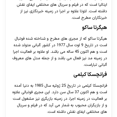
ایتالیا است که در فیلم و سریال های مختلفی ایفای نقش
داشته است. لئوتا علاوه بر اجرا در زمینه خبرنگاری نیز از
خبرنگاران مطرح است.
هیگرتا ساکو
هیگرتا ساکو که از مجری های مطرح و شناخته شده فوتبال
است در تاریخ 9 اوت سال 1977 در کشور آلبانی متولد شده
است و هم اکنون 45 ساله می باشد. او علاوه بر فعالیت اجرا
در زمینه مد نیز فعال می باشد و از جمله مدل های معروف
آلبانی تباراست.
فرانچسکا کیلمی
فرانچسکا کیلمی در تاریخ 25 ژوئیه سال 1985 به دنیا آمده
است و هم اکنون 37 سال سن دارد. این مجری فوتبالی علاوه
بر فعالیت در زمینه اجرا، در زمینه بازیگری نیز مشغول است
و از بازیگران محبوب به شمار می آید که در فیلم و سریال
های مختلفی ایفای نقش داشته است.