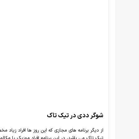
شوگر ددی در تیک تاک
از دیگر برنامه های مجازی که این روز ها افراد زیاد 
تیک تاک می باشد، در این برنامه افراد موزیک یا مکال