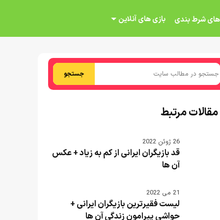
بازی های آنلاین
های شرط بندی
جستجو
مقالات مرتبط
26 ژوئن 2022
قد بازیگران ایرانی از کم به زیاد + عکس
آن ها
21 می 2022
لیست فقیرترین بازیگران ایرانی +
حواشی پیرامون زندگی آن ها