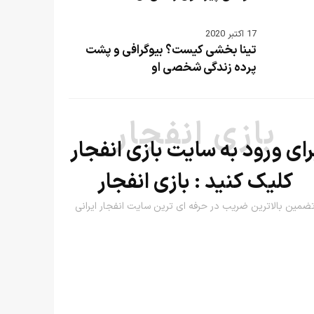
17 اکتبر 2020
تینا بخشی کیست؟ بیوگرافی و پشت
پرده زندگی شخصی او
بازی انفجار
رای ورود به سایت بازی انفجار
کلیک کنید :
بازی انفجار
ضمین بالاترین ضریب در حرفه ای ترین سایت انفجار ایرانی