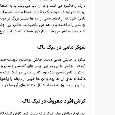
دارند را ذخیره می کنند و با آن لب می زنند یا به اص
برنامه امروزه در خود تیک تاک و اینستا منتشر شده ا
نامزد خود که از لحاظ سنی از آن ها بسیار بزرگ تر بو
چالشی را ساختند و با هم می رقصیدند، جالب این جاست
کلیپ ها منتشر می شد و افرادی هستند که در این نو
شوگر مامی در تیک تاک
علاوه بر چالش هایی مانند چالش بوسیدن دوست صمیم
آپارات ، چالش هایی در بین پسر های کم سن و سال و
دختر یا نامزده سن بالا خود کلیپ هایی در تیک تاک 
عاشقانه های آن ها بود و آن ها خیلی از رابطه با یکد
بود و روز به روز به تعداد دنبال کننده های آن ها در ت
کراش افراد معروف در تیک تاک
این نوع چالش های تیک تاک باعث شد کلاش تیک تاک ها