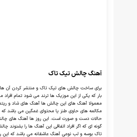
آهنگ چالش تیک تاک
برای ساخت چالش های تیک تاک و منتشر کردن آن ها د
بار که یکی از این موزیک ها ترند می شود تمام افراد
معمولا آهنگ های این چالش ها آهنگ های شاد و ریتم
مکالمه های حاوی طنز یا محتوای غمگین می باشد که یک
حالات دست و صورت است. این روز ها آهنگ های چالش
گونه ای که اگر افراد اتفاقی این آهنگ ها را بشنوند 
تاک بوسه و لب نوعی آهنگ عاشقانه می باشد که این ر