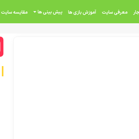
پیش بینی ها
ار
معرفی سایت
آموزش بازی ها
مقایسه سایت 