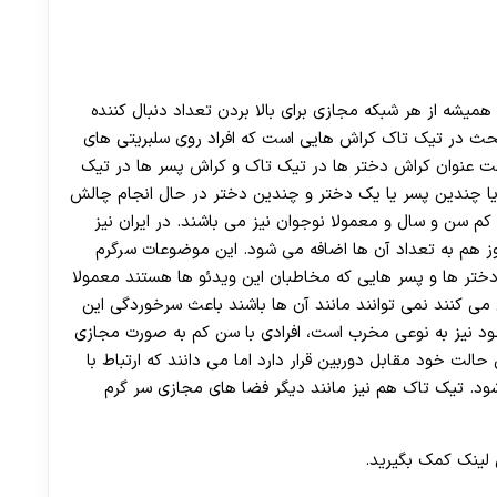
د همیشه از هر شبکه مجازی برای بالا بردن تعداد دنبال کننده
بحث در تیک تاک کراش هایی است که افراد روی سلبریتی های
 تحت عنوان کراش دختر ها در تیک تاک و کراش پسر ها در تیک
یا چندین پسر یا یک دختر و چندین دختر در حال انجام چالش
 کم سن و سال و معمولا نوجوان نیز می باشند. در ایران نیز
وز هم به تعداد آن ها اضافه می شود. این موضوعات سرگرم
 دختر ها و پسر هایی که مخاطبان این ویدئو ها هستند معمولا
 می کنند نمی توانند مانند آن ها باشند باعث سرخوردگی این
خود نیز به نوعی مخرب است، افرادی با سن کم به صورت مجازی
الت خود مقابل دوربین قرار دارد اما می دانند که ارتباط با
. تیک تاک هم نیز مانند دیگر فضا های مجازی سر گرم
 لینک کمک بگیرید.