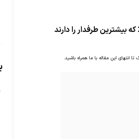
 انتهای این مقاله با ما همراه باشید.
ب
ت