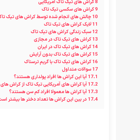
8
کراش های تیک تاک آمریکایی
9
کراش های سکسی تیک تاک
10
چالش های انجام شده توسط کراش های تیک تا
11
لایک کراش های تیک تاک
12
سبک زندگی کراش های تیک تاک
13
کراش های تیک تاک در مجازی
14
کراش های تیک تاک در ایران
15
کراش های تیک تاک بدون آرایش
16
کراش های تیک تاک با گریم ترسناک
17
سوالات متداول
17.1
آیا این کراش ها افراد پولداری هستند؟
17.2
آیا کراش های آمریکایی تیک تاک از کراش های
17.3
آیا کراش ها معمولا افراد کم سن هستند؟
17.4
در بین این کراش ها تعداد دختر ها بیشتر است