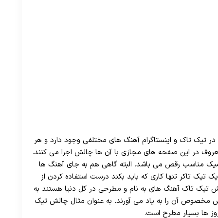
ر تیک تاک و اینستاگرام آهنگ های مختلفی وجود دارد و هر
 معروف در این صفحه های مجازی با آن ها چالش اجرا می کنند.
یک مناسب رقص می باشد. البته گاهی هم به جای آهنگ ها
 تیک تاکر تنها کاری که باید بکند درست استفاده کردن از
 تیک تاک آهنگ های به نام و مطرحی در کل دنیا هستند به
چالش مخصوص آن را به یاد می آورند. به عنوان مثال چالش تیک
وز ها بسیار مطرح است.