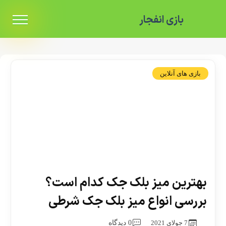
بازی انفجار
بازی های آنلاین
بهترین میز بلک جک کدام است؟
بررسی انواع میز بلک جک شرطی
7 جولای 2021
0 دیدگاه