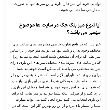
توانایی خرید این میز ها را دارند و این میز ها تنها به صورت
سفارشی ساخته می شوند.
آیا تنوع میز بلک جک در سایت ها موضوع
مهمی می باشد ؟
خیر زیرا که در واقع تفاوت خاصی میان میز های سایت های
مختلف وجود ندارد و شما تنها می توانید میز خود را بر اساس
شرایطی که برای آن مشخص شده است انتخاب نمایید زیرا
که در سایت های شرط بندی مختلف میز های این بازی دارای
شرایط مختلفی می باشند که ممکن است خوشایند شما
برای بازی نباشد بنابراین لازم است که شرط بندی در آن را را
با دقت انجام دهید و به کلی شرط بندی در این بازی نیاز دارد
که شما برای افزایش سود خود در شرایط مختلف این بازی را
بازی کنید و از طرفی اینکه شما بتوانید در میز هایی که برای
این بازی انتخاب می کنید تنوع ایجاد کنید می تواند مهارت
شما را بسیار بالا ببرد و از این رو بهترین کار این است که در