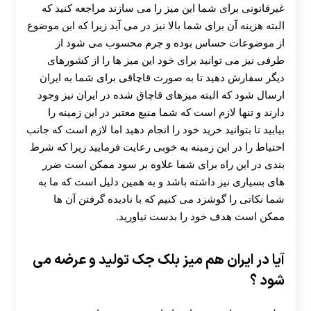
غیرقانونی برای شما این میز را می سازند مراجعه کنید که
البته هزینه آن برای شما بالا نیز در می آید زیرا که این موضوع
از موضوعات حساس بوده و جرم محسوب می شود از
طرفی نیز می توانید برای خود این میز ها را از کشورهای
دیگر سفارش دهید تا به صورت قاچاقی برای شما به ایران
ارسال شود که البته میزهای قاچاق شده در ایران نیز وجود
دارند و تنها لازم است که شما منبع معتبر در این زمینه را
بیابید تا بتوانید خرید خود را انجام دهید اما لازم است که جانب
احتیاط را در این زمینه به خوبی رعایت فرمایید زیرا که شرط
بندی در این راه برای شما علاوه بر سود ممکن است ضرر
های بسیاری نیز داشته باشد و به همین دلیل است که ما به
شما نکاتی را گوشزد می کنیم که با نادیده گرفتن آن ها
ممکن است هدف خود را بدست نیاورید.
آیا در ایران هم میز بلک جک تولید و عرضه می
شود ؟