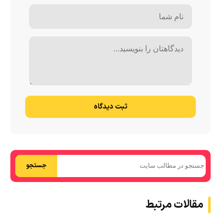
ثبت دیدگاه
جستجو
مقالات مرتبط