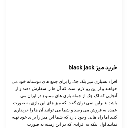
خرید میز black jack
افراد بسیاری میز بلک جک را برای جمع های دوستانه خود می
خواهند و از این رو لازم است که آن ها را سفارش دهند و از
آنجایی که لک جک از جمله بازی های ممنوع در ایران می
باشد بنابراین نمی توان گفت که میز های این بازی به صورت
عمده به فروش می رسد و شما می توانید آن ها را خریداری
کنید اما راه هایی وجود دارد که شما این میز را برای خود تهیه
نمایید اول اینکه به افرادی که در این زمینه به صورت