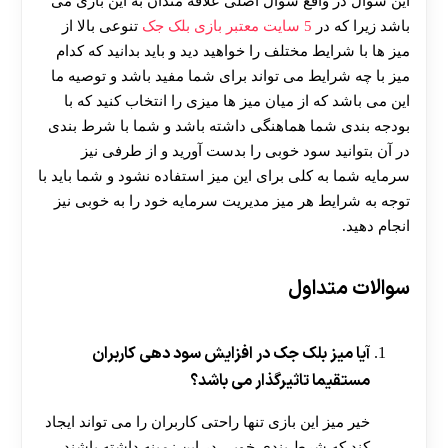
این سوال در واقع سوال اصلی علاقه مندان به این بازی می
باشد زیرا که در
5 سایت معتبر بازی بلک جک
تنوعی بالا از
میز ها با شرایط مختلف را خواهید دید و باید بدانید که کدام
میز با چه شرایط می تواند برای شما مفید باشد و توصیه ما
این می باشد که از میان میز ها میزی را انتخاب کنید که با
بودجه بندی شما هماهنگی داشته باشد و شما با شرط بندی
در آن بتوانید سود خوبی را بدست آورید و از طرفی نیز
سرمایه شما به کلی برای این میز استفاده نشود و شما باید با
توجه به شرایط هر میز مدیریت سرمایه خود را به خوبی نیز
انجام دهید.
سوالات متداول
آیا میز بلک جک در افزایش سود دهی کاربران
مستقیما تاثیرگذار می باشد؟
خیر میز این بازی تنها راحتی کاربران را می تواند ایجاد
کند که شرط بندی خوبی در این زمینه داشته باشند.