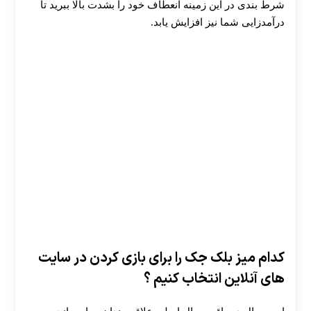
شرط بندی در این زمینه انعطاف خود را بشدت بالا ببرید تا
درآمدزایی شما نیز افزایش یابد.
کدام میز بلک جک را برای بازی کردن در سایت
های آنلاین انتخاب کنیم ؟