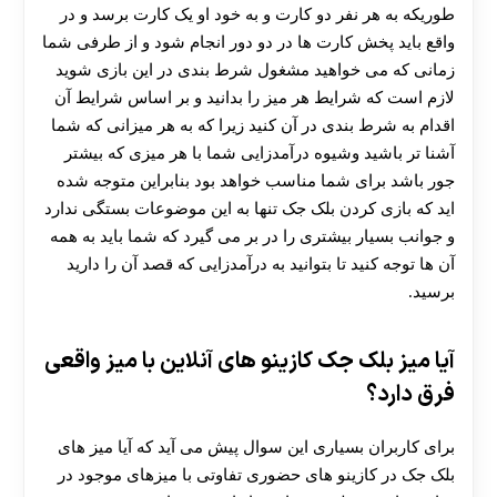
طوریکه به هر نفر دو کارت و به خود او یک کارت برسد و در
واقع باید پخش کارت ها در دو دور انجام شود و از طرفی شما
زمانی که می خواهید مشغول شرط بندی در این بازی شوید
لازم است که شرایط هر میز را بدانید و بر اساس شرایط آن
اقدام به شرط بندی در آن کنید زیرا که به هر میزانی که شما
آشنا تر باشید وشیوه درآمدزایی شما با هر میزی که بیشتر
جور باشد برای شما مناسب خواهد بود بنابراین متوجه شده
اید که بازی کردن بلک جک تنها به این موضوعات بستگی ندارد
و جوانب بسیار بیشتری را در بر می گیرد که شما باید به همه
آن ها توجه کنید تا بتوانید به درآمدزایی که قصد آن را دارید
برسید.
آیا میز بلک جک کازینو های آنلاین با میز واقعی
فرق دارد؟
برای کاربران بسیاری این سوال پیش می آید که آیا میز های
بلک جک در کازینو های حضوری تفاوتی با میزهای موجود در