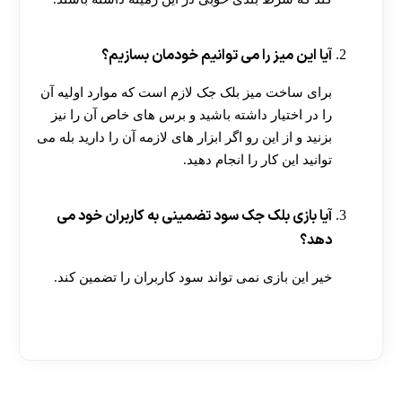
آیا این میز را می توانیم خودمان بسازیم؟
برای ساخت میز بلک جک لازم است که موارد اولیه آن
را در اختیار داشته باشید و برس های خاص آن را نیز
بزنید و از این رو اگر ابزار های لازمه آن را دارید بله می
توانید این کار را انجام دهید.
آیا بازی بلک جک سود تضمینی به کاربران خود می
دهد؟
خیر این بازی نمی تواند سود کاربران را تضمین کند.
[ratemypost]