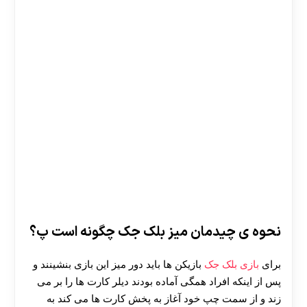
نحوه ی چیدمان میز بلک جک چگونه است پ؟
برای
بازی بلک جک
بازیکن ها باید دور میز این بازی بنشینند و
پس از اینکه افراد همگی آماده بودند دیلر کارت ها را بر می
زند و از سمت چپ خود آغاز به پخش کارت ها می کند به