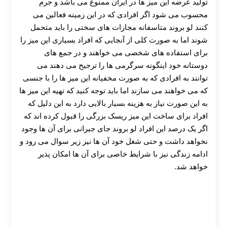
تولید عرضه این میز ها در ایران ممنوع می باشد و جرم
محسوب می شود اگر افرادی که در این زمینه فعالین می
کنند لو بروند متاسفانه مجازات های سختی را باید متحمل
شوند اما به صورت کلی از آنجایی که افراد بسیاری این میز را
برای استفاده های شخصی می خواهند و در جمع های
دوستانه خود اینگونه سرگرمی ها را ترجیح می دهند می
توانند به افرادی که به صورت مخفیانه این میز ها را با جنسی
که می خواهند می سازند اما باید توجه کنید که تهیه این میز ها
به این صورت نیاز به هزینه بسیار بالایی دارد به این دلیل که
افراد برای ساخت این میز ریسک بزرگی را قبول کرده اند که
اگر یک درصد این افراد لو بروند جای جبرانی برای آن ها وجود
نخواهد داشت و حتی شغل خود آن ها نیز زیر سوال می رود و
ادامه زندگی نیز با شرایط خاصی برای آن ها امکان پذیر
خواهد شد.