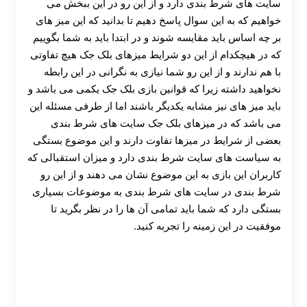
سایت های شرط بندی دارد و از این رو در این ببخش می
خواهیم که به این سوال پاسخ دهیم تا بدانید که این میز های
بر چه اساس باید مقایسه شوند و در ابتدا باید به شما بگوییم
که در هیچکدام از این دو شرایط میزهای بلک جک هیچ تفاوتی
با هم ندارند و از این رو شما نیازی به نگرانی در این رابطه
نخواهید داشته زیرا که قوانین بازی بلک جک یکمی می باشد و
باید میز های نیز مشابه یکدیگر باشند اما از طرفی مسئله این
می باشد که در میزهای بلک جک سایت های شرط بندی
بعضی از شرایط در میزها تفاوت دارند و این موضوع بستگی
به سیاست های سایت شرط بندی دارد و میزان استقبالی که
کاربران این بازی به این موضوع نشان می دهند و از این رو
شرط بندی در سایت های شرط بندی به موضوعات بسیاری
بستگی دارد که شما باید تمامی آن ها را در نظر بگرید تا
موفقیت در این زمینه را تجربه کنید.