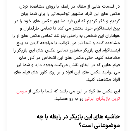
در قسمت هایی از مقاله در رابطه با روش مشاهده کردن
عکس های این افراد مشهور توضیحاتی را برای شما بیان
کردیم و ذکر کردیم که این فرد مشهور عکس های خود را در
پیج اینستاگرام خود منتشر می ‌کند تا تمامی طرفداران و
هواداران این شخص به راحتی بتوانند تمامی عکس های او را
مشاهده کنند و شما نیز می ‌توانید با مراجعه کردن به پیج
اینستاگرام این بازیگر مشهور تمامی عکس های این بازیگر را
مشاهده کنید. حتی عکس های این اشخاص در کاور های
فیلم هایی که در ایفای نقش می‌کنند وجود دارد و شما نیز
می ‌توانید عکس ‌های این افراد را بر روی کاور های فیلم های
افراد مشاهده کنید.
این عکس ها گواه بر این می باشد که شما با یکی از
مومن
ترین بازیگران ایرانی
رو به رو هستید.
حاشیه های این بازیگر در رابطه با چه
موضوعاتی است؟