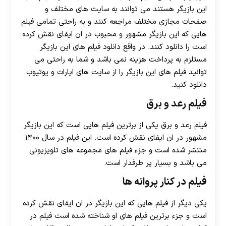
این بازیگر هستند می توانند به سایت های مختلف و
صفحات مجازی مختلف مراجعه کنند و به راحتی تمامی فیلم
هایی که این بازیگر مشهور و محبوب در ان ایفای نقش کرده
است را دانلود کنند. در واقع دانلود فیلم های این بازیگر
مستلزم به پرداخت هزینه نمی باشد و شما به راحتی می
توانید فیلم های این بازیگر را از سایت های اپارات و یوتیوب
دانلود کنید.
فیلم رعد و برق
فیلم رعد و برق یکی از برترین فیلم هایی است که این بازیگر
مشهور در ان ایفای نقش کرده است. این فیلم در سال ۱۴۰۰
منتشر شده است و جزء فیلم های مجموعه های تلویزیونی
می باشد و بسیار پر طرفدار است.
فیلم در کنار پروانه ها
یکی دیگر از فیلم هایی که این بازیگر در ان ایفای نقش کرده
است و جزء برترین فیلم های او شناخته شده است فیلم در