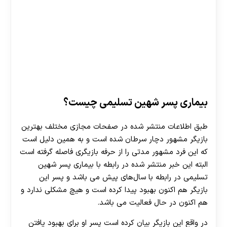
بیماری پسر شهین تسلیمی چیست؟
طبق اطلاعات منتشر شده در صفحات مجازی مختلف بهترین
بازیگر مشهور دچار سرطان شده است و به همین دلیل است
که این فرد مشهور مدتی را از حرفه بازیگری فاصله گرفته است
البته این خبر منتشر شده در رابطه با بیماری پسر شهین
تسلیمی در رابطه با سال‌های پیش می باشد و پسر این
بازیگر هم اکنون بهبود پیدا کرده است و هیچ‌ مشکلی ندارد و
هم‌ اکنون در حال فعالیت می باشد.
در واقع این بازیگر بیان کرده است پسر او برای بهبود یافتن