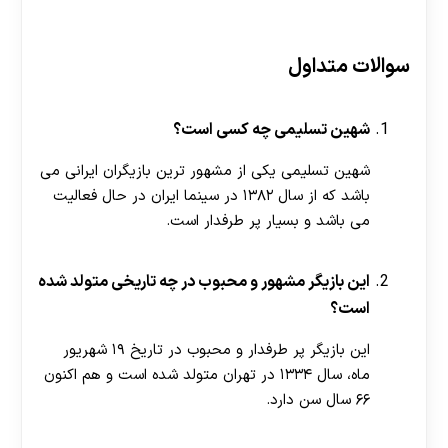
سوالات متداول
شهین تسلیمی‌ چه کسی است؟
شهین تسلیمی یکی از مشهور ترین بازیگران ایرانی می
باشد که از سال ۱۳۸۲ در سینما ایران در حال فعالیت
می باشد و بسیار پر طرفدار است.
این بازیگر مشهور و محبوب در چه تاریخی متولد شده
است؟
این بازیگر پر طرفدار و محبوب در تاریخ ۱۹ شهریور
ماه، سال ۱۳۳۴ در تهران متولد شده است و هم اکنون
۶۶ سال سن دارد.