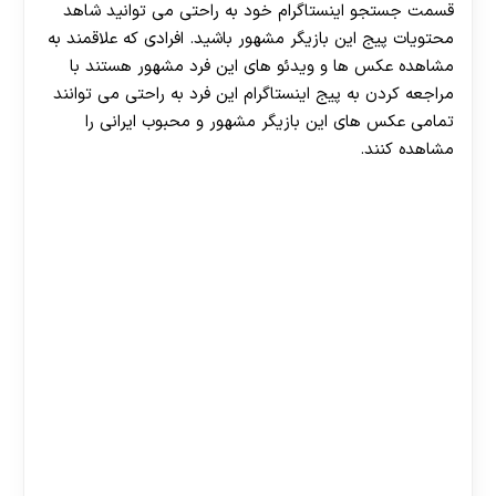
قسمت جستجو اینستاگرام خود به راحتی می توانید شاهد
محتویات پیج این بازیگر مشهور باشید. افرادی که علاقمند به
مشاهده عکس ها و ویدئو های این فرد مشهور هستند با
مراجعه کردن به پیج اینستاگرام این فرد به راحتی می توانند
تمامی عکس های این بازیگر مشهور و محبوب ایرانی را
مشاهده کنند.