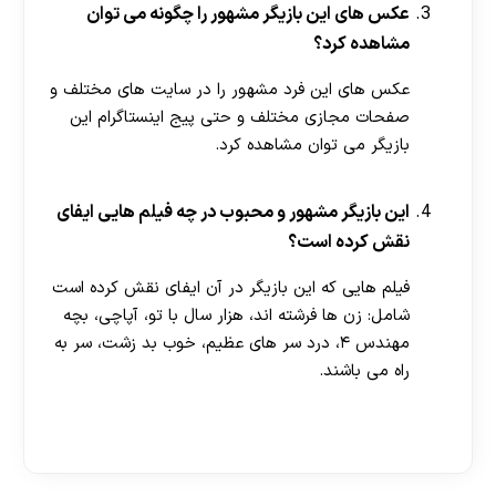
عکس های این بازیگر مشهور را چگونه می توان
مشاهده کرد؟
عکس های این فرد مشهور را در سایت های مختلف و
صفحات مجازی مختلف و حتی پیج اینستاگرام این
بازیگر می توان مشاهده کرد.
این بازیگر مشهور و محبوب در چه فیلم هایی ایفای
نقش کرده است؟
فیلم هایی که این بازیگر در آن ایفای نقش کرده است
شامل: زن ها فرشته اند، هزار سال با تو، آپاچی، بچه
مهندس ۴، درد سر های عظیم، خوب بد زشت، سر به
راه می باشند.
[ratemypost]