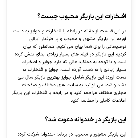
افتخارات این بازیگر محبوب چیست؟
در این قسمت از مقاله در رابطه با افتخارات و جوایز به دست
آورده این بازیگر مشهور و محبوب و پر طرفدار ایرانی
توضیحاتی را برای شما بیان می کنیم. همانطور که بیان
کردیم این بازیگر در فیلم های بسیار زیادی ایفای نقش کرده
است و با توجه به عملکرد عالی که دارد جوایز و افتخارات
بسیار زیادی را به دست آورده است. جوایز و افتخارات به
دست اورده این بازیگر شامل جوایز بهترین بازیگر سال می
باشد و شما می توانید به سایت های مختلف و صفحات
مجازی مختلف مراجعه کنید و در رابطه با افتخارات این بازیگر
اطلاعات کاملی را مطالعه کنید.
این بازیگر در خندوانه دعوت شد؟
این بازیگر مشهور و محبوب در برنامه خندوانه شرکت کرده