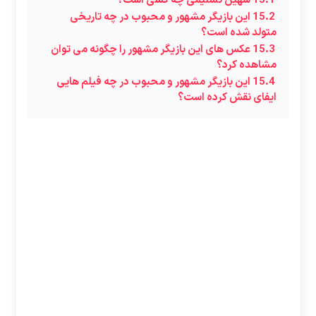
15.1
شهین تسلیمی‌ چه کسی است؟
15.2
این بازیگر مشهور و محبوب در چه تاریخی
متولد شده است؟
15.3
عکس های این بازیگر مشهور را چگونه می توان
مشاهده کرد؟
15.4
این بازیگر مشهور و محبوب در چه فیلم هایی
ایفای نقش کرده است؟