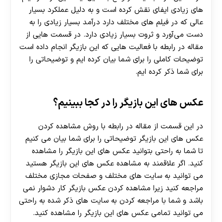
‌های زیادی ایفای نقش کرده است و به دلیل عملکرد بسیار
عالی که در فیلم های مختلف دارد درآمد بسیار زیادی را به
دست می‌آورد و ثروت بسیار زیادی دارد. در قسمت هایی از
مقاله در رابطه با فعالیت هایی که این بازیگر انجام داده است
توضیحات کاملی را برای شما بیان کرده ایم و توضیحاتی را
برای شما ذکر کرده ایم.
عکس های این بازیگر را در کجا ببینیم؟
در این قسمت از مقاله در رابطه با روش مشاهده کردن
عکس های این بازیگر توضیحاتی را برای شما بیان می کنیم
تا شما به راحتی بتوانید عکس های این بازیگر را مشاهده
کنید. اگر علاقمند به مشاهده عکس های این بازیگر هستید
می توانید به سایت های مختلف و صفحات مجازی مختلف
مراجعه کنید زیرا مشاهده کردن عکس بازیگر کار دشوار نمی
باشد و شما با مراجعه کردن به سایت های ذکر شده به راحتی
می توانید تمامی عکس های این بازیگر را مشاهده کنید.