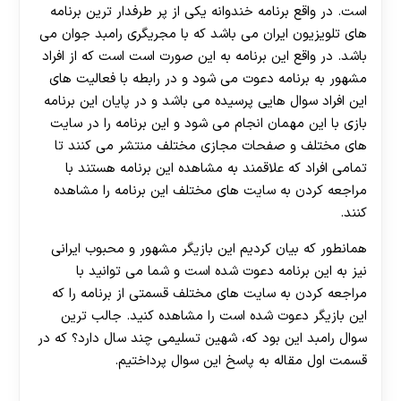
است. در واقع برنامه خندوانه یکی از پر طرفدار ترین برنامه
های تلویزیون ایران می باشد که با مجریگری رامبد جوان می
باشد. در واقع این برنامه به این صورت است است که از افراد
مشهور به برنامه دعوت می شود و در رابطه با فعالیت های
این افراد سوال هایی پرسیده می باشد و در پایان این برنامه
بازی با این مهمان انجام می شود و این برنامه را در سایت
های مختلف و صفحات مجازی مختلف منتشر می کنند تا
تمامی افراد که علاقمند به مشاهده این برنامه هستند با
مراجعه کردن به سایت های مختلف این برنامه را مشاهده
کنند.
همانطور که بیان کردیم این بازیگر مشهور و محبوب ایرانی
نیز به این برنامه دعوت شده است و شما می توانید با
مراجعه کردن به سایت های مختلف قسمتی از برنامه را که
این بازیگر دعوت شده است را مشاهده کنید. جالب ترین
سوال رامبد این بود که، شهین تسلیمی چند سال دارد؟ که در
قسمت اول مقاله به پاسخ این سوال پرداختیم.