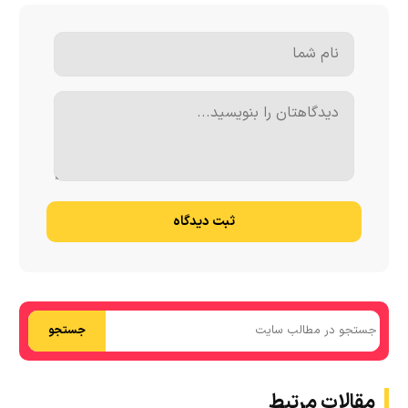
ثبت دیدگاه
جستجو
مقالات مرتبط