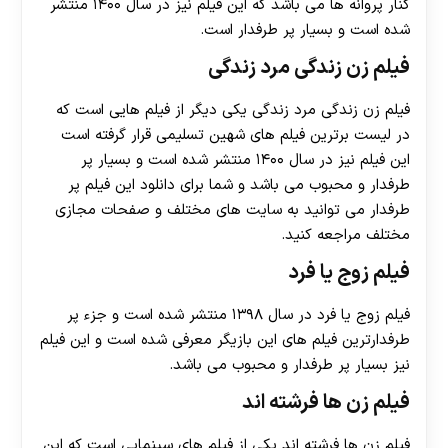
کنار پروانه ها می باشد که این فیلم نیز در سال ۱۴۰۰ منتشر
شده است و بسیار پر طرفدار است.
فیلم زن زندگی مرد زندگی
فیلم زن زندگی مرد زندگی یکی دیگر از فیلم هایی است که
در لیست برترین فیلم های شهین تسلیمی قرار گرفته است
این فیلم نیز در سال ۱۴۰۰‌ منتشر شده است و بسیار پر
طرفدار و محبوب می باشد و شما برای دانلود این فیلم پر
طرفدار می توانید به سایت های مختلف و صفحات مجازی
مختلف مراجعه کنید.
فیلم زوج یا فرد
فیلم زوج یا فرد در سال ۱۳۹۸ منتشر شده است و جزء پر
طرفدارترین فیلم های این بازیگر معرفی شده است و این فیلم
نیز بسیار پر طرفدار و محبوب می باشد.
فیلم زن ها فرشته اند
فیلم زن ها فرشته اند یکی از فیلم های سینمایی است که این