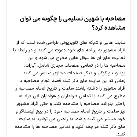
مصاحبه با شهین تسلیمی را چگونه می توان
مشاهده کرد؟
سایت هایی و شبکه های تلویزیونی طراحی شده است که از
افراد مشهور به برنامه های خود دعوت می کنند و در رابطه با
فعالیت های آن ها سوال هایی مطرح می شود و این
مصاحبه ها را در تمامی صفحات مجازی شامل: آپارات،
یوتیوب و گوگل و دیگر صفحات مجازی منتشر می کنند‌.
زمانی که این سایت های ذکر شده قصد انجام مصاحبه با
افراد مشهور را داشته باشند ساعت و تاریخ انجام مصاحبه را
مطرح می کنند تا تمامی طرفداران و هواداران این افراد به
راحتی بتوانند مصاحبه را مشاهده کنند و حتی افراد مشهور
نیز ساعت و تاریخ انجام مصاحبه خود را در پیج اینستاگرام
خود منتشر می کنند و شما به راحتی می توانید به سایت
های ذکر شده مراجعه کنید و تمامی مصاحبه ها را مشاهده
کنید.