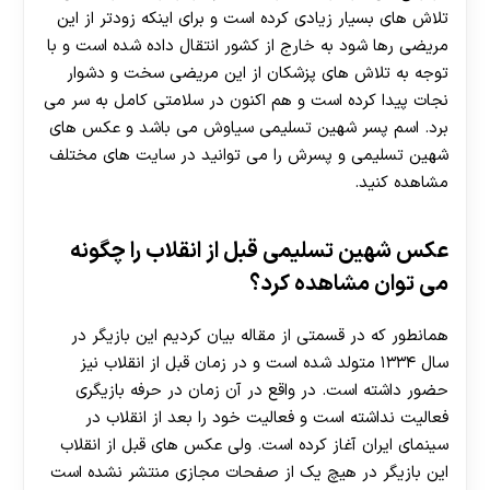
تلاش های بسیار زیادی کرده است و برای اینکه زودتر از این
مریضی رها شود به خارج از کشور انتقال داده شده است و با
توجه به تلاش های پزشکان از این مریضی سخت و دشوار
نجات پیدا کرده است و هم اکنون در سلامتی کامل به سر می
برد. اسم پسر شهین تسلیمی سیاوش می باشد و عکس های
شهین تسلیمی و پسرش را می توانید در سایت های مختلف
مشاهده کنید.
عکس شهین تسلیمی قبل از انقلاب را چگونه
می توان مشاهده کرد؟
همانطور که در قسمتی از مقاله بیان کردیم این بازیگر در
سال ۱۳۳۴ متولد شده است و در زمان قبل از انقلاب نیز
حضور داشته است. در واقع در آن زمان در حرفه بازیگری
فعالیت نداشته است و فعالیت خود را بعد از انقلاب در
سینمای ایران آغاز کرده است. ولی عکس های قبل از انقلاب
این بازیگر در هیچ یک از صفحات مجازی منتشر نشده است