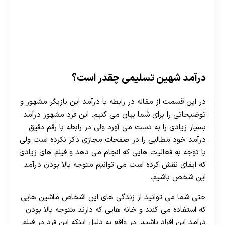
درآمد شهین تسلیمی چقدر است؟
در این قسمت از مقاله در رابطه با درآمد این بازیگر مشهور و
توضیحاتی را برای شما بیان می کنیم. این فرد مشهور درآمد
بسیار زیادی را به دست می آورد ولی در رابطه با رقم دقیق
درآمد خود مطالبی را در صفحات مجازی ذکر نکرده است ولی
با توجه به فعالیت هایی که انجام می دهد و فیلم های زیادی
که ایفای نقش کرده است می ‌توانیم متوجه بالا بودن درآمد
این شخص باشیم.
حتی شما می توانید از زندگی های این اشخاص ماشین هایی
که استفاده می کنند و خانه هایی که دارند متوجه بالا بودن
درآمد این افراد باشید. در واقع به دلیل اینکه این فرد در فیلم