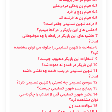
4.2
فیلم در کنار پروانه ها
4.3
فیلم زن زندگی مرد زندگی
4.4
فیلم زوج یا فرد
4.5
فیلم زن ها فرشته اند
5
درآمد شهین تسلیمی چقدر است؟
6
عکس های این بازیگر را در کجا ببینیم؟
7
حاشیه های این بازیگر در رابطه با چه موضوعاتی
است؟
8
مصاحبه با شهین تسلیمی را چگونه می توان مشاهده
کرد؟
9
افتخارات این بازیگر محبوب چیست؟
10
این بازیگر در خندوانه دعوت شد؟
11
شهین تسلیمی در بمب خنده چه نقشی داشته
است؟
12
سوسن تسلیمی چه نسبتی با شهین تسلیمی دارد؟
13
بیماری پسر شهین تسلیمی چیست؟
14
عکس شهین تسلیمی قبل از انقلاب را چگونه می
توان مشاهده کرد؟
15
سوالات متداول