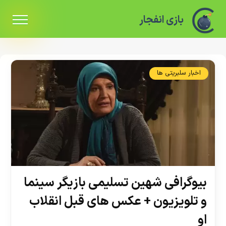
بازی انفجار
اخبار سلبریتی ها
بیوگرافی شهین تسلیمی بازیگر سینما
و تلویزیون + عکس های قبل انقلاب
او