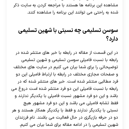
مشاهده این برنامه‌ ها هستند با مراجعه کردن به سایت ذکر
شده به راحتی می توانند این برنامه را مشاهده کنند.
سوسن تسلیمی چه نسبتی با شهین تسلیمی
دارد؟
در این قسمت از مقاله در رابطه با خبر های منتشر شده در
رابطه با نسبت فامیلی سوسن تسلیمی و شهین تسلیمی
توضیحاتی را برای شما بیان می کنیم در سایت های مختلف
و صفحات مجازی مختلف در رابطه با ارتباط فامیلی این دو
فرد مطالبی منتشر شده است. خبر های منتشر شده که در
رابطه با نسبت فامیلی این دو فرد منتشر شده است دروغ می
باشد و این دو فرد مشهور نسبت فامیلی با یکدیگر ندارند و
فقط تشابه فامیلی می باشد و این دو فرد مشهور هیچ
نسبتی با یکدیگر ندارند و فقط با یکدیگر همکار هستند و هر
دو در حرفه‌ بازیگری در حال فعالیت می باشند. نام فرزندان
شهین تسلیمی را در ادامه مقاله برای شما بیان می کنیم.