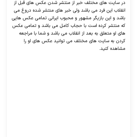
در سایت های مختلف خبر از منتشر شدن عکس های قبل از
انقلاب این فرد می باشد ولی خبر های منتشر شده دروغ می
باشد و این بازیگر مشهور و محبوب ایرانی تمامی عکس هایی
که منتشر کرده است با حجاب کامل می باشد و تمامی عکس
های او متعلق به بعد از انقلاب می باشد و شما با مراجعه
کردن به سایت های مختلف می توانید عکس های او را
مشاهده کنید.