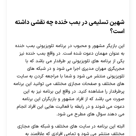
شهین تسلیمی در بمب خنده چه نقشی داشته
است؟
این بازیگر مشهور و محبوب در برنامه تلویزیونی بمب خنده
به عنوان مهمان دعوت شده است. در واقع بمب خنده نیز
یکی از برنامه های تلویزیونی پر طرفدار می باشد که با
مجریگری مهران مدیری اجرا می ‌شود و در شبکه‌ های
تلویزیونی منتشر می شود و شما با مراجعه کردن به سایت
‌های مختلف و صفحات مجازی مختلف می توانید این برنامه
پرطرفدار را مشاهده کنید. در واقع این برنامه نیز به این
صورت می باشد که از افراد مشهور و بازیگران این برنامه
دعوت می‌ شوند و در رابطه با فعالیت هایی این افراد انجام
می دهند سوال های مطرح می‌ شود.
البته این برنامه در سایت های مختلف و شبکه‌ های مجازی
مختلف منتشر می‌ شود و تمامی افرادی که علاقمند به