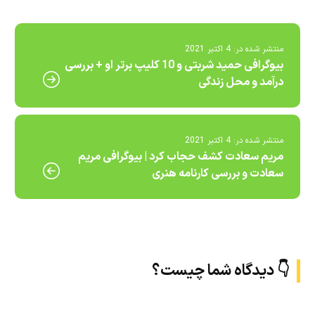
منتشر شده در:
4 اکتبر 2021
بیوگرافی حمید شربتی و 10 کلیپ برتر او + بررسی
درآمد و محل زندگی
منتشر شده در:
4 اکتبر 2021
مریم سعادت کشف حجاب کرد | بیوگرافی مریم
سعادت و بررسی کارنامه هنری
👇 دیدگاه شما چیست؟