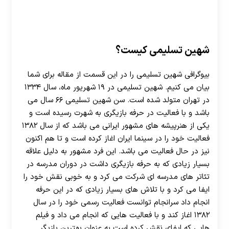
شهین تسلیمی کیست؟
بیوگرافی شهین تسلیمی را در این قسمت از مقاله برای شما
بیان می کنیم. شهین تسلیمی در ۱۹ شهریور ماه، سال ۱۳۳۴
در تهران متولد شده است. سن شهین تسلیمی ۶۶ سال می
باشد و با فعالیت در حرفه بازیگری به شهرت رسیده است و
یکی از هنرپیشه های مشهور ایرانی می باشد که از سال ۱۳۸۲
فعالیت خود را در سینما ایران اغاز کرده است و تا هم اکنون
نیز در حال فعالیت می باشد. این فرد مشهور به دلیل علاقه
بسیار زیادی که به حرفه بازیگری داشت در دوران مدرسه در
تئاتر های مدرسه ای شرکت می کرد و به خوبی نقش خود را
ایفا می کرد و با تلاش های بسیار زیادی که در این حرفه
انجام داد سرانجام توانست فعالیت رسمی خود را در سال
۱۳۸۲ اغاز کند و با فعالیت هایی که انجام می داد و فیلم
هایی که ایفای نقش کرده است به عنوان بهترین بازیگر