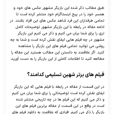
طبق مطالب ذکر شده این بازیگر مشهور عکس های خود و
همسر خود را در پیج اینستاگرام خود منتشر کرده است تا
تمامی طرفداران این فرد شاهد عکس های این افراد باشند. در
ادامه مقاله در رابطه با این بازیگر مشهور توضیحات کامل
تری را برای شما بیان می کنیم و ذکر می کنیم این بازیگر
مشهور در چه فیلم هایی ایفای نقش کرده است و شما به چه
روشی می توانید تمامی فیلم های این بازیگر را مشاهده
کنید. اگر علاقمند به دانستن این مطالب هستید این مقاله را
مطالعه کنید تا اطلاعات کاملی از این بازیگر را به دست آورید.
فیلم های برتر شهین تسلیمی کدامند؟
در این قسمت از مقاله در رابطه با فیلم هایی که این بازیگر
ایفای نقش کرده است توضیحاتی را برای شما بیان می کنیم
و ذکر می کنیم که این فیلم ها در چه تاریخی منتشر شده
است در واقع در این قسمت از مقاله برترین فیلم های این
بازیگر را ذکر می کنیم. افرادی که علاقمند به دانلود فیلم های