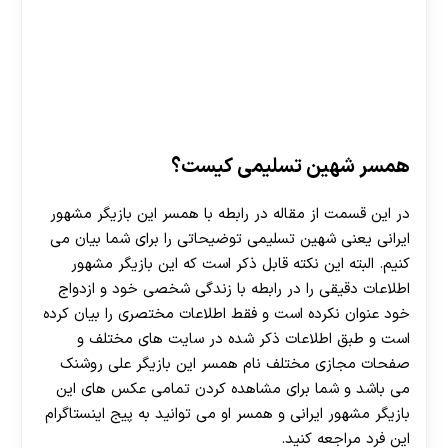
همسر شهین تسلیمی کیست؟
در این قسمت از مقاله در رابطه با همسر این بازیگر‌ مشهور
ایرانی یعنی شهین تسلیمی توضیحاتی را برای شما بیان می
کنیم. البته این نکته قابل ذکر است که این بازیگر مشهور
اطلاعات دقیقی را در رابطه با زندگی شخصی خود و ازدواج
خود عنوان نکرده است و فقط اطلاعات مختصری را بیان کرده
است و طبق اطلاعات ذکر شده در سایت های مختلف و
صفحات مجازی مختلف نام همسر این بازیگر علی روشنک
می باشد و شما برای مشاهده کردن تمامی عکس های این
بازیگر مشهور ایرانی و همسر او می توانید به پیج اینستاگرام
این فرد مراجعه کنید.