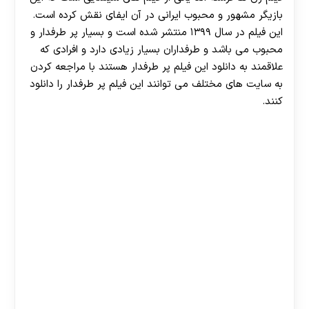
بازیگر مشهور و محبوب ایرانی در آن ایفای نقش کرده است.
این فیلم در سال ۱۳۹۹ منتشر شده است و بسیار پر طرفدار و
محبوب می باشد و طرفداران بسیار زیادی دارد و افرادی که
علاقمند به دانلود این فیلم پر طرفدار هستند با مراجعه کردن
به سایت های مختلف می توانند این فیلم پر طرفدار را دانلود
کنند.