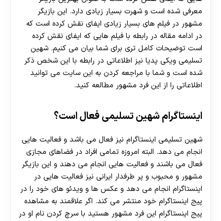
معرفی شده است و شهرت بسیار زیادی دارد. این بازیگر
مشهور در فیلم های بسیار زیادی ایفای نقش کرده است که
در ادامه مقاله در رابطه با فیلم هایی که ایفای نقش کرده
است توضیحات کامل تری برای شما بیان می کنیم. شهین
تسلیمی ویکی پدیا نیز اطلاعاتی در رابطه با این شخص ذکر
شده است و شما با مراجعه کردن به این سایت می توانید
اطلاعاتی را از این فرد مشهور مطالعه کنید.
اینستاگرام شهین تسلیمی فعال است؟
شهین تسلیمی اینستاگرام نیز فعال می باشد و فعالیت هایی
انجام می دهد. البته امروزه تمامی افراد در فضاهای مجازی
فعال می باشند و فعالیت هایی انجام می دهند و این بازیگر
مشهور و محبوب و پر طرفدار ایرانی نیز فعالیت هایی در
اینستاگرام انجام می دهد و عکس ها و ویدئو های خود را در
پیج اینستاگرام خود منتشر می کند. اگر علاقمند به مشاهده
پیج اینستاگرام این فرد مشهور هستید با سرچ کردن نام او در