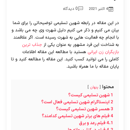
0 دیدگاه
4 اکتبر 2021
در این مقاله در رابطه شهین تسلیمی توضیحاتی را برای شما
بیان می کنیم و ذکر می کنیم دلیل شهرت وی چه می باشد و
با انجام چه فعالیت هایی به شهرت رسیده است. اگر علاقمند
به شناخت این فرد مشهور یه عنوان یکی از
جذاب ترین
بازیگران زن ایرانی
هستید با مطالعه این مقاله اطلاعات
کاملی را می توانید کسب کنید. این مقاله را مطالعه کنید و تا
پایان مقاله با ما همراه باشید.
محتوا
پنهان
1
شهین تسلیمی کیست؟
2
اینستاگرام شهین تسلیمی فعال است؟
3
همسر شهین تسلیمی کیست؟
4
فیلم های برتر شهین تسلیمی کدامند؟
4.1
فیلم رعد و برق