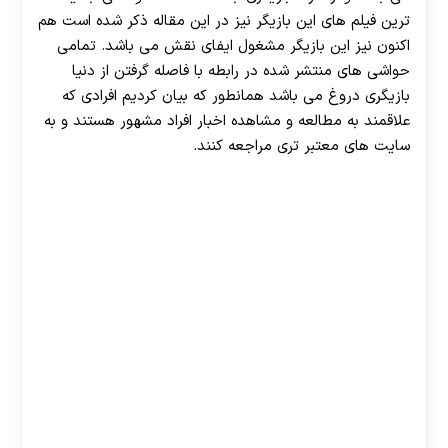
هات بت
ترین فیلم‌ های این بازیگر نیز در این مقاله ذکر شده است هم
اکنون نیز این بازیگر مشغول ایفای نقش می باشد. تمامی
حواشی های منتشر شده در رابطه با فاصله گرفتن از دنیا
بازیگری دروغ می باشد همانطور که بیان کردیم افرادی که
علاقمند به مطالعه و مشاهده اخبار افراد مشهور هستند و به
سایت های معتبر تری مراجعه کنند.