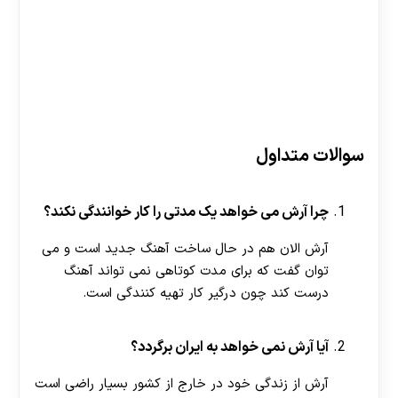
سوالات متداول
چرا آرش می خواهد یک مدتی را کار خوانندگی نکند؟
آرش الان هم در حال ساخت آهنگ جدید است و می
توان گفت که برای مدت کوتاهی نمی تواند آهنگ
درست کند چون درگیر کار تهیه کنندگی است.
آیا آرش نمی خواهد به ایران برگردد؟
آرش از زندگی خود در خارج از کشور بسیار راضی است