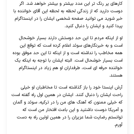
کارهای پر رنگ تر این عدد بیشتر و بیشتر خواهد شد. اگر
دوست دارید که از زندگی لحظه به لحظه این آقای خواننده با
خبر شوید می توانید صفحه شخصی ایشان را در اینستاگرام
پیدا کنید و ایشان را دنبال کنید.
او از اینکه مردم تا این حد دوستش دارند بسیار خوشحال
است و به خبرنگارهای سوئد اعلام کرده است که توقع این
همه مخاطب را نداشته است و از اینکه تا این حد موفق بوده
است بسیار خوشحال است. البته ایشان با توجه به اینکه یک
خواننده حرفه ای است، طرفداران او هم زیاد در اینستاگرام
هستند.
آرش اینستا خود را باز گذاشته است تا مخاطبان او خیلی
راحت ایشان را دنبال کنند. ایشان در همین اول راه گفته است
که خیلی ممنون که آهنگ های من را در ترکیه، سوئد و آلمان
و آمریکا دوست داشتید و این باعث افتخار من است که
توانستم رضایت شما عزیزان را در همین اولین راه به دست
آورم.