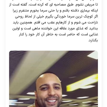
تا مریض نشوم. طبق مصاحبه ای که کرده است، گفته است از
اینکه بیماری داشته باشم و یا حتی سرما بخورم متنفرم زیرا
اگر کوچک ترین سرما خوردگی بگیرم خیلی از لحاظ روحی
ناراحت می شوم و از کارهایم عقب می افتم. همچنین باید
بدانید که غذای مورد علاقه این خواننده ماهی است و اولین
غذایی است که حاضر است به خاطر آن کار خود را کنار
بگذارد.