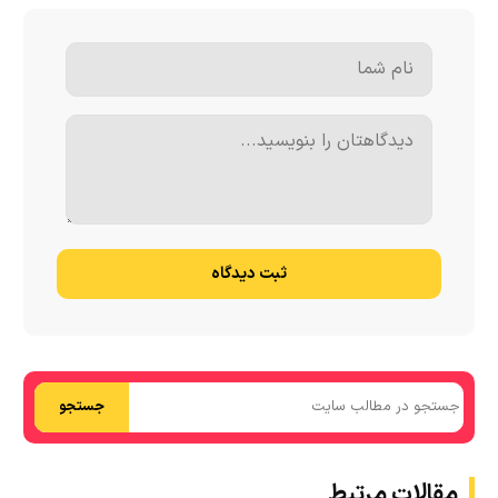
ثبت دیدگاه
جستجو
مقالات مرتبط