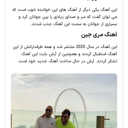
این آهنگ یکی دیگر از آهنگ های این خواننده خوب است که
می توان گفت که سر و صدای زیادی را بین جوانان کرد و
بسیاری از جوانان به سمت این آهنگ جدب شدند.
آهنگ مری جین
این آهنگ در سال 2020 منتشر شد و همه طرفدارانش از این
آهنگ استقبال کردند و همچنین از آرش بابت این آهنگ
تشکر کردند. آرش در حال ساخت آهنگ جدید خود است.