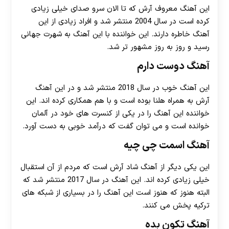
این آهنگ معروف آرش که تا الان سرو صدای خیلی زیادی
کرده است در سال 2004 منتشر شد و افراد زیادی از این
آهنگ خاطره دارند. این خواننده با این آهنگ به شهرت جهانی
رسید و روز به روز مشهور تر شد.
آهنگ دوست دارم
این آهنگ خوب در سال 2018 منتشر شد و در این آهنگ
آرش به همراه هلنا بوده است و با هم همکاری کرده اند. این
خواننده این آهنگ را در یکی از کنسرت های خود در آلمان
خوانده است و می توان گفت که درآمد خوبی به دست آورد.
آهنگ اسمت چی چیه
این یکی دیگر از آهنگ شاد آرش است که مردم از آن استقبال
خیلی زیادی کرده اند. این آهنگ در سال 2017 منتشر شد که
البته هنوز که هنوز است این آهنگ را در بسیاری از شبکه های
ترکیه پخش می کنند.
آهنگ تکون بده