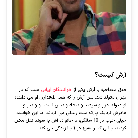
آرش کیست؟
طبق مصاحبه با آرش یکی از
خوانندگان ایرانی
است که در
تهران متولد شد. سن آرش را که همه طرفداران او می دانند؛
او متولد هزار و سیصد و پنجاه و شش است. او و پدر و
مادرش نزدیک پارک ملت زندگی می کردند اما این خواننده
خیلی خوب در 10 سالگی، با خانواده اش به سوئد نقل مکان
کردند، جایی که او هنوز در آنجا زندگی می کند.