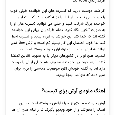
طرفدارانش آماده کند.
اگر شما دوست دارید که کنسرت های این خواننده خیلی خوب
را ببینید می توانید بلیط او را تهیه کنید و در کنسرت این
خواننده بزرگ شرکت کنید و حتی می توانید کنسرت های او را
به صورت آنلاین نگاه کنید. تمام طرفداران ایرانی این خواننده
گفته اند که خدا کند این خوانند به ایران بیاید و کنسرت اجرا
کند اما خوب احتمال این کار بسیار کم است و آرش فعلاً نمی
تواند به ایران بیاید و از طرفداران خود خواسته است که
کنسرت های او را در کشورهای دیگر یا به صورت آنلاین تماشا
کنند. البته خود این خواننده محبوب هم خیلی ایران را دوست
دارد اما به گفته خودش الان موقعیت مناسبی را برای ایران
نمی داند که بتوانند اینجا بیاید.
آهنگ ملودی آرش برای کیست؟
آرش خواننده ملودی از طرفدارانش خواسته است که این
آهنگ را بخوانند و از خود ویدیو بگیرند تا از فیلم های آن ها