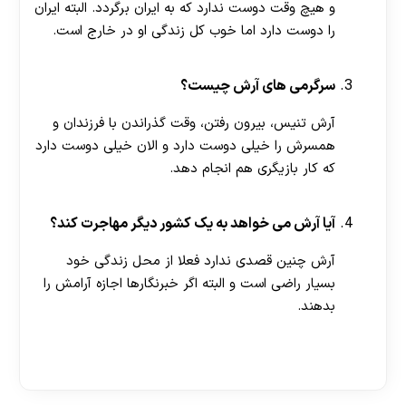
و هیچ وقت دوست ندارد که به ایران برگردد. البته ایران
را دوست دارد اما خوب کل زندگی او در خارج است.
سرگرمی های آرش چیست؟
آرش تنیس، بیرون رفتن، وقت گذراندن با فرزندان و
همسرش را خیلی دوست دارد و الان خیلی دوست دارد
که کار بازیگری هم انجام دهد.
آیا آرش می خواهد به یک کشور دیگر مهاجرت کند؟
آرش چنین قصدی ندارد فعلا از محل زندگی خود
بسیار راضی است و البته اگر خبرنگارها اجازه آرامش را
بدهند.
[ratemypost]