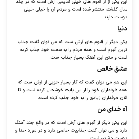
این یکی از از آلبوم های خیلی قدیمی آرش است که در چند
سال گذشته منتشر شده است و مردم آن را خیلی خیلی
دوست دارند.
دنیا
یکی دیگر از آلبوم های آرش است که می توان گفت جذاب
ترین آلبوم است و همه مردم را به سمت خود جذب کرده
است و متن این آهنگ بسیار جذاب است.
عشق خالص
این هم می توان گفت که کار بسیار خوبی از آرش است که
همه طرفداران خود را از این بابت خوشحال کرده است و تا
الان طرفداران زیادی را به خود جذب کرده است.
آه خدای من
این یکی دیگر از آلبوم های آرش است که در واقع چند آهنگ
دارد و می توان گفت جذابیت خاصی دارد و در مورد خدا و
دوست داشتن است.