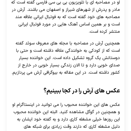
او در مصاحبه ای با تلویزیون بی بی سی فارسی گفته است که
مادر و پدرش از شهرهای شیراز و اصفهان می باشند. آرش در
مصاحبه های خود گفته است که به فوتبال ایرانی علاقه مند
است و بر همین اساس آهنگ هایی در مورد فوتبال ایرانی
منتشر کرده است.
همچنین آرش در مصاحبه با مجله های معروف سوئد گفته
است که از کودکی به خوانندگی علاقه داشته است و حتی با
دوستانش یک گروه تشکیل داده است. این خواننده بسیار
صدای خوبی دارد و تا الان زندگی بسیار خوبی در خارج از
کشور داشته است. در این مقاله به بیوگرافی آرش می پردازیم.
عکس های آرش را در کجا ببینیم؟
عکس های این خواننده محبوب را می توانید در اینستاگرام او
و همچنین در گوگل مشاهده کنید. البته این خواننده محبوب
این روزها خیلی مشغله کاری دارد و به گفته خود ایشان به
دلیل مشغله کاری که دارند وقت زیادی برای شبکه های