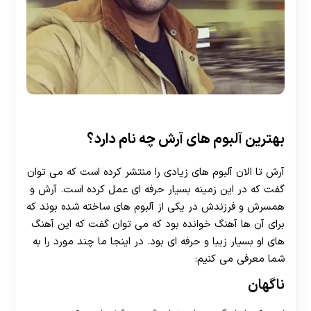
بهترین آلبوم های آرش چه نام دارد؟
آرش تا الان آلبوم های زیادی را منتشر کرده است که می توان
گفت که در این زمینه بسیار حرفه ای عمل کرده است. آرش و
همسرش و فرزندش در یکی از آلبوم های ساخته شده بوند که
برای آن ها آهنگ خوانده بود که می توان گفت که این آهنگ
های او بسیار زیبا و حرفه ای بود. در اینجا ما چند مورد را به
شما معرفی می کنیم:
ناگهان