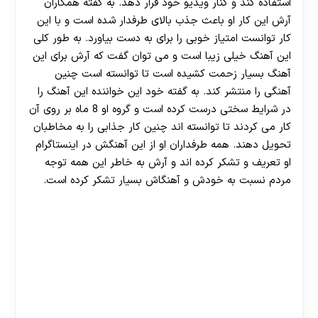
استفاده کند و کنار ویدیو خود قرار دهد. به گفته همکاران
آرش این کار او باعث جذب بالای طرفدار شده است و با این
کار توانست امتیاز خوبی را برای به دست بیاورد. به طور کلی
این آهنگ خیلی زیبا است و می توان گفت که آرش برای این
آهنگ بسیار زحمت کشیده است تا توانسته است چنین
آهنگی را منتشر کند. به گفته خود این خواننده این آهنگ را
در شرایط سختی درست کرده است و گروه او 8 ماه بر روی آن
کار می کردند تا توانسته اند چنین کار جذابی را به مخاطبان
تحویل دهند. همه طرفداران او از این آهنگش در اینستاگرام
او تعریف و تشکر کرده اند و آرش به خاطر این همه توجه
مردم نسبت به خودش و آهنگاش بسیار تشکر کرده است.