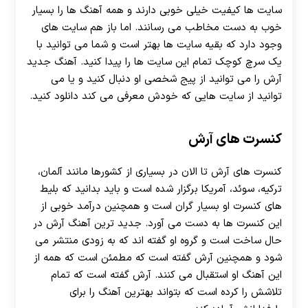
سایت ها کیفیت خیلی خوبی دارند و همه آهنگ ها را بسیار
خوب به دست مخاطب می رسانند. اما باز هم سایت های
وجود دارد که بقیه سایت ها بهتر است و شما می توانید با
یک سرچ کوچک تمام این سایت ها را پیدا کنید. آهنگ جدید
آرش را می توانید از پیج شخصی او دنبال کنید و یا می
توانید از سایت هایی که خودش معرفی می کند دانلود کنید.
کنسرت های آرش
کنسرت های آرش تا الان در بسیاری از کشورها مانند آلمان،
ترکیه، سوئد، آمریکا برگزار شده است و باید بدانید که بلیط
های کنسرت او بسیار گران است و همچنین درآمد خوبی از
این کنسرت ها به دست می آورد. جدید ترین آهنگ آرش در
حال ساخت است و گروه او گفته اند که به زودی منتشر می
شود و همچنین آرش گفته است که مطمئن است که همه از
این آهنگ او استقبال می کنند. آرش گفته است که تمام
تلاشش را کرده است که بتواند بهترین آهنگ را برای