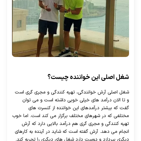
شغل اصلی این خواننده چیست؟
شغل اصلی آرش خوانندگی، تهیه کنندگی و مجری گری است
و تا الان درآمد های خیلی خوبی داشته است و می توان
گفت که بیشتر درآمدهای این خواننده از کنسرت های
مختلفی که در شهرهای مختلف برگزار می کند است. اما خوب
تهیه کنندگی و مجری گری هم درآمد بالایی دارد که آرش
انجام می دهد. آرش گفته است که شاید در آینده به کارهای
30 تا 50 درصد شارژ هدیه بیشتر فقط با ثبت نام در
دیگری بپردازد و دوست دارد شغل های دیگری را تجربه کند.