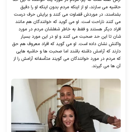
حاشیه می سازند، او از اینکه مردم بدون اینکه او را دقیق
بشناسند، در موردش قضاوت می کنند و برایش حرف درست
می کنند ناراحت است. او می گوید که خوانندگان هم مانند
افراد دیگر هستند و فقط به خاطر شغلشان مردم در مورد
شان تا این حد صحبت می کنند و او در این مورد بسیار
واکنش نشان داده است. او می گوید که افراد معروف هم حق
دارند که آرامش داشته باشند اما صحبت ها و حاشیه هایی
که مردم در مورد خوانندگان می گویند متأسفانه آرامش را از
آن ها می گیرند.