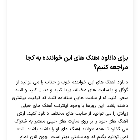
برای دانلود آهنگ های این خواننده به کجا
مراجعه کنیم؟
دانلود آهنگ های این خواننده خوب و جذاب را می توانید از
گوگل و یا سایت های مختلف پیدا کنید و دنبال کنید و البته
سعی کنید که از سایت هایی استفاده کنید که کیفیت بیشتری
داشته باشد. این روزها با وجود اینترنت آهنگ های خیلی
زیادی را می توانید از سایت های مختلف دانلود کنید. آرش
آهنگ های خود را بر روی سایت های خیلی معتبر به اشتراک
می گذارد تا همه بتوانند آهنگ های او را داشته باشند. البته
نمی توانیم بگیم که چه سایتی بهتر است. چون الان تمام