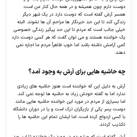
دوست دارم چون همیشه و در همه حال کنار من است.
همسر آرش گفته است که دوست دارد در یک شهر دیگر
زندگی کند تا این حد خبرنگار ها مزاحم آن ها نشوند. البته
خیلی جالب است که مردم تا این حد پیگیر زندگی خصوصی
یک خواننده هستند و می توان گفت که هر کسی دوست دارد
کمی آرامش داشته باشد اما خوب ظاهراً مردم ما اجازه نمی
دهند.
چه حاشیه هایی برای آرش به وجود آمد؟
آرش به دلیل این که خواننده است هنوز حاشیه های زیادی
ندارد اما به گفته خودش زیاد به حاشیه ها توجه نمی کند.
اما بسیاری از مردم در مورد این خواننده حاشیه هایی مانند
دوست پسر یکی از بازیگران ترک است و یا در دوران دانشگاه
با کسی ازدواج کرده است، اما ایشان تمام این حاشیه ها را
تکذیب کردند.
آرش گفته است که چرا مردم در مورد یک خواننده تا این حد