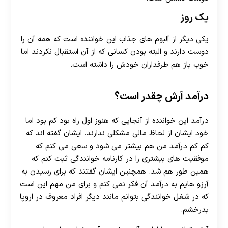
یک روز
یکی دیگر از آلبوم های جذاب این خواننده است که همه آن را
دوست دارند و البته بودن کسانی که از آن استقبال نکردند اما
خوب باز هم طرفداران خودش را داشته است.
درآمد آرش چقدر است؟
درآمد این خواننده از آنجایی که هنوز اول راه بود کم بود اما
خود ایشان از لحاظ مالی مشکلی ندارند. ایشان گفته اند که
کم کم درآمد من هم بیشتر می شود و سعی می کنم که
موفقیت های بیشتری را در کارنامه خوانندگی ثبت کنم که
همین طور هم شد. همچنین ایشان گفتند که برای رسیدن به
آرزو هایم به درآمد آن فکر نمی کنم و برای من مهم این است
که در شغل خوانندگی بتوانم مانند دیگر افراد معروف در اروپا
بدرخشم.