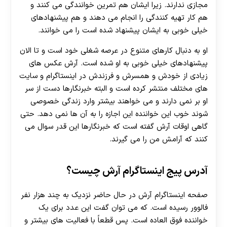
مجازی ندارند. زیرا ایشان هم تمرین خوانندگی می کنند و
هم کار تهیه کنندگی را انجام می دهند و هم پیشنهادهای
خیلی خوبی به ایشان پیشنهاد شده است را می خوانند.
او به دنبال کارهای متنوع در عرصه شغلی خود است و تا الان
پیشنهادهای خیلی خوبی به او شده است. آرش عکس های
زیادی از خودش و همسرش و فرزندش در اینستاگرام و سایت
های مختلف منتشر کرده است و البته خبرنگارها دست از سر
او بر نمی دارند و می خواهند بیشتر وارد زندگی خصوصی
شوند خوب این خواننده این اجازه را به آن ها نمی دهد. حتی
گاهی اوقات آرش گفته است که خبرنگارها این قدر سوال می
کنند که آرامش من را می گیرند.
آدرس پیج اینستاگرام آرش چیست؟
صفحه اینستاگرام آرش در حال حاضر نزدیک به چند هزار نفر
فالوور رسیده است. که می توان گفت این عدد برای یک
خواننده فوق العاده است. پس قطعاً با فعالیت های بیشتر و