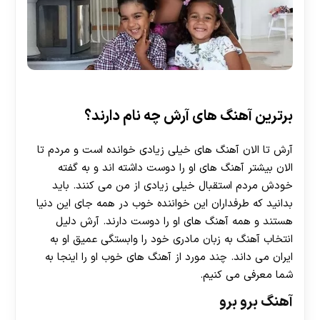
برترین آهنگ های آرش چه نام دارند؟
آرش تا الان آهنگ های خیلی زیادی خوانده است و مردم تا
الان بیشتر آهنگ های او را دوست داشته اند و به گفته
خودش مردم استقبال خیلی زیادی از من می کنند. باید
بدانید که طرفداران این خواننده خوب در همه جای این دنیا
هستند و همه آهنگ های او را دوست دارند. آرش دلیل
انتخاب آهنگ به زبان مادری خود را وابستگی عمیق او به
ایران می داند. چند مورد از آهنگ های خوب او را اینجا به
شما معرفی می کنیم.
آهنگ برو برو