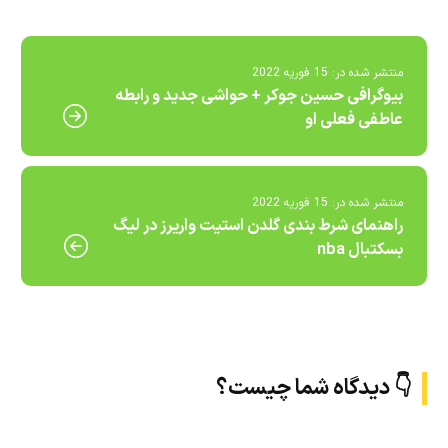
منتشر شده در:
15 فوریه 2022
بیوگرافی حسین جوکر + حواشی جدید و رابطه
عاطفی فعلی او
منتشر شده در:
15 فوریه 2022
راهنمای شرط بندی گلدن استیت واریرز در لیگ
بسکتبال nba
👇 دیدگاه شما چیست؟