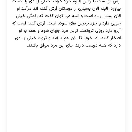
آرش توانست با اولین آلبوم خود درآمد خیلی زیادی را بدست
بیاورد. البته الان بسیاری از دوستان آرش گفته اند درآمد او
الان بسیار زیاد است و البته می توان گفت که زندگی خیلی
خوبی دارد و جزء برترین های سوئد است. آرش گفته است که
آرزو دارد روزی ثروتمند ترین مرد جهان شود و همه به او
افتخار کنند. اما خوب تا الان هم درآمد و ثروت خیلی زیادی
دارد که همه دوست دارند جای این مرد موفق باشند.