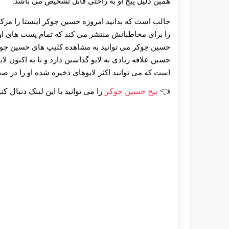
همین دلیل پیج او به راحتی قابل تشخیص می باشد.
جالب است که بدانید امروزه حسین جوکر اینستا را مرک
را برای مخاطبانش منتشر می‌ کند که تمام پست های او ب
حسین جوکر می توانید به مشاهده کلیپ های حسین جوکر و
حسین علاقه زیادی به لایو گذاشتن دارد و تا به اکنون 
است که می توانید اکثر لایوهای ذخیره شده او را در 
پیج حسین جوکر
را می توانید با این لینک دنبال کنی