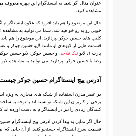
عنوان مثال اگر شما به اینستاگرام این چهره معروف مرا
مشاهده کنید.
حال این موضوع را هم باید افزود که علاوه اینستاگرام اگر 
خوبی رو به رو خواهید شد. شما می توانید به مشاهده
کلیپ های حسین جوکر بپردازید. این موضوع را هم باید ا
قسمت هایی از لایوهای او مانند: لایو حسین جوکر و عس
پارت ۱، لایو
نیکا فلاحی
و حسین جوکر، لایو حسین جوکر
رضا با حسین جوکر بپردازید. می توانید به مشاهده لایو 
آدرس پیج اینستاگرام حسین جوکر چیست
در عصر مدرن استفاده از شبکه‌ های مجازی به ویژه این
برخی از کاربران این شبکه توانسته اند با توجه به سا
کنندگان زیادی را نیز در اینستاگرام به دست آورده ان
حال اگر تمایل به پیدا کردن آدرس پیج اینستاگرام حسین ج