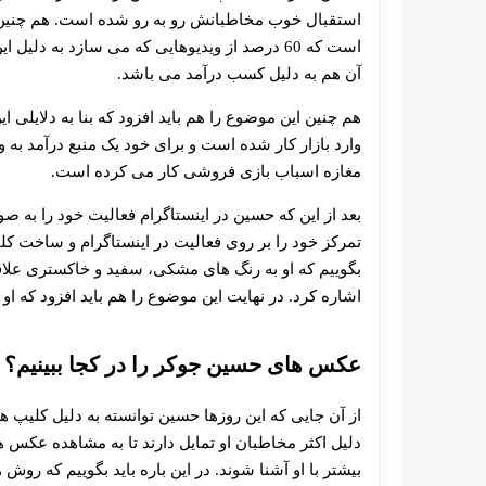
استقبال خوب مخاطبانش رو به رو شده است. هم چنین ج
آن هم به دلیل کسب درآمد می باشد.
هم چنین این موضوع را هم باید افزود که بنا به دلایلی 
وارد بازار کار شده است و برای خود یک منبع درآمد به 
مغازه اسباب بازی فروشی کار می کرده است.
بعد از این که حسین در اینستاگرام فعالیت خود را به صو
تمرکز خود را بر روی فعالیت در اینستاگرام و ساخت کلی
بگوییم که او به رنگ‌ های مشکی، سفید و خاکستری علاقه 
اشاره کرد. در نهایت این موضوع را هم باید افزود که او ق
عکس های حسین جوکر را در کجا ببینیم؟
از آن جایی که این روزها حسین توانسته به دلیل کلیپ 
دلیل اکثر مخاطبان او تمایل دارند تا به مشاهده عکس ها
بیشتر با او آشنا شوند. در این باره باید بگوییم که ر