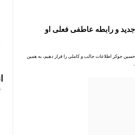
دید و رابطه عاطفی فعلی او
حسین جوکر اطلاعات جالب و کاملی را قرار دهیم، به همین
ا
ت