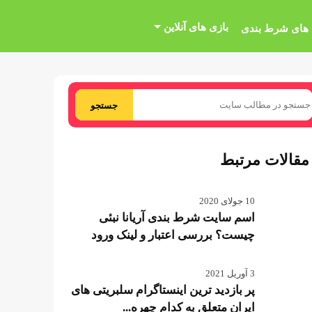
بازی های آنلاین
 های شرط بندی
جستجو
مقالات مرتبط
10 جولای 2020
اسم سایت شرط بندی آریانا نبئی
چیست؟ بررسی اعتبار و لینک ورود
3 آوریل 2021
پر بازدید ترین اینستاگرام سلبریتی های
ایران متعلق به کدام چهره...