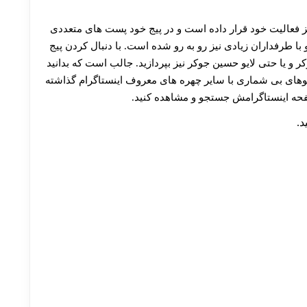
ز فعالیت خود قرار داده است و در پیج خود پست های متعددی
ا طرفداران زیادی نیز رو به رو شده است. با دنبال کردن پیج
 یا حتی لایو حسین جوکر نیز بپردازید. جالب است که بدانید
لایوهای بی شماری با سایر چهره های معروف اینستاگرام گذاشته
صفحه اینستاگرامش جستجو و مشاهده کنید.
د.