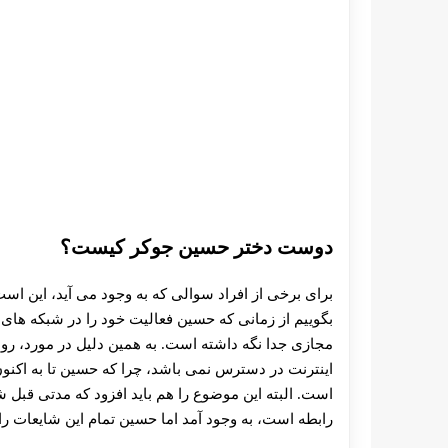
دوست دختر حسین جوکر کیست؟
برای برخی از افراد سوالی که به وجود می‌ آید، این ا
بگوییم از زمانی که حسین فعالیت خود را در شبکه ه
مجازی جدا نگه داشته است. به همین دلیل در مورد، ر
اینترنت در دسترس نمی‌ باشد، چرا که حسین تا به اک
است. البته این موضوع را هم باید افزود که مدتی قبل شا
رابطه است، به وجود آمد اما حسین تمام این شایعات را