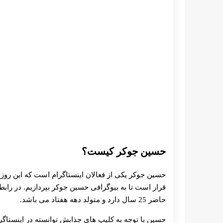
حسین جوکر کیست؟
حسین جوکر یکی از فعالان اینستاگرام است که این روز
قرار است تا به بیوگرافی حسین جوکر بپردازیم. در رابط
حاضر 25 سال دارد و متولد دهه هفتاد می باشد.
حسین با توجه به کلیپ های جذابش توانسته در اینستاگرام