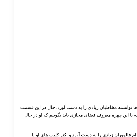
ها توانسته مخاطبان زیادی را به دست آورد. حال در این قسمت
ه با این چهره معروف فضای مجازی باید بگوییم که او در حال
 فالووران زیادی را به دست آورد و اکثر کلیپ های او با