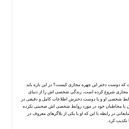
ست که دوست دختر این چهره مجازی کیست؟ در این باره باید
ای مجازی شروع کرده است، زندگی شخصی اش را از دنیای
وابط شخصی او و یا دوست دخترش اطلاعات کامل و دقیقی در
نون با مخاطبان خود در مورد روابط شخصی اش صحبتی نکرده
یعاتی در رابطه با این که او با یکی از بلاگرهای معروف در
 تکذیب کرد.