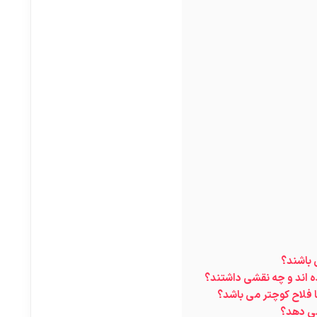
 باشند؟
ده اند و چه نقشی داشتند؟
ا فلاح کوچتر می باشد؟
می دهد؟