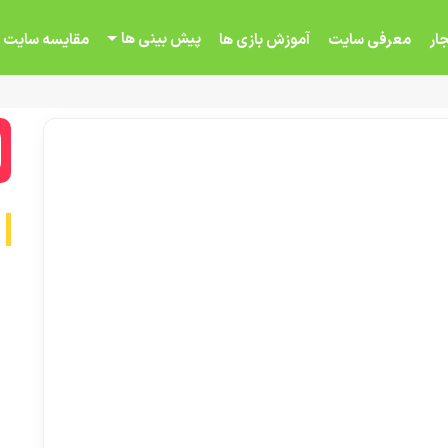
پیش بینی ها
ار
معرفی سایت
آموزش بازی ها
مقایسه سایت 