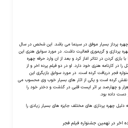
هره پرداز بسیار موفق در سینما می باشد. این شخص در سال
هره پردازی و گریموری فعالیت داشت. در مورد سوابق هنری این
بازی کردن در تئاتر اغاز کرد و بعد از ان وارد حرفه چهره
ا در کارنامه هنری خود دارد. او در دو فیلم پرده اخر و از
شنواره فجر دریافت کرده است. در مورد سوابق بازیگری این
ی نقش کرده است و یکی از اثار های بسیار خوب وی محسوب می
ر و چهارصد بر اثر ایست قلبی در گذشت و دختر خود را
ز دست داده بود.
 دلیل چهره پردازی های مختلف جایزه های بسیار زیادی را
ده اخر در نهمین جشنواره فیلم فجر