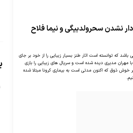
ر نشدن سحرولدبیگی و نیما فلاح
باشد که توانسته است اثار طنز بسیار زیبایی را از خود بر جای
ب
با مهران مدیری دیده شده است و سریال های زیبایی را بازی
گر خوش ذوق که اکنون مدتی است به بیماری کرونا مبتلا شده
یم.
ت