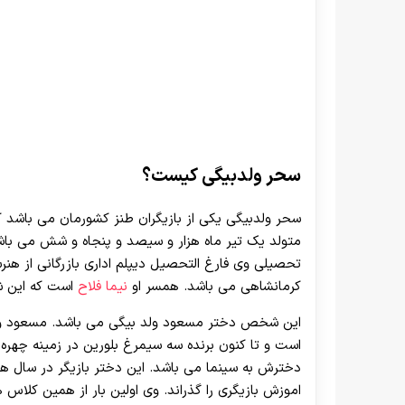
سحر ولدبیگی کیست؟
سحر ولدبیگی یکی از بازیگران طنز کشورمان می باشد که
متولد یک تیر ماه هزار و سیصد و پنجاه و شش می باشد
تحصیلی وی فارغ التحصیل دیپلم اداری بازرگانی از ه
کرمانشاهی می باشد. همسر او
نیما فلاح
است که این شخ
این شخص دختر مسعود ولد بیگی می باشد. مسعود ولد ب
است و تا کنون برنده سه سیمرغ بلورین در زمینه چهر
دخترش به سینما می باشد. این دختر بازیگر در سال هزا
اموزش بازیگری را گذراند. وی اولین بار از همین کلاس 