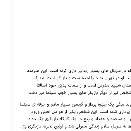
 در سریال های بسیار زیبایی بازی کرده است. این هنرمند
. او در تهران به دنیا امده است و بازیگر است. مدرک
نرستان شهید مدرس است و از سمت پدری خود اصالتا
ص نیز از دیگر بازیگر های بسیار خوب سینما می باشد.
یگی یک چهره پرداز و گریمور بسیار ماهر و حرفه ای سینما
ه پردازی شده است. این شخص یکی از عوامل اصلی ورود
ر و سیصد و هفتاد و پنج در یک کارگاه بازیگری یک دوره
ها به سریال سلام زندگی معرفی شد و اولین تجربه بازیگری وی