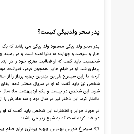
پدر سحر ولدبیگی کیست؟
پدر سحر ولد بیگی مسعود ولد بیگی می باشد که یک چ
هزار و سیصد و چهارده به دنیا امده است و در زمینه چ
شخصیت باید گفت که او فعالیت هنری خود را در ابتدا با 
پردازی شد. او در فیلم هایی همچون قرمز، ضیافت، دوئل ر
کرخه تا راین سیمرغ بلورین بهترین چهره پرداز را از ج
شخص نیز باید گفت که او در سریال مختار نامه ایفا
شود. این شخص در بیست و یکم اردیبهشت ماه سال هزا
داغدار کرد. این دختر نیز در سال نود و سه مادرش را ا
در مورد جوایز و افتخارات این شخص باید گفت که او به
دریافت کرده است که به شرح زیر می باشد:
سیمرغ بلورین بهترین چهره پردازی برای فیلم پر