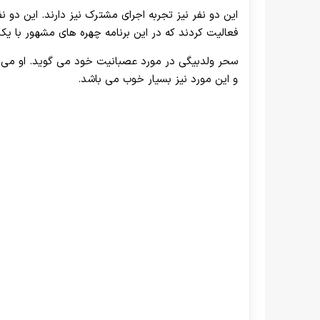
این دو نفر نیز تجربه اجرای مشترک نیز دارند. این دو
فعالیت کردند که در این برنامه چهره های مشهور با یک
سحر ولدبیگی در مورد عصبانیت خود می گوید. او می 
و این مورد نیز بسیار خوب می باشد.