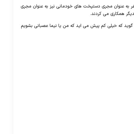
 نفر به عنوان مجری دستپخت های خودمانی نیز به عنوان مجری
دیگر همکاری می کردند.
گوید که خیلی کم پیش می اید که من یا نیما عصبانی بشویم