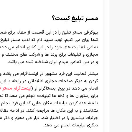
مستر تبلیغ کیست؟
بیوگرافی مستر تبلیغ را در این قسمت از مقاله برای شما
شما بیان می کنیم. نوید سپید نام که لقب مستر تبلیغ 
تمامی فعالیت های خود را در این کشور انجام می دهد
مجازی و تبلیغات برای برند ها و شرکت های مختلف و
و در بین تمامی مردم ایران شناخته شده می باشد.
بیشتر فعالیت این فرد مشهور در اینستاگرام می باشد و
کردن به دیگر صفحات مجازی اطلاعاتی در رابطه با این
انجام می دهد در پیج اینستاگرام او (
اینستاگرام مستر ت
برای رستوران ها و کافه ها تبلیغات انجام می دهد تا ت
با مشاهده کردن تبلیغات مکان هایی که این فرد انجام 
بشناسند و به این مکان ها مراجعه کنند. در ادامه مقال
جزئیات بیشتری را در اختیار شما قرار می دهیم و ذکر 
دیگری تبلیغات انجام می دهد.