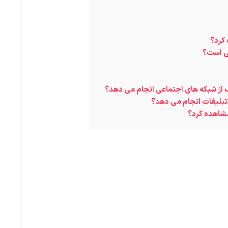
ک از شبکه های اجتماعی انجام می دهد؟
تبلیغات انجام می دهد؟
مشاهده کرد؟