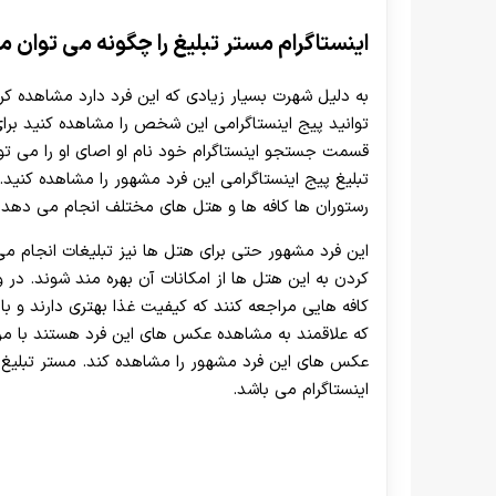
اینستاگرام مستر تبلیغ را چگونه می توان 
به دلیل شهرت بسیار زیادی که این فرد دارد مشاهده کر
توانید پیج اینستاگرامی این شخص را مشاهده کنید ب
قسمت جستجو اینستاگرام خود نام او اصای او را می ‌ت
تبلیغ پیج اینستاگرامی این فرد مشهور را مشاهده کنید.
رستوران ها کافه ها و هتل های مختلف انجام می‌ دهد.
این فرد مشهور حتی برای هتل ها نیز تبلیغات انجام می ‌
کردن به این هتل‌ ها از امکانات آن بهره مند شوند. در 
کافه هایی مراجعه کنند که کیفیت غذا بهتری دارند و با
که علاقمند به مشاهده عکس های این فرد هستند با مراج
عکس های این فرد مشهور را مشاهده کند. مستر تبلیغ 
اینستاگرام می باشد.