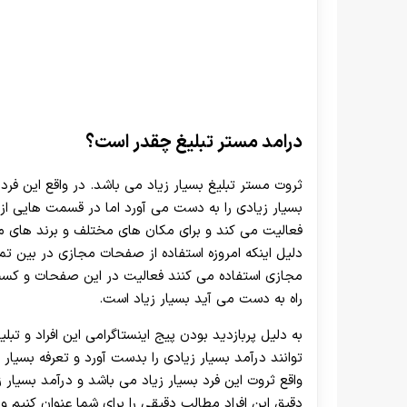
درامد مستر تبلیغ چقدر است؟
ثروت مستر تبلیغ بسیار زیاد می باشد. در واقع این فرد 
بسیار زیادی را به دست می ‌آورد اما در قسمت هایی ا
فعالیت می ‌کند و برای مکان‌ های مختلف و برند های
دلیل اینکه امروزه استفاده از صفحات مجازی در بین 
مجازی استفاده می‌ کنند فعالیت در این صفحات و کسب 
راه به دست می آید بسیار زیاد است.
به دلیل پربازدید بودن پیج اینستاگرامی این افراد و تبل
توانند درآمد بسیار زیادی را بدست آورد و تعرفه بسیار ز
واقع ثروت این فرد بسیار زیاد می باشد و درآمد بسیار زی
دقیق این افراد مطالب دقیقی را برای شما عنوان کنیم 