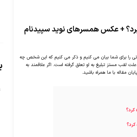
گیرد؟ + عکس همسرهای نوید سپیدنام
اتی را برای شما بیان می کنیم و ذکر می کنیم که این شخص چه
ب
 لقب مستز تبلیغ به او تعلق گرفته است. اگر علاقمند به
یان مقاله با ما همراه باشید.
ت
 کرد؟
کرد؟