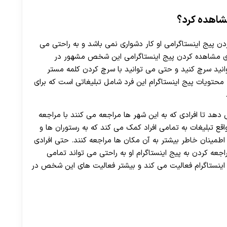
30 تا 50 درصد شارژ هدیه بیشتر فقط با ثبت نام در هات بت
مشاهده کرد؟
دن پیج اینستاگرامی او کار دشواری نمی باشد و به راحتی می
رای مشاهده کردن پیج اینستاگرامی این شخص مشهور در
وانید سرچ کنید و حتی می توانید با سرچ کردن کلمه مستر
 محتویات پیج اینستاگرام این فرد شامل تبلیغاتی است که برای
دهد تا افرادی که به این شهر ها مراجعه می ‌کنند با مراجعه
واقع تبلیغات به تمامی افراد کمک می کند که به رستوران ها و
 اطمینان خاطر بیشتر به آن مکان ها مراجعه کنند. حتی افرادی
عه کردن به پیج اینستاگرام او به راحتی می ‌تواند تمامی
اینستاگرام فعالیت می کند و بیشتر فعالیت های این شخص در