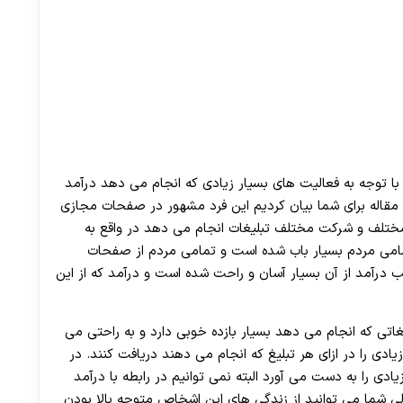
با توجه به فعالیت ‌های بسیار زیادی که انجام می ‌دهد درآمد
ز مقاله برای شما بیان کردیم این فرد مشهور در صفحات مجازی
 مختلف و شرکت مختلف تبلیغات انجام می دهد در واقع به
تمامی مردم بسیار باب شده است و تمامی مردم از صفحات
درآمد از آن بسیار آسان و راحت شده است و درآمد که از این
یغاتی که انجام می ‌دهد بسیار بازده خوبی دارد و به راحتی می
یادی را در ازای هر تبلیغ که انجام می دهند دریافت کنند. در
ادی را به دست می آورد البته نمی ‌توانیم در رابطه با درآمد
ولی شما می توانید از زندگی های این اشخاص متوجه بالا بودن