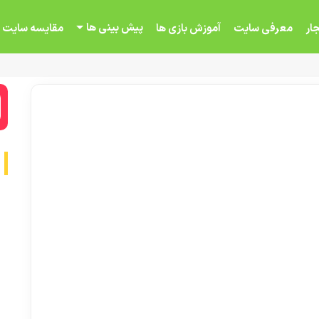
پیش بینی ها
ار
معرفی سایت
آموزش بازی ها
مقایسه سایت 