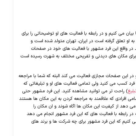
 بیان می کنیم و در رابطه با فعالیت های او توضیحاتی را برای
به او تعلق گرفته است در ایران، تهران متولد شده است و
 در واقع این فرد مشهور با فعالیت های خود در صفحات
 برای مکان های دیدنی و تفریحی مختلف به شهرت رسیده است
 در این صفحات مجازی فعالیت می کند البته که شما با مراجعه
 فرد کسب می کنید ولی تمامی فعالیت های او و تبلیغاتی که
بلیغ
) راحت تر می توانید مشاهده کنید. این فرد مشهور حتی
مامی افرادی که علاقمند به مراجعه کردن به این مکان ها هستند
می دهد از کیفیت این مکان ها اگاه شوند و ان مکان را
ه در رابطه با فعالیت‌ های که این فرد مشهور انجام می دهد
می کنیم که این فرد مشهور برای چه شرکت ها و برند های