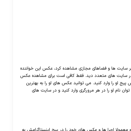
کثر سایت ها و فضاهای مجازی مشاهده کرد، عکس این خواننده
 در سایت های متعدد دید. فقط کافی است برای مشاهده عکس
یج او را وارد کنید. می توانید عکس های او را به بهترین
وان نام او را در هر مرورگری وارد کنید و در سایت های
و معمولا اجرا ها و عکس های خود را در پیج اینستاگرامش به