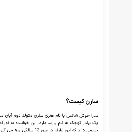
سارن کیست؟
یک برادر کوچک به نام پارسا دارد. این خواننده به نوازند
خاصی دارد که این علاقه در