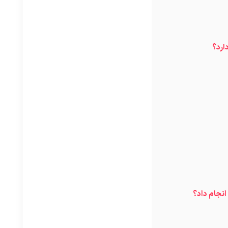
ارد؟
انجام داد؟