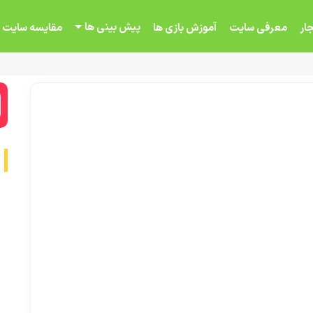
پیش بینی ها
ار
معرفی سایت
آموزش بازی ها
مقایسه سایت 