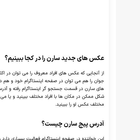
عکس های جدید سارن را در کجا ببینیم؟
از آنجایی که عکس های افراد معروف را می توان در ا
جوان را هم می توان در صفحه اینستاگرام خود و هم
های سارن در قسمت جستجو گر اینستاگرام رفته و آدرس پ
شکل ممکن در مکان ها با افراد مختلف ببینید و یا می ت
مختلف عکس او را ببینید.
آدرس پیج سارن چیست؟
این خواننده در صفحه اینستاگرام فعالیت بسیاری دارد 