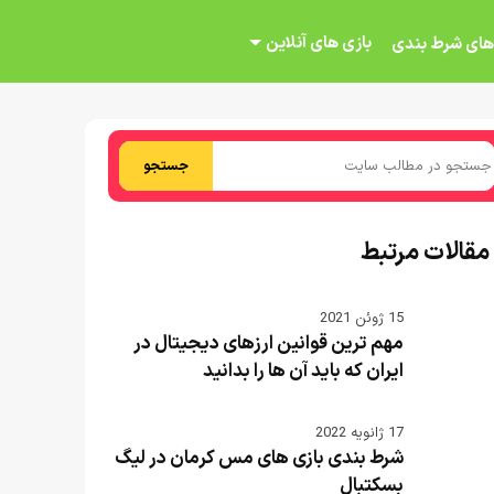
بازی های آنلاین
های شرط بندی
جستجو
مقالات مرتبط
15 ژوئن 2021
مهم ترین قوانین ارزهای دیجیتال در
ایران که باید آن ها را بدانید
17 ژانویه 2022
شرط بندی بازی های مس کرمان در لیگ
بسکتبال