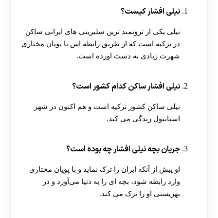
نیلی افشار کیست؟
نیلی یکی از ثروتمند ترین سلبریتی های ایرانی ساکن
در ترکیه است که از طریق رابطه اش با پویان مختاری
شهرت زیادی به دست اورده است.
نیلی افشار ساکن کدام کشور است؟
نیلی ساکن کشور ترکیه است و هم اکنون در شهر
استانبول زندگی می کند.
جریان بچه نیلی افشار چه بوده است؟
او پیش از آنکه ایران را ترک نماید و با پویان مختاری
وارد رابطه شود، بچه ای را به دنیا می‌آورد و در
بهزیستی او را ترک می کند.