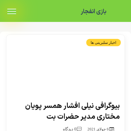
بازی انفجار
اخبار سلبریتی ها
بیوگرافی نیلی افشار همسر پویان
مختاری مدیر حضرات بت
6 جولای 2021
0 دیدگاه