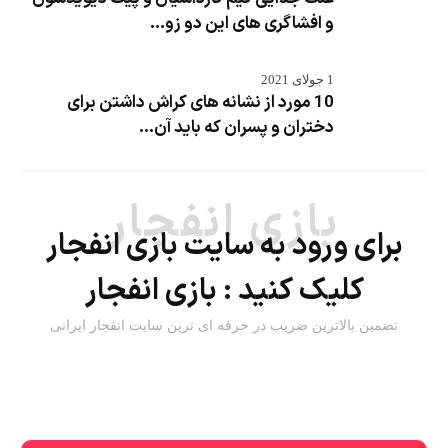
و افشاگری های این دو زو...
1 جولای 2021
10 مورد از نشانه های کراش داشتن برای
دختران و پسران که باید آن...
بازی انفجار
برای ورود به سایت بازی انفجار
کلیک کنید :
بازی انفجار
تضمین بالاترین ضریب در حرفه ای ترین سایت انفجار ایرانی