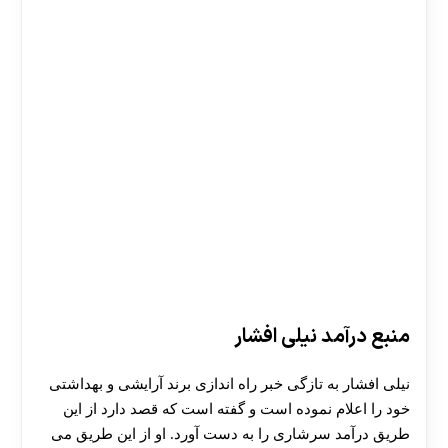
منبع درآمد نیلی افشار
نیلی افشار به تازگی خبر راه اندازی برند آرایشی و بهداشتی
خود را اعلام نموده است و گفته است که قصد دارد از این
طریق درآمد سرشاری را به دست آورد. او از این طریق می