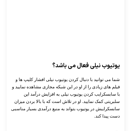
یوتیوب نیلی فعال می باشد؟
شما می توانید با دنبال کردن یوتیوب نیلی افشار کلیپ ها و
فیلم های زیادی را از او در این شبکه مجازی مشاهده نمایید و
با سابسکرایب کردن یوتیوب نیلی به افزایش درآمد این
سلبریتی کمک نمایید. او در تلاش است که با بالا بردن میزان
سابسکرایبش در یوتیوب بتواند به منبع درآمدی بسیار مناسبی
دست پیدا کند.