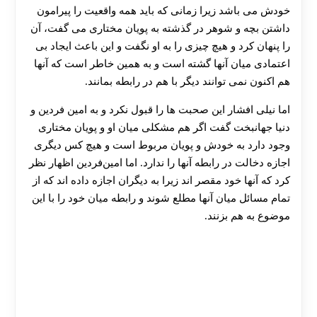
خودش می‌ باشد زیرا زمانی که باید همه واقعیت را پیرامون
داشتن بچه و شوهر در گذشته به پویان مختاری می‌ گفت، آن
را پنهان کرد و هیچ چیزی را به او نگفت و این باعث ایجاد بی‌
اعتمادی میان آنها گشته است و به همین خاطر است که آنها
هم اکنون نمی‌ توانند دیگر با هم در رابطه بمانند.
اما نیلی افشار این صحبت‌ ها را قبول نکرد و به امین فردین و
دنیا جهانبخت گفت اگر هم مشکلی میان او و پویان‌ مختاری
وجود دارد به خودش و پویان مربوط است و هیچ کس دیگری
اجازه دخالت در رابطه آنها را ندارد. اما امین‌فردین اظهار نظر
کرد که آنها خود مقصر اند زیرا به دیگران اجازه داده اند که از
تمام مسائل میان آنها مطلع شوند و رابطه میان خود را با این
موضوع به هم بزنند.