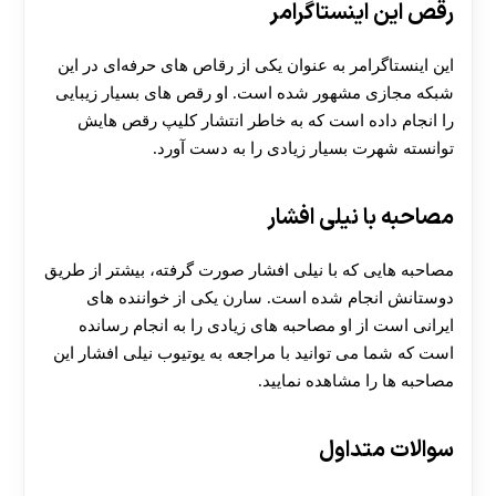
رقص این اینستاگرامر
این اینستاگرامر به عنوان یکی از رقاص های حرفه‌ای در این
شبکه مجازی مشهور شده است. او رقص های بسیار زیبایی
را انجام داده است که به خاطر انتشار کلیپ رقص هایش
توانسته شهرت بسیار زیادی را به دست آورد.
مصاحبه با نیلی افشار
مصاحبه هایی که با نیلی افشار صورت گرفته، بیشتر از طریق
دوستانش انجام شده است. سارن یکی از خواننده های
ایرانی است از او مصاحبه های زیادی را به انجام رسانده
است که شما می توانید با مراجعه به یوتیوب نیلی افشار این
مصاحبه ها را مشاهده نمایید.
سوالات متداول