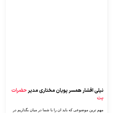
نیلی افشار همسر پویان مختاری مدیر
حضرات
بت
مهم ترین موضوعی که باید ان را با شما در میان بگذاریم در