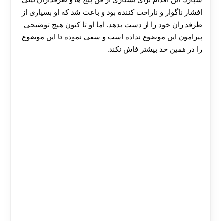
سپارد. این اقدام برای بسیاری از فن پیج ها و طرفداران نیلی
افشار ناگوار و ناراحت کننده بود و باعث شد که او بسیاری از
طرفداران خود را از دست بدهد. اما او تا کنون هیچ توضیحی
پیرامون این موضوع نداده است و سعی نموده تا این موضوع
را در همین حد بیشتر فاش نکند.