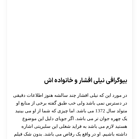
بیوگرافی نیلی افشار و خانواده اش
در مورد این که نیلی افشار چند سالشه هنوز اطلاعات دقیقی
در دسترس نمی باشد ولی خب طبق گفته برخی از منابع او
متولد سال 1372 می باشد. اما چیزی که شما از او می بینید
یک چهره جوان تر می باشد. اگر جویای دلیل این موضوع
هستید لازم می باشد به فراید شغلی این سلبریتی اشاره
داشته باشیم. او در واقع یک رقاص می باشد. بدون شک فیلم