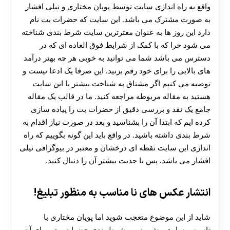
واقع به راه اندازی سایت توسط پویان مختاری و نیلی افشار
به صورت مشترک می باشد. این سایت که حضرات بت نام
دارد این روز ها به عنوان معترترین سایت شرط بندی شناخته
می شود چرا که با کمک از شرایط فوق العاده ای که در
دسترس می باشد شما می توانید به خوبی هر چه بهتر درآمد
های بالایی را برای خود رقم بزنید. این صرفا یک ادعا نیست و
توصیه می کنیم اگر مشتاق به شناخت بیشتر با این سایت
هستید به مقاله مربوطه مراجعه کنید. ما در قالب یک مقاله
جامع یک نقد و بررسی دقیق از حضرات بت را پیاده سازی
کرده ایم که ابتدا آن را بشناسید و بعد در صورت نیاز اقدام به
شرط بندی داشته باشید. در واقع باید این گونه بگوییم که راه
اندازی این سایت نقطه ای درخشان و معتبر در بیوگرافی نیلی
افشار می باشد. پس با جدیت بیشتر آن را دنبال کنید.
انتشار عکس های نا مناسب به منظور تبلیغ!
شاید از این موضوع متعجب شوید اما پویان مختاری با