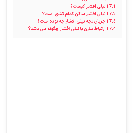
17.1
نیلی افشار کیست؟
17.2
نیلی افشار ساکن کدام کشور است؟
17.3
جریان بچه نیلی افشار چه بوده است؟
17.4
ارتباط سارن با نیلی افشار چگونه می باشد؟