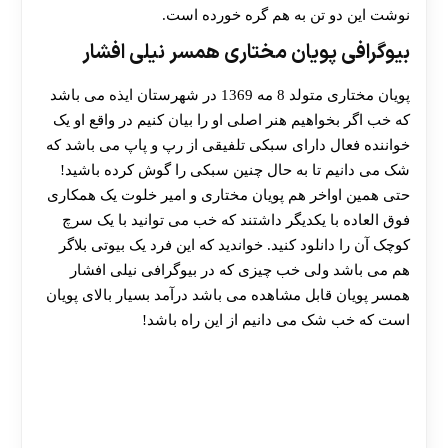
نوشت این دو تن به هم گره خورده است.
بیوگرافی پویان مختاری همسر نیلی افشار
پویان مختاری متولد 8 مه 1369 در شهرستان ایذه می باشد
که خب اگر بخواهیم هنر اصلی او را بیان کنیم در واقع او یک
خواننده فعال دارای سبکی تلفیقی از رپ و پاپ می باشد که
شک می دانیم تا به حال چنین سبکی را گوش کرده باشید!
حتی همین اواخر هم پویان مختاری و امیر خلوت یک همکاری
فوق العاده با یکدیگر داشتند که خب می توانید با یک سرچ
کوچک آن را دانلود کنید. خواندید که این فرد یک بیوتی بلاگر
هم می باشد ولی خب چیزی که در بیوگرافی نیلی افشار
همسر پویان قابل مشاهده می باشد درآمد بسیار بالای پویان
است که خب شک می دانیم از این راه باشد!