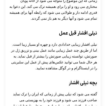
زمانی که این موضوع را متوجه می‌ شود از خانه پویان
مختاری می رود و او را برای همیشه ترک می‌ کند. این دعوا به
قدری ادامه‌ دار و طولانی می‌ شود که رابطه آنها برای همیشه
تمام می‌ شود و آنها دیگر به هم باز نمی گردند‌.
نیلی افشار قبل عمل
نیلی افشار زیبایی خدادادی دارد و چهره او بسیار زیبا است.
اما از طریق چند عمل زیبایی مانند عمل بینی و تزریق ژل در
صورتش، توانسته زیبایی صورتش را بیشتر از قبل نماید. به
هر حال شما می‌ توانید عکس‌های پیش از عمل این سلبریتی
را در اینستاگرام و در گوگل مشاهده نمایید.
بچه نیلی افشار
گفته می شود که نیلی پیش از زمانی که ایران را ترک نماید
صاحب فرزند می شود و فرزند خود را به بهزیستی می