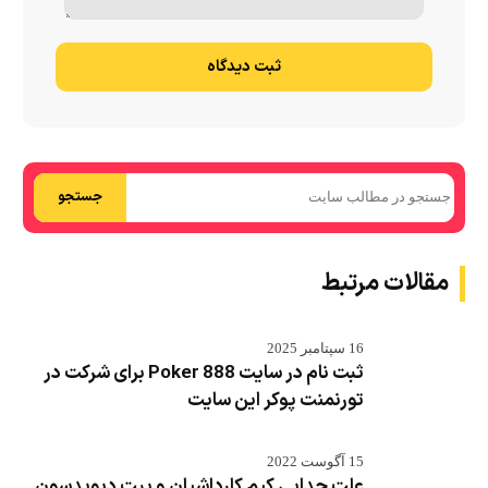
ثبت دیدگاه
جستجو
مقالات مرتبط
16 سپتامبر 2025
ثبت نام در سایت 888 Poker برای شرکت در
تورنمنت پوکر این سایت
15 آگوست 2022
علت جدایی کیم کارداشیان و پیت دیویدسون