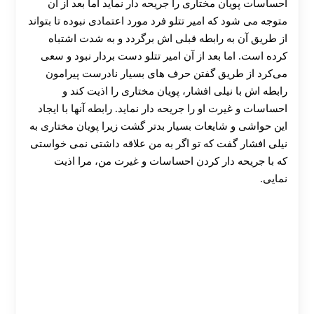
احساسات پویان مختاری را جریحه‌ دار نماید اما بعد از آن
متوجه می‌ شود که امیر تتلو فرد مورد اعتمادی نبوده تا بتواند
از طریق آن به رابطه قبلی اش برگردد و به شدت اشتباه
کرده است. اما بعد از آن امیر تتلو دست بردار نبود و سعی
می‌کرد از طریق گفتن حرف های بسیار نادرست پیرامون
رابطه اش با نیلی افشار، پویان مختاری را اذیت کند و
احساسات و غیرت او را جریحه‌ دار نماید. رابطه آنها با ایجاد
این حواشی و شایعات بسیار بدتر گشت زیرا پویان مختاری به
نیلی افشار گفت که تو اگر به من علاقه داشتی نمی خواستی
که با جریحه دار کردن احساسات و غیرت من، مرا اذیت
نمایی.