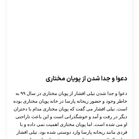
دعوا و جدا شدن از پویان مختاری
دعوا و جدا شدن نیلی افشار از پویان مختاری در سال ۹۹ به
خاطر وجود و حضور ریحانه پارسا در خانه پویان مختاری بوده
است. نیلی افشار می‌ گفت که پویان‌ مختاری مدام با دختران
دیگر در رفت و آمد و خوشگذرانی است و این باعث ناراحتی
او می شده است. اما پویان مختاری اهمیت نمی داده و با
فردی مانند ریحانه‌ پارسا وارد دوستی شده بود. نیلی افشار