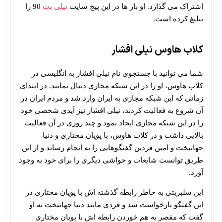
اشتراک می گذارد. او بار ها در این پیج سایت
نیلی بت
90 را
هات بت
تبلیغ کرده است.
کلاب هاوس نیلی افشار
شما می توانید با جستجوی نام نیلی افشار به انگلیسی در
کلاب هاوس، او را در این شبکه مجازی دنبال نمایید. در ابتدای
زمانی که این شبکه مجازی به ایران وارد شد و مردم ایران در
آن شروع به فعالیت کردند، نیلی افشار نیز آیدی شخصی خود
را در این شبکه مجازی ایجاد نمود و چند روزی در آن فعالیت
بالایی داشت و در کلاب هاوس، با پویان مختاری و دنیا
جهانبخت و امین فردین گفتگوهایی را به انجام رساند و از این
طریق توانست شایعات و حواشی دیگری را برای خود به وجود
آورد.
این سلبریتی به خاطر رابطه گذشته‌ اش با پویان مختاری در
این گفتگو بازخواست شد و فردی مانند دنیا جهانبخت به او
گفت که مقصر به هم خوردن رابطه اش با پویان مختاری