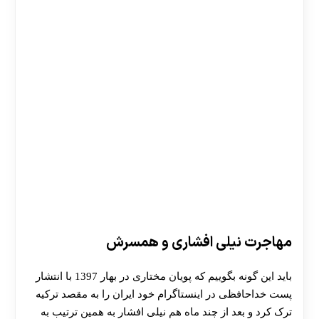
مهاجرت نیلی افشاری و همسرش
باید این گونه بگوییم که پویان مختاری در بهار 1397 با انتشار
پست خداحافظی در اینستاگرام خود ایران را به مقصد ترکیه
ترک کرد و بعد از چند ماه هم نیلی افشار به همین ترتیب به