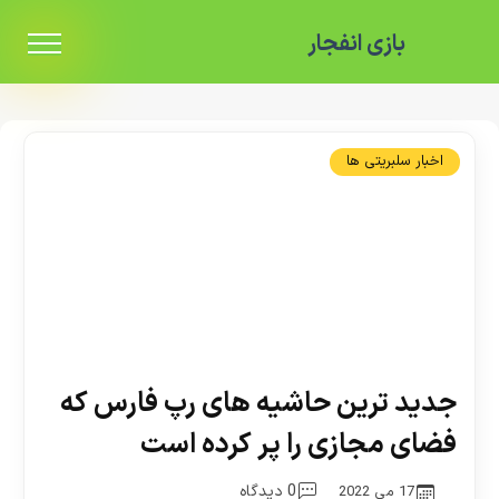
بازی انفجار
اخبار سلبریتی ها
جدید ترین حاشیه های رپ فارس که
فضای مجازی را پر کرده است
0 دیدگاه
17 می 2022