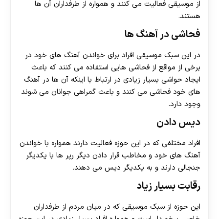
از موسیقی فعالیت می‌ کنند و همواره از طرفداران آن ها
هستند.
فحاشی در آهنگ ها
در این سبک موسیقی افراد برای خواندن آهنگ های خود در
برخی از مواقع از فحاشی هایی استفاده می کنند که باعث
ایجاد حواشی بسیار زیادی در ارتباط با اینکه آن ها در آهنگ
های خود فحاشی می‌ کنند و باعث گمراهی جوانان می‌ شوند
وجود دارد.
دیس دادن
افراد مختلفی که در این حوزه فعالیت دارند همواره با خواندن
آهنگ های خود و مخاطب قرار دادن دیگر رپر ها با یکدیگر
جنجالی دارند و به یکدیگر دیس می دهند.
رقابت بسیار زیاد
این حوزه از سبک موسیقی که در میان مردم از طرفداران