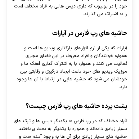
خود را در یوتیوب که دارای دیس هایی به افراد مختلف است
را به اشتراک می‌ گذارند.
حاشیه های رپ فارس در آپارات
آپارات که یکی از نرم افزارهای بارگذاری ویدیو ها است و
همواره خوانندگان و افراد معروف در این فضای مجازی
فعالیت می‌ کنند و همواره با به اشتراک گذاری آهنگ ها و
موزیک ویدیو های خود باعث ایجاد درگیری و رقابتی بین
خودشان می شود که حاشیه‌ هایی در ارتباط با آن ها وجود
دارد.
پشت پرده حاشیه های رپ فارس چیست؟
افراد مختلف که در رپ فارس به یکدیگر دیس ها و ترک های
بسیار زیادی داده‌اند و همواره با یکدیگر به بحث پرداختند
حاشیه های بسیار زیادی برای آن ها به وجود آمده است و