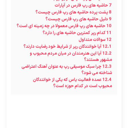
7
حاشیه های رپ فارس در آپارات
8
پشت پرده حاشیه های رپ فارس چیست؟
9
دلیل حاشیه های رپ فارس چیست؟
10
حاشیه های رپ فارس معمولا در چه زمینه ای است؟
11
کدام رپر کمترین حاشیه های را دارد؟
12
سوالات متداول
12.1
آیا خوانندگان رپر از شرایط خود رضایت دارند؟
12.2
آیا این هنرمندان در میان مردم محبوب و
مشهور هستند؟
12.3
چرا سبک موسیقی رپ به عنوان آهنگ اعتراضی
شناخته می شود؟
12.4
عمده فعالیت یاس که یکی از خوانندگان
محبوب است در کدام حوزه است؟