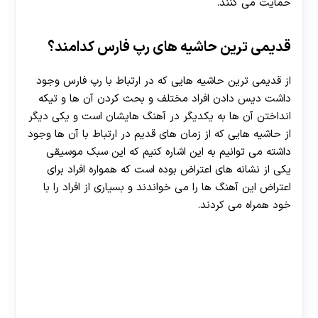
حمایت می‌ کنند.
قدیمی ترین حاشیه های رپ فارس کدامند؟
از قدیمی‌ ترین حاشیه‌ هایی که در ارتباط با رپ فارس وجود
داشت دیس دادن افراد مختلف و بحث کردن آن ها و تیکه
انداختن آن ها به یکدیگر در آهنگ هایشان است و یکی دیگر
از حاشیه هایی که از زمان های قدیم در ارتباط با آن ها وجود
داشته می توانیم به این اشاره کنیم که این سبک موسیقی
یکی از نشانه‌ های اعتراض بوده است که همواره افراد برای
اعتراض این آهنگ ها را می خواندند و بسیاری از افراد را با
خود همراه می کردند.