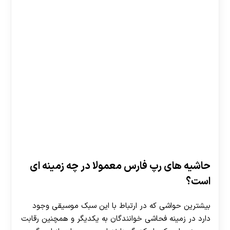
حاشیه های رپ فارس معمولا در چه زمینه ای
است؟
بیشترین حواشی که در ارتباط با این سبک موسیقی وجود
دارد در زمینه فحاشی خوانندگان به یکدیگر و همچنین رقابت