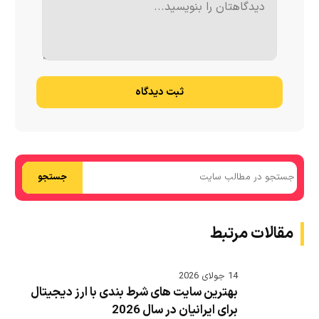
ثبت دیدگاه
جستجو
مقالات مرتبط
14 جولای 2026
بهترین سایت های شرط بندی با ارز دیجیتال
برای ایرانیان در سال 2026