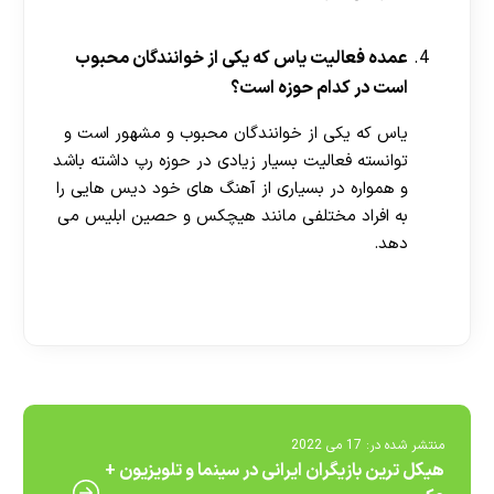
عمده فعالیت یاس که یکی از خوانندگان محبوب
است در کدام حوزه است؟
یاس که یکی از خوانندگان محبوب و مشهور است و
توانسته فعالیت بسیار زیادی در حوزه رپ داشته باشد
و همواره در بسیاری از آهنگ های خود دیس هایی را
به افراد مختلفی مانند هیچکس و حصین ابلیس می‌
دهد.
[ratemypost]
منتشر شده در:
17 می 2022
هیکل ترین بازیگران ایرانی در سینما و تلویزیون +