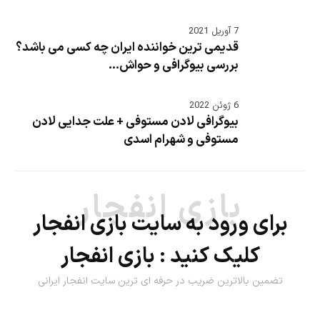
7 آوریل 2021
قدیمی ترین خواننده ایران چه کسی می باشد؟
بررسی بیوگرافی و حواش...
6 ژوئن 2022
بیوگرافی لادن مستوفی + علت جدایی لادن
مستوفی و شهرام اسدی
بازی انفجار
برای ورود به سایت بازی انفجار
کلیک کنید :
بازی انفجار
تضمین بالاترین ضریب در حرفه ای ترین سایت انفجار ایرانی