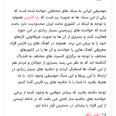
موسیقی ایرانی به سبک های مختلفی خوانده شده است که
یکی از این سبک ها به صورت رپ است که
رپ فارسی
همواره
با توجه به اینکه در کشوری مانند ایران محدودیت دارد باعث
شده که خواننده های زیرزمینی بسیار زیادی در این حوزه
فعالیت کنند و بسیاری از آن ها به صورت غیرقانونی کارهای
خود را به پیش می‌ برند. همواره در آهنگ های رپ فارس افراد
معروفی آهنگ هایی را خواندند و آن ها را در کشورهای
مختلف با توجه به برگزاری کنسرت های مختلف به اشتراک
گذاشته اند که به نظر می رسد بسیاری از جوانان و مردم هم
از این آهنگ ها استقبال کردند و حاشیه‌ های بسیار زیادی در
ارتباط با این رپرها و این سبک موسیقی وجود دارد. با ما
همراه باشید تا شما را با حاشیه های رپ فارس آشنا کنیم.
توجه داشته باشید که بیشتر حواشی به وجود آمده از برخی
خواننده های حاشیه ساز اصلی می باشد که در ادامه لیستی
از این افراد را برایتان در دسترس قرار داده ایم :
امیر تتلو