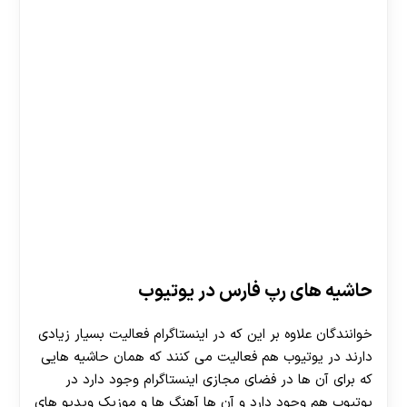
30 تا 50 درصد شارژ هدیه بیشتر فقط با ثبت نام در
هات بت
حاشیه های رپ فارس در یوتیوب
خوانندگان علاوه بر این که در اینستاگرام فعالیت بسیار زیادی
دارند در یوتیوب هم فعالیت می‌ کنند که همان حاشیه‌ هایی
که برای آن ها در فضای مجازی اینستاگرام وجود دارد در
یوتیوب هم وجود دارد و آن ها آهنگ ها و موزیک ویدیو های