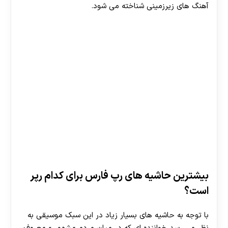
آهنگ های زیرزمینی شناخته می شود.
بیشترین حاشیه های رپ فارس برای کدام رپر
است؟
با توجه به حاشیه‌ های بسیار زیاد در این سبک موسیقی به