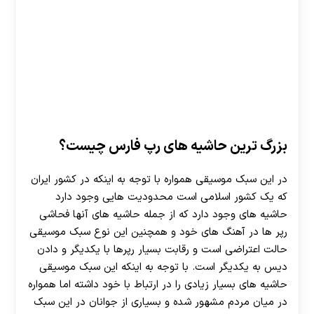
بزرگ ترین حاشیه های رپ فارس چیست؟
در این سبک موسیقی همواره با توجه به اینکه در کشور ایران
که یک کشور اسلامی است محدودیت‌ هایی وجود دارد
حاشیه‌ های وجود دارد که از جمله حاشیه های آنها فحاشی
رپر ها در آهنگ های خود و همچنین این نوع سبک موسیقی
حالت اعتراضی است و رقابت بسیار رپرها با یکدیگر و دادن
دیس به یکدیگر است. با توجه به اینکه این سبک موسیقی
حاشیه‌ های بسیار زیادی را در ارتباط با خود داشته اما همواره
در میان مردم مشهور شده و بسیاری از جوانان در این سبک