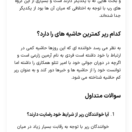
و بحث هایی که با یکدیگر دارند است و بسیاری از این گروه‌
های رپ با توجه به اختلافی که میان آن ها بود از یکدیگر
جدا شده‌اند.
کدام رپر کمترین حاشیه های را دارد؟
به نظر می رسد خواننده ای که این روزها حاشیه کمی در
ارتباط با خود داشته است فردی به نام آرمین زارعی است و
اگرچه در دوران جوانی خود با امیر تتلو همکاری را داشته اما
توانست خود را از حاشیه ها و خبرها دور کند و به عنوان رپر
کم حاشیه شناخته می شود.
سوالات متداول
آیا خوانندگان رپر از شرایط خود رضایت دارند؟
خوانندگان رپر با توجه به رقابت بسیار زیاد در میان