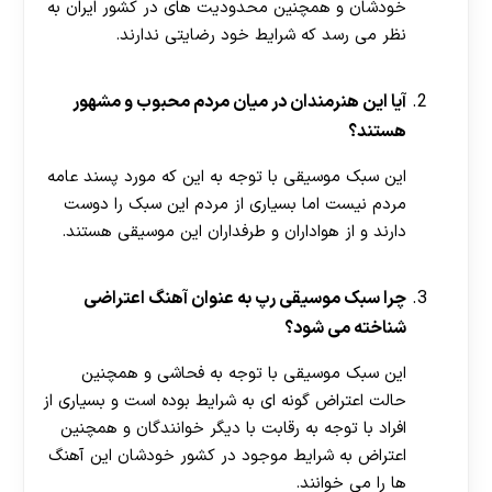
خودشان و همچنین محدودیت‌ های در کشور ایران به
نظر می‌ رسد که شرایط خود رضایتی ندارند.
آیا این هنرمندان در میان مردم محبوب و مشهور
هستند؟
این سبک موسیقی با توجه به این که مورد پسند عامه
مردم نیست اما بسیاری از مردم این سبک را دوست
دارند و از هواداران و طرفداران این موسیقی هستند.
چرا سبک موسیقی رپ به عنوان آهنگ اعتراضی
شناخته می شود؟
این سبک موسیقی با توجه به فحاشی و همچنین
حالت اعتراض گونه‌ ای به شرایط بوده است و بسیاری از
افراد با توجه به رقابت با دیگر خوانندگان و همچنین
اعتراض به شرایط موجود در کشور خودشان این آهنگ
ها را می‌ خوانند.