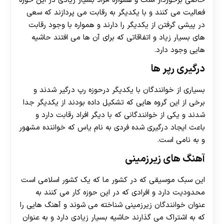
خاصی برخوردار است و همواره افراد بسیار زیادی در این حوزه
فعالیت می کنند و با یکدیگر به رقابت می پردازند که سعی
در پیشی گرفتن از یکدیگر را دارند و همواره با وجود رقابت
های بسیار زیاد و اتفاقاتی که برای آن ها می‌ افتند حاشیه
هایی وجود دارد.
درگیری رپر ها
بسیاری از خوانندگان با یکدیگر درحوزه رپ درگیر شدند و
برخی از این گروه هایی که تشکیل داده بودند از یکدیگر جدا
شدند و یکی از خوانندگانی که با دیگر افراد رقابت دارد و
باعث ایجاد درگیری شده فردی به نام یاس که خواننده مشهور
و به نامی است.
آهنگ های زیرزمینی
این سبک موسیقی که در کشور ما که یک کشور اسلامی است
محدودیت دارد و افرادی که در این حوزه کار می‌ کنند به
عنوان خوانندگان زیرزمینی شناخته می شوند و آهنگ هایی را
که به اشتراک می‌ گذارند حاشیه بسیار زیادی دارد و به عنوان