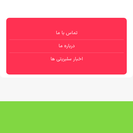
تماس با ما
درباره ما
اخبار سلبریتی ها