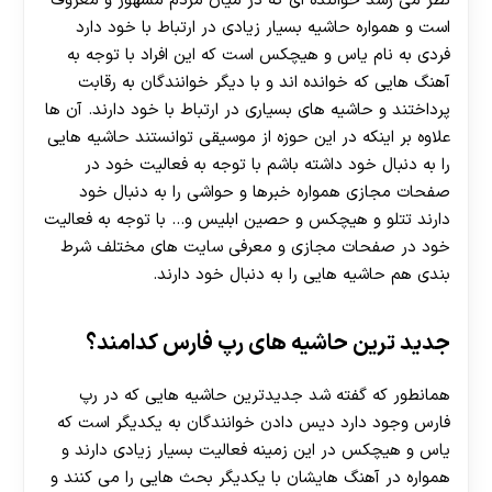
نظر می‌ رسد خواننده‌ ای که در میان مردم مشهور و معروف
است و همواره حاشیه بسیار زیادی در ارتباط با خود دارد
فردی به نام یاس و هیچکس است که این افراد با توجه به
آهنگ هایی که خوانده اند و با دیگر خوانندگان به رقابت
پرداختند و حاشیه های بسیاری در ارتباط با خود دارند. آن ها
علاوه بر اینکه در این حوزه از موسیقی توانستند حاشیه‌ هایی
را به دنبال خود داشته باشم با توجه به فعالیت خود در
صفحات مجازی همواره خبرها و حواشی را به دنبال خود
دارند تتلو و هیچکس و حصین ابلیس و… با توجه به فعالیت
خود در صفحات مجازی و معرفی سایت های مختلف شرط
بندی هم حاشیه هایی را به دنبال خود دارند.
جدید ترین حاشیه های رپ فارس کدامند؟
همانطور که گفته شد جدیدترین حاشیه هایی که در رپ
فارس وجود دارد دیس دادن خوانندگان به یکدیگر است که
یاس و هیچکس در این زمینه فعالیت بسیار زیادی دارند و
همواره در آهنگ هایشان با یکدیگر بحث هایی را می کنند و