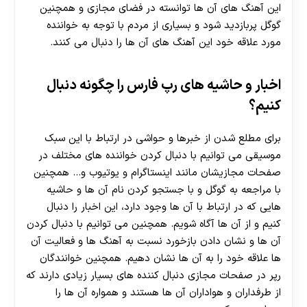
این آهنگ های آن ها توانسته در فضای مجازی و همچنین
گوگل پربازدید شود و بسیاری از مردم با توجه به خواننده
مورد علاقه خود این آهنگ های آن ها را دنبال می کنند.
اخبار و حاشیه های رپ فارس را چگونه دنبال
کنیم؟
برای مطلع شدن از خبرها و حواشی در ارتباط با این سبک
موسیقی می توانیم با دنبال کردن خواننده های مختلف در
صفحات مجازیشان مانند اینستاگرام و یوتیوب و… همچنین
با مراجعه به گوگل و با جستجو کردن نام آن ها و حاشیه
هایی که در ارتباط با آن ها وجود دارد، این اخبار را دنبال
کنیم و از آن ها آگاه شویم. همچنین می توانیم با دنبال کردن
آن ها و نشان دادن بازخورد نسبت به آهنگ ها و فعالیت آن
ها علاقه خود را به آن ها نشان دهیم. همچنین خوانندگان
رپر در صفحات مجازی دنبال کننده های بسیار زیادی دارند که
از طرفداران و هواداران آن ها هستند و همواره آن ها را