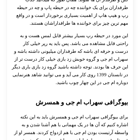
طرفداران برای یک خواننده چه در حیطه پاپ و چه در حیطه
رپ و هیپ هاپ از اهمیت بسیاری برخوردار است و در واقع
مهم ترین چیز برای خواننده ها طرافداراشان هستند.
این مورد در حیطه رپ بسیار بیشتر قابل لمس هست و به
راحتی قابل مشاهده می باشد. پس باید یه رپر خیلی کار
درست و حرفه ای باشه که طرفداران میلیونی داشته باشه و
سهراب ام جی و گروه خوبش زد بازی خیلی کار درست تر از
این حرف ها بودند. توجه داشته باشید گروه زد بازی باری دیگر
در تابستان 1399 روی کار می آید و می توانید شاهد هنرنمایی
دوباره ام جی در این چهار چوب باشید.
بیوگرافی سهراب ام جی و همسرش
برای بیوگرافی سهراب ام جی و همسرش باید به این نکته
اشاره کنیم که آن ها در یک مهمانی با هم آشنا شدن و به
واسطه آرتیست بودن ام جی با هم ازدواج کردند. همسر او از