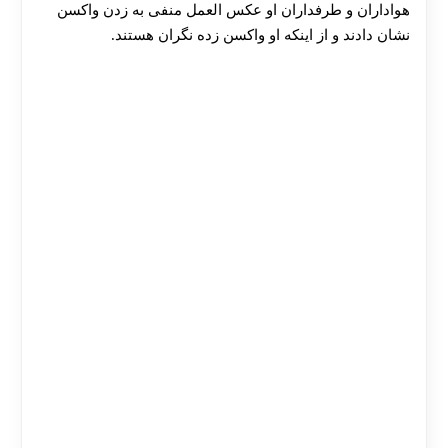
هواداران و طرفداران او عکس العمل منفی به زدن واکسن
نشان دادند و از اینکه او واکسن زده نگران هستند.