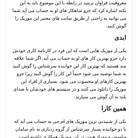
معروفیت فراوان برسد در رابطه با این موضوع باید به این
نکته اشاره کرد که جزو شاهکار های او به حساب می آید شما
می توانید به راحتی از طریق سایت های معتبر این موزیک را
گوش کنید.
ابدی
یکی از موزیک هایی است که این فرد در کارنامه کاری خودش
دارد جزو بهترین کار های او به حساب می آید. اگر شما علاقه
مند هستید که بهترین کار این خواننده سرشناس را گوش کنید
به شما توصیه می شود حتماً این کار را گوش کنید زیرا جزو
بهترین کارهای او محسوب می شود. بسیاری از افراد این
موزیک را دانلود می‌ کنند و در سیستم های خودشان با صدای
بلند به آن گوش می سپارند.
همین کارا
یکی از شنیدنی ترین موزیک های ام جی به حساب می آید که
با دو خواننده بسیار سرشناس از گروه زدبازی به نام سامان
ویلسون و مهراد هیدن در این موزیک همکاری داشته است.