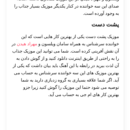
صدای این سه خواننده در کنار یکدیگر موزیک بسیار جذاب را
به وجود آورده است.
پشت دست
موزیک پشت دست یکی از بهترین کار هایی است که این
خواننده سرشناس به همراه سامان ویلسون و
مهراد هیدن
در
آن نقش آفرینی کرده است. شما می توانید این موزیک جذاب
را به راحتی از طریق اینترنت دانلود کنید و از گوش دادن به
آن لذت ببرید در رابطه با این آهنگ باید بیان داشت که یکی از
بهترین موزیک های این سه خواننده سرشناس به حساب می
آید. اگر شما علاقه بسیاری به گروه زدبازی دارید به شما
توصیه می شود حتما این موزیک را گوش کنید زیرا جزو
بهترین کار های ام جی به حساب می آید.