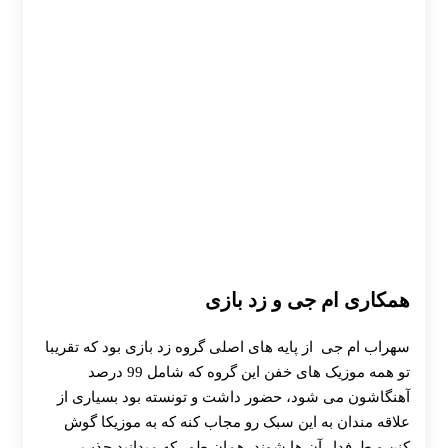
همکاری ام جی و زد بازی
سهراب ام جی از پایه های اصلی گروه زد بازی بود که تقریبا
تو همه موزیک های خفن این گروه که شامل 99 درصد
آهنگاشون می شود، حضور داشت و تونسته بود بسیاری از
علاقه مندان به این سبک رو مجاب کنه که به موزیکا گوش
کنن و طرفدار آن ها شوند. همان طور که میدانید جذب