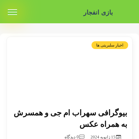
بازی انفجار
اخبار سلبریتی ها
بیوگرافی سهراب ام جی و همسرش
به همراه عکس
15 ژانویه 2024
0 دیدگاه