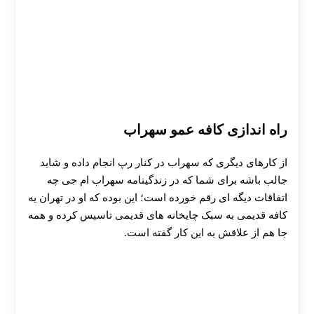
راه اندازی کافه عمو سهراب
از کارهای دیگری که سهراب در کنار رپ انجام داده و شاید
جالب باشه برای شما که در زندگینامه سهراب ام جی چه
اتفاقات دیگه ای رقم خورده است؛ این بوده که او در تهران یه
کافه قدیمی به سبک چایخانه های قدیمی تاسیس کرده و همه
جا هم از علاقش به این کار گفته است.