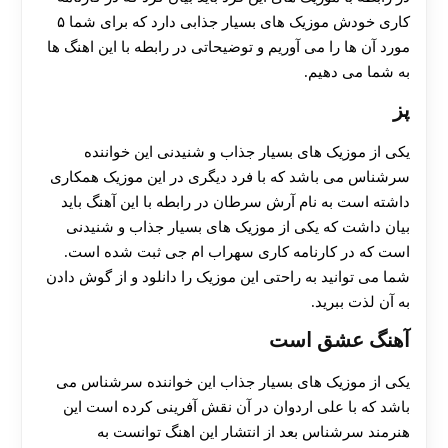
کاری خودش موزیک های بسیار جذابی دارد که برای شما ۵
مورد آن ها را می آوریم و توضیحاتی در رابطه با این اهنگ ها
به شما می دهیم.
پز
یکی از موزیک های بسیار جذاب و شنیدنی این خواننده
سرشناس می باشد که با فرد دیگری در این موزیک همکاری
داشته است به نام آرش سرطان در رابطه با این آهنگ باید
بیان داشت که یکی از موزیک های بسیار جذاب و شنیدنی
است که در کارنامه کاری سهراب ام جی ثبت شده است.
شما می توانید به راحتی این موزیک را دانلود و از گوش دادن
به آن لذت ببرید.
آهنگ عشق است
یکی از موزیک های بسیار جذاب این خواننده سرشناس می
باشد که با علی اردوان در آن نقش آفرینی کرده است این
هنرمند سرشناس بعد از انتشار این اهنگ توانست به