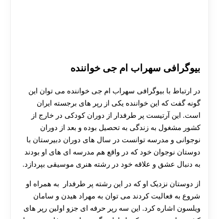
بیوگرافی سهراب ام جی خواننده
در ارتباط با بیوگرافی سهراب ام جی خواننده می توان این
گونه گفت که این خواننده یکی از رپر های برجسته ایران
است. این آرتیست پر طرفدار از دوران کودکی در خارج از
کشور مشغول به زندگی به تحصیل بوده و بعد از دوران
نوجوانی و مدرسه توانست در سال های دوران دبیرستان با
دوستان نوجوان خود که در واقع هم مدرسه ای های او بودند
به دنبال عشق و علاقه خود در رشته هنری موسیقی بپردازد.
از دوستان نزدیک او که در این رشته پر طرفدار به همراه او
شروع به فعالیت کردند می توان به مهراد هیدن و سامان
ویلسون اشاره کرد. این سه رپر حرفه ای جزو اولین رپر های