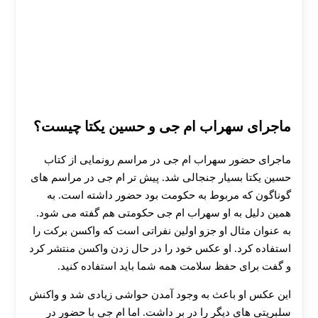
ماجرای سهراب ام جی و حسین یکتا چیست؟
ماجرای حضور سهراب ام جی در مراسم رونمایی از کتاب
حسین یکتا بسیار جنجالی شد. پیش تر ام جی در مراسم های
گوناگون که مربوط به حکومت بود حضور داشته است. به
همین دلیل به او سهراب ام جی حکومتی هم گفته می شود.
به عنوان مثال او جزو اولین نفراتی است که واکسن برکت را
استفاده کرد. او عکس خود را در حال زدن واکسن منتشر کرد
و گفت برای حفظ سلامت همه شما باید استفاده کنید.
این عکس او باعث به وجود آمدن حواشی زیادی شد و واکنش
سلبریتی های دیگر را در بر داشت. اما ام جی با حضور در