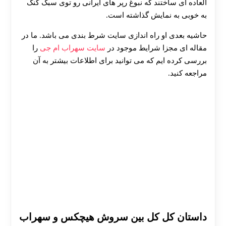
العاده ای ساختند که نبوغ رپر های ایرانی رو توی سبک گنگ
به خوبی به نمایش گذاشته است.
حاشیه بعدی او راه اندازی سایت شرط بندی می باشد. ما در
مقاله ای مجزا شرایط موجود در
سایت سهراب ام جی
را
بررسی کرده ایم که می توانید برای اطلاعات بیشتر به آن
مراجعه کنید.
داستان کل کل بین سروش هیچکس و سهراب