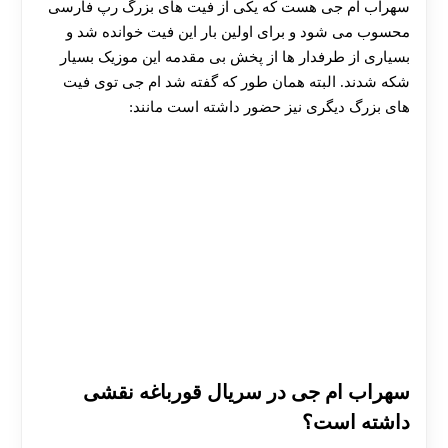
سهراب ام جی هست که یکی از فیت های بزرگ رپ فارسی
هات بت
محسوب می شود و برای اولین بار این فیت خوانده شد و
بسیاری از طرفدار ها از پخش بی مقدمه این موزیک بسیار
شکه شدند. البته همان طور که گفته شد ام جی توی فیت
های بزرگ دیگری نیز حضور داشته است مانند:
سهراب ام جی در سریال قورباغه نقشی
داشته است؟