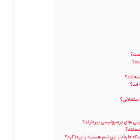
یست؟
ست؟
ته اند؟
اند؟
استقلالی؟
تی های پرسپولیسی بپردازند؟
هستند؟
که طرفدار این تیم هستند را پیدا کرد؟