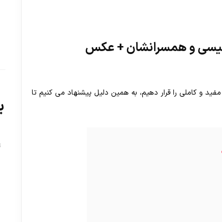
لیسی و همسرانشان + عکس
فید و کاملی را قرار دهیم، به همین دلیل پیشنهاد می کنیم تا
ب
ت