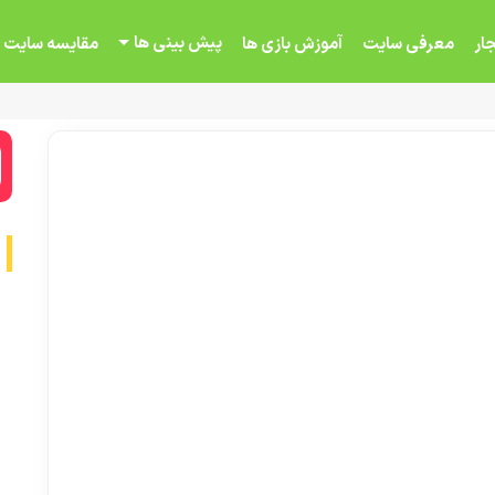
پیش بینی ها
ار
معرفی سایت
آموزش بازی ها
مقایسه سایت 