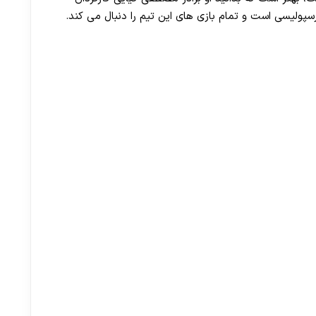
پولیسی است و تمام بازی های این تیم را دنبال می کند.