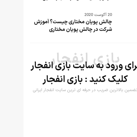
20 آگوست 2020
چالش پویان مختاری چیست؟ آموزش
شرکت در چالش پویان مختاری
بازی انفجار
رای ورود به سایت بازی انفجار
کلیک کنید :
بازی انفجار
ضمین بالاترین ضریب در حرفه ای ترین سایت انفجار ایرانی