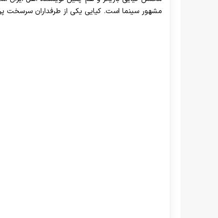
مشهور سینما است. کیایی یکی از طرفداران سرسخت پرس