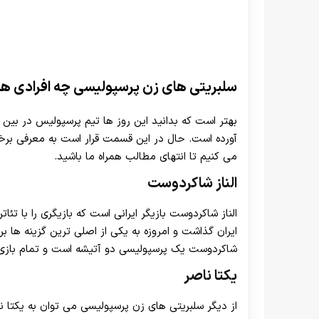
سلبریتی های زن پرسپولیسی چه افرادی ه
بهتر است که بدانید این روز ها تیم پرسپولیس در بین 
آورده است. حال در این قسمت قرار است به معرفی برخی 
می‌ کنیم تا انتهای مطالب همراه ما باشید.
الناز شاکردوست
ایران گذاشت و امروزه به یکی از اصلی‌ ترین گزینه‌ ها 
شاکردوست یک پرسپولیسی دو آتیشه است و تمام بازی ه
یکتا ناصر
از دیگر سلبریتی های زن پرسپولیسی می توان به یکتا ناص