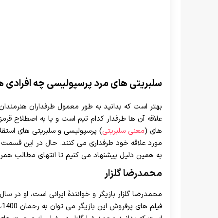
سلبریتی های مرد پرسپولیسی چه افرادی 
بهتر است که بدانید به طور معمول طرفداران هنرمندان و
علاقه آن ها طرفدار کدام تیم است و یا به اصطلاح قرم
های (
معنی سلبریتی
) پرسپولیسی و سلبریتی های استقلا
مورد علاقه خود طرفداری می کنند. حال در این قسمت ق
به همین دلیل پیشنهاد می کنیم تا انتهای مطالب همراه
محمدرضا گلزار
فی