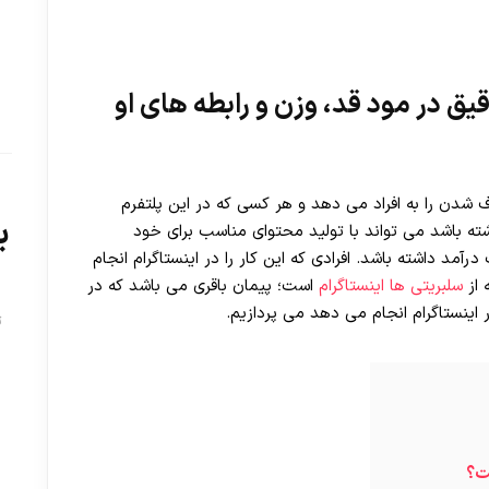
یق در مود قد، وزن و رابطه های او
شدن را به افراد می دهد و هر کسی که در این پلتفرم
ب
شته باشد می تواند با تولید محتوای مناسب برای خود
رآمد داشته باشد. افرادی که این کار را در اینستاگرام انجام
 از
سلبریتی ها اینستاگرام
است؛ پیمان باقری می باشد که در
 اینستاگرام انجام می دهد می پردازیم.
ت
ست؟