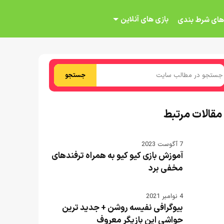
بازی های آنلاین
های شرط بندی
جستجو
مقالات مرتبط
7 آگوست 2023
آموزش بازی کیو کیو به همراه ترفندهای
مخفی برد
4 نوامبر 2021
بیوگرافی نفیسه روشن + جدید ترین
حواشی این بازیگر معروف