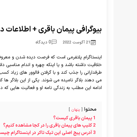
بیوگرافی پیمان باقری + اطلاعات دق
0 دیدگاه
21 آگوست 2022
اینستاگرام پلتفرمی است که فرصت دیده شدن و معروف 
خلاقیت داشته باشد و یا اینکه چهره و اندام مناسبی دا
طرفدارانی را جذب کند و با گرفتن فالوور های زیاد کسب د
می دهند بلاگر نامیده می شوند. یکی از این بلاگر ها که
ادامه این مطلب به زندگی نامه او و فعالیت هایی که در
محتوا
پنهان
1
پیمان باقری کیست؟
2
کلیپ های پیمان باقری را در کجا مشاهده کنیم؟
3
آدرس پیج اصلی این تیک تاکر در اینستاگرام چی