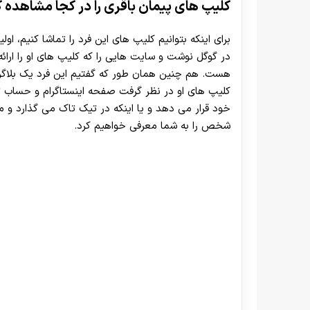
کلیپ های پیمان باقری را در کجا مشاهده 
برای اینکه بتوانیم کلیپ های این فرد را تماشا کنیم، اول
در گوگل نوشت و سایت هایی را که کلیپ های او را ارائه
هست. هم چنین همان طور که گفتیم این فرد یک بلاگر 
کلیپ های او در نظر گرفت صفحه اینستاگرام و حساب تیک
خود قرار می دهد و یا اینکه در تیک تاک می گذارد و ما 
شخص را به شما معرفی خواهیم کرد.