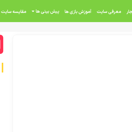
پیش بینی ها
ار
معرفی سایت
آموزش بازی ها
مقایسه سایت 