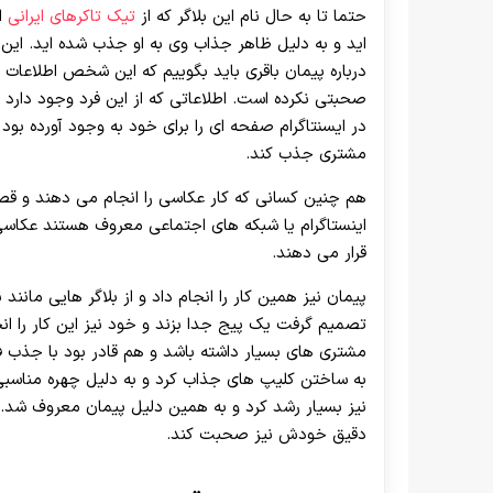
حتما تا به حال نام این بلاگر که از
تیک تاکرهای ایرانی
اس
اید و به دلیل ظاهر جذاب وی به او جذب شده اید. این م
درباره پیمان باقری باید بگوییم که این شخص اطلاعات کا
صحبتی نکرده است. اطلاعاتی که از این فرد وجود دار
در ایسنتاگرام صفحه ای را برای خود به وجود آورده بود ت
مشتری جذب کند.
هم چنین کسانی که کار عکاسی را انجام می دهند و قص
اینستاگرام یا شبکه های اجتماعی معروف هستند عکاسی
قرار می دهند.
پیمان نیز همین کار را انجام داد و از بلاگر هایی مانند
تصمیم گرفت یک پیج جدا بزند و خود نیز این کار را 
مشتری های بسیار داشته باشد و هم قادر بود با جذب فالو
به ساختن کلیپ های جذاب کرد و به دلیل چهره مناسبی
نیز بسیار رشد کرد و به همین دلیل پیمان معروف شد. شا
دقیق خودش نیز صحبت کند.