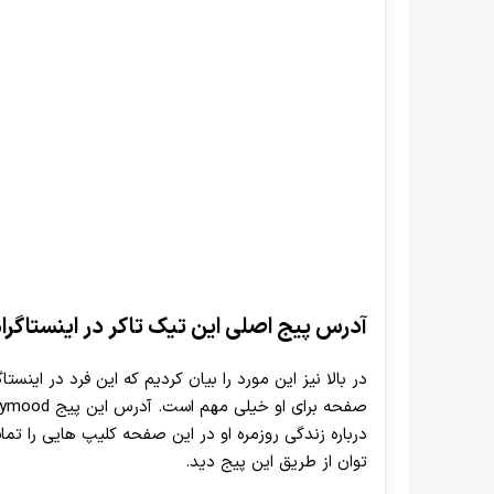
آدرس پیج اصلی این تیک تاکر در اینستاگ
در بالا نیز این مورد را بیان کردیم که این فرد در اینستا
درباره زندگی روزمره او در این صفحه کلیپ هایی را تم
توان از طریق این پیج دید.