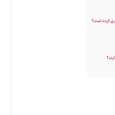
اری کرده است؟
رند؟