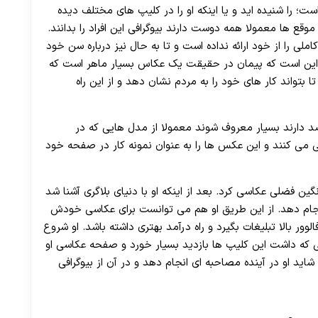
ت؛ را شنیده اید و یا اینکه او را در کلیپ های مختلف دیده
وقع ها معمولا همه دوست دارند بیوگرافی این افراد را بدانند.
ملی را از خود ارائه نداده است و تا به حال نیز درباره سن خود
د این است که پیمان در حقیقت یک عکاس بسیار ماهر است که
ا بتواند کار های خود را به مردم نشان دهد و از این راه
د دارند بسیار معروف شوند معمولا از مدل هایی که در
 می کنند و این عکس ها را به عنوان نمونه کار در صفحه خود
 نگین فضلی عکاسی کرد. بعد از اینکه او با دنیای بلاگری آشنا شد
انجام دهد. از این طریق او هم می توانست برای عکاسی خودش
ور بالا تبلیغات بگیرد و راه درآمد بهتری داشته باشد. او شروع
 که داشت این کلیپ ها بازدید بسیار خورد و صفحه عکاسی او
ید او در آینده مصاحبه ای انجام دهد و در آن از بیوگرافی