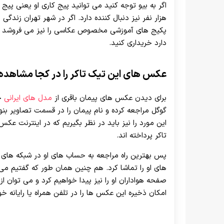
هزار نفر نیز دنبال کننده دارد. اگر در شهر تهران زندگی
پکیج های آموزشی مخصوص عکاسی را نیز می فروشد که م
دارد خریداری کنید.
عکس های این تیک تاکر را در کجا مشاهده
برای دیدن عکس های پیمان باقری از
مدل های ایرانی
چن
گوگل مراجعه کرده و نام پیمان را در قسمت تصاویر بنوی
این مورد را نیز باید در نظر بگیریم که در اینترنت ع
تاکر پرداخته اند.
پس بهترین راه مراجعه به حساب های او در شبکه های 
های او را تماشا کرد. هم چنین همان طور که گفتیم می ت
صفحه هواداران او را نیز پیدا خواهیم کرد و می توان از
امکان ذخیره این عکس ها را در تلفن همراه یا رایانه خو