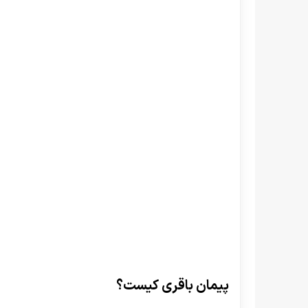
پیمان باقری کیست؟