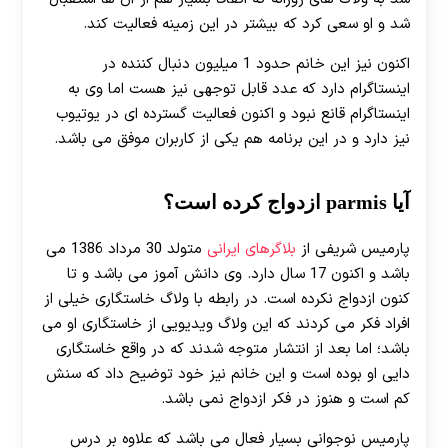
شد و او سعی کرد که بیشتر در این زمینه فعالیت کند.
اکنون نیز این خانم حدود 1 میلیون دنبال کننده در
اینستاگرام دارد که عدد قابل توجهی نیز هست اما وی به
اینستاگرام قانع نبود و اکنون فعالیت گسترده ای در یوتیوب
نیز دارد و در این برنامه هم یکی از کاربران موفق می باشد.
آیا parmis ازدواج کرده است؟
پارمیس شریفی از
بلاگرهای ایرانی
متولد 30 مرداد 1386 می
باشد و اکنون 17 سال دارد. وی دانش آموز می باشد و تا
کنون ازدواج نکرده است. در رابطه با ولاگ خاستگاری خیلی از
افراد فکر می کردند که این ولاگ ویدیویی از خاستگاری او می
باشد؛ اما بعد از انتشار متوجه شدند که در واقع خاستگاری
دایی او بوده است و این خانم نیز خود توضیح داد که سنش
کم است و هنوز در فکر ازدواج نمی باشد.
پارمیس نوجوانی بسیار فعال می باشد که علاوه بر درس