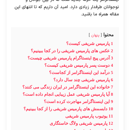
نوجوانان طرفدار زیادی دارد. امید آن داریم که تا انتهای این
مقاله همراه ما باشید.
محتوا
پنهان
1
پارمیس شریفی کیست؟
2
عکس های پارمیس شریفی را در کجا ببینیم؟
3
آدرس پیج اینستاگرام پارمیس شریفی چیست؟
4
دوست پسر پارمیس شریفی کیست؟
5
درآمد این اینستاگرامر از کجاست؟
6
پارمیس شریفی چند سال دارد؟
7
خانواده این اینستاگرامر در ایران زندگی می کنند؟
8
آیا پارمیس شریفی عمل زیبایی انجام داده است؟
9
این اینستاگرامر مهاجرت کرده است؟
10
دابسمش های پارمیس شریفی را از کجا ببینیم؟
11
یوتیوب پارمیس شریفی
12
پارمیس شریفی ولاگ خاستگاری