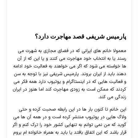
پارمیس شریفی قصد مهاجرت دارد؟
معمولا خانم های ایرانی که در فضای مجازی به شهرت می
رسند یا به انتخاب خود مهاجرت می کنند و یا این که از آن
ها خواسته می شود که اگر می خواهند به فعالیت خود ادامه
دهند باید از ایران بروند. پارمیس شریفی نیز با توجه به سن
و فعالیت هایی که در اینستاگرام و یوتیوب دارد همه فکر می
کردند که ممکن است به زودی مهاجرت کند اما هنوز در ایران
زندگی می کند.
این خانم تا کنون بار ها در این رابطه صحبت کرده و حتی
ولاگ هایی در یوتیوب منتشر کرده است و در همه آن ها می
گوید که من نمی توانم به تنهایی کشور خود را ترک کنم و اگر
قرار باشد که این اتفاق بافتد یا باید به همراه خانواده ام بروم