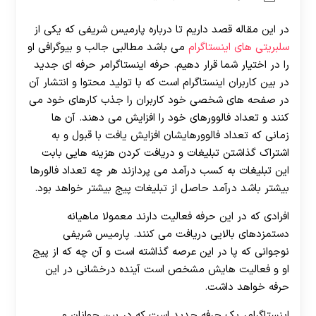
در این مقاله قصد داریم تا درباره پارمیس شریفی که یکی از
سلبریتی های اینستاگرام
می باشد مطالبی جالب و بیوگرافی او
را در اختیار شما قرار دهیم. حرفه اینستاگرامر حرفه ای جدید
در بین کاربران اینستاگرام است که با تولید محتوا و انتشار آن
در صفحه های شخصی خود کاربران را جذب کارهای خود می
کنند و تعداد فالوورهای خود را افزایش می دهند. آن ها
زمانی که تعداد فالوورهایشان افزایش یافت با قبول و به
اشتراک گذاشتن تبلیغات و دریافت کردن هزینه هایی بابت
این تبلیغات به کسب درآمد می پردازند هر چه تعداد فالورها
بیشتر باشد درآمد حاصل از تبلیغات پیج بیشتر خواهد بود.
افرادی که در این حرفه فعالیت دارند معمولا ماهیانه
دستمزدهای بالایی دریافت می کنند. پارمیس شریفی
نوجوانی که پا در این عرصه گذاشته است و آن چه که از پیج
او و فعالیت هایش مشخص است آینده درخشانی در این
حرفه خواهد داشت.
اینستاگرامر یک حرفه جدید است که در بین جوانان و