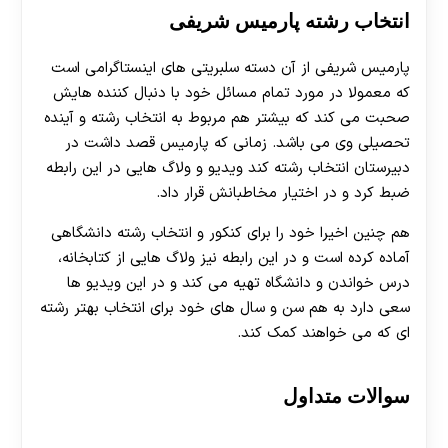
انتخاب رشته پارمیس شریفی
پارمیس شریفی از آن دسته سلبریتی های اینستاگرامی است
که معمولا در مورد تمام مسائل خود با دنبال کننده هایش
صحبت می کند که بیشتر هم مربوط به انتخاب رشته و آینده
تحصیلی وی می باشد. زمانی که پارمیس قصد داشت در
دبیرستان انتخاب رشته کند ویدیو و ولاگ هایی در این رابطه
ضبط کرد و در اختیار مخاطبانش قرار داد.
هم چنین اخیرا خود را برای کنکور و انتخاب رشته دانشگاهی
آماده کرده است و در این رابطه نیز ولاگ هایی از کتابخانه،
درس خواندن و دانشگاه تهیه می کند و در این ویدیو ها
سعی دارد به هم سن و سال های خود برای انتخاب بهتر رشته
ای که می خواهند کمک کند.
سوالات متداول