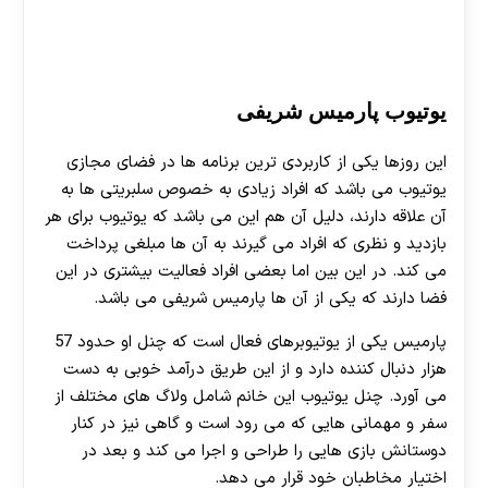
هات بت
یوتیوب پارمیس شریفی
این روزها یکی از کاربردی ترین برنامه ها در فضای مجازی
یوتیوب می باشد که افراد زیادی به خصوص سلبریتی ها به
آن علاقه دارند، دلیل آن هم این می باشد که یوتیوب برای هر
بازدید و نظری که افراد می گیرند به آن ها مبلغی پرداخت
می کند. در این بین اما بعضی افراد فعالیت بیشتری در این
فضا دارند که یکی از آن ها پارمیس شریفی می باشد.
پارمیس یکی از یوتیوبرهای فعال است که چنل او حدود 57
هزار دنبال کننده دارد و از این طریق درآمد خوبی به دست
می آورد. چنل یوتیوب این خانم شامل ولاگ های مختلف از
سفر و مهمانی هایی که می رود است و گاهی نیز در کنار
دوستانش بازی هایی را طراحی و اجرا می کند و بعد در
اختیار مخاطبان خود قرار می دهد.