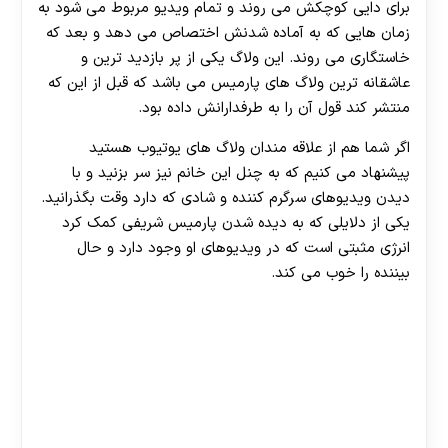
برای دایی کوچکش می روند و تمام ویدیو مربوط می شود به
زمان هایی که به آماده شدنش اختصاص می دهد و بعد که
خاستگاری می روند. این ولاگ یکی از پر بازدید ترین و
عاشقانه ترین ولاگ های پارمیس می باشد که قبل از این که
منتشر کند قول آن را به طرفدارانش داده بود.
اگر شما هم از علاقه مندان ولاگ های یوتیوب هستید
پیشنهاد می کنیم که به چنل این خانم نیز سر بزنید و با
دیدن ویدیوهای سرگرم کننده و شادی که دارد وقت بگذرانید.
یکی از دلایلی که به دیده شدن پارمیس شریفی کمک کرد
انرژی مثبتی است که در ویدیوهای او وجود دارد و حال
بیننده را خوب می کند.