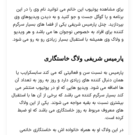
برای مشاهده یوتیوب این خانم می توانید نام وی را در این
برنامه و یا گوگل جست و جو کنید و به دیدن ویدیوهای وی
بپردازید. چنل پارمیس شریفی یکی از فضا های بسیار سرگرم
کننده برای افراد به خصوص نوجوان ها می باشد و هر ویدیو
و ولاگ وی همیشه با استقبال بسیار زیادی رو به رو می شود.
پارمیس شریفی ولاگ خاستگاری
پارمیس به نسبت سن و فعالیتی که می کند سابسکرایب یا
همان دنبال کننده های زیادی دارد و روز به روز به تعداد آن
ها اضافه می شود. ویدیو هایی که او در یوتیوب منتشر می
کند بسیار سرگرم کننده می باشد که برخی از آن ها با استقبال
بیشتری نسبت به بقیه مواجه می شوند. یکی از این ولاگ
های معروف مربوط به روز خاستگاری می باشد که او ضبط
کرده است.
در این ولاگ او به همراه خانواده اش به خاستگاری خانمی