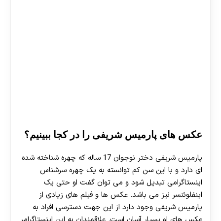
عکس های پارمیس شریفی را در کجا ببینیم؟
پارمیس شریفی دختر نوجوان 17 ساله که چهره شناخته شده
ای دارد و با این سن کم توانسته به یک چهره سرشناس
اینستاگرامی تبدیل شود و می توان گفت او حتی یک
اینفلوئنسر نیز می باشد. عکس ها و فیلم های زیادی از
پارمیس شریفی وجود دارد از این جهت دسترسی افراد به
عکس های او بسیار آسان است. علاقمندان به این اینستاگرامر