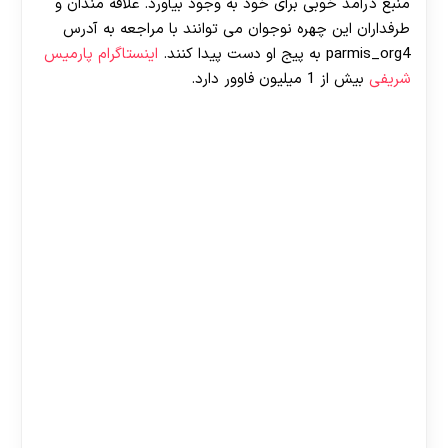
منبع درآمد خوبی برای خود به وجود بیاورد. علاقه مندان و
طرفداران این چهره نوجوان می توانند با مراجعه به آدرس
parmis_org4 به پیج او دست پیدا کنند‌.
اینستاگرام پارمیس
شریفی
بیش از 1 میلیون فاوور دارد.