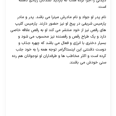
دیدنی را اجرا کرده است که بازدید کنندگان زیادی داشته
است.
نام پدر او جواد و نام مادرش میترا می باشد. پدر و مادر
پارمیس شریفی در پیج او نیز حضور دارند. پارمیس کلیپ
های رقص نیز از خود منتشر می کند او به رقص علاقه خاصی
دارد و یک طراح رقص و رقصنده نیز محسوب می شود و
بسیار دختری با انرژی و فعال می باشد که چهره جذاب و
دوست داشتنی این اینستاگرامر توجه همه را به خود جلب
کرده است و اکثر مخاطب ها و طرفداران او نوجوانان هم رده
سنی خودش می باشند.