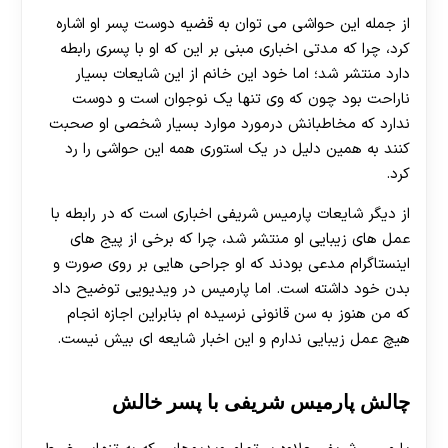
از جمله این حواشی می توان به قضیه دوست پسر او اشاره
کرد، چرا که مدتی اخباری مبنی بر این که او با پسری رابطه
دارد منتشر شد؛ اما خود این خانم از این شایعات بسیار
ناراحت بود چون که وی تنها یک نوجوان است و دوست
ندارد که مخاطبانش درمورد موارد بسیار شخصی او صحبت
کنند به همین دلیل در یک استوری همه این حواشی را رد
کرد.
از دیگر شایعات پارمیس شریفی اخباری است که در رابطه با
عمل های زیبایی او منتشر شد، چرا که برخی از پیج های
اینستاگرام مدعی بودند که او جراحی هایی بر روی صورت و
بدن خود داشته است. اما پارمیس در ویدیویی توضیح داد
که من هنوز به سن قانونی نرسیده ام بنابراین اجازه انجام
هیچ عمل زیبایی ندارم و این اخبار شایعه ای بیش نیست.
چالش پارمیس شریفی با پسر خالش