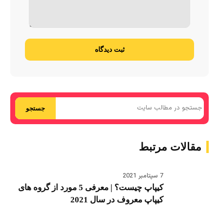
ثبت دیدگاه
جستجو
مقالات مرتبط
7 سپتامبر 2021
کیپاپ چیست؟ | معرفی 5 مورد از گروه های
کیپاپ معروف در سال 2021