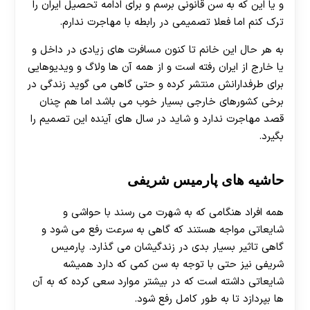
و یا این که به سن قانونی برسم و برای ادامه تحصیل ایران را
ترک کنم اما فعلا تصمیمی در رابطه با مهاجرت ندارم.
به هر حال این خانم تا کنون مسافرت های زیادی در داخل و
یا خارج از ایران رفته است و از همه آن ها ولاگ و ویدیوهایی
برای طرفدارانش منتشر کرده و حتی گاهی می گوید زندگی در
برخی کشورهای خارجی بسیار خوب می باشد اما هم چنان
قصد مهاجرت ندارد و شاید در سال های آینده این تصمیم را
بگیرد.
حاشیه های پارمیس شریفی
همه افراد هنگامی که به شهرت می رسند با حواشی و
شایعاتی مواجه هستند که گاهی به سرعت رفع می شود و
گاهی تاثیر بسیار بدی در زندگیشان می گذارد. پارمیس
شریفی نیز حتی با توجه به سن کمی که دارد همیشه
شایعاتی داشته است که در بیشتر موارد سعی کرده که به آن
ها بپردازد تا به طور کامل رفع شود.