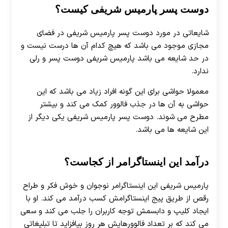
دوست پسر پارمیس شریفی کیست؟
شایعاتی در مورد دوست پسر پارمیس شریفی در فضای
مجازی موجود می باشد که هیچ کدام آن ها درست نیست و
در حد شایعه می باشد پارمیس شریفی دوست پسر و رلی
ندارد.
معمولا حواشی برای این گونه افراد زیاد می باشد که این
حواشی به آن ها در جذب فالوور کمک می کند و بیشتر
مطرح می شوند. دوست پسر پارمیس شریفی یکی دیگر از
این شایعه ها می باشد.
درآمد این اینستاگرامر از کجاست؟
پارمیس شریفی این اینستاگرامر نوجوان و خوش فکر و طراح
رقص از طریق پیج اینستاگرامش کسب درآمد می کند. او با
ایجاد کلیپ و دابسمش توجه کاربران را جلب می کند و سعی
می کند که بر تعداد فالوورهایش هر روز بیافزاید تا تبلیغاتی