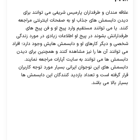
علاقه مندان و طرفداران پارمیس شریفی می توانند برای
دیدن دابسمش های جذاب او به صفحات اینترنتی مراجعه
کنند. یا می توانند مستقیم وارد پیج او و فن پیج های
طرفدارانش بشوند در پیج او اطلاعات زیادی در مورد زندگی
شخصی و دیگر کارهای او و دابسمش هایش وجود دارد؛ افراد
می توانند آن ها را نیز مشاهده کنند و همچنین برای دیدن
دابسمش ها می توانند به سایت آپارات مراجعه نمایند.
دابسمش های این نوجوان ایرانی بسیار مورد توجه کاربران
قرار گرفته است و تعداد بازدید کنندگان این دابسمش ها
بسیار بالا می باشد.
30 تا 50 درصد شارژ هدیه بیشتر فقط با ثبت نام در