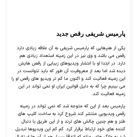
پارمیس شریفی رقص جدید
یکی از هنرهایی که پارمیس شریفی به آن علاقه زیادی دارد
رقص می باشد و وی نیز در این زمینه استعداد زیادی هم
دارد. در ابتدا او با انتشار ویدیوهای زیبایی از رقص هایش
دیده شد اما بعد از معروفیت آن طور که باید نتوانست در
این زمینه فعالیت کند و اکنون ما کم تر ویدیو های رقص او را
می بینیم چرا که به دلیل قوانین ایران او نمی تواند در این
زمینه فعالیت کند.
پارمیس بعد از این که متوجه شد که نمی تواند در زمینه
رقص ویدیویی منتشر کند شروع کرد به ساخت کلیپ های
طنز و هم چنین چالش های ترند و از این طریق با دنبال
کننده های خود ارتباط برقرار کرد. کم کم این ویدیوها تبدیل
شد به ولاگ های روزانه که اتفاقا بسیار هم از آن ها استقبال