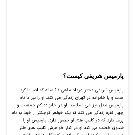
پارمیس شریفی کیست؟
پارمیس شریفی دختر مرداد ماهی 17 ساله که اصالتا کرد
است و با خانواده در تهران زندگی می کند. او را نیز با نام
پارمیس مدل نیز می شناسند. او در خانواده کم جمعیت و
چهار نفره زندگی می کند که یک خواهر کوچکتر از خود به نام
پرنیا دارد که در کلیپ های او حضور دارد. پارمیس او را
فندوق خطاب می کند او در کنار خواهرش کلیپ های طنز