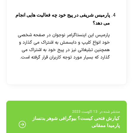
پارمیس شریفی در پیج خود چه فعالیت هایی انجام
می دهد؟
پارمیس این اینستاگرامر نوجوان در صفحه شخصی
خود انواع کلیپ و دابسمش به اشتراک می گذارد و
همچنین تبلیغاتی نیز در پیج خود به اشتراک می
گذارد که بسیار مورد توجه کاربران قرار گرفته است.
[ratemypost]
منتشر شده در:
13 آگوست 2023
کیارش فتحی کیست؟ بیوگرافی شوهر بدنساز
پارمیدا ممقانی