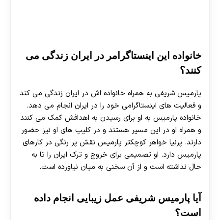
خانواده این اینستاگرامر در ایران زندگی می
کنند؟
پارمیس شریفی به همراه خانواده اش در ایران زندگی می کند
و فعالیت های اینستاگرامی خود را در ایران انجام می دهد.
خانواده پارمیس به او برای رسیدن به اهدافش کمک می کنند
و همراه او در این مسیر هستند و در کلیپ های او نیز حضور
دارند. پرنیا خواهر کوچکتر پارمیس نقش پر رنگی در کارهای
پارمیس دارد. او تصمیمی برای خروج و ترک ایران را تا به
حال نداشته است و از آن سخنی به میان نیاورده است.
آیا پارمیس شریفی عمل زیبایی انجام داده
است؟