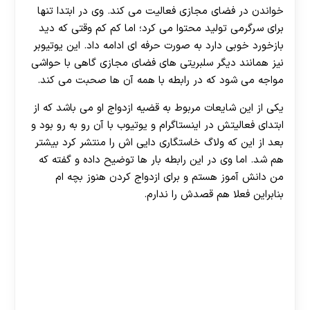
خواندن در فضای مجازی فعالیت می کند. وی در ابتدا تنها
برای سرگرمی تولید محتوا می کرد؛ اما کم کم وقتی که دید
بازخورد خوبی دارد به صورت حرفه ای ادامه داد. این یوتیوبر
نیز همانند دیگر سلبریتی های فضای مجازی گاهی با حواشی
مواجه می شود که در رابطه با همه آن ها صحبت می کند.
یکی از این شایعات مربوط به قضیه ازدواج او می باشد که از
ابتدای فعالیتش در اینستاگرام و یوتیوب با آن رو به رو بود و
بعد از این که ولاگ خاستگاری دایی اش را منتشر کرد بیشتر
هم شد. اما وی در این رابطه بار ها توضیح داده و گفته که
من دانش آموز هستم و برای ازدواج کردن هنوز بچه ام
بنابراین فعلا هم قصدش را ندارم.