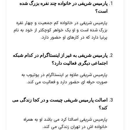
پارمیس شریفی در خانواده چند نفره بزرگ شده
است؟
پارمیس شریفی در خانواده کم جمعیت و چهار نفره
بزرگ شده است و او یک خواهر کوچکتر از خود به نام
پرنیا دارد که در کارهای او حضور دارد.
پارمیس شریفی به غیر از اینستاگرام در کدام شبکه
اجتماعی دیگری فعالیت دارد؟
پارمیس شریفی علاوه بر اینستاگرام در یوتیوب به
صورت حرفه ای حضور دارد و فعالیت می کند.
اصالت پارمیس شریفی چیست و در کجا زندگی می
کند؟
پارمیس شریفی اصالتا کرد می باشد او به همراه
خانواده اش در تهران زندگی می کند.