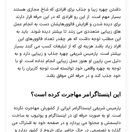
داشتن چهره زیبا و جذاب برای افرادی که شاخ مجازی هستند
بسیار مهم است. از این رو افرادی که در این حرفه قرار دارند
برای دیده شدن و افزایش فالوورهایشان دست به انجام عمل
های زیبایی متعددی می زنند تا بیشتر دیده شوند. باید به
این مطلب توجه داشت که هر چقدر تعداد فالوورهای این
افراد زیاد باشد هزینه ای که از تبلیغات کسب می کنند بسیار
بیشتر است. پارمیس شریفی چهره جذاب و زیبایی دارد و به
دلیل سن پایین او هنوز عمل زیبایی انجام نداده است. او با
توجه به چهره واقعی خود توانسته است توجه کاربران را به
خود جذب کند و در حرفه اش موفق باشد.
این اینستاگرامر مهاجرت کرده است؟
پارمیس شریفی اینستاگرامر ایرانی از کشورش مهاجرت نکرده
است. او به صورت حرفه ای در اینستاگرام و یوتیوب به ساخت
دابسمش و محتوا می پردازد و در صفحه خود به اشتراک می
گذارد و تصمیمی در حال حاضر برای خروج از کشور ندارد و