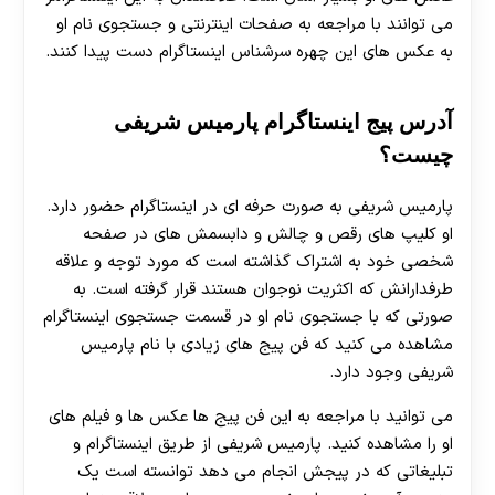
می توانند با مراجعه به صفحات اینترنتی و جستجوی نام او
به عکس های این چهره سرشناس اینستاگرام دست پیدا کنند.
آدرس پیج اینستاگرام پارمیس شریفی
چیست؟
پارمیس شریفی به صورت حرفه ای در اینستاگرام حضور دارد.
او کلیپ های رقص و چالش و دابسمش های در صفحه
شخصی خود به اشتراک گذاشته است که مورد توجه و علاقه
طرفدارانش که اکثریت نوجوان هستند قرار گرفته است. به
صورتی که با جستجوی نام او در قسمت جستجوی اینستاگرام
مشاهده می کنید که فن پیج های زیادی با نام پارمیس
شریفی وجود دارد.
می توانید با مراجعه به این فن پیج ها عکس ها و فیلم های
او را مشاهده کنید. پارمیس شریفی از طریق اینستاگرام و
تبلیغاتی که در پیجش انجام می دهد توانسته است یک