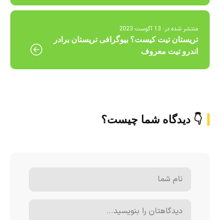
منتشر شده در:
13 آگوست 2023
تریستان تیت کیست؟ بیوگرافی تریستان برادر
اندرو تیت معروف
👇 دیدگاه شما چیست؟