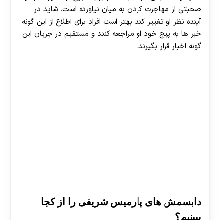
صحبتی از مهاجرت کردن به میان نیاورده است. شاید در
آینده نظر او تغییر کند بهتر است افراد برای اطلاع از این گونه
خبر ها به پیج خود او مراجعه کنند و مستقیم در جریان این
گونه اخبار قرار بگیرند.
دابسمش های پارمیس شریفی را از کجا
ببینیم؟