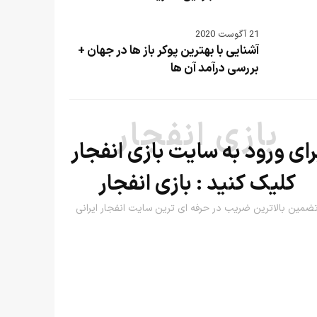
21 آگوست 2020
آشنایی با بهترین پوکر باز ها در جهان +
بررسی درآمد آن ها
بازی انفجار
رای ورود به سایت بازی انفجار
کلیک کنید :
بازی انفجار
ضمین بالاترین ضریب در حرفه ای ترین سایت انفجار ایرانی