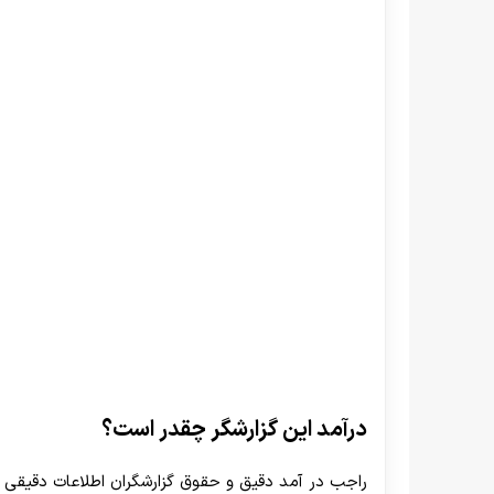
درآمد این گزارشگر چقدر است؟
راجب در آمد دقیق و حقوق گزارشگران اطلاعات دقیقی