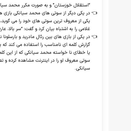
“استقلال خوزستان” و به صورت مکرر محمد سیانکی
در یکی دیگر از سوتی های محمد سیانکی بازی ها
یکی از معروف ترین سوتی های خود را می گوید، ا
غلامی را به اشتباه بیان کرد و گفت: “سر بالا، عا
در یکی از بازی های بین رئال مادرید و بارسلون
گزارش کلمه ای نامناسب را استفاده می کند که 
یا خطای نا خواسته محمد سیانکی که از این کل
سوتی معروف او را در اینترنت مشاهده کرده و 
سیانکی.