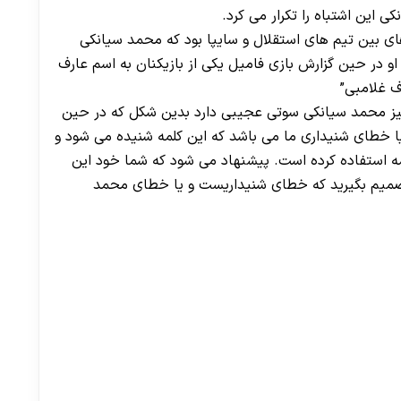
 این اشتباه را تکرار می کرد.
ی بین تیم های استقلال و سایپا بود که محمد سیانکی
و در حین گزارش بازی فامیل یکی از بازیکنان به اسم عارف
رف غلامبی”
ا نیز محمد سیانکی سوتی عجیبی دارد بدین شکل که در حین
یا خطای شنیداری ما می باشد که این کلمه شنیده می شود و
مه استفاده کرده است. پیشنهاد می شود که شما خود این
تصمیم بگیرید که خطای شنیداریست و یا خطای محمد