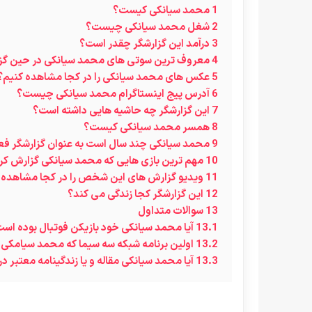
1
محمد سیانکی کیست؟
2
شغل محمد سیانکی چیست؟
3
درآمد این گزارشگر چقدر است؟
4
معروف ترین سوتی های محمد سیانکی در حین گز
5
عکس های محمد سیانکی را در کجا مشاهده کنیم؟
6
آدرس پیج اینستاگرام محمد سیانکی چیست؟
7
این گزارشگر چه حاشیه هایی داشته است؟
8
همسر محمد سیانکی کیست؟
9
محمد سیانکی چند سال است به عنوان گزارشگر فعا
10
مهم ترین بازی هایی که محمد سیانکی گزارش کر
11
ویدیو گزارش های این شخص را در کجا مشاهده 
12
این گزارشگر کجا زندگی می کند؟
13
سوالات متداول
13.1
آیا محمد سیانکی خود بازیکن فوتبال بوده اس
13.2
اولین برنامه شبکه سه سیما که محمد سیامکی
13.3
آیا محمد سیانکی مقاله و یا زندگینامه معتبر در