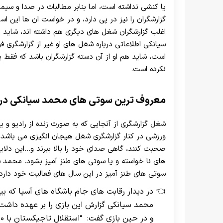
یا کنشی نداشته است، اما بنابر مطالبات در صدا و س
گزارشگران را نیز در پی دارد، و در خواست ان ها این اس
اغلب گزارشگران شغل های دیگری هم داشته اند، شاید 
سیانکی اطلاعاتی درباره شغل های او غیر از گزارشگری ف
است، شاید هم او از آن دسته گزارشگران باشد که فقط ی
نکرده است.
معروف ترین سوتی های محمد سیانکی در 
شغل گزارشگری از آنجایی که به صورت زنده از رادیو و
ورزشی در کنار گزارشگری شغل هیجان انگیزی می باشد 
صحبت کنند، گاهی صدای خود را بالا ببرند و…این دلا
های نا خواسته و یا سوتی های طنز آمیز بشود. محمد س
سوتی های طنز آمیز در این سال های فعالیت خود دارد ک
در دیدار رقابت های جام باشگاه های آسیا که بی
محمد سیانکی گزارش این بازی را بر عهده دا