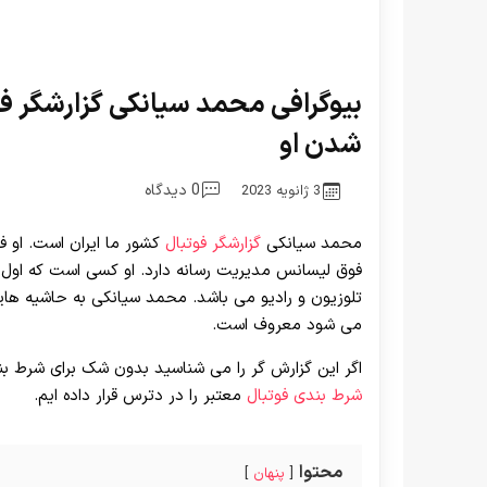
بیوگرافی محمد سیانکی گزارشگر ف
شدن او
0 دیدگاه
3 ژانویه 2023
محمد سیانکی
گزارشگر فوتبال
کشور ما ایران است. او ف
فوق لیسانس مدیریت رسانه دارد. او کسی است که اول ک
تلوزیون و رادیو می باشد. محمد سیانکی به حاشیه هایی
می شود معروف است.
اگر این گزارش گر را می شناسید بدون شک برای شرط بند
شرط بندی فوتبال
معتبر را در دترس قرار داده ایم.
محتوا
پنهان