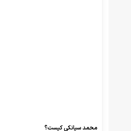
محمد سیانکی کیست؟