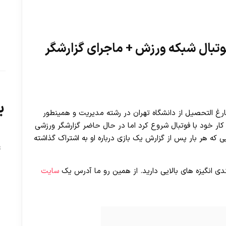
وتبال شبکه ورزش + ماجرای گزارشگر
ب
ارغ التحصیل از دانشگاه تهران در رشته مدیریت و همینطور
ار خود با فوتبال شروع کرد اما در حال حاضر گزارشگر ورزشی
 که هر بار پس از گزارش یک بازی درباره او به اشتراک گذاشته
ت
ی انگیزه های بالایی دارید. از همین رو ما آدرس یک
سایت