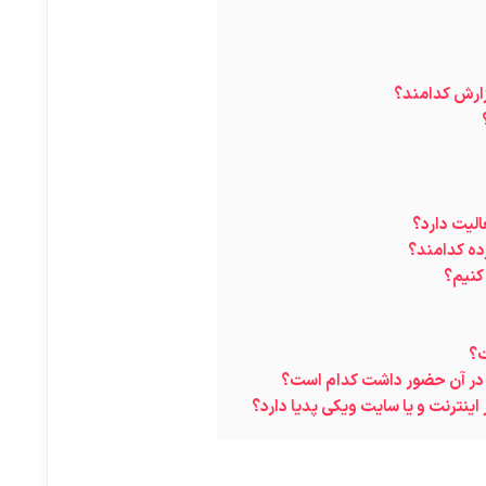
ارش کدامند؟
لیت دارد؟
ده کدامند؟
کنیم؟
ت؟
 در آن حضور داشت کدام است؟
 اینترنت و یا سایت ویکی پدیا دارد؟