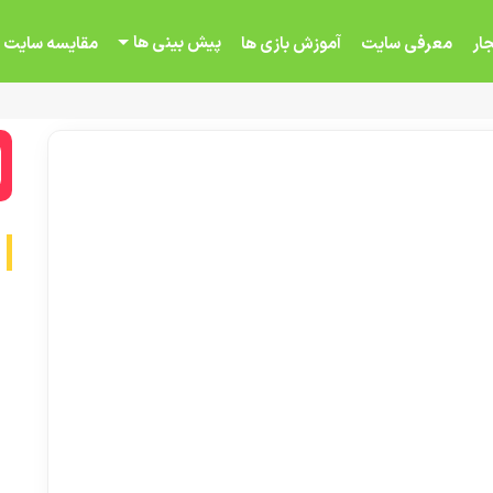
پیش بینی ها
ار
معرفی سایت
آموزش بازی ها
مقایسه سایت 